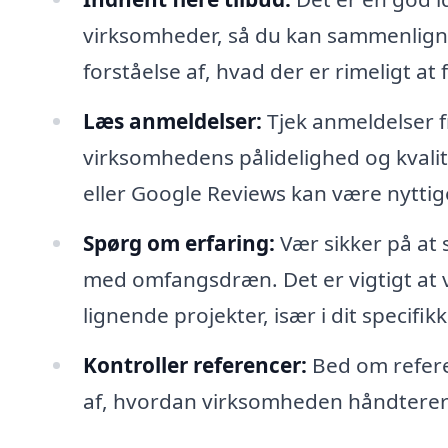
virksomheder, så du kan sammenligne 
forståelse af, hvad der er rimeligt at 
Læs anmeldelser:
Tjek anmeldelser fr
virksomhedens pålidelighed og kvalit
eller Google Reviews kan være nyttig
Spørg om erfaring:
Vær sikker på at 
med omfangsdræn. Det er vigtigt at 
lignende projekter, især i dit specifi
Kontroller referencer:
Bed om referen
af, hvordan virksomheden håndterer 