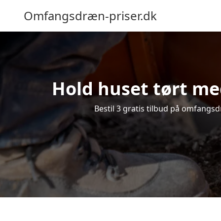
Omfangsdræn-priser.dk
Hold huset tørt me
Bestil 3 gratis tilbud på omfangsd