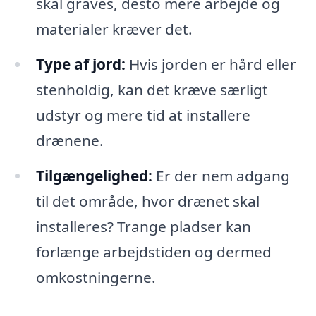
skal graves, desto mere arbejde og
materialer kræver det.
Type af jord:
Hvis jorden er hård eller
stenholdig, kan det kræve særligt
udstyr og mere tid at installere
drænene.
Tilgængelighed:
Er der nem adgang
til det område, hvor drænet skal
installeres? Trange pladser kan
forlænge arbejdstiden og dermed
omkostningerne.