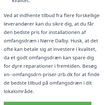
kvalitet.
Ved at indhente tilbud fra flere forskellige
leverandører kan du sikre dig, at du får
den bedste pris for installationen af
omfangsdræn i Nørre Dalby. Husk, at det
ofte kan betale sig at investere i kvalitet,
da et godt omfangsdræn kan spare dig
for dyre reparationer i fremtiden. Besøg
xn--omfangsdrn-priser-zrb.dk for at finde
de bedste tilbud på omfangsdræn i dit
lokalområde.