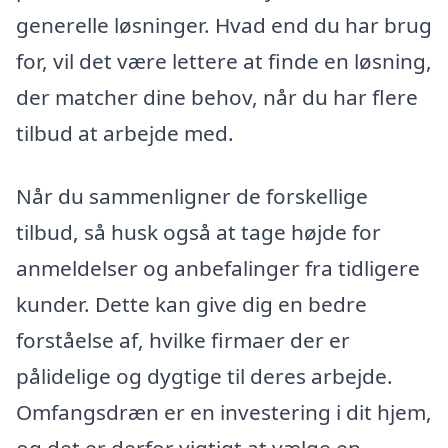
generelle løsninger. Hvad end du har brug
for, vil det være lettere at finde en løsning,
der matcher dine behov, når du har flere
tilbud at arbejde med.
Når du sammenligner de forskellige
tilbud, så husk også at tage højde for
anmeldelser og anbefalinger fra tidligere
kunder. Dette kan give dig en bedre
forståelse af, hvilke firmaer der er
pålidelige og dygtige til deres arbejde.
Omfangsdræn er en investering i dit hjem,