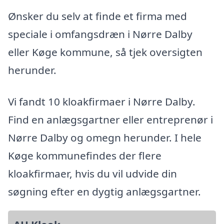
Ønsker du selv at finde et firma med
speciale i omfangsdræn i Nørre Dalby
eller Køge kommune, så tjek oversigten
herunder.
Vi fandt 10 kloakfirmaer i Nørre Dalby.
Find en anlægsgartner eller entreprenør i
Nørre Dalby og omegn herunder. I hele
Køge kommunefindes der flere
kloakfirmaer, hvis du vil udvide din
søgning efter en dygtig anlægsgartner.