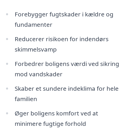
Forebygger fugtskader i kældre og
fundamenter
Reducerer risikoen for indendørs
skimmelsvamp
Forbedrer boligens værdi ved sikring
mod vandskader
Skaber et sundere indeklima for hele
familien
Øger boligens komfort ved at
minimere fugtige forhold