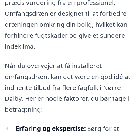
præcis vurdering fra en professionel.
Omfangsdræn er designet til at forbedre
dræningen omkring din bolig, hvilket kan
forhindre fugtskader og give et sundere
indeklima.
Når du overvejer at få installeret
omfangsdræn, kan det være en god idé at
indhente tilbud fra flere fagfolk i Nørre
Dalby. Her er nogle faktorer, du bør tage i
betragtning:
Erfaring og ekspertise:
Sørg for at