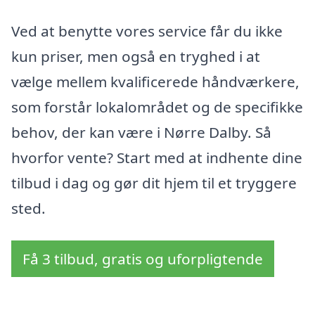
Ved at benytte vores service får du ikke
kun priser, men også en tryghed i at
vælge mellem kvalificerede håndværkere,
som forstår lokalområdet og de specifikke
behov, der kan være i Nørre Dalby. Så
hvorfor vente? Start med at indhente dine
tilbud i dag og gør dit hjem til et tryggere
sted.
Få 3 tilbud, gratis og uforpligtende