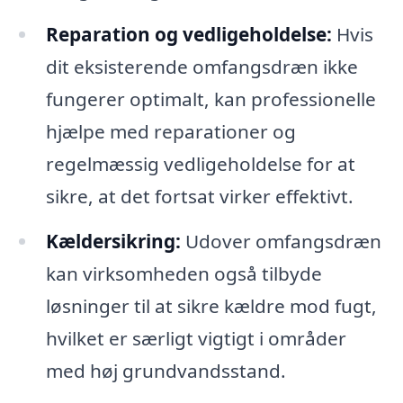
Reparation og vedligeholdelse:
Hvis
dit eksisterende omfangsdræn ikke
fungerer optimalt, kan professionelle
hjælpe med reparationer og
regelmæssig vedligeholdelse for at
sikre, at det fortsat virker effektivt.
Kældersikring:
Udover omfangsdræn
kan virksomheden også tilbyde
løsninger til at sikre kældre mod fugt,
hvilket er særligt vigtigt i områder
med høj grundvandsstand.