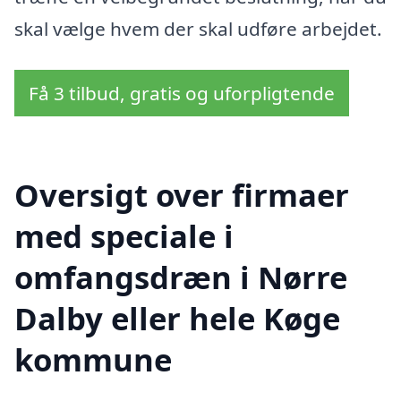
skal vælge hvem der skal udføre arbejdet.
Få 3 tilbud, gratis og uforpligtende
Oversigt over firmaer
med speciale i
omfangsdræn i Nørre
Dalby eller hele Køge
kommune