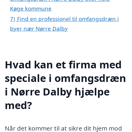
Køge kommune
7)
Find en professionel til omfangsdræn i
byer nær Nørre Dalby
Hvad kan et firma med
speciale i omfangsdræn
i Nørre Dalby hjælpe
med?
Når det kommer til at sikre dit hjem mod