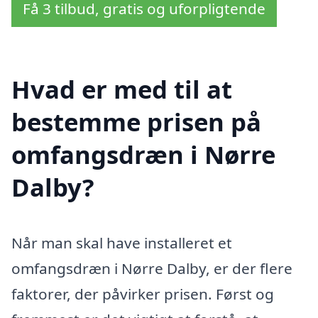
Få 3 tilbud, gratis og uforpligtende
Hvad er med til at
bestemme prisen på
omfangsdræn i Nørre
Dalby?
Når man skal have installeret et
omfangsdræn i Nørre Dalby, er der flere
faktorer, der påvirker prisen. Først og