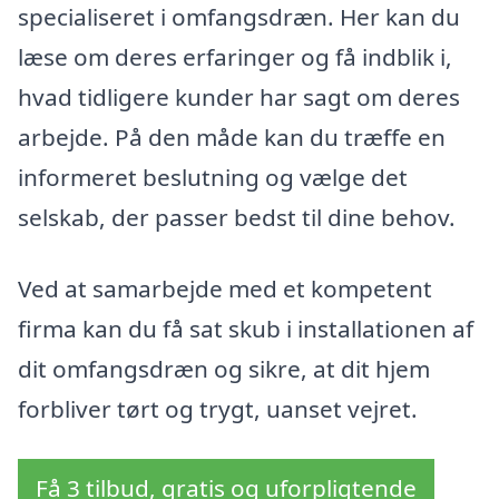
specialiseret i omfangsdræn. Her kan du
læse om deres erfaringer og få indblik i,
hvad tidligere kunder har sagt om deres
arbejde. På den måde kan du træffe en
informeret beslutning og vælge det
selskab, der passer bedst til dine behov.
Ved at samarbejde med et kompetent
firma kan du få sat skub i installationen af
dit omfangsdræn og sikre, at dit hjem
forbliver tørt og trygt, uanset vejret.
Få 3 tilbud, gratis og uforpligtende