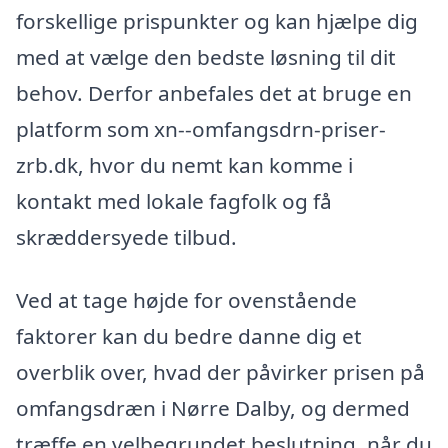
forskellige prispunkter og kan hjælpe dig
med at vælge den bedste løsning til dit
behov. Derfor anbefales det at bruge en
platform som xn--omfangsdrn-priser-
zrb.dk, hvor du nemt kan komme i
kontakt med lokale fagfolk og få
skræddersyede tilbud.
Ved at tage højde for ovenstående
faktorer kan du bedre danne dig et
overblik over, hvad der påvirker prisen på
omfangsdræn i Nørre Dalby, og dermed
træffe en velbegrundet beslutning, når du