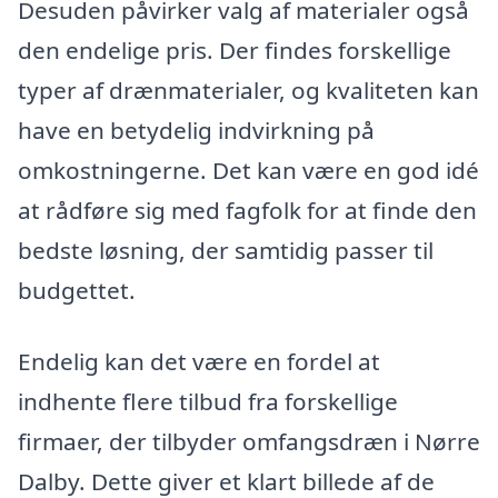
Desuden påvirker valg af materialer også
den endelige pris. Der findes forskellige
typer af drænmaterialer, og kvaliteten kan
have en betydelig indvirkning på
omkostningerne. Det kan være en god idé
at rådføre sig med fagfolk for at finde den
bedste løsning, der samtidig passer til
budgettet.
Endelig kan det være en fordel at
indhente flere tilbud fra forskellige
firmaer, der tilbyder omfangsdræn i Nørre
Dalby. Dette giver et klart billede af de