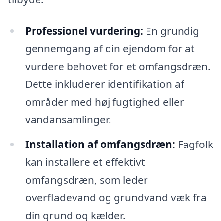
Professionel vurdering:
En grundig
gennemgang af din ejendom for at
vurdere behovet for et omfangsdræn.
Dette inkluderer identifikation af
områder med høj fugtighed eller
vandansamlinger.
Installation af omfangsdræn:
Fagfolk
kan installere et effektivt
omfangsdræn, som leder
overfladevand og grundvand væk fra
din grund og kælder.