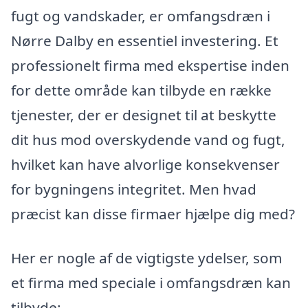
fugt og vandskader, er omfangsdræn i
Nørre Dalby en essentiel investering. Et
professionelt firma med ekspertise inden
for dette område kan tilbyde en række
tjenester, der er designet til at beskytte
dit hus mod overskydende vand og fugt,
hvilket kan have alvorlige konsekvenser
for bygningens integritet. Men hvad
præcist kan disse firmaer hjælpe dig med?
Her er nogle af de vigtigste ydelser, som
et firma med speciale i omfangsdræn kan
tilbyde: