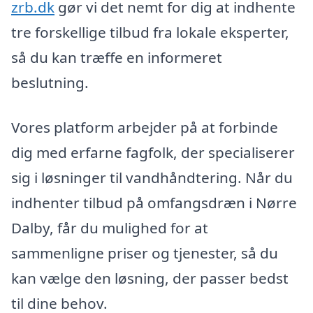
zrb.dk
gør vi det nemt for dig at indhente
tre forskellige tilbud fra lokale eksperter,
så du kan træffe en informeret
beslutning.
Vores platform arbejder på at forbinde
dig med erfarne fagfolk, der specialiserer
sig i løsninger til vandhåndtering. Når du
indhenter tilbud på omfangsdræn i Nørre
Dalby, får du mulighed for at
sammenligne priser og tjenester, så du
kan vælge den løsning, der passer bedst
til dine behov.