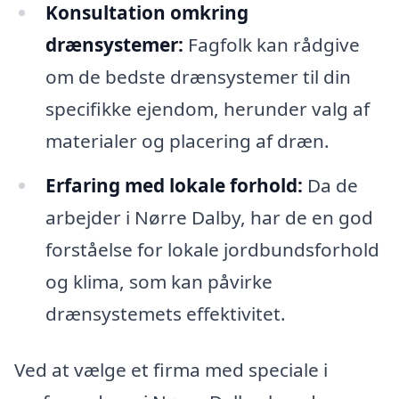
Konsultation omkring
drænsystemer:
Fagfolk kan rådgive
om de bedste drænsystemer til din
specifikke ejendom, herunder valg af
materialer og placering af dræn.
Erfaring med lokale forhold:
Da de
arbejder i Nørre Dalby, har de en god
forståelse for lokale jordbundsforhold
og klima, som kan påvirke
drænsystemets effektivitet.
Ved at vælge et firma med speciale i