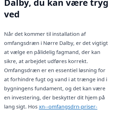
Dalby, du kan være tryg
ved
Når det kommer til installation af
omfangsdræn i Nørre Dalby, er det vigtigt
at vælge en pålidelig fagmand, der kan
sikre, at arbejdet udføres korrekt.
Omfangsdræn er en essentiel løsning for
at forhindre fugt og vand i at trænge ind i
bygningens fundament, og det kan være
en investering, der beskytter dit hjem på
lang sigt. Hos
xn--omfangsdrn-priser-