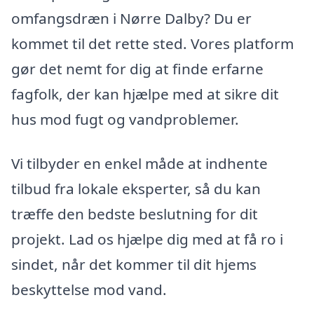
omfangsdræn i Nørre Dalby? Du er
kommet til det rette sted. Vores platform
gør det nemt for dig at finde erfarne
fagfolk, der kan hjælpe med at sikre dit
hus mod fugt og vandproblemer.
Vi tilbyder en enkel måde at indhente
tilbud fra lokale eksperter, så du kan
træffe den bedste beslutning for dit
projekt. Lad os hjælpe dig med at få ro i
sindet, når det kommer til dit hjems
beskyttelse mod vand.