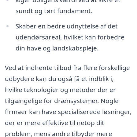
sundt og tørt fundament.
Skaber en bedre udnyttelse af det
udendørsareal, hvilket kan forbedre
din have og landskabspleje.
Ved at indhente tilbud fra flere forskellige
udbydere kan du også få et indblik i,
hvilke teknologier og metoder der er
tilgængelige for drænsystemer. Nogle
firmaer kan have specialiserede løsninger,
der er mere effektive til netop dit
problem, mens andre tilbyder mere