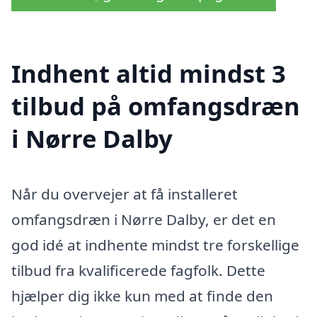
Indhent altid mindst 3
tilbud på omfangsdræn
i Nørre Dalby
Når du overvejer at få installeret
omfangsdræn i Nørre Dalby, er det en
god idé at indhente mindst tre forskellige
tilbud fra kvalificerede fagfolk. Dette
hjælper dig ikke kun med at finde den