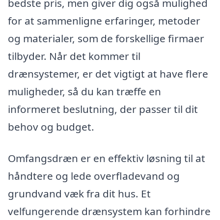
bedste pris, men giver dig også mulighed
for at sammenligne erfaringer, metoder
og materialer, som de forskellige firmaer
tilbyder. Når det kommer til
drænsystemer, er det vigtigt at have flere
muligheder, så du kan træffe en
informeret beslutning, der passer til dit
behov og budget.
Omfangsdræn er en effektiv løsning til at
håndtere og lede overfladevand og
grundvand væk fra dit hus. Et
velfungerende drænsystem kan forhindre