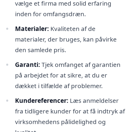
vælge et firma med solid erfaring
inden for omfangsdræn.
Materialer:
Kvaliteten af de
materialer, der bruges, kan påvirke
den samlede pris.
Garanti:
Tjek omfanget af garantien
på arbejdet for at sikre, at du er
dækket i tilfælde af problemer.
Kundereferencer:
Læs anmeldelser
fra tidligere kunder for at få indtryk af
virksomhedens pålidelighed og