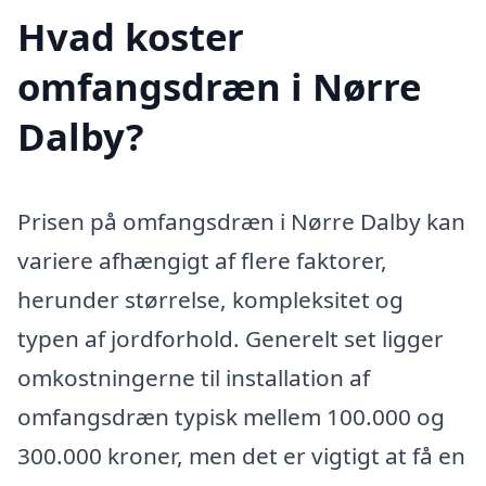
Hvad koster
omfangsdræn i Nørre
Dalby?
Prisen på omfangsdræn i Nørre Dalby kan
variere afhængigt af flere faktorer,
herunder størrelse, kompleksitet og
typen af jordforhold. Generelt set ligger
omkostningerne til installation af
omfangsdræn typisk mellem 100.000 og
300.000 kroner, men det er vigtigt at få en