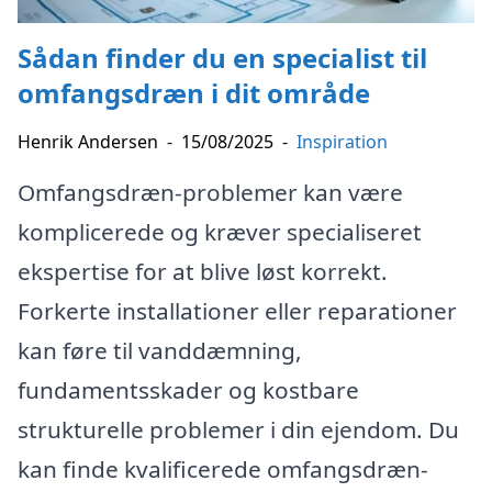
Sådan finder du en specialist til
omfangsdræn i dit område
Henrik Andersen
-
15/08/2025
-
Inspiration
Omfangsdræn-problemer kan være
komplicerede og kræver specialiseret
ekspertise for at blive løst korrekt.
Forkerte installationer eller reparationer
kan føre til vanddæmning,
fundamentsskader og kostbare
strukturelle problemer i din ejendom. Du
kan finde kvalificerede omfangsdræn-