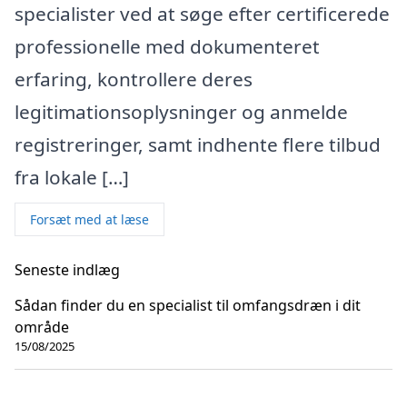
specialister ved at søge efter certificerede
professionelle med dokumenteret
erfaring, kontrollere deres
legitimationsoplysninger og anmelde
registreringer, samt indhente flere tilbud
fra lokale […]
Forsæt med at læse
Seneste indlæg
Sådan finder du en specialist til omfangsdræn i dit
område
15/08/2025