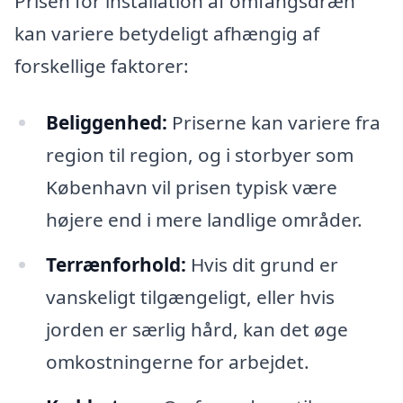
Prisen for installation af omfangsdræn
kan variere betydeligt afhængig af
forskellige faktorer:
Beliggenhed:
Priserne kan variere fra
region til region, og i storbyer som
København vil prisen typisk være
højere end i mere landlige områder.
Terrænforhold:
Hvis dit grund er
vanskeligt tilgængeligt, eller hvis
jorden er særlig hård, kan det øge
omkostningerne for arbejdet.