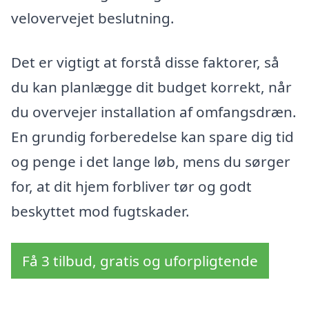
velovervejet beslutning.
Det er vigtigt at forstå disse faktorer, så
du kan planlægge dit budget korrekt, når
du overvejer installation af omfangsdræn.
En grundig forberedelse kan spare dig tid
og penge i det lange løb, mens du sørger
for, at dit hjem forbliver tør og godt
beskyttet mod fugtskader.
Få 3 tilbud, gratis og uforpligtende