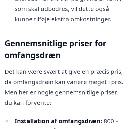
som skal udbedres, vil dette også
kunne tilføje ekstra omkostninger.
Gennemsnitlige priser for
omfangsdræn
Det kan være svært at give en præcis pris,
da omfangsdræn kan variere meget i pris.
Men her er nogle gennemsnitlige priser,
du kan forvente:
Installation af omfangsdræn:
800 –