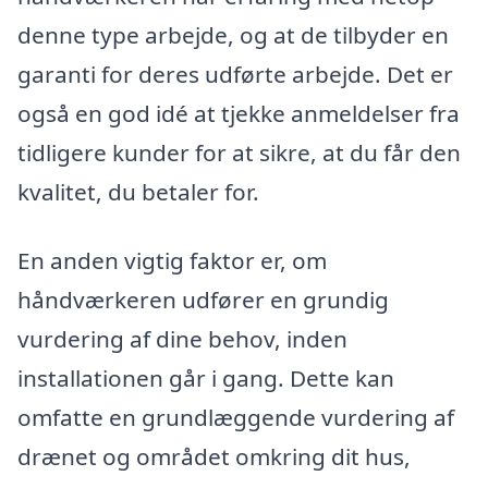
denne type arbejde, og at de tilbyder en
garanti for deres udførte arbejde. Det er
også en god idé at tjekke anmeldelser fra
tidligere kunder for at sikre, at du får den
kvalitet, du betaler for.
En anden vigtig faktor er, om
håndværkeren udfører en grundig
vurdering af dine behov, inden
installationen går i gang. Dette kan
omfatte en grundlæggende vurdering af
drænet og området omkring dit hus,