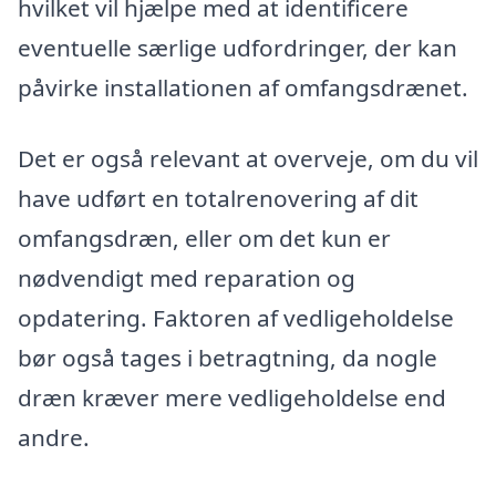
hvilket vil hjælpe med at identificere
eventuelle særlige udfordringer, der kan
påvirke installationen af omfangsdrænet.
Det er også relevant at overveje, om du vil
have udført en totalrenovering af dit
omfangsdræn, eller om det kun er
nødvendigt med reparation og
opdatering. Faktoren af vedligeholdelse
bør også tages i betragtning, da nogle
dræn kræver mere vedligeholdelse end
andre.