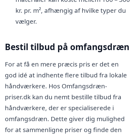
kr. pr. m², afhængig af hvilke typer du
vælger.
Bestil tilbud på omfangsdræn
For at få en mere præcis pris er det en
god idé at indhente flere tilbud fra lokale
håndværkere. Hos Omfangsdræn-
priser.dk kan du nemt bestille tilbud fra
håndværkere, der er specialiserede i
omfangsdræn. Dette giver dig mulighed
for at sammenligne priser og finde den