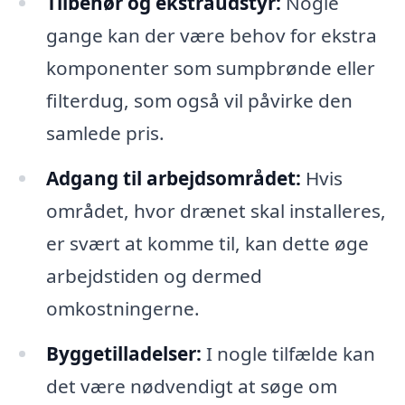
Tilbehør og ekstraudstyr:
Nogle
gange kan der være behov for ekstra
komponenter som sumpbrønde eller
filterdug, som også vil påvirke den
samlede pris.
Adgang til arbejdsområdet:
Hvis
området, hvor drænet skal installeres,
er svært at komme til, kan dette øge
arbejdstiden og dermed
omkostningerne.
Byggetilladelser:
I nogle tilfælde kan
det være nødvendigt at søge om