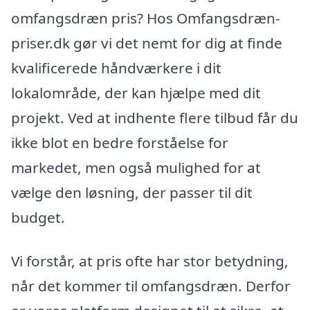
omfangsdræn pris? Hos Omfangsdræn-
priser.dk gør vi det nemt for dig at finde
kvalificerede håndværkere i dit
lokalområde, der kan hjælpe med dit
projekt. Ved at indhente flere tilbud får du
ikke blot en bedre forståelse for
markedet, men også mulighed for at
vælge den løsning, der passer til dit
budget.
Vi forstår, at pris ofte har stor betydning,
når det kommer til omfangsdræn. Derfor