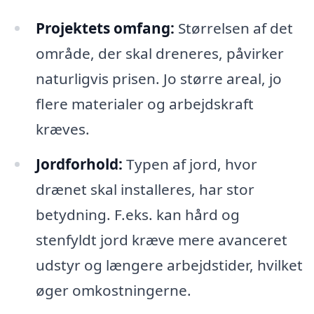
Projektets omfang:
Størrelsen af det
område, der skal dreneres, påvirker
naturligvis prisen. Jo større areal, jo
flere materialer og arbejdskraft
kræves.
Jordforhold:
Typen af jord, hvor
drænet skal installeres, har stor
betydning. F.eks. kan hård og
stenfyldt jord kræve mere avanceret
udstyr og længere arbejdstider, hvilket
øger omkostningerne.