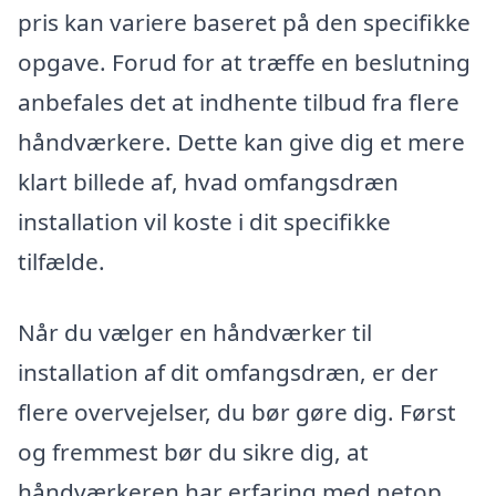
pris kan variere baseret på den specifikke
opgave. Forud for at træffe en beslutning
anbefales det at indhente tilbud fra flere
håndværkere. Dette kan give dig et mere
klart billede af, hvad omfangsdræn
installation vil koste i dit specifikke
tilfælde.
Når du vælger en håndværker til
installation af dit omfangsdræn, er der
flere overvejelser, du bør gøre dig. Først
og fremmest bør du sikre dig, at
håndværkeren har erfaring med netop