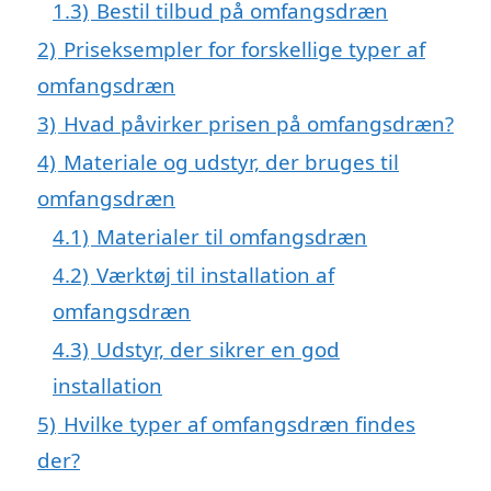
1.3)
Bestil tilbud på omfangsdræn
2)
Priseksempler for forskellige typer af
omfangsdræn
3)
Hvad påvirker prisen på omfangsdræn?
4)
Materiale og udstyr, der bruges til
omfangsdræn
4.1)
Materialer til omfangsdræn
4.2)
Værktøj til installation af
omfangsdræn
4.3)
Udstyr, der sikrer en god
installation
5)
Hvilke typer af omfangsdræn findes
der?