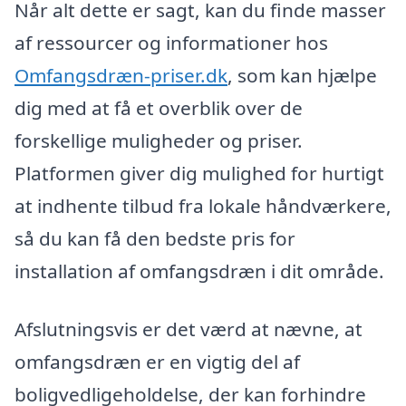
Når alt dette er sagt, kan du finde masser
af ressourcer og informationer hos
Omfangsdræn-priser.dk
, som kan hjælpe
dig med at få et overblik over de
forskellige muligheder og priser.
Platformen giver dig mulighed for hurtigt
at indhente tilbud fra lokale håndværkere,
så du kan få den bedste pris for
installation af omfangsdræn i dit område.
Afslutningsvis er det værd at nævne, at
omfangsdræn er en vigtig del af
boligvedligeholdelse, der kan forhindre