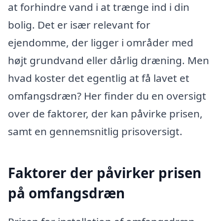
at forhindre vand i at trænge ind i din
bolig. Det er især relevant for
ejendomme, der ligger i områder med
højt grundvand eller dårlig dræning. Men
hvad koster det egentlig at få lavet et
omfangsdræn? Her finder du en oversigt
over de faktorer, der kan påvirke prisen,
samt en gennemsnitlig prisoversigt.
Faktorer der påvirker prisen
på omfangsdræn