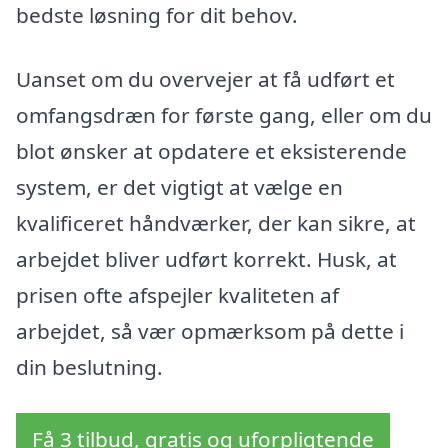
bedste løsning for dit behov.
Uanset om du overvejer at få udført et
omfangsdræn for første gang, eller om du
blot ønsker at opdatere et eksisterende
system, er det vigtigt at vælge en
kvalificeret håndværker, der kan sikre, at
arbejdet bliver udført korrekt. Husk, at
prisen ofte afspejler kvaliteten af
arbejdet, så vær opmærksom på dette i
din beslutning.
Få 3 tilbud, gratis og uforpligtende