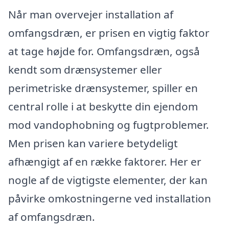
Når man overvejer installation af
omfangsdræn, er prisen en vigtig faktor
at tage højde for. Omfangsdræn, også
kendt som drænsystemer eller
perimetriske drænsystemer, spiller en
central rolle i at beskytte din ejendom
mod vandophobning og fugtproblemer.
Men prisen kan variere betydeligt
afhængigt af en række faktorer. Her er
nogle af de vigtigste elementer, der kan
påvirke omkostningerne ved installation
af omfangsdræn.