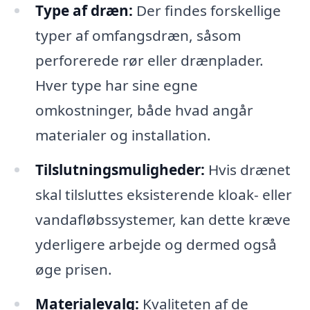
Type af dræn:
Der findes forskellige
typer af omfangsdræn, såsom
perforerede rør eller drænplader.
Hver type har sine egne
omkostninger, både hvad angår
materialer og installation.
Tilslutningsmuligheder:
Hvis drænet
skal tilsluttes eksisterende kloak- eller
vandafløbssystemer, kan dette kræve
yderligere arbejde og dermed også
øge prisen.
Materialevalg:
Kvaliteten af de