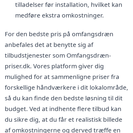
tilladelser før installation, hvilket kan
medføre ekstra omkostninger.
For den bedste pris på omfangsdræn
anbefales det at benytte sig af
tilbudstjenester som Omfangsdræn-
priser.dk. Vores platform giver dig
mulighed for at sammenligne priser fra
forskellige håndværkere i dit lokalområde,
så du kan finde den bedste løsning til dit
budget. Ved at indhente flere tilbud kan
du sikre dig, at du får et realistisk billede
af omkostningerne og derved træffe en