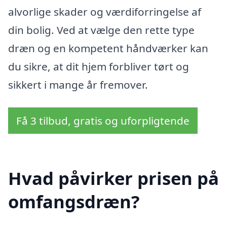
alvorlige skader og værdiforringelse af
din bolig. Ved at vælge den rette type
dræn og en kompetent håndværker kan
du sikre, at dit hjem forbliver tørt og
sikkert i mange år fremover.
Få 3 tilbud, gratis og uforpligtende
Hvad påvirker prisen på
omfangsdræn?