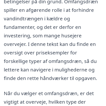
betingelser på din grund. Omfangsdræn
spiller en afgørende rolle i at forhindre
vandindtrængen i kældre og
fundamenter, og det er derfor en
investering, som mange husejere
overvejer. I denne tekst kan du finde en
oversigt over priseksempler for
forskellige typer af omfangsdræn, så du
lettere kan navigere i mulighederne og
finde den rette håndværker til opgaven.
Når du vælger et omfangsdræn, er det
vigtigt at overveje, hvilken type der