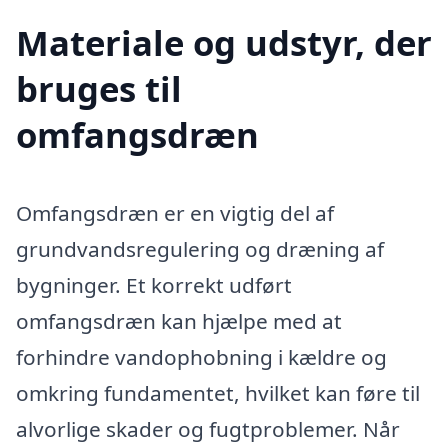
Materiale og udstyr, der
bruges til
omfangsdræn
Omfangsdræn er en vigtig del af
grundvandsregulering og dræning af
bygninger. Et korrekt udført
omfangsdræn kan hjælpe med at
forhindre vandophobning i kældre og
omkring fundamentet, hvilket kan føre til
alvorlige skader og fugtproblemer. Når