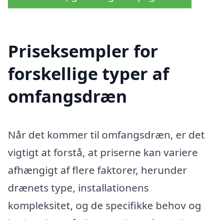
Priseksempler for
forskellige typer af
omfangsdræn
Når det kommer til omfangsdræn, er det
vigtigt at forstå, at priserne kan variere
afhængigt af flere faktorer, herunder
drænets type, installationens
kompleksitet, og de specifikke behov og