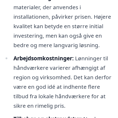
materialer, der anvendes i
installationen, påvirker prisen. Højere
kvalitet kan betyde en større initial
investering, men kan også give en
bedre og mere langvarig løsning.
Arbejdsomkostninger:
Lønninger til
håndværkere varierer afhængigt af
region og virksomhed. Det kan derfor
være en god idé at indhente flere
tilbud fra lokale håndværkere for at
sikre en rimelig pris.