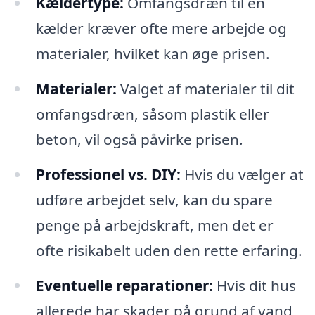
Kældertype:
Omfangsdræn til en
kælder kræver ofte mere arbejde og
materialer, hvilket kan øge prisen.
Materialer:
Valget af materialer til dit
omfangsdræn, såsom plastik eller
beton, vil også påvirke prisen.
Professionel vs. DIY:
Hvis du vælger at
udføre arbejdet selv, kan du spare
penge på arbejdskraft, men det er
ofte risikabelt uden den rette erfaring.
Eventuelle reparationer:
Hvis dit hus
allerede har skader på grund af vand,