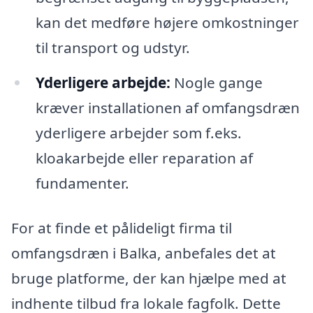
kan det medføre højere omkostninger
til transport og udstyr.
Yderligere arbejde:
Nogle gange
kræver installationen af omfangsdræn
yderligere arbejder som f.eks.
kloakarbejde eller reparation af
fundamenter.
For at finde et pålideligt firma til
omfangsdræn i Balka, anbefales det at
bruge platforme, der kan hjælpe med at
indhente tilbud fra lokale fagfolk. Dette