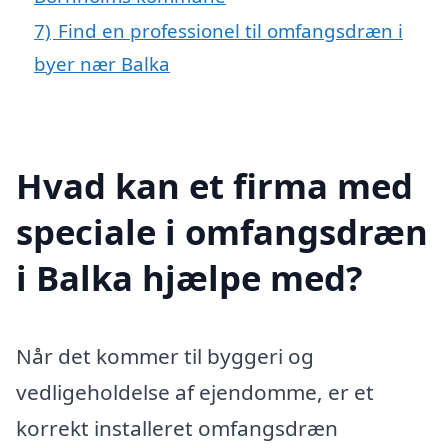
7)
Find en professionel til omfangsdræn i
byer nær Balka
Hvad kan et firma med
speciale i omfangsdræn
i Balka hjælpe med?
Når det kommer til byggeri og
vedligeholdelse af ejendomme, er et
korrekt installeret omfangsdræn