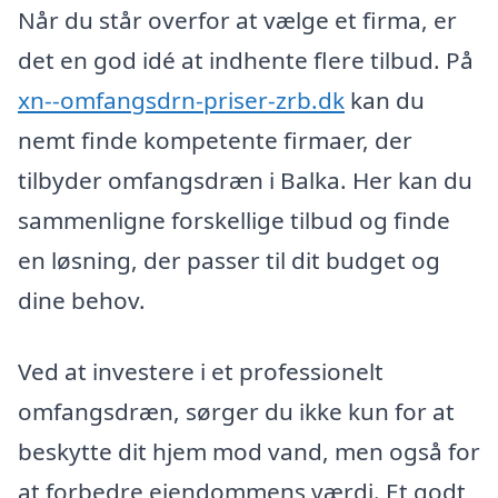
Når du står overfor at vælge et firma, er
det en god idé at indhente flere tilbud. På
xn--omfangsdrn-priser-zrb.dk
kan du
nemt finde kompetente firmaer, der
tilbyder omfangsdræn i Balka. Her kan du
sammenligne forskellige tilbud og finde
en løsning, der passer til dit budget og
dine behov.
Ved at investere i et professionelt
omfangsdræn, sørger du ikke kun for at
beskytte dit hjem mod vand, men også for
at forbedre ejendommens værdi. Et godt