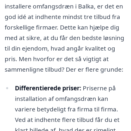
installere omfangsdræn i Balka, er det en
god idé at indhente mindst tre tilbud fra
forskellige firmaer. Dette kan hjælpe dig
med at sikre, at du får den bedste løsning
til din ejendom, hvad angår kvalitet og
pris. Men hvorfor er det så vigtigt at
sammenligne tilbud? Der er flere grunde:
Differentierede priser:
Priserne på
installation af omfangsdræn kan
variere betydeligt fra firma til firma.
Ved at indhente flere tilbud får du et
klart billede af, hvad der er rimeligt,