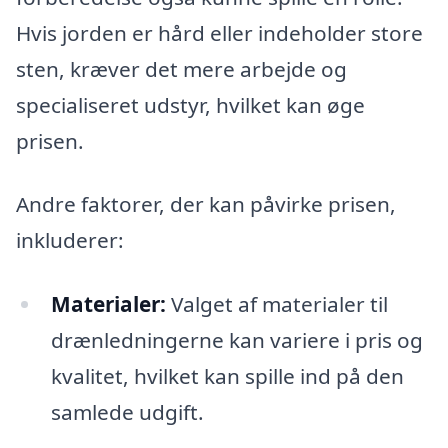
Hvis jorden er hård eller indeholder store
sten, kræver det mere arbejde og
specialiseret udstyr, hvilket kan øge
prisen.
Andre faktorer, der kan påvirke prisen,
inkluderer:
Materialer:
Valget af materialer til
drænledningerne kan variere i pris og
kvalitet, hvilket kan spille ind på den
samlede udgift.