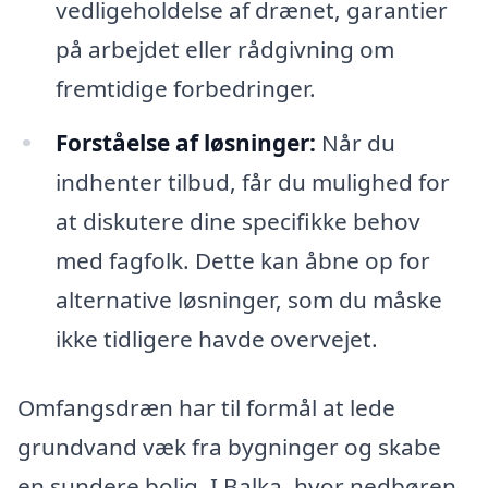
vedligeholdelse af drænet, garantier
på arbejdet eller rådgivning om
fremtidige forbedringer.
Forståelse af løsninger:
Når du
indhenter tilbud, får du mulighed for
at diskutere dine specifikke behov
med fagfolk. Dette kan åbne op for
alternative løsninger, som du måske
ikke tidligere havde overvejet.
Omfangsdræn har til formål at lede
grundvand væk fra bygninger og skabe
en sundere bolig. I Balka, hvor nedbøren