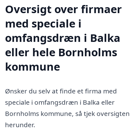
Oversigt over firmaer
med speciale i
omfangsdræn i Balka
eller hele Bornholms
kommune
Ønsker du selv at finde et firma med
speciale i omfangsdræn i Balka eller
Bornholms kommune, så tjek oversigten
herunder.