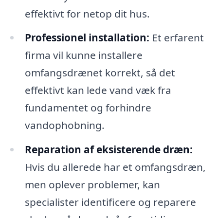
effektivt for netop dit hus.
Professionel installation:
Et erfarent
firma vil kunne installere
omfangsdrænet korrekt, så det
effektivt kan lede vand væk fra
fundamentet og forhindre
vandophobning.
Reparation af eksisterende dræn:
Hvis du allerede har et omfangsdræn,
men oplever problemer, kan
specialister identificere og reparere