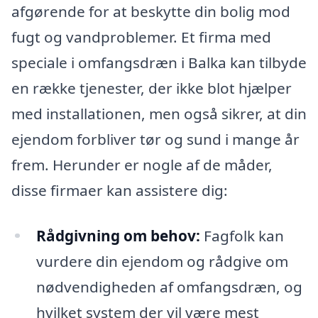
afgørende for at beskytte din bolig mod
fugt og vandproblemer. Et firma med
speciale i omfangsdræn i Balka kan tilbyde
en række tjenester, der ikke blot hjælper
med installationen, men også sikrer, at din
ejendom forbliver tør og sund i mange år
frem. Herunder er nogle af de måder,
disse firmaer kan assistere dig:
Rådgivning om behov:
Fagfolk kan
vurdere din ejendom og rådgive om
nødvendigheden af omfangsdræn, og
hvilket system der vil være mest