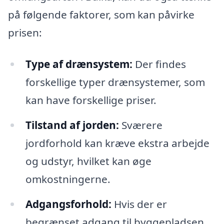
på følgende faktorer, som kan påvirke
prisen:
Type af drænsystem:
Der findes
forskellige typer drænsystemer, som
kan have forskellige priser.
Tilstand af jorden:
Sværere
jordforhold kan kræve ekstra arbejde
og udstyr, hvilket kan øge
omkostningerne.
Adgangsforhold:
Hvis der er
begrænset adgang til byggepladsen,