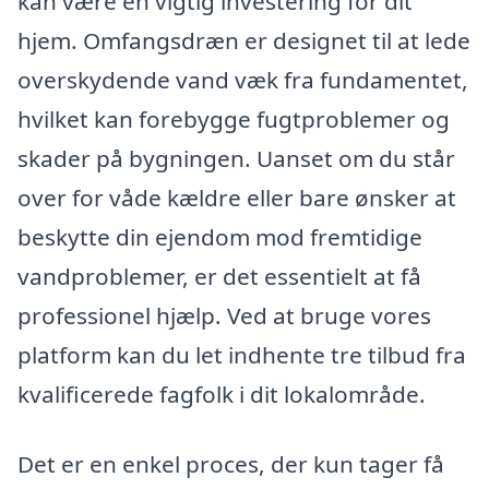
kan være en vigtig investering for dit
hjem. Omfangsdræn er designet til at lede
overskydende vand væk fra fundamentet,
hvilket kan forebygge fugtproblemer og
skader på bygningen. Uanset om du står
over for våde kældre eller bare ønsker at
beskytte din ejendom mod fremtidige
vandproblemer, er det essentielt at få
professionel hjælp. Ved at bruge vores
platform kan du let indhente tre tilbud fra
kvalificerede fagfolk i dit lokalområde.
Det er en enkel proces, der kun tager få