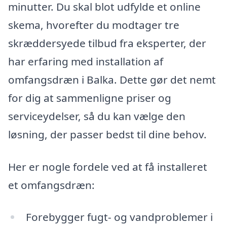
minutter. Du skal blot udfylde et online
skema, hvorefter du modtager tre
skræddersyede tilbud fra eksperter, der
har erfaring med installation af
omfangsdræn i Balka. Dette gør det nemt
for dig at sammenligne priser og
serviceydelser, så du kan vælge den
løsning, der passer bedst til dine behov.
Her er nogle fordele ved at få installeret
et omfangsdræn:
Forebygger fugt- og vandproblemer i