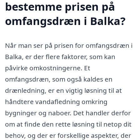
bestemme prisen på
omfangsdræn i Balka?
Når man ser på prisen for omfangsdræn i
Balka, er der flere faktorer, som kan
påvirke omkostningerne. Et
omfangsdræn, som også kaldes en
drænledning, er en vigtig løsning til at
håndtere vandafledning omkring
bygninger og naboer. Det handler derfor
om at finde den rette løsning til netop dit
behov, og der er forskellige aspekter, der