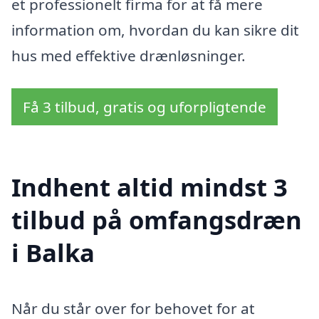
et professionelt firma for at få mere
information om, hvordan du kan sikre dit
hus med effektive drænløsninger.
Få 3 tilbud, gratis og uforpligtende
Indhent altid mindst 3
tilbud på omfangsdræn
i Balka
Når du står over for behovet for at