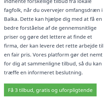
indhente forskellige tilbud fra lokale
fagfolk, når du overvejer omfangsdræn i
Balka. Dette kan hjælpe dig med at få en
bedre forståelse af de gennemsnitlige
priser og gøre det lettere at finde et
firma, der kan levere det rette arbejde til
en fair pris. Vores platform gør det nemt
for dig at sammenligne tilbud, så du kan
træffe en informeret beslutning.
Få 3 tilbud, gratis og uforpligtende