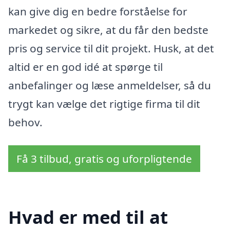
kan give dig en bedre forståelse for
markedet og sikre, at du får den bedste
pris og service til dit projekt. Husk, at det
altid er en god idé at spørge til
anbefalinger og læse anmeldelser, så du
trygt kan vælge det rigtige firma til dit
behov.
Få 3 tilbud, gratis og uforpligtende
Hvad er med til at