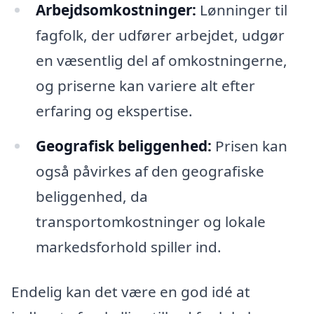
Arbejdsomkostninger:
Lønninger til
fagfolk, der udfører arbejdet, udgør
en væsentlig del af omkostningerne,
og priserne kan variere alt efter
erfaring og ekspertise.
Geografisk beliggenhed:
Prisen kan
også påvirkes af den geografiske
beliggenhed, da
transportomkostninger og lokale
markedsforhold spiller ind.
Endelig kan det være en god idé at