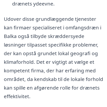
drænets ydeevne.
Udover disse grundlæggende tjenester
kan firmaer specialiseret i omfangsdræn i
Balka også tilbyde skræddersyede
løsninger tilpasset specifikke problemer,
der kan opstå grundet lokal geografi og
klimaforhold. Det er vigtigt at vælge et
kompetent firma, der har erfaring med
området, da kendskab til de lokale forhold
kan spille en afgørende rolle for drænets
effektivitet.