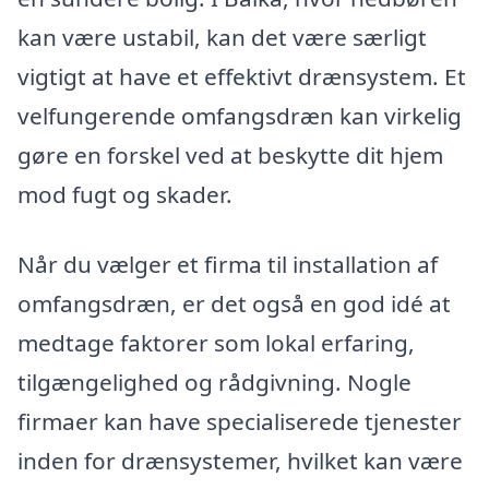
kan være ustabil, kan det være særligt
vigtigt at have et effektivt drænsystem. Et
velfungerende omfangsdræn kan virkelig
gøre en forskel ved at beskytte dit hjem
mod fugt og skader.
Når du vælger et firma til installation af
omfangsdræn, er det også en god idé at
medtage faktorer som lokal erfaring,
tilgængelighed og rådgivning. Nogle
firmaer kan have specialiserede tjenester
inden for drænsystemer, hvilket kan være