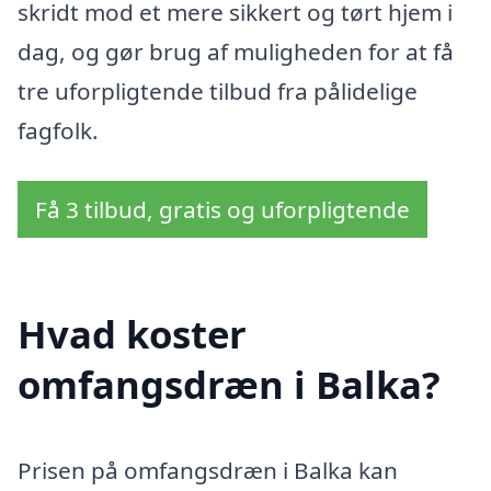
skridt mod et mere sikkert og tørt hjem i
dag, og gør brug af muligheden for at få
tre uforpligtende tilbud fra pålidelige
fagfolk.
Få 3 tilbud, gratis og uforpligtende
Hvad koster
omfangsdræn i Balka?
Prisen på omfangsdræn i Balka kan