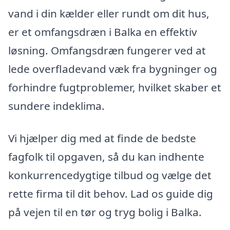
vand i din kælder eller rundt om dit hus,
er et omfangsdræn i Balka en effektiv
løsning. Omfangsdræn fungerer ved at
lede overfladevand væk fra bygninger og
forhindre fugtproblemer, hvilket skaber et
sundere indeklima.
Vi hjælper dig med at finde de bedste
fagfolk til opgaven, så du kan indhente
konkurrencedygtige tilbud og vælge det
rette firma til dit behov. Lad os guide dig
på vejen til en tør og tryg bolig i Balka.