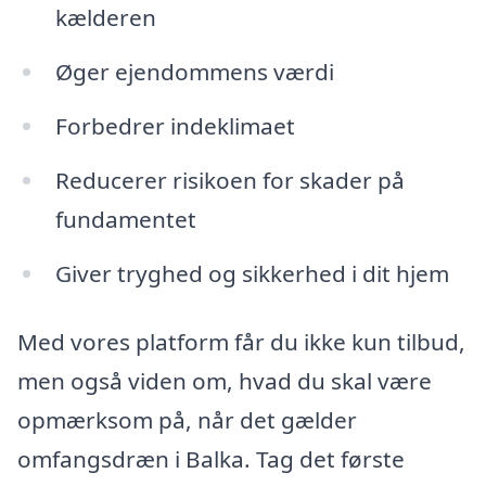
kælderen
Øger ejendommens værdi
Forbedrer indeklimaet
Reducerer risikoen for skader på
fundamentet
Giver tryghed og sikkerhed i dit hjem
Med vores platform får du ikke kun tilbud,
men også viden om, hvad du skal være
opmærksom på, når det gælder
omfangsdræn i Balka. Tag det første