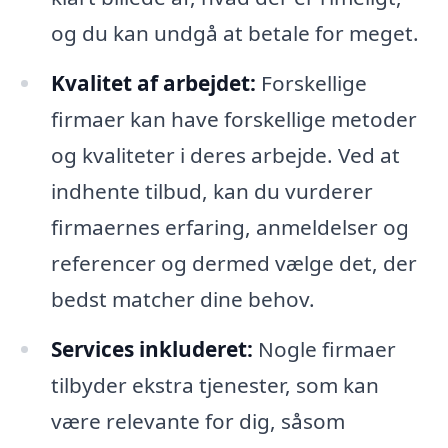
og du kan undgå at betale for meget.
Kvalitet af arbejdet:
Forskellige
firmaer kan have forskellige metoder
og kvaliteter i deres arbejde. Ved at
indhente tilbud, kan du vurderer
firmaernes erfaring, anmeldelser og
referencer og dermed vælge det, der
bedst matcher dine behov.
Services inkluderet:
Nogle firmaer
tilbyder ekstra tjenester, som kan
være relevante for dig, såsom