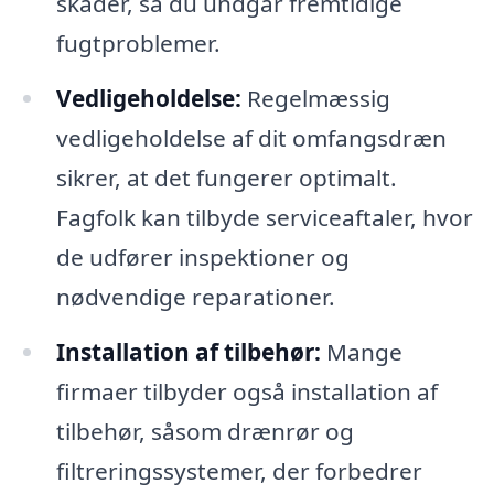
skader, så du undgår fremtidige
fugtproblemer.
Vedligeholdelse:
Regelmæssig
vedligeholdelse af dit omfangsdræn
sikrer, at det fungerer optimalt.
Fagfolk kan tilbyde serviceaftaler, hvor
de udfører inspektioner og
nødvendige reparationer.
Installation af tilbehør:
Mange
firmaer tilbyder også installation af
tilbehør, såsom drænrør og
filtreringssystemer, der forbedrer