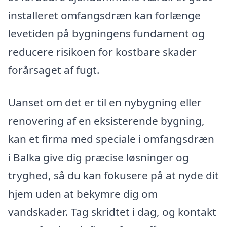
installeret omfangsdræn kan forlænge
levetiden på bygningens fundament og
reducere risikoen for kostbare skader
forårsaget af fugt.
Uanset om det er til en nybygning eller
renovering af en eksisterende bygning,
kan et firma med speciale i omfangsdræn
i Balka give dig præcise løsninger og
tryghed, så du kan fokusere på at nyde dit
hjem uden at bekymre dig om
vandskader. Tag skridtet i dag, og kontakt