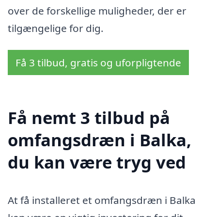
over de forskellige muligheder, der er
tilgængelige for dig.
Få 3 tilbud, gratis og uforpligtende
Få nemt 3 tilbud på
omfangsdræn i Balka,
du kan være tryg ved
At få installeret et omfangsdræn i Balka