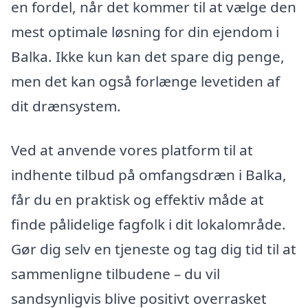
en fordel, når det kommer til at vælge den
mest optimale løsning for din ejendom i
Balka. Ikke kun kan det spare dig penge,
men det kan også forlænge levetiden af
dit drænsystem.
Ved at anvende vores platform til at
indhente tilbud på omfangsdræn i Balka,
får du en praktisk og effektiv måde at
finde pålidelige fagfolk i dit lokalområde.
Gør dig selv en tjeneste og tag dig tid til at
sammenligne tilbudene – du vil
sandsynligvis blive positivt overrasket