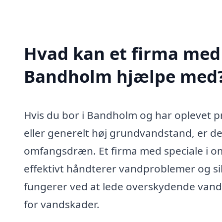
Hvad kan et firma med
Bandholm hjælpe med
Hvis du bor i Bandholm og har oplevet 
eller generelt høj grundvandstand, er det 
omfangsdræn. Et firma med speciale i o
effektivt håndterer vandproblemer og si
fungerer ved at lede overskydende vand
for vandskader.