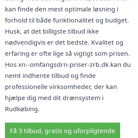
kan finde den mest optimale løsning i
forhold til både funktionalitet og budget.
Husk, at det billigste tilbud ikke
nødvendigvis er det bedste. Kvalitet og
erfaring er ofte lige så vigtigt som prisen.
Hos xn--omfangsdrn-priser-zrb.dk kan du
nemt indhente tilbud og finde
professionelle virksomheder, der kan
hjælpe dig med dit drænsystem i
Rudkøbing.
Få 3 tilbud, gratis og uforpligtende