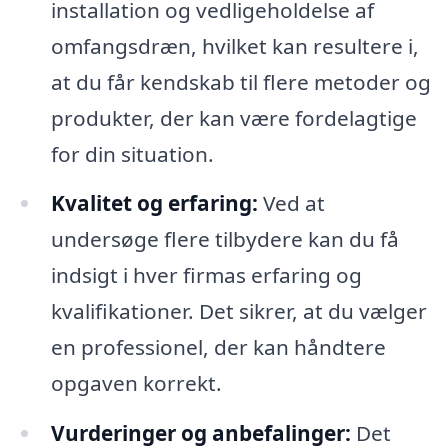
installation og vedligeholdelse af
omfangsdræn, hvilket kan resultere i,
at du får kendskab til flere metoder og
produkter, der kan være fordelagtige
for din situation.
Kvalitet og erfaring:
Ved at
undersøge flere tilbydere kan du få
indsigt i hver firmas erfaring og
kvalifikationer. Det sikrer, at du vælger
en professionel, der kan håndtere
opgaven korrekt.
Vurderinger og anbefalinger:
Det