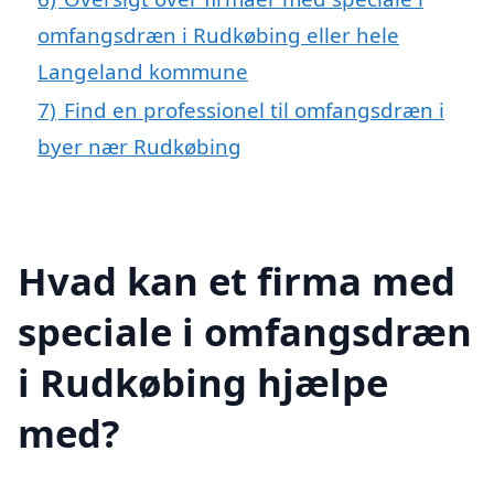
omfangsdræn i Rudkøbing eller hele
Langeland kommune
7)
Find en professionel til omfangsdræn i
byer nær Rudkøbing
Hvad kan et firma med
speciale i omfangsdræn
i Rudkøbing hjælpe
med?