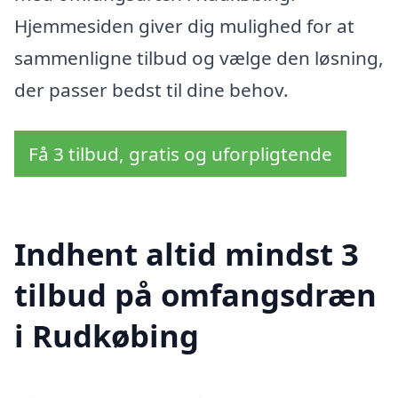
Hjemmesiden giver dig mulighed for at
sammenligne tilbud og vælge den løsning,
der passer bedst til dine behov.
Få 3 tilbud, gratis og uforpligtende
Indhent altid mindst 3
tilbud på omfangsdræn
i Rudkøbing