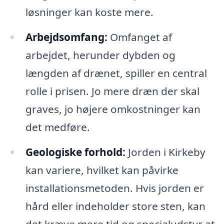
løsninger kan koste mere.
Arbejdsomfang:
Omfanget af
arbejdet, herunder dybden og
længden af drænet, spiller en central
rolle i prisen. Jo mere dræn der skal
graves, jo højere omkostninger kan
det medføre.
Geologiske forhold:
Jorden i Kirkeby
kan variere, hvilket kan påvirke
installationsmetoden. Hvis jorden er
hård eller indeholder store sten, kan