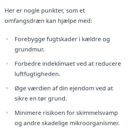
Her er nogle punkter, som et
omfangsdræn kan hjælpe med:
Forebygge fugtskader i kældre og
grundmur.
Forbedre indeklimaet ved at reducere
luftfugtigheden.
Øge værdien af din ejendom ved at
sikre en tør grund.
Minimere risikoen for skimmelsvamp
og andre skadelige mikroorganismer.