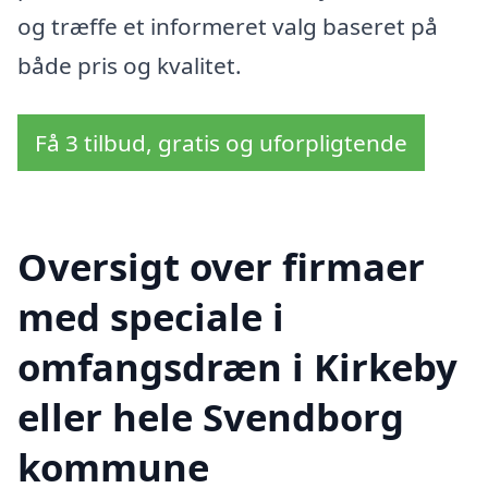
og træffe et informeret valg baseret på
både pris og kvalitet.
Få 3 tilbud, gratis og uforpligtende
Oversigt over firmaer
med speciale i
omfangsdræn i Kirkeby
eller hele Svendborg
kommune