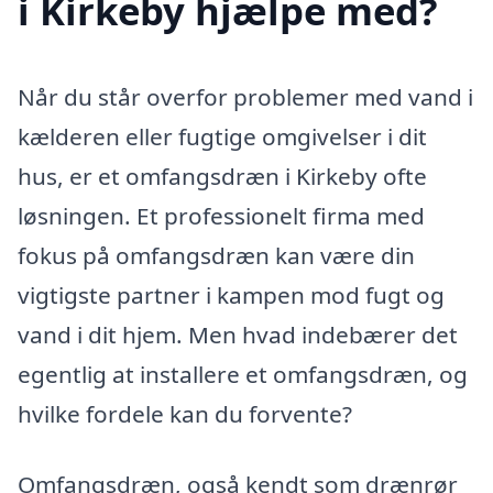
i Kirkeby hjælpe med?
Når du står overfor problemer med vand i
kælderen eller fugtige omgivelser i dit
hus, er et omfangsdræn i Kirkeby ofte
løsningen. Et professionelt firma med
fokus på omfangsdræn kan være din
vigtigste partner i kampen mod fugt og
vand i dit hjem. Men hvad indebærer det
egentlig at installere et omfangsdræn, og
hvilke fordele kan du forvente?
Omfangsdræn, også kendt som drænrør