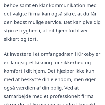
behov samt en klar kommunikation med
det valgte firma kan også sikre, at du får
den bedst mulige service. Det kan give dig
større tryghed i, at dit hjem forbliver
sikkert og tørt.
At investere i et omfangsdræn i Kirkeby er
en langsigtet løsning for sikkerhed og
komfort i dit hjem. Det hjælper ikke kun
med at beskytte din ejendom, men øger
også værdien af din bolig. Ved at
samarbejde med et professionelt firma
sikrer du, at løsningen er udført korrekt,