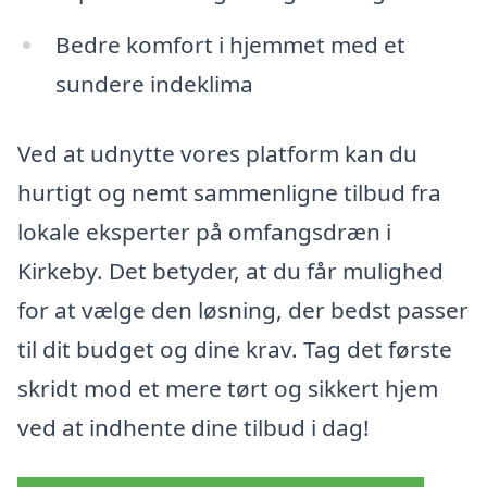
Bedre komfort i hjemmet med et
sundere indeklima
Ved at udnytte vores platform kan du
hurtigt og nemt sammenligne tilbud fra
lokale eksperter på omfangsdræn i
Kirkeby. Det betyder, at du får mulighed
for at vælge den løsning, der bedst passer
til dit budget og dine krav. Tag det første
skridt mod et mere tørt og sikkert hjem
ved at indhente dine tilbud i dag!