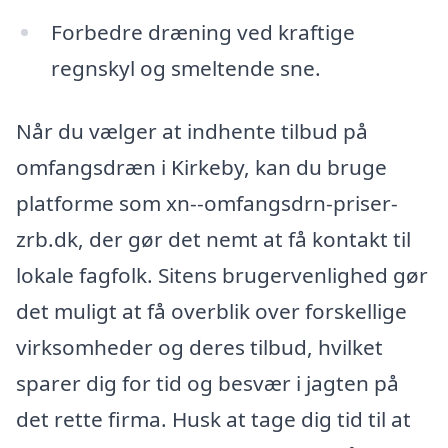
Forbedre dræning ved kraftige
regnskyl og smeltende sne.
Når du vælger at indhente tilbud på
omfangsdræn i Kirkeby, kan du bruge
platforme som xn--omfangsdrn-priser-
zrb.dk, der gør det nemt at få kontakt til
lokale fagfolk. Sitens brugervenlighed gør
det muligt at få overblik over forskellige
virksomheder og deres tilbud, hvilket
sparer dig for tid og besvær i jagten på
det rette firma. Husk at tage dig tid til at