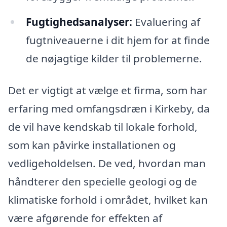
Fugtighedsanalyser:
Evaluering af
fugtniveauerne i dit hjem for at finde
de nøjagtige kilder til problemerne.
Det er vigtigt at vælge et firma, som har
erfaring med omfangsdræn i Kirkeby, da
de vil have kendskab til lokale forhold,
som kan påvirke installationen og
vedligeholdelsen. De ved, hvordan man
håndterer den specielle geologi og de
klimatiske forhold i området, hvilket kan
være afgørende for effekten af