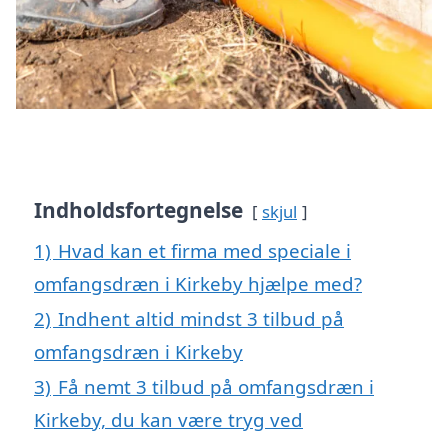
Indholdsfortegnelse
skjul
1)
Hvad kan et firma med speciale i
omfangsdræn i Kirkeby hjælpe med?
2)
Indhent altid mindst 3 tilbud på
omfangsdræn i Kirkeby
3)
Få nemt 3 tilbud på omfangsdræn i
Kirkeby, du kan være tryg ved