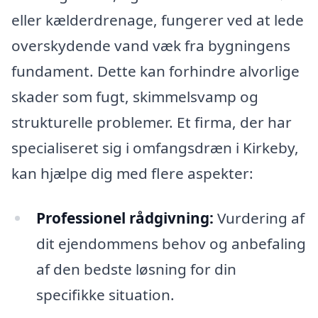
eller kælderdrenage, fungerer ved at lede
overskydende vand væk fra bygningens
fundament. Dette kan forhindre alvorlige
skader som fugt, skimmelsvamp og
strukturelle problemer. Et firma, der har
specialiseret sig i omfangsdræn i Kirkeby,
kan hjælpe dig med flere aspekter:
Professionel rådgivning:
Vurdering af
dit ejendommens behov og anbefaling
af den bedste løsning for din
specifikke situation.