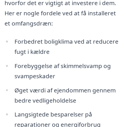
hvorfor det er vigtigt at investere i dem.
Her er nogle fordele ved at få installeret
et omfangsdræn:
Forbedret boligklima ved at reducere
fugt i kældre
Forebyggelse af skimmelsvamp og
svampeskader
Øget værdi af ejendommen gennem
bedre vedligeholdelse
Langsigtede besparelser på
reparationer og energiforbrug