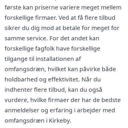
første kan priserne variere meget mellem
forskellige firmaer. Ved at få flere tilbud
sikrer du dig mod at betale for meget for
samme service. For det andet kan
forskellige fagfolk have forskellige
tilgange til installationen af
omfangsdræn, hvilket kan påvirke både
holdbarhed og effektivitet. Når du
indhenter flere tilbud, kan du også
vurdere, hvilke firmaer der har de bedste
anmeldelser og erfaring i arbejder med
omfangsdræn i Kirkeby.