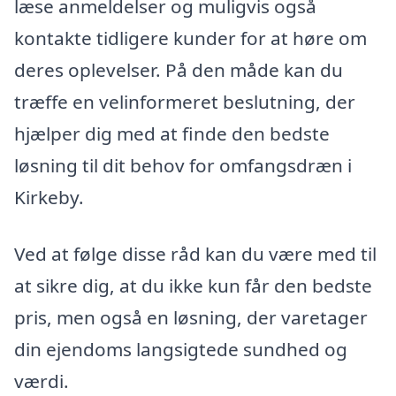
læse anmeldelser og muligvis også
kontakte tidligere kunder for at høre om
deres oplevelser. På den måde kan du
træffe en velinformeret beslutning, der
hjælper dig med at finde den bedste
løsning til dit behov for omfangsdræn i
Kirkeby.
Ved at følge disse råd kan du være med til
at sikre dig, at du ikke kun får den bedste
pris, men også en løsning, der varetager
din ejendoms langsigtede sundhed og
værdi.