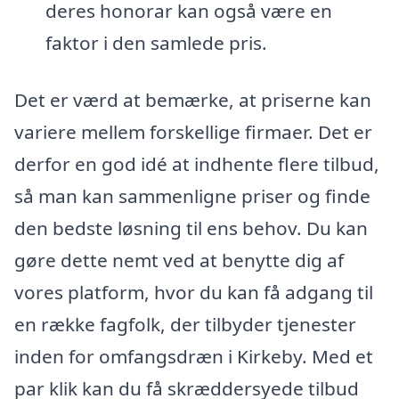
deres honorar kan også være en
faktor i den samlede pris.
Det er værd at bemærke, at priserne kan
variere mellem forskellige firmaer. Det er
derfor en god idé at indhente flere tilbud,
så man kan sammenligne priser og finde
den bedste løsning til ens behov. Du kan
gøre dette nemt ved at benytte dig af
vores platform, hvor du kan få adgang til
en række fagfolk, der tilbyder tjenester
inden for omfangsdræn i Kirkeby. Med et
par klik kan du få skræddersyede tilbud