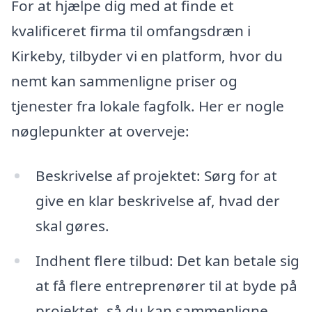
For at hjælpe dig med at finde et
kvalificeret firma til omfangsdræn i
Kirkeby, tilbyder vi en platform, hvor du
nemt kan sammenligne priser og
tjenester fra lokale fagfolk. Her er nogle
nøglepunkter at overveje:
Beskrivelse af projektet: Sørg for at
give en klar beskrivelse af, hvad der
skal gøres.
Indhent flere tilbud: Det kan betale sig
at få flere entreprenører til at byde på
projektet, så du kan sammenligne