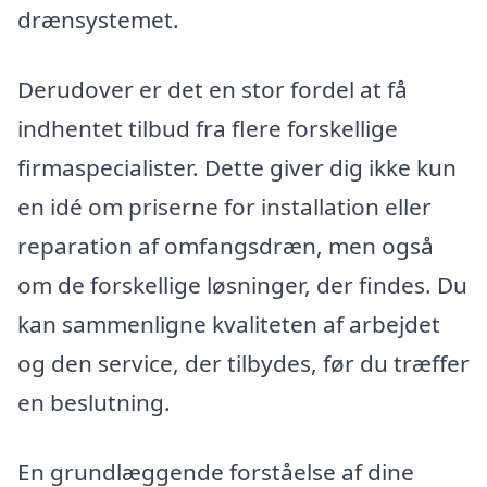
drænsystemet.
Derudover er det en stor fordel at få
indhentet tilbud fra flere forskellige
firmaspecialister. Dette giver dig ikke kun
en idé om priserne for installation eller
reparation af omfangsdræn, men også
om de forskellige løsninger, der findes. Du
kan sammenligne kvaliteten af arbejdet
og den service, der tilbydes, før du træffer
en beslutning.
En grundlæggende forståelse af dine