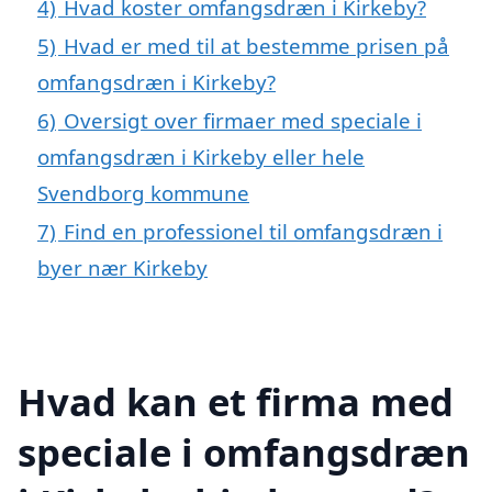
4)
Hvad koster omfangsdræn i Kirkeby?
5)
Hvad er med til at bestemme prisen på
omfangsdræn i Kirkeby?
6)
Oversigt over firmaer med speciale i
omfangsdræn i Kirkeby eller hele
Svendborg kommune
7)
Find en professionel til omfangsdræn i
byer nær Kirkeby
Hvad kan et firma med
speciale i omfangsdræn