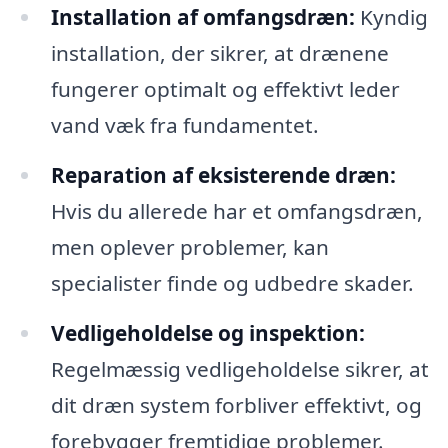
Installation af omfangsdræn:
Kyndig
installation, der sikrer, at drænene
fungerer optimalt og effektivt leder
vand væk fra fundamentet.
Reparation af eksisterende dræn:
Hvis du allerede har et omfangsdræn,
men oplever problemer, kan
specialister finde og udbedre skader.
Vedligeholdelse og inspektion:
Regelmæssig vedligeholdelse sikrer, at
dit dræn system forbliver effektivt, og
forebygger fremtidige problemer.