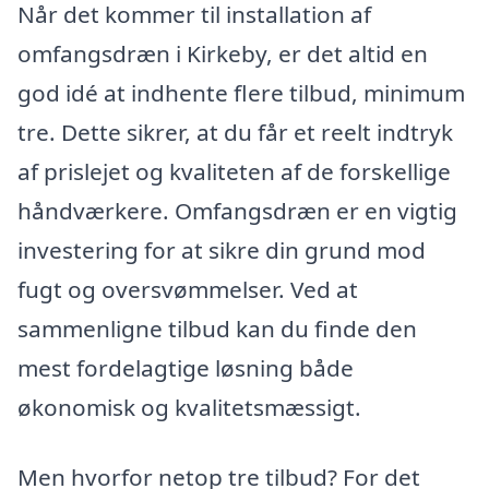
Når det kommer til installation af
omfangsdræn i Kirkeby, er det altid en
god idé at indhente flere tilbud, minimum
tre. Dette sikrer, at du får et reelt indtryk
af prislejet og kvaliteten af de forskellige
håndværkere. Omfangsdræn er en vigtig
investering for at sikre din grund mod
fugt og oversvømmelser. Ved at
sammenligne tilbud kan du finde den
mest fordelagtige løsning både
økonomisk og kvalitetsmæssigt.
Men hvorfor netop tre tilbud? For det