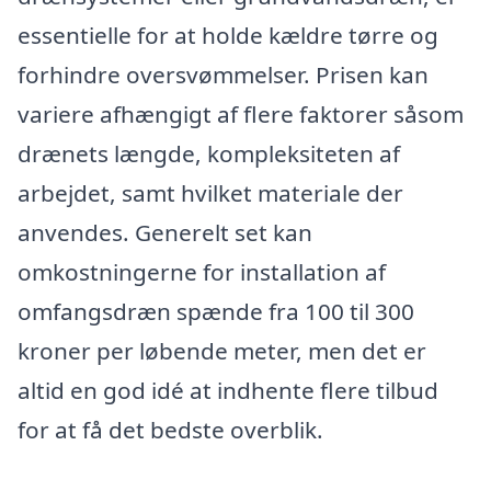
essentielle for at holde kældre tørre og
forhindre oversvømmelser. Prisen kan
variere afhængigt af flere faktorer såsom
drænets længde, kompleksiteten af
arbejdet, samt hvilket materiale der
anvendes. Generelt set kan
omkostningerne for installation af
omfangsdræn spænde fra 100 til 300
kroner per løbende meter, men det er
altid en god idé at indhente flere tilbud
for at få det bedste overblik.