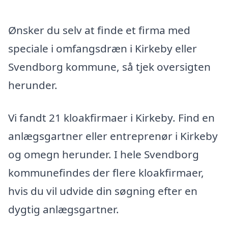
Ønsker du selv at finde et firma med
speciale i omfangsdræn i Kirkeby eller
Svendborg kommune, så tjek oversigten
herunder.
Vi fandt 21 kloakfirmaer i Kirkeby. Find en
anlægsgartner eller entreprenør i Kirkeby
og omegn herunder. I hele Svendborg
kommunefindes der flere kloakfirmaer,
hvis du vil udvide din søgning efter en
dygtig anlægsgartner.