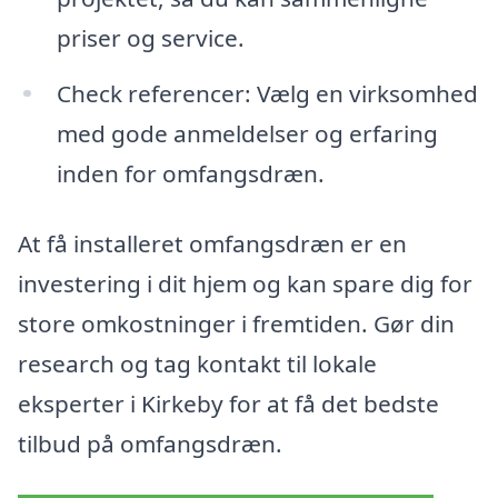
priser og service.
Check referencer: Vælg en virksomhed
med gode anmeldelser og erfaring
inden for omfangsdræn.
At få installeret omfangsdræn er en
investering i dit hjem og kan spare dig for
store omkostninger i fremtiden. Gør din
research og tag kontakt til lokale
eksperter i Kirkeby for at få det bedste
tilbud på omfangsdræn.