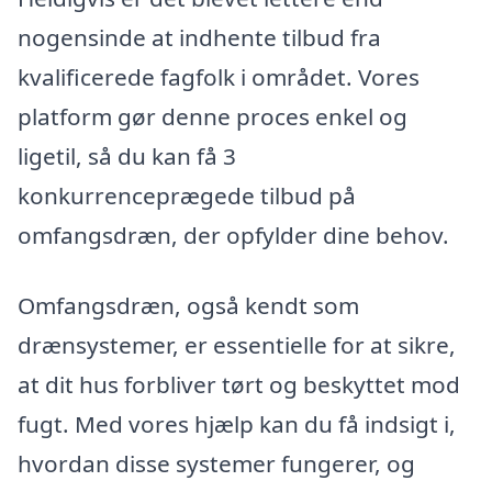
nogensinde at indhente tilbud fra
kvalificerede fagfolk i området. Vores
platform gør denne proces enkel og
ligetil, så du kan få 3
konkurrenceprægede tilbud på
omfangsdræn, der opfylder dine behov.
Omfangsdræn, også kendt som
drænsystemer, er essentielle for at sikre,
at dit hus forbliver tørt og beskyttet mod
fugt. Med vores hjælp kan du få indsigt i,
hvordan disse systemer fungerer, og