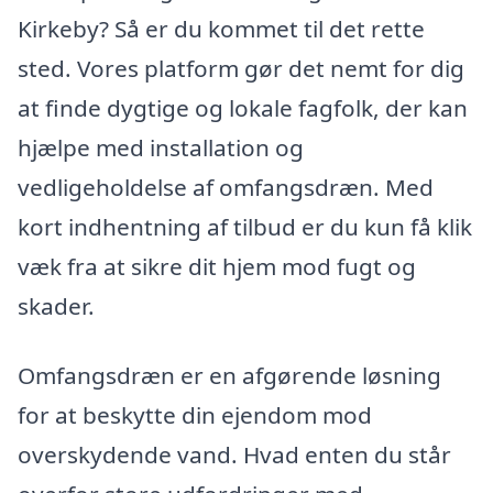
Kirkeby? Så er du kommet til det rette
sted. Vores platform gør det nemt for dig
at finde dygtige og lokale fagfolk, der kan
hjælpe med installation og
vedligeholdelse af omfangsdræn. Med
kort indhentning af tilbud er du kun få klik
væk fra at sikre dit hjem mod fugt og
skader.
Omfangsdræn er en afgørende løsning
for at beskytte din ejendom mod
overskydende vand. Hvad enten du står