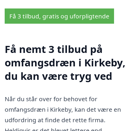
Få 3 tilbud, gratis og uforpligtende
Få nemt 3 tilbud på
omfangsdræn i Kirkeby,
du kan være tryg ved
Når du står over for behovet for
omfangsdræn i Kirkeby, kan det være en
udfordring at finde det rette firma.
Heldigvis er det blevet lettere end