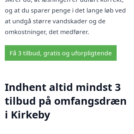
og at du sparer penge i det lange løb ved
at undgå større vandskader og de
omkostninger, det medfører.
Få 3 tilbud, gratis og uforpligtende
Indhent altid mindst 3
tilbud på omfangsdræn
i Kirkeby