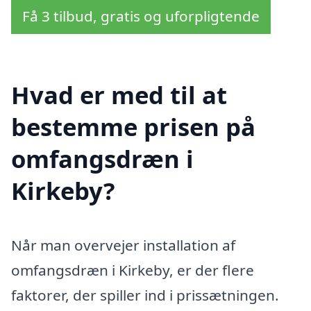
Få 3 tilbud, gratis og uforpligtende
Hvad er med til at
bestemme prisen på
omfangsdræn i
Kirkeby?
Når man overvejer installation af
omfangsdræn i Kirkeby, er der flere
faktorer, der spiller ind i prissætningen.