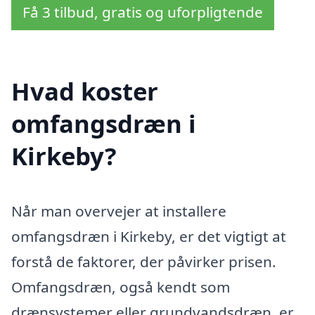
Få 3 tilbud, gratis og uforpligtende
Hvad koster
omfangsdræn i
Kirkeby?
Når man overvejer at installere
omfangsdræn i Kirkeby, er det vigtigt at
forstå de faktorer, der påvirker prisen.
Omfangsdræn, også kendt som
drænsystemer eller grundvandsdræn, er