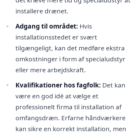
det kræve mere tid og specialudstyr at
installere drænet.
Adgang til området:
Hvis
installationsstedet er svært
tilgængeligt, kan det medføre ekstra
omkostninger i form af specialudstyr
eller mere arbejdskraft.
Kvalifikationer hos fagfolk:
Det kan
være en god idé at vælge et
professionelt firma til installation af
omfangsdræn. Erfarne håndværkere
kan sikre en korrekt installation, men