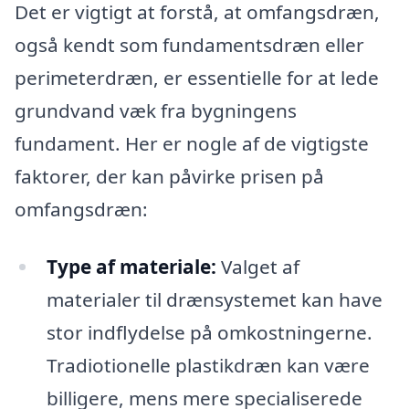
Det er vigtigt at forstå, at omfangsdræn,
også kendt som fundamentsdræn eller
perimeterdræn, er essentielle for at lede
grundvand væk fra bygningens
fundament. Her er nogle af de vigtigste
faktorer, der kan påvirke prisen på
omfangsdræn:
Type af materiale:
Valget af
materialer til drænsystemet kan have
stor indflydelse på omkostningerne.
Tradiotionelle plastikdræn kan være
billigere, mens mere specialiserede