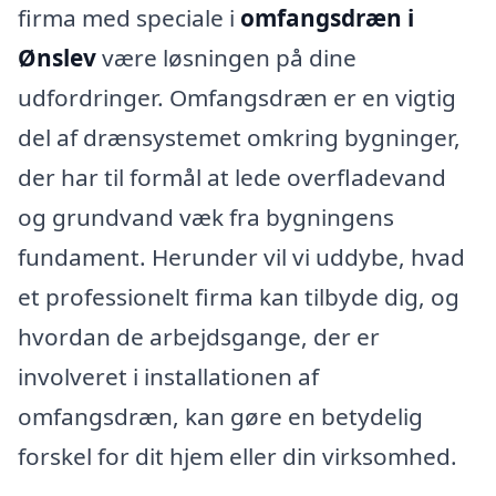
firma med speciale i
omfangsdræn i
Ønslev
være løsningen på dine
udfordringer. Omfangsdræn er en vigtig
del af drænsystemet omkring bygninger,
der har til formål at lede overfladevand
og grundvand væk fra bygningens
fundament. Herunder vil vi uddybe, hvad
et professionelt firma kan tilbyde dig, og
hvordan de arbejdsgange, der er
involveret i installationen af
omfangsdræn, kan gøre en betydelig
forskel for dit hjem eller din virksomhed.