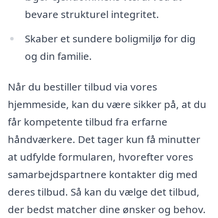
bevare strukturel integritet.
Skaber et sundere boligmiljø for dig
og din familie.
Når du bestiller tilbud via vores
hjemmeside, kan du være sikker på, at du
får kompetente tilbud fra erfarne
håndværkere. Det tager kun få minutter
at udfylde formularen, hvorefter vores
samarbejdspartnere kontakter dig med
deres tilbud. Så kan du vælge det tilbud,
der bedst matcher dine ønsker og behov.