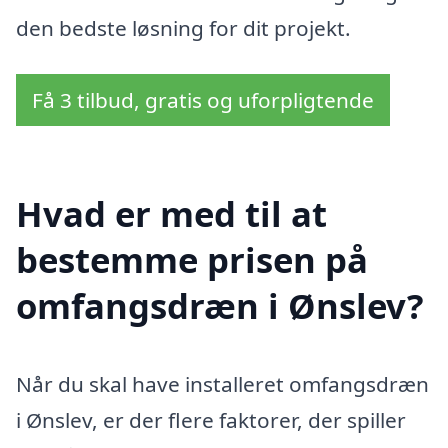
den bedste løsning for dit projekt.
Få 3 tilbud, gratis og uforpligtende
Hvad er med til at
bestemme prisen på
omfangsdræn i Ønslev?
Når du skal have installeret omfangsdræn
i Ønslev, er der flere faktorer, der spiller