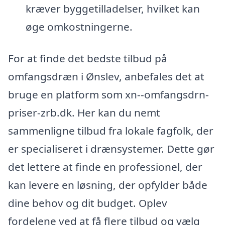
kræver byggetilladelser, hvilket kan
øge omkostningerne.
For at finde det bedste tilbud på
omfangsdræn i Ønslev, anbefales det at
bruge en platform som xn--omfangsdrn-
priser-zrb.dk. Her kan du nemt
sammenligne tilbud fra lokale fagfolk, der
er specialiseret i drænsystemer. Dette gør
det lettere at finde en professionel, der
kan levere en løsning, der opfylder både
dine behov og dit budget. Oplev
fordelene ved at få flere tilbud og vælg