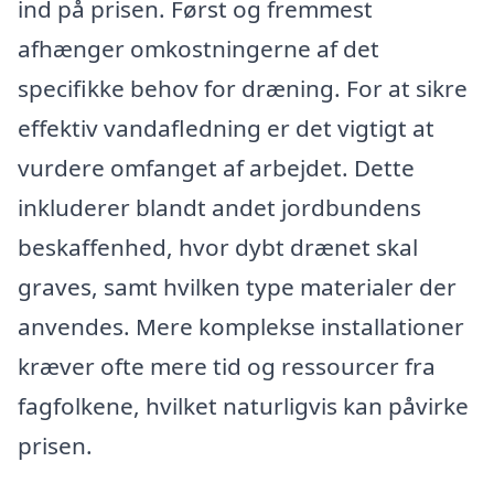
ind på prisen. Først og fremmest
afhænger omkostningerne af det
specifikke behov for dræning. For at sikre
effektiv vandafledning er det vigtigt at
vurdere omfanget af arbejdet. Dette
inkluderer blandt andet jordbundens
beskaffenhed, hvor dybt drænet skal
graves, samt hvilken type materialer der
anvendes. Mere komplekse installationer
kræver ofte mere tid og ressourcer fra
fagfolkene, hvilket naturligvis kan påvirke
prisen.