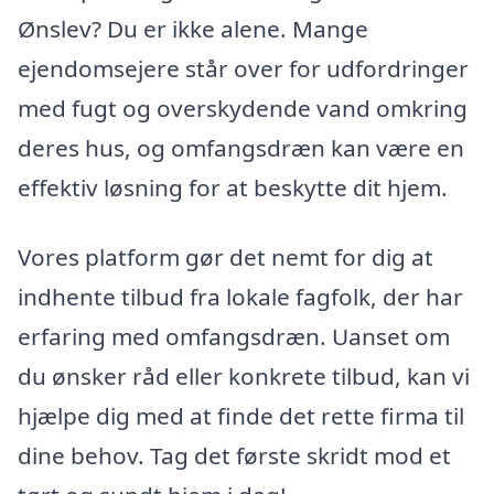
Ønslev? Du er ikke alene. Mange
ejendomsejere står over for udfordringer
med fugt og overskydende vand omkring
deres hus, og omfangsdræn kan være en
effektiv løsning for at beskytte dit hjem.
Vores platform gør det nemt for dig at
indhente tilbud fra lokale fagfolk, der har
erfaring med omfangsdræn. Uanset om
du ønsker råd eller konkrete tilbud, kan vi
hjælpe dig med at finde det rette firma til
dine behov. Tag det første skridt mod et