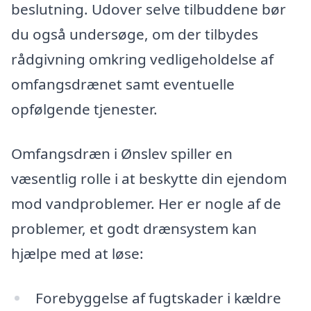
beslutning. Udover selve tilbuddene bør
du også undersøge, om der tilbydes
rådgivning omkring vedligeholdelse af
omfangsdrænet samt eventuelle
opfølgende tjenester.
Omfangsdræn i Ønslev spiller en
væsentlig rolle i at beskytte din ejendom
mod vandproblemer. Her er nogle af de
problemer, et godt drænsystem kan
hjælpe med at løse:
Forebyggelse af fugtskader i kældre