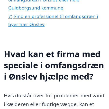
Guldborgsund kommune
7)
Find en professionel til omfangsdræn i
byer nær Ønslev
Hvad kan et firma med
speciale i omfangsdræn
i Ønslev hjælpe med?
Hvis du står over for problemer med vand
i kælderen eller fugtige vægge, kan et