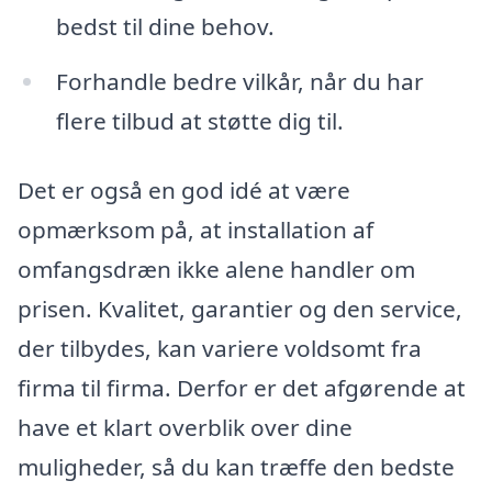
bedst til dine behov.
Forhandle bedre vilkår, når du har
flere tilbud at støtte dig til.
Det er også en god idé at være
opmærksom på, at installation af
omfangsdræn ikke alene handler om
prisen. Kvalitet, garantier og den service,
der tilbydes, kan variere voldsomt fra
firma til firma. Derfor er det afgørende at
have et klart overblik over dine
muligheder, så du kan træffe den bedste