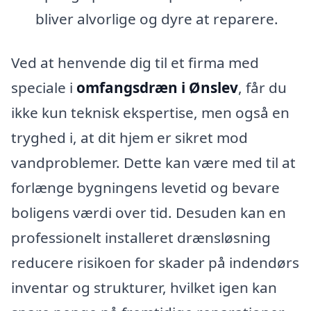
bliver alvorlige og dyre at reparere.
Ved at henvende dig til et firma med
speciale i
omfangsdræn i Ønslev
, får du
ikke kun teknisk ekspertise, men også en
tryghed i, at dit hjem er sikret mod
vandproblemer. Dette kan være med til at
forlænge bygningens levetid og bevare
boligens værdi over tid. Desuden kan en
professionelt installeret drænsløsning
reducere risikoen for skader på indendørs
inventar og strukturer, hvilket igen kan