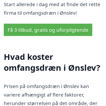
Start allerede i dag med at finde det rette
firma til omfangsdræn i Ønslev!
Få 3 tilbud, gratis og uforpligtende
Hvad koster
omfangsdræn i Ønslev?
Prisen på omfangsdræn i Ønslev kan
variere afhængigt af flere faktorer,
herunder størrelsen på det område, der