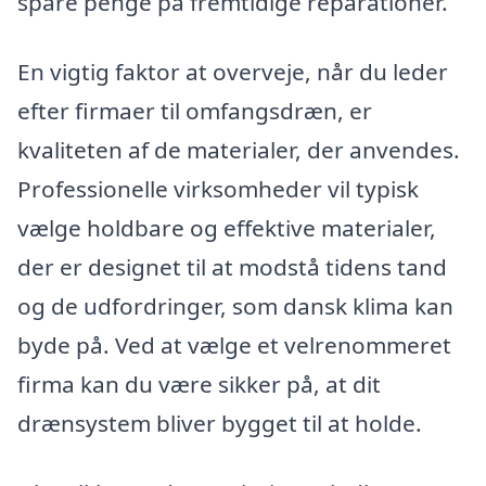
spare penge på fremtidige reparationer.
En vigtig faktor at overveje, når du leder
efter firmaer til omfangsdræn, er
kvaliteten af de materialer, der anvendes.
Professionelle virksomheder vil typisk
vælge holdbare og effektive materialer,
der er designet til at modstå tidens tand
og de udfordringer, som dansk klima kan
byde på. Ved at vælge et velrenommeret
firma kan du være sikker på, at dit
drænsystem bliver bygget til at holde.