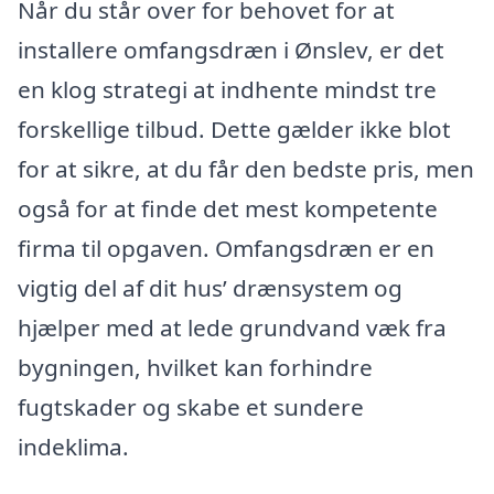
Når du står over for behovet for at
installere omfangsdræn i Ønslev, er det
en klog strategi at indhente mindst tre
forskellige tilbud. Dette gælder ikke blot
for at sikre, at du får den bedste pris, men
også for at finde det mest kompetente
firma til opgaven. Omfangsdræn er en
vigtig del af dit hus’ drænsystem og
hjælper med at lede grundvand væk fra
bygningen, hvilket kan forhindre
fugtskader og skabe et sundere
indeklima.