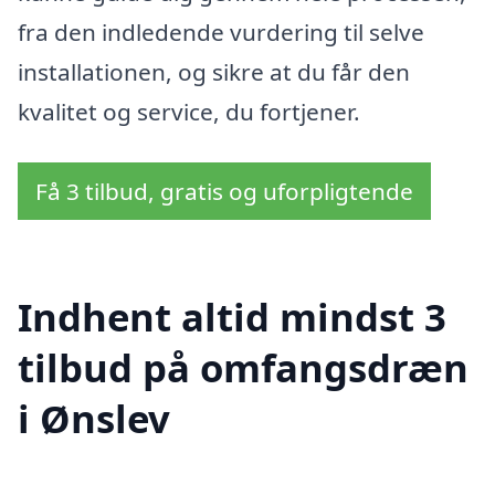
fra den indledende vurdering til selve
installationen, og sikre at du får den
kvalitet og service, du fortjener.
Få 3 tilbud, gratis og uforpligtende
Indhent altid mindst 3
tilbud på omfangsdræn
i Ønslev