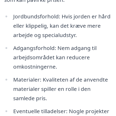
Jordbundsforhold: Hvis jorden er hård
eller klippelig, kan det kræve mere
arbejde og specialudstyr.
Adgangsforhold: Nem adgang til
arbejdsområdet kan reducere
omkostningerne.
Materialer: Kvaliteten af de anvendte
materialer spiller en rolle i den
samlede pris.
Eventuelle tilladelser: Nogle projekter