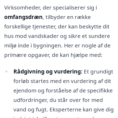
Virksomheder, der specialiserer sig i
omfangsdræn
, tilbyder en række
forskellige tjenester, der kan beskytte dit
hus mod vandskader og sikre et sundere
miljø inde i bygningen. Her er nogle af de
primære opgaver, de kan hjælpe med:
Rådgivning og vurdering:
Et grundigt
forløb startes med en vurdering af dit
ejendom og forståelse af de specifikke
udfordringer, du står over for med
vand og fugt. Eksperterne kan give dig