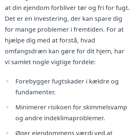
at din ejendom forbliver tør og fri for fugt.
Det er en investering, der kan spare dig
for mange problemer i fremtiden. For at
hjælpe dig med at forstå, hvad
omfangsdræn kan gøre for dit hjem, har
vi samlet nogle vigtige fordele:
Forebygger fugtskader i kældre og
fundamenter.
Minimerer risikoen for skimmelsvamp
og andre indeklimaproblemer.
Øger ejendommens værdi ved at