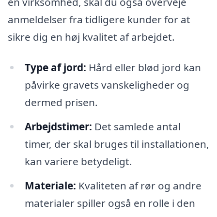
en virksomhed, skal du også overveje
anmeldelser fra tidligere kunder for at
sikre dig en høj kvalitet af arbejdet.
Type af jord:
Hård eller blød jord kan
påvirke gravets vanskeligheder og
dermed prisen.
Arbejdstimer:
Det samlede antal
timer, der skal bruges til installationen,
kan variere betydeligt.
Materiale:
Kvaliteten af rør og andre
materialer spiller også en rolle i den