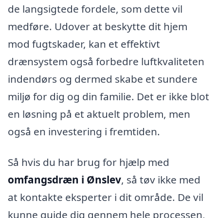
de langsigtede fordele, som dette vil
medføre. Udover at beskytte dit hjem
mod fugtskader, kan et effektivt
drænsystem også forbedre luftkvaliteten
indendørs og dermed skabe et sundere
miljø for dig og din familie. Det er ikke blot
en løsning på et aktuelt problem, men
også en investering i fremtiden.
Så hvis du har brug for hjælp med
omfangsdræn i Ønslev
, så tøv ikke med
at kontakte eksperter i dit område. De vil
kunne guide dig gennem hele processen,