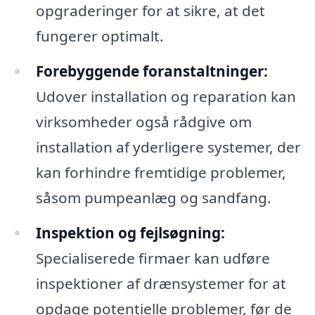
opgraderinger for at sikre, at det
fungerer optimalt.
Forebyggende foranstaltninger:
Udover installation og reparation kan
virksomheder også rådgive om
installation af yderligere systemer, der
kan forhindre fremtidige problemer,
såsom pumpeanlæg og sandfang.
Inspektion og fejlsøgning:
Specialiserede firmaer kan udføre
inspektioner af drænsystemer for at
opdage potentielle problemer, før de