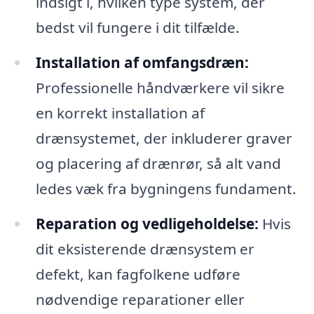
indsigt i, hvilken type system, der
bedst vil fungere i dit tilfælde.
Installation af omfangsdræn:
Professionelle håndværkere vil sikre
en korrekt installation af
drænsystemet, der inkluderer graver
og placering af drænrør, så alt vand
ledes væk fra bygningens fundament.
Reparation og vedligeholdelse:
Hvis
dit eksisterende drænsystem er
defekt, kan fagfolkene udføre
nødvendige reparationer eller