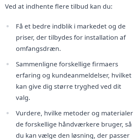
Ved at indhente flere tilbud kan du:
Få et bedre indblik i markedet og de
priser, der tilbydes for installation af
omfangsdræn.
Sammenligne forskellige firmaers
erfaring og kundeanmeldelser, hvilket
kan give dig større tryghed ved dit
valg.
Vurdere, hvilke metoder og materialer
de forskellige håndværkere bruger, så
du kan vælge den løsning, der passer