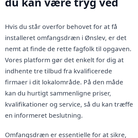
du kan være tryg ved
Hvis du står overfor behovet for at få
installeret omfangsdræn i Ønslev, er det
nemt at finde de rette fagfolk til opgaven.
Vores platform gør det enkelt for dig at
indhente tre tilbud fra kvalificerede
firmaer i dit lokalområde. På den måde
kan du hurtigt sammenligne priser,
kvalifikationer og service, så du kan træffe
en informeret beslutning.
Omfangsdræn er essentielle for at sikre,