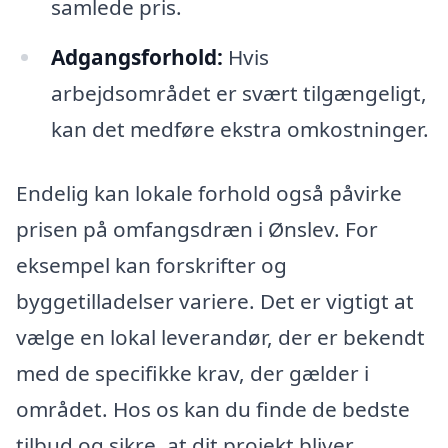
samlede pris.
Adgangsforhold:
Hvis
arbejdsområdet er svært tilgængeligt,
kan det medføre ekstra omkostninger.
Endelig kan lokale forhold også påvirke
prisen på omfangsdræn i Ønslev. For
eksempel kan forskrifter og
byggetilladelser variere. Det er vigtigt at
vælge en lokal leverandør, der er bekendt
med de specifikke krav, der gælder i
området. Hos os kan du finde de bedste
tilbud og sikre, at dit projekt bliver