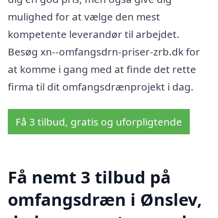
mulighed for at vælge den mest
kompetente leverandør til arbejdet.
Besøg xn--omfangsdrn-priser-zrb.dk for
at komme i gang med at finde det rette
firma til dit omfangsdrænprojekt i dag.
Få 3 tilbud, gratis og uforpligtende
Få nemt 3 tilbud på
omfangsdræn i Ønslev,