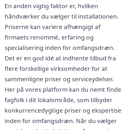
En anden vigtig faktor er, hvilken
håndværker du vælger til installationen.
Priserne kan variere afhængigt af
firmaets renommé, erfaring og
specialisering inden for omfangsdræn.
Det er en god idé at indhente tilbud fra
flere forskellige virksomheder for at
sammenligne priser og serviceydelser.
Her på vores platform kan du nemt finde
fagfolk i dit lokalområde, som tilbyder
konkurrencedygtige priser og ekspertise
inden for omfangsdræn. Når du vælger