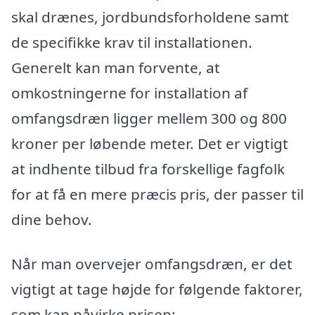
skal drænes, jordbundsforholdene samt
de specifikke krav til installationen.
Generelt kan man forvente, at
omkostningerne for installation af
omfangsdræn ligger mellem 300 og 800
kroner per løbende meter. Det er vigtigt
at indhente tilbud fra forskellige fagfolk
for at få en mere præcis pris, der passer til
dine behov.
Når man overvejer omfangsdræn, er det
vigtigt at tage højde for følgende faktorer,
som kan påvirke prisen: