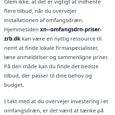
Glem ikke, at det er vigtigt at indhente
flere tilbud, når du overvejer
installationen af omfangsdræn.
Hjemmesiden
xn--omfangsdrn-priser-
zrb.dk
kan være en nyttig ressource til
nemt at finde lokale firmaspecialister,
læse anmeldelser og sammenligne priser.
På den måde kan du finde det bedste
tilbud, der passer til dine behov og
budget.
I takt med at du overvejer investering i et
omfangsdræn, er det værd at tænke på