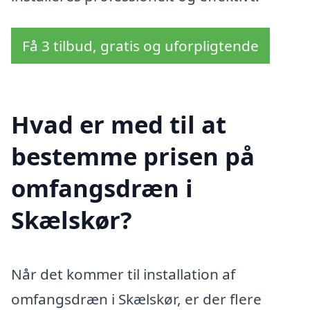
Få 3 tilbud, gratis og uforpligtende
Hvad er med til at
bestemme prisen på
omfangsdræn i
Skælskør?
Når det kommer til installation af
omfangsdræn i Skælskør, er der flere