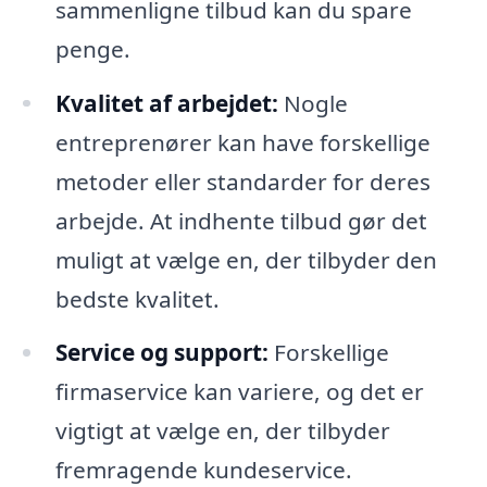
sammenligne tilbud kan du spare
penge.
Kvalitet af arbejdet:
Nogle
entreprenører kan have forskellige
metoder eller standarder for deres
arbejde. At indhente tilbud gør det
muligt at vælge en, der tilbyder den
bedste kvalitet.
Service og support:
Forskellige
firmaservice kan variere, og det er
vigtigt at vælge en, der tilbyder
fremragende kundeservice.