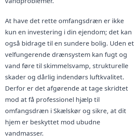
vandproblemer.
At have det rette omfangsdræn er ikke
kun en investering i din ejendom; det kan
også bidrage til en sundere bolig. Uden et
velfungerende drænsystem kan fugt og
vand føre til skimmelsvamp, strukturelle
skader og dårlig indendørs luftkvalitet.
Derfor er det afgørende at tage skridtet
mod at få professionel hjælp til
omfangsdræn i Skælskør og sikre, at dit
hjem er beskyttet mod ubudne
vandmasser.