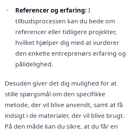
Referencer og erfaring:
I
tilbudsprocessen kan du bede om
referencer eller tidligere projekter,
hvilket hjælper dig med at vurderer
den enkelte entreprenørs erfaring og
pålidelighed.
Desuden giver det dig mulighed for at
stille spørgsmål om den specifikke
metode, der vil blive anvendt, samt at få
indsigt i de materialer, der vil blive brugt.
På den måde kan du sikre, at du får en