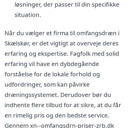
løsninger, der passer til din specifikke
situation.
Når du vælger et firma til omfangsdræn i
Skælskør, er det vigtigt at overveje deres
erfaring og ekspertise. Fagfolk med solid
erfaring vil have en dybdegående
forståelse for de lokale forhold og
udfordringer, som kan påvirke
dræningssystemet. Derudover bør du
indhente flere tilbud for at sikre, at du får
en rimelig pris og den bedste service.
Gennem xn--omfangsdrn-priser-zrb.dk