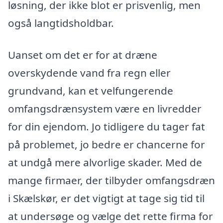
løsning, der ikke blot er prisvenlig, men
også langtidsholdbar.
Uanset om det er for at dræne
overskydende vand fra regn eller
grundvand, kan et velfungerende
omfangsdrænsystem være en livredder
for din ejendom. Jo tidligere du tager fat
på problemet, jo bedre er chancerne for
at undgå mere alvorlige skader. Med de
mange firmaer, der tilbyder omfangsdræn
i Skælskør, er det vigtigt at tage sig tid til
at undersøge og vælge det rette firma for