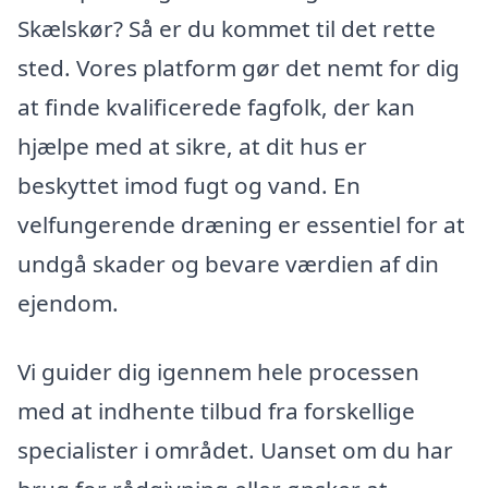
Skælskør? Så er du kommet til det rette
sted. Vores platform gør det nemt for dig
at finde kvalificerede fagfolk, der kan
hjælpe med at sikre, at dit hus er
beskyttet imod fugt og vand. En
velfungerende dræning er essentiel for at
undgå skader og bevare værdien af din
ejendom.
Vi guider dig igennem hele processen
med at indhente tilbud fra forskellige
specialister i området. Uanset om du har