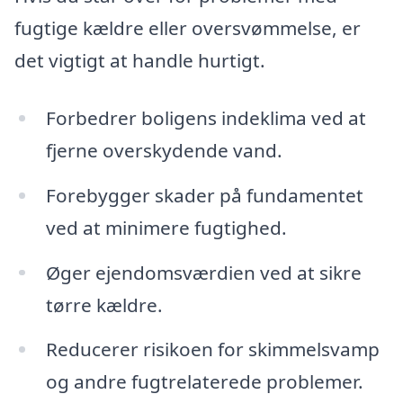
fugtige kældre eller oversvømmelse, er
det vigtigt at handle hurtigt.
Forbedrer boligens indeklima ved at
fjerne overskydende vand.
Forebygger skader på fundamentet
ved at minimere fugtighed.
Øger ejendomsværdien ved at sikre
tørre kældre.
Reducerer risikoen for skimmelsvamp
og andre fugtrelaterede problemer.