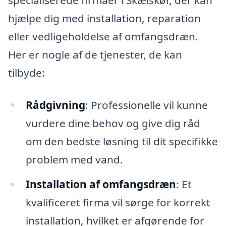
hjælpe dig med installation, reparation
eller vedligeholdelse af omfangsdræn.
Her er nogle af de tjenester, de kan
tilbyde:
Rådgivning
: Professionelle vil kunne
vurdere dine behov og give dig råd
om den bedste løsning til dit specifikke
problem med vand.
Installation af omfangsdræn
: Et
kvalificeret firma vil sørge for korrekt
installation, hvilket er afgørende for