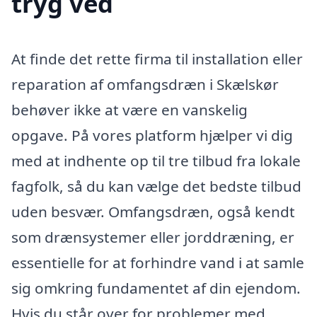
tryg ved
At finde det rette firma til installation eller
reparation af omfangsdræn i Skælskør
behøver ikke at være en vanskelig
opgave. På vores platform hjælper vi dig
med at indhente op til tre tilbud fra lokale
fagfolk, så du kan vælge det bedste tilbud
uden besvær. Omfangsdræn, også kendt
som drænsystemer eller jorddræning, er
essentielle for at forhindre vand i at samle
sig omkring fundamentet af din ejendom.
Hvis du står over for problemer med