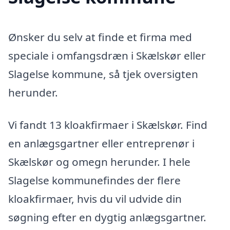
Ønsker du selv at finde et firma med
speciale i omfangsdræn i Skælskør eller
Slagelse kommune, så tjek oversigten
herunder.
Vi fandt 13 kloakfirmaer i Skælskør. Find
en anlægsgartner eller entreprenør i
Skælskør og omegn herunder. I hele
Slagelse kommunefindes der flere
kloakfirmaer, hvis du vil udvide din
søgning efter en dygtig anlægsgartner.