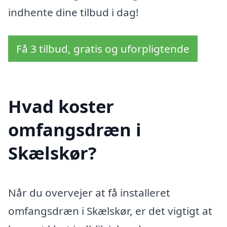
indhente dine tilbud i dag!
Få 3 tilbud, gratis og uforpligtende
Hvad koster
omfangsdræn i
Skælskør?
Når du overvejer at få installeret
omfangsdræn i Skælskør, er det vigtigt at