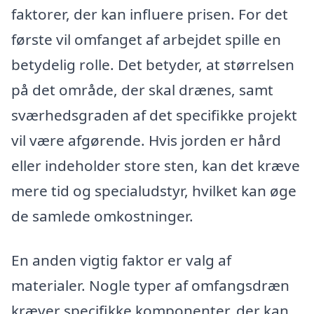
faktorer, der kan influere prisen. For det
første vil omfanget af arbejdet spille en
betydelig rolle. Det betyder, at størrelsen
på det område, der skal drænes, samt
sværhedsgraden af det specifikke projekt
vil være afgørende. Hvis jorden er hård
eller indeholder store sten, kan det kræve
mere tid og specialudstyr, hvilket kan øge
de samlede omkostninger.
En anden vigtig faktor er valg af
materialer. Nogle typer af omfangsdræn
kræver specifikke komponenter, der kan