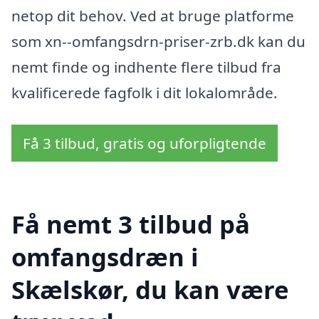
netop dit behov. Ved at bruge platforme
som xn--omfangsdrn-priser-zrb.dk kan du
nemt finde og indhente flere tilbud fra
kvalificerede fagfolk i dit lokalområde.
Få 3 tilbud, gratis og uforpligtende
Få nemt 3 tilbud på
omfangsdræn i
Skælskør, du kan være