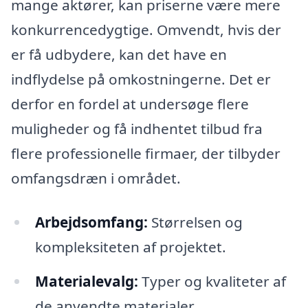
mange aktører, kan priserne være mere
konkurrencedygtige. Omvendt, hvis der
er få udbydere, kan det have en
indflydelse på omkostningerne. Det er
derfor en fordel at undersøge flere
muligheder og få indhentet tilbud fra
flere professionelle firmaer, der tilbyder
omfangsdræn i området.
Arbejdsomfang:
Størrelsen og
kompleksiteten af projektet.
Materialevalg:
Typer og kvaliteter af
de anvendte materialer.