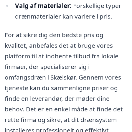
Valg af materialer:
Forskellige typer
drænmaterialer kan variere i pris.
For at sikre dig den bedste pris og
kvalitet, anbefales det at bruge vores
platform til at indhente tilbud fra lokale
firmaer, der specialiserer sig i
omfangsdræn i Skælskør. Gennem vores
tjeneste kan du sammenligne priser og
finde en leverandør, der møder dine
behov. Det er en enkel måde at finde det
rette firma og sikre, at dit drænsystem
installeres professionelt og effektivt.