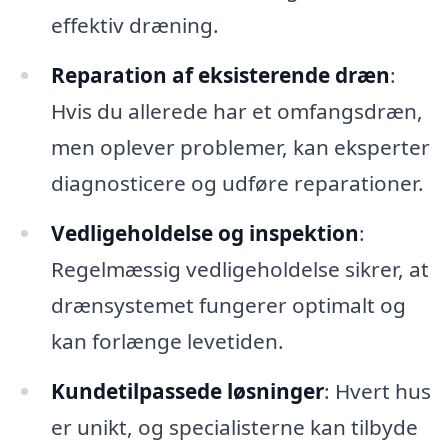
effektiv dræning.
Reparation af eksisterende dræn
:
Hvis du allerede har et omfangsdræn,
men oplever problemer, kan eksperter
diagnosticere og udføre reparationer.
Vedligeholdelse og inspektion
:
Regelmæssig vedligeholdelse sikrer, at
drænsystemet fungerer optimalt og
kan forlænge levetiden.
Kundetilpassede løsninger
: Hvert hus
er unikt, og specialisterne kan tilbyde