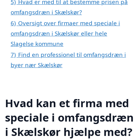
5)
Hvad er med til at bestemme prisen på
omfangsdræn i Skælskør?
6)
Oversigt over firmaer med speciale i
omfangsdræn i Skælskør eller hele
Slagelse kommune
7)
Find en professionel til omfangsdræn i
byer nær Skælskør
Hvad kan et firma med
speciale i omfangsdræn
i Skælskør hjælpe med?