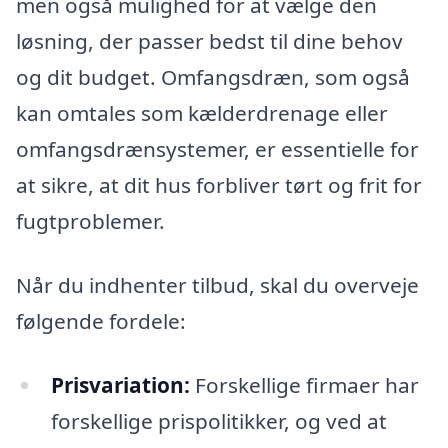
men også mulighed for at vælge den
løsning, der passer bedst til dine behov
og dit budget. Omfangsdræn, som også
kan omtales som kælderdrenage eller
omfangsdrænsystemer, er essentielle for
at sikre, at dit hus forbliver tørt og frit for
fugtproblemer.
Når du indhenter tilbud, skal du overveje
følgende fordele:
Prisvariation:
Forskellige firmaer har
forskellige prispolitikker, og ved at