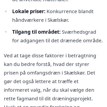
Lokale priser:
Konkurrence blandt
håndværkere i Skælskør.
Tilgang til området:
Sværhedsgrad
for adgangen til det drænede område.
Ved at tage disse faktorer i betragtning
kan du bedre forstå, hvad der styrer
prisen på omfangsdræn i Skælskør. Det
gør det også lettere at træffe et
informeret valg, når du skal vælge den
rette fagmand til dit dræningsprojekt.