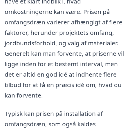
have et klart indblik i, hvad
omkostningerne kan være. Prisen på
omfangsdræn varierer afhængigt af flere
faktorer, herunder projektets omfang,
jordbundsforhold, og valg af materialer.
Generelt kan man forvente, at priserne vil
ligge inden for et bestemt interval, men
det er altid en god idé at indhente flere
tilbud for at få en præcis idé om, hvad du
kan forvente.
Typisk kan prisen på installation af
omfangsdræn, som også kaldes