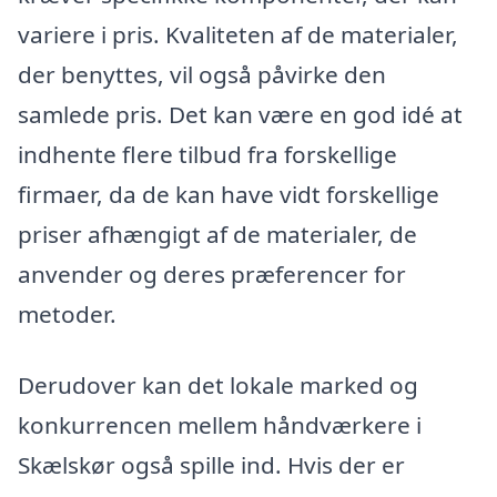
variere i pris. Kvaliteten af de materialer,
der benyttes, vil også påvirke den
samlede pris. Det kan være en god idé at
indhente flere tilbud fra forskellige
firmaer, da de kan have vidt forskellige
priser afhængigt af de materialer, de
anvender og deres præferencer for
metoder.
Derudover kan det lokale marked og
konkurrencen mellem håndværkere i
Skælskør også spille ind. Hvis der er