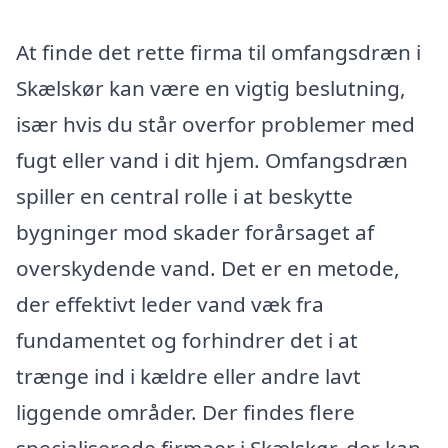
At finde det rette firma til omfangsdræn i
Skælskør kan være en vigtig beslutning,
især hvis du står overfor problemer med
fugt eller vand i dit hjem. Omfangsdræn
spiller en central rolle i at beskytte
bygninger mod skader forårsaget af
overskydende vand. Det er en metode,
der effektivt leder vand væk fra
fundamentet og forhindrer det i at
trænge ind i kældre eller andre lavt
liggende områder. Der findes flere
specialiserede firmaer i Skælskør, der kan