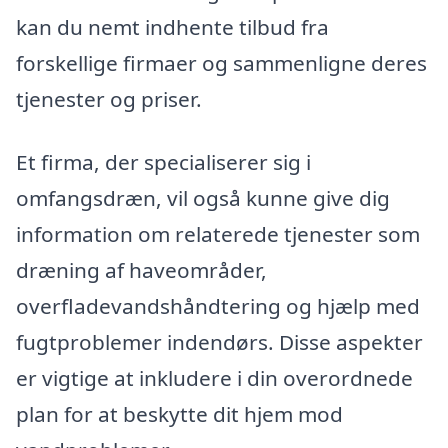
kan du nemt indhente tilbud fra
forskellige firmaer og sammenligne deres
tjenester og priser.
Et firma, der specialiserer sig i
omfangsdræn, vil også kunne give dig
information om relaterede tjenester som
dræning af haveområder,
overfladevandshåndtering og hjælp med
fugtproblemer indendørs. Disse aspekter
er vigtige at inkludere i din overordnede
plan for at beskytte dit hjem mod