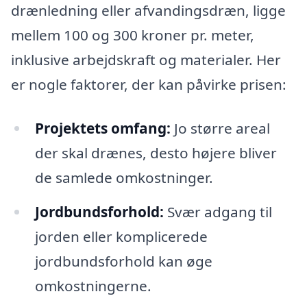
drænledning eller afvandingsdræn, ligge
mellem 100 og 300 kroner pr. meter,
inklusive arbejdskraft og materialer. Her
er nogle faktorer, der kan påvirke prisen:
Projektets omfang:
Jo større areal
der skal drænes, desto højere bliver
de samlede omkostninger.
Jordbundsforhold:
Svær adgang til
jorden eller komplicerede
jordbundsforhold kan øge
omkostningerne.