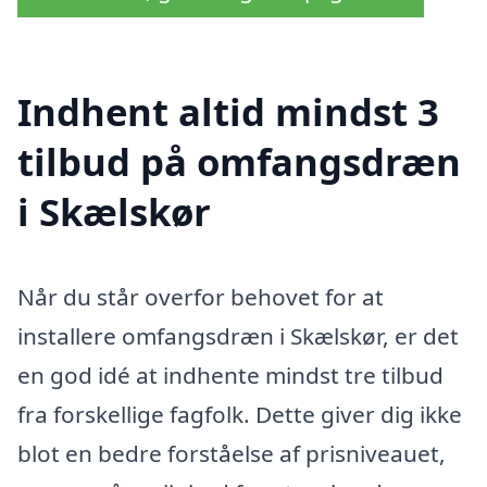
Indhent altid mindst 3
tilbud på omfangsdræn
i Skælskør
Når du står overfor behovet for at
installere omfangsdræn i Skælskør, er det
en god idé at indhente mindst tre tilbud
fra forskellige fagfolk. Dette giver dig ikke
blot en bedre forståelse af prisniveauet,