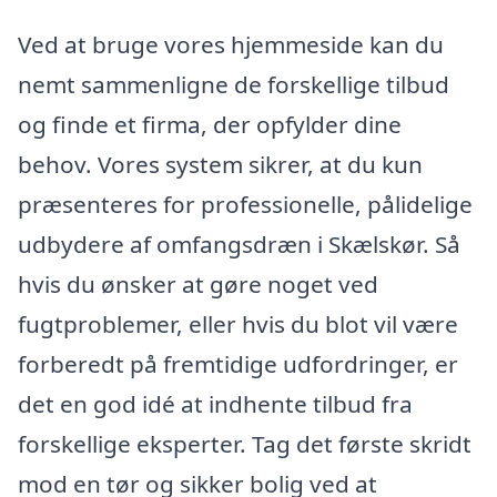
Ved at bruge vores hjemmeside kan du
nemt sammenligne de forskellige tilbud
og finde et firma, der opfylder dine
behov. Vores system sikrer, at du kun
præsenteres for professionelle, pålidelige
udbydere af omfangsdræn i Skælskør. Så
hvis du ønsker at gøre noget ved
fugtproblemer, eller hvis du blot vil være
forberedt på fremtidige udfordringer, er
det en god idé at indhente tilbud fra
forskellige eksperter. Tag det første skridt
mod en tør og sikker bolig ved at