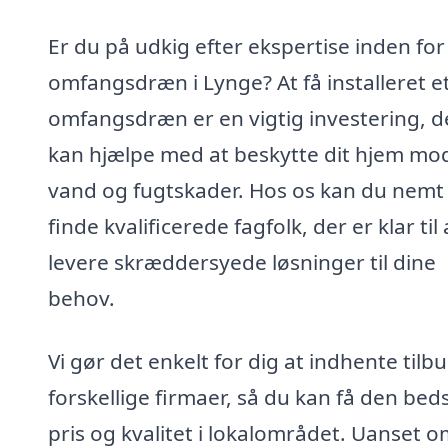
Er du på udkig efter ekspertise inden for
omfangsdræn i Lynge? At få installeret e
omfangsdræn er en vigtig investering, d
kan hjælpe med at beskytte dit hjem mo
vand og fugtskader. Hos os kan du nemt
finde kvalificerede fagfolk, der er klar til 
levere skræddersyede løsninger til dine
behov.
Vi gør det enkelt for dig at indhente tilbu
forskellige firmaer, så du kan få den bed
pris og kvalitet i lokalområdet. Uanset 