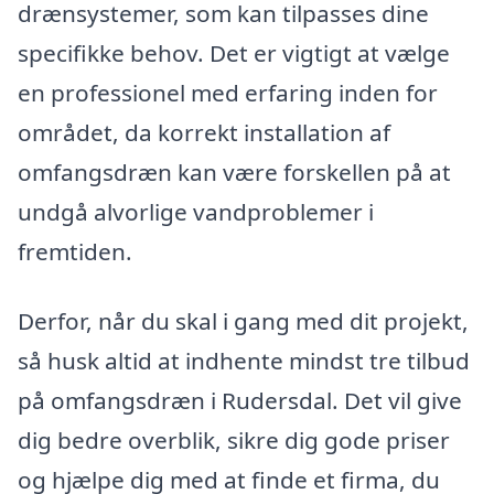
drænsystemer, som kan tilpasses dine
specifikke behov. Det er vigtigt at vælge
en professionel med erfaring inden for
området, da korrekt installation af
omfangsdræn kan være forskellen på at
undgå alvorlige vandproblemer i
fremtiden.
Derfor, når du skal i gang med dit projekt,
så husk altid at indhente mindst tre tilbud
på omfangsdræn i Rudersdal. Det vil give
dig bedre overblik, sikre dig gode priser
og hjælpe dig med at finde et firma, du