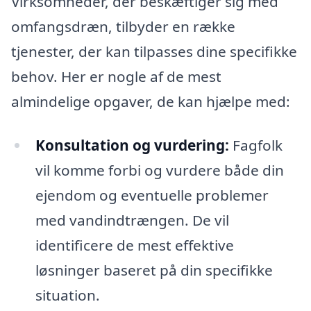
Virksomheder, der beskæftiger sig med
omfangsdræn, tilbyder en række
tjenester, der kan tilpasses dine specifikke
behov. Her er nogle af de mest
almindelige opgaver, de kan hjælpe med:
Konsultation og vurdering:
Fagfolk
vil komme forbi og vurdere både din
ejendom og eventuelle problemer
med vandindtrængen. De vil
identificere de mest effektive
løsninger baseret på din specifikke
situation.