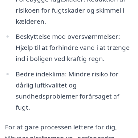
risikoen for fugtskader og skimmel i
kælderen.
Beskyttelse mod oversvømmelser:
Hjælp til at forhindre vand i at trænge
ind i boligen ved kraftig regn.
Bedre indeklima: Mindre risiko for
dårlig luftkvalitet og
sundhedsproblemer forårsaget af
fugt.
For at gøre processen lettere for dig,
tilbyder platformen xn--omfangsdrn-