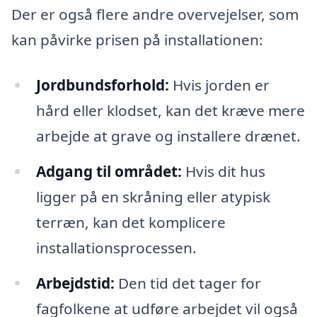
Der er også flere andre overvejelser, som
kan påvirke prisen på installationen:
Jordbundsforhold:
Hvis jorden er
hård eller klodset, kan det kræve mere
arbejde at grave og installere drænet.
Adgang til området:
Hvis dit hus
ligger på en skråning eller atypisk
terræn, kan det komplicere
installationsprocessen.
Arbejdstid:
Den tid det tager for
fagfolkene at udføre arbejdet vil også