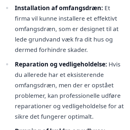
Installation af omfangsdræn:
Et
firma vil kunne installere et effektivt
omfangsdræn, som er designet til at
lede grundvand væk fra dit hus og
dermed forhindre skader.
Reparation og vedligeholdelse:
Hvis
du allerede har et eksisterende
omfangsdræn, men der er opstået
problemer, kan professionelle udføre
reparationer og vedligeholdelse for at
sikre det fungerer optimalt.