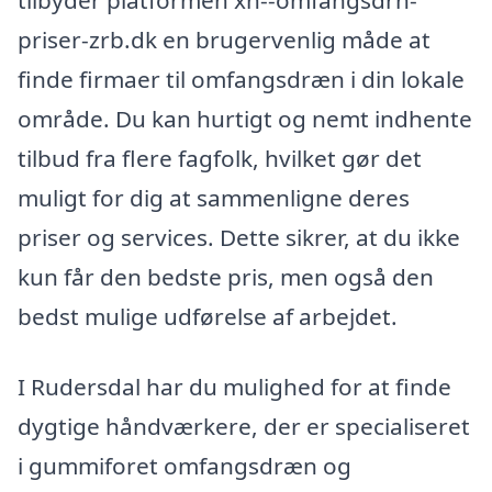
priser-zrb.dk en brugervenlig måde at
finde firmaer til omfangsdræn i din lokale
område. Du kan hurtigt og nemt indhente
tilbud fra flere fagfolk, hvilket gør det
muligt for dig at sammenligne deres
priser og services. Dette sikrer, at du ikke
kun får den bedste pris, men også den
bedst mulige udførelse af arbejdet.
I Rudersdal har du mulighed for at finde
dygtige håndværkere, der er specialiseret
i gummiforet omfangsdræn og