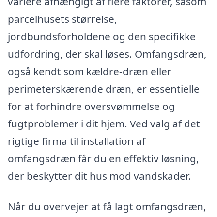
variere afhængigt af flere faktorer, såsom
parcelhusets størrelse,
jordbundsforholdene og den specifikke
udfordring, der skal løses. Omfangsdræn,
også kendt som kældre-dræn eller
perimeterskærende dræn, er essentielle
for at forhindre oversvømmelse og
fugtproblemer i dit hjem. Ved valg af det
rigtige firma til installation af
omfangsdræn får du en effektiv løsning,
der beskytter dit hus mod vandskader.
Når du overvejer at få lagt omfangsdræn,