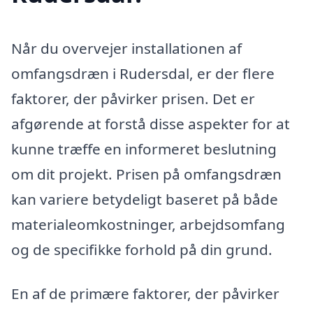
Når du overvejer installationen af
omfangsdræn i Rudersdal, er der flere
faktorer, der påvirker prisen. Det er
afgørende at forstå disse aspekter for at
kunne træffe en informeret beslutning
om dit projekt. Prisen på omfangsdræn
kan variere betydeligt baseret på både
materialeomkostninger, arbejdsomfang
og de specifikke forhold på din grund.
En af de primære faktorer, der påvirker