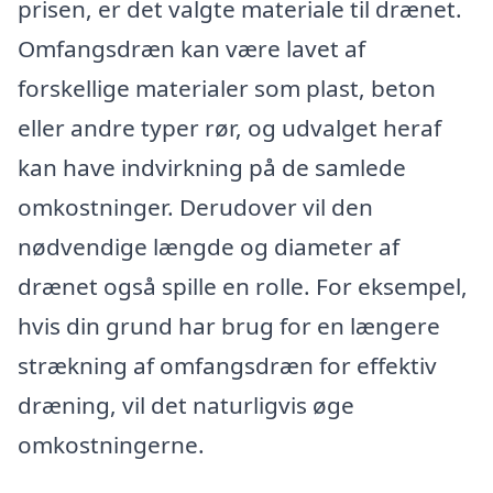
prisen, er det valgte materiale til drænet.
Omfangsdræn kan være lavet af
forskellige materialer som plast, beton
eller andre typer rør, og udvalget heraf
kan have indvirkning på de samlede
omkostninger. Derudover vil den
nødvendige længde og diameter af
drænet også spille en rolle. For eksempel,
hvis din grund har brug for en længere
strækning af omfangsdræn for effektiv
dræning, vil det naturligvis øge
omkostningerne.