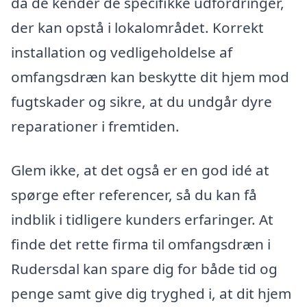
da de kender de specifikke udfordringer,
der kan opstå i lokalområdet. Korrekt
installation og vedligeholdelse af
omfangsdræn kan beskytte dit hjem mod
fugtskader og sikre, at du undgår dyre
reparationer i fremtiden.
Glem ikke, at det også er en god idé at
spørge efter referencer, så du kan få
indblik i tidligere kunders erfaringer. At
finde det rette firma til omfangsdræn i
Rudersdal kan spare dig for både tid og
penge samt give dig tryghed i, at dit hjem