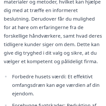
materialer og metoder, hvilket kan hjælpe
dig med at træffe en informeret
beslutning. Derudover får du mulighed
for at høre om erfaringerne fra de
forskellige håndværkere, samt hvad deres
tidligere kunder siger om dem. Dette kan
give dig tryghed i dit valg og sikre, at du
vælger et kompetent og pålideligt firma.
Forbedre husets værdi: Et effektivt
omfangsdræn kan øge værdien af din
ejendom.
Forebygge fugtskader: Reduktion af