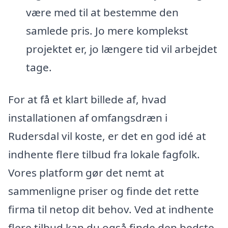
være med til at bestemme den
samlede pris. Jo mere komplekst
projektet er, jo længere tid vil arbejdet
tage.
For at få et klart billede af, hvad
installationen af omfangsdræn i
Rudersdal vil koste, er det en god idé at
indhente flere tilbud fra lokale fagfolk.
Vores platform gør det nemt at
sammenligne priser og finde det rette
firma til netop dit behov. Ved at indhente
flere tilbud kan du også finde den bedste