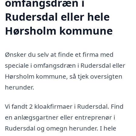
omfangsdræn i
Rudersdal eller hele
Hørsholm kommune
Ønsker du selv at finde et firma med
speciale i omfangsdræn i Rudersdal eller
Hørsholm kommune, så tjek oversigten
herunder.
Vi fandt 2 kloakfirmaer i Rudersdal. Find
en anlægsgartner eller entreprenør i
Rudersdal og omegn herunder. I hele