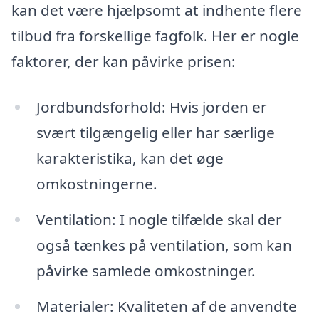
kan det være hjælpsomt at indhente flere
tilbud fra forskellige fagfolk. Her er nogle
faktorer, der kan påvirke prisen:
Jordbundsforhold: Hvis jorden er
svært tilgængelig eller har særlige
karakteristika, kan det øge
omkostningerne.
Ventilation: I nogle tilfælde skal der
også tænkes på ventilation, som kan
påvirke samlede omkostninger.
Materialer: Kvaliteten af de anvendte