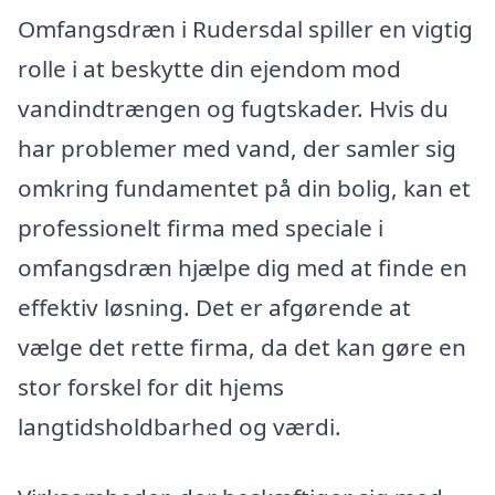
Omfangsdræn i Rudersdal spiller en vigtig
rolle i at beskytte din ejendom mod
vandindtrængen og fugtskader. Hvis du
har problemer med vand, der samler sig
omkring fundamentet på din bolig, kan et
professionelt firma med speciale i
omfangsdræn hjælpe dig med at finde en
effektiv løsning. Det er afgørende at
vælge det rette firma, da det kan gøre en
stor forskel for dit hjems
langtidsholdbarhed og værdi.