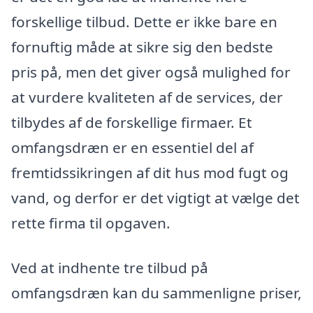
forskellige tilbud. Dette er ikke bare en
fornuftig måde at sikre sig den bedste
pris på, men det giver også mulighed for
at vurdere kvaliteten af de services, der
tilbydes af de forskellige firmaer. Et
omfangsdræn er en essentiel del af
fremtidssikringen af dit hus mod fugt og
vand, og derfor er det vigtigt at vælge det
rette firma til opgaven.
Ved at indhente tre tilbud på
omfangsdræn kan du sammenligne priser,