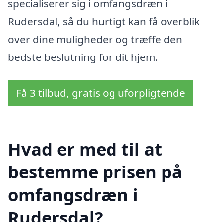
specialiserer sig i omfangsdræn i
Rudersdal, så du hurtigt kan få overblik
over dine muligheder og træffe den
bedste beslutning for dit hjem.
Få 3 tilbud, gratis og uforpligtende
Hvad er med til at
bestemme prisen på
omfangsdræn i
Rudersdal?