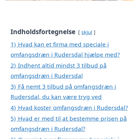
Indholdsfortegnelse
skjul
1)
Hvad kan et firma med speciale i
omfangsdræn i Rudersdal hjælpe med?
2)
Indhent altid mindst 3 tilbud på
omfangsdræn i Rudersdal
3)
Få nemt 3 tilbud på omfangsdræn i
Rudersdal, du kan være tryg ved
4)
Hvad koster omfangsdræn i Rudersdal?
5)
Hvad er med til at bestemme prisen på
omfangsdræn i Rudersdal?