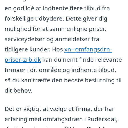
en god idé at indhente flere tilbud fra
forskellige udbydere. Dette giver dig
mulighed for at sammenligne priser,
serviceydelser og anmeldelser fra
tidligere kunder. Hos
xn--omfangsdrn-
priser-zrb.dk
kan du nemt finde relevante
firmaer i dit område og indhente tilbud,
så du kan træffe den bedste beslutning til
dit behov.
Det er vigtigt at vælge et firma, der har
erfaring med omfangsdræn i Rudersdal,