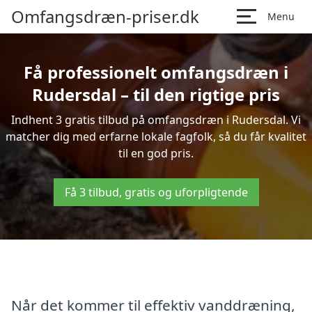
Omfangsdræn-priser.dk
Menu
Få professionelt omfangsdræn i
Rudersdal – til den rigtige pris
Indhent 3 gratis tilbud på omfangsdræn i Rudersdal. Vi
matcher dig med erfarne lokale fagfolk, så du får kvalitet
til en god pris.
Få 3 tilbud, gratis og uforpligtende
Når det kommer til effektiv vanddræning,