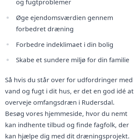
og fugtproblemer
Øge ejendomsværdien gennem
forbedret dræning
Forbedre indeklimaet i din bolig
Skabe et sundere miljø for din familie
Så hvis du står over for udfordringer med
vand og fugt i dit hus, er det en god idé at
overveje omfangsdræn i Rudersdal.
Besøg vores hjemmeside, hvor du nemt
kan indhente tilbud og finde fagfolk, der
kan hjælpe dig med dit dræningsprojekt.