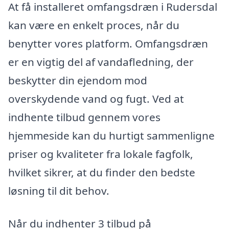
At få installeret omfangsdræn i Rudersdal
kan være en enkelt proces, når du
benytter vores platform. Omfangsdræn
er en vigtig del af vandafledning, der
beskytter din ejendom mod
overskydende vand og fugt. Ved at
indhente tilbud gennem vores
hjemmeside kan du hurtigt sammenligne
priser og kvaliteter fra lokale fagfolk,
hvilket sikrer, at du finder den bedste
løsning til dit behov.
Når du indhenter 3 tilbud på