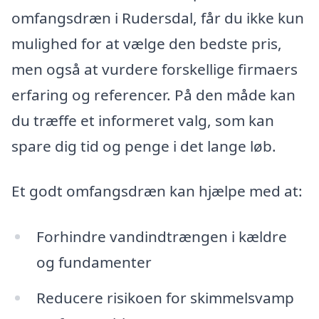
omfangsdræn i Rudersdal, får du ikke kun
mulighed for at vælge den bedste pris,
men også at vurdere forskellige firmaers
erfaring og referencer. På den måde kan
du træffe et informeret valg, som kan
spare dig tid og penge i det lange løb.
Et godt omfangsdræn kan hjælpe med at:
Forhindre vandindtrængen i kældre
og fundamenter
Reducere risikoen for skimmelsvamp