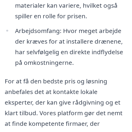
materialer kan variere, hvilket også
spiller en rolle for prisen.
Arbejdsomfang: Hvor meget arbejde
der kræves for at installere drænene,
har selvfølgelig en direkte indflydelse
på omkostningerne.
For at få den bedste pris og løsning
anbefales det at kontakte lokale
eksperter, der kan give rådgivning og et
klart tilbud. Vores platform gør det nemt
at finde kompetente firmaer, der