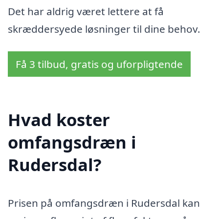
Det har aldrig været lettere at få
skræddersyede løsninger til dine behov.
Få 3 tilbud, gratis og uforpligtende
Hvad koster
omfangsdræn i
Rudersdal?
Prisen på omfangsdræn i Rudersdal kan