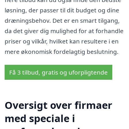
løsning, der passer til dit budget og dine
dræningsbehov. Det er en smart tilgang,
da det giver dig mulighed for at forhandle
priser og vilkår, hvilket kan resultere i en
mere økonomisk fordelagtig beslutning.
Få 3 tilbud, gratis og uforpligtende
Oversigt over firmaer
med speciale i