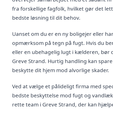
fra forskellige fagfolk, hvilket gør det 
bedste løsning til dit behov.
Uanset om du er en ny boligejer eller har 
opmærksom på tegn på fugt. Hvis du b
eller en ubehagelig lugt i kælderen, bør 
Greve Strand. Hurtig handling kan spare
beskytte dit hjem mod alvorlige skader.
Ved at vælge et pålideligt firma med spec
bedste beskyttelse mod fugt og vandlækag
rette team i Greve Strand, der kan hjælpe