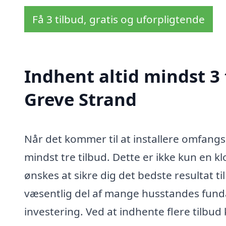
Få 3 tilbud, gratis og uforpligtende
Indhent altid mindst 3
Greve Strand
Når det kommer til at installere omfangs
mindst tre tilbud. Dette er ikke kun en 
ønskes at sikre dig det bedste resultat 
væsentlig del af mange husstandes fund
investering. Ved at indhente flere tilbud