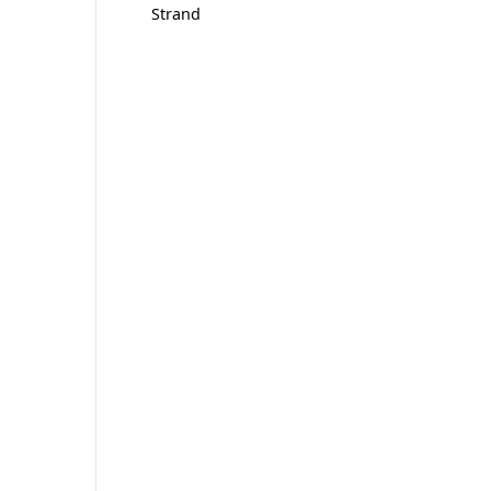
Strand