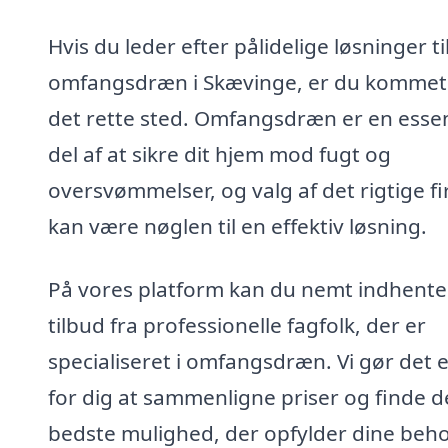
Hvis du leder efter pålidelige løsninger ti
omfangsdræn i Skævinge, er du kommet 
det rette sted. Omfangsdræn er en essen
del af at sikre dit hjem mod fugt og
oversvømmelser, og valg af det rigtige f
kan være nøglen til en effektiv løsning.
På vores platform kan du nemt indhente
tilbud fra professionelle fagfolk, der er
specialiseret i omfangsdræn. Vi gør det 
for dig at sammenligne priser og finde 
bedste mulighed, der opfylder dine beho