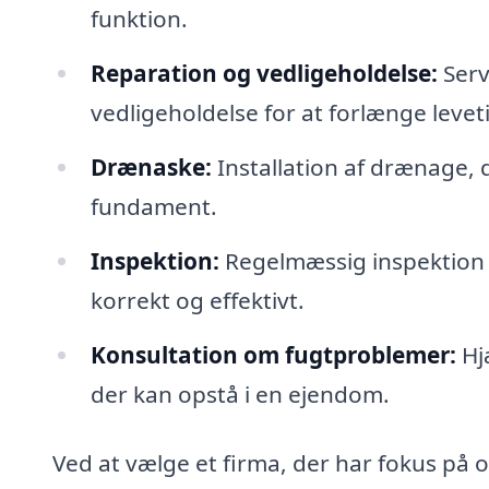
funktion.
Reparation og vedligeholdelse:
Serv
vedligeholdelse for at forlænge levet
Drænaske:
Installation af drænage,
fundament.
Inspektion:
Regelmæssig inspektion a
korrekt og effektivt.
Konsultation om fugtproblemer:
Hjæ
der kan opstå i en ejendom.
Ved at vælge et firma, der har fokus på 