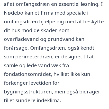
af et omfangsdræn en essentiel løsning. I
Nødebo kan et firma med speciale i
omfangsdræn hjælpe dig med at beskytte
dit hus mod de skader, som
overfladevand og grundvand kan
forårsage. Omfangsdræn, også kendt
som perimeterdræn, er designet til at
samle og lede vand væk fra
fondationsområdet, hvilket ikke kun
forlænger levetiden for
bygningsstrukturen, men også bidrager
til et sundere indeklima.