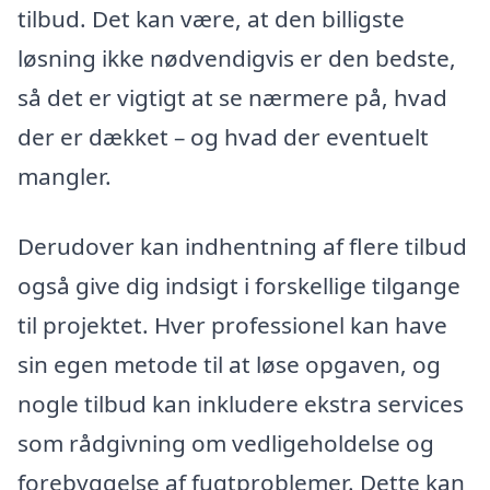
tilbud. Det kan være, at den billigste
løsning ikke nødvendigvis er den bedste,
så det er vigtigt at se nærmere på, hvad
der er dækket – og hvad der eventuelt
mangler.
Derudover kan indhentning af flere tilbud
også give dig indsigt i forskellige tilgange
til projektet. Hver professionel kan have
sin egen metode til at løse opgaven, og
nogle tilbud kan inkludere ekstra services
som rådgivning om vedligeholdelse og
forebyggelse af fugtproblemer. Dette kan