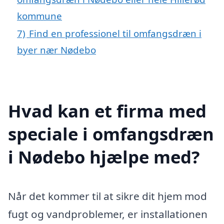
kommune
7)
Find en professionel til omfangsdræn i
byer nær Nødebo
Hvad kan et firma med
speciale i omfangsdræn
i Nødebo hjælpe med?
Når det kommer til at sikre dit hjem mod
fugt og vandproblemer, er installationen