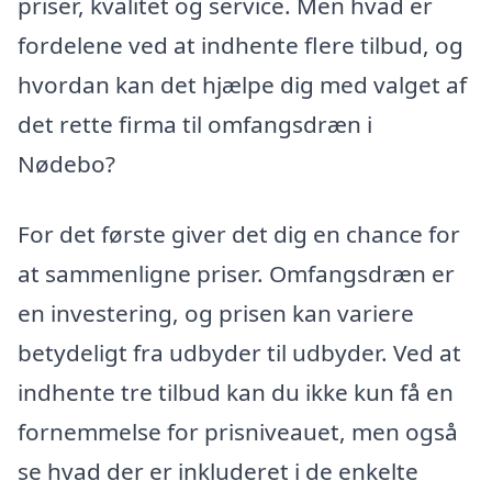
priser, kvalitet og service. Men hvad er
fordelene ved at indhente flere tilbud, og
hvordan kan det hjælpe dig med valget af
det rette firma til omfangsdræn i
Nødebo?
For det første giver det dig en chance for
at sammenligne priser. Omfangsdræn er
en investering, og prisen kan variere
betydeligt fra udbyder til udbyder. Ved at
indhente tre tilbud kan du ikke kun få en
fornemmelse for prisniveauet, men også
se hvad der er inkluderet i de enkelte