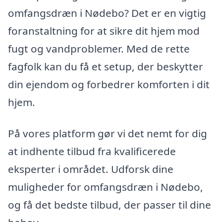
omfangsdræn i Nødebo? Det er en vigtig
foranstaltning for at sikre dit hjem mod
fugt og vandproblemer. Med de rette
fagfolk kan du få et setup, der beskytter
din ejendom og forbedrer komforten i dit
hjem.
På vores platform gør vi det nemt for dig
at indhente tilbud fra kvalificerede
eksperter i området. Udforsk dine
muligheder for omfangsdræn i Nødebo,
og få det bedste tilbud, der passer til dine