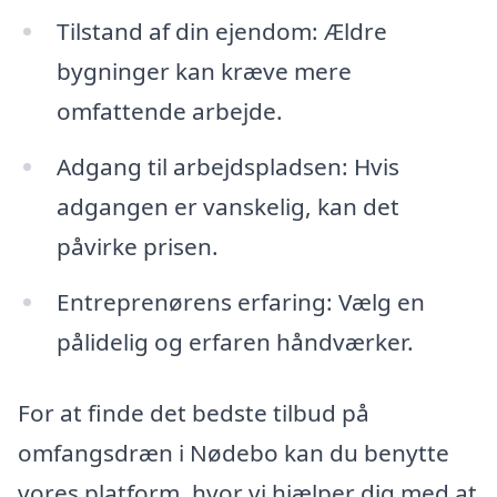
Tilstand af din ejendom: Ældre
bygninger kan kræve mere
omfattende arbejde.
Adgang til arbejdspladsen: Hvis
adgangen er vanskelig, kan det
påvirke prisen.
Entreprenørens erfaring: Vælg en
pålidelig og erfaren håndværker.
For at finde det bedste tilbud på
omfangsdræn i Nødebo kan du benytte
vores platform, hvor vi hjælper dig med at