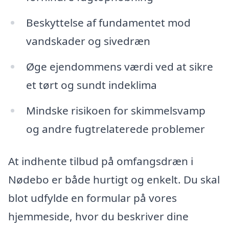
Beskyttelse af fundamentet mod
vandskader og sivedræn
Øge ejendommens værdi ved at sikre
et tørt og sundt indeklima
Mindske risikoen for skimmelsvamp
og andre fugtrelaterede problemer
At indhente tilbud på omfangsdræn i
Nødebo er både hurtigt og enkelt. Du skal
blot udfylde en formular på vores
hjemmeside, hvor du beskriver dine