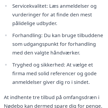
Servicekvalitet: Læs anmeldelser og
vurderinger for at finde den mest
pålidelige udbyder.
Forhandling: Du kan bruge tilbuddene
som udgangspunkt for forhandling
med den valgte håndværker.
Tryghed og sikkerhed: At vælge et
firma med solid referencer og gode
anmeldelser giver dig ro i sindet.
At indhente tre tilbud på omfangsdræn i
Nødebo kan dermed spare dig for penge,