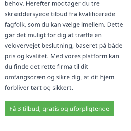
behov. Herefter modtager du tre
skræddersyede tilbud fra kvalificerede
fagfolk, som du kan vælge imellem. Dette
gør det muligt for dig at træffe en
velovervejet beslutning, baseret på både
pris og kvalitet. Med vores platform kan
du finde det rette firma til dit
omfangsdræn og sikre dig, at dit hjem
forbliver tørt og sikkert.
Få 3 tilbud, gratis og uforpligtende