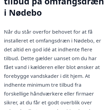
tilbud på omfangsdræn
i Nødebo
Når du står overfor behovet for at få
installeret et omfangsdræn i Nødebo, er
det altid en god idé at indhente flere
tilbud. Dette gælder uanset om du har
fået vand i kælderen eller blot ønsker at
forebygge vandskader i dit hjem. At
indhente minimum tre tilbud fra
forskellige håndværkere eller firmaer
sikrer, at du får et godt overblik over