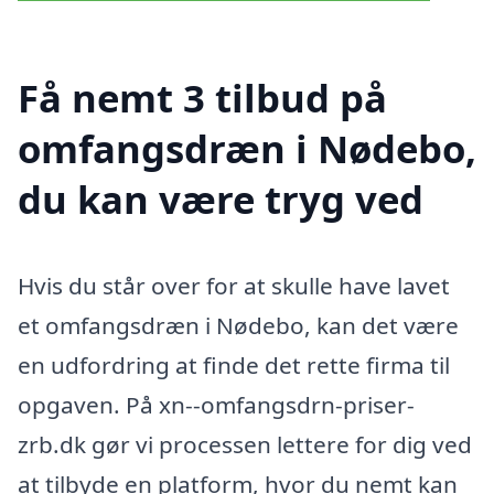
Få nemt 3 tilbud på
omfangsdræn i Nødebo,
du kan være tryg ved
Hvis du står over for at skulle have lavet
et omfangsdræn i Nødebo, kan det være
en udfordring at finde det rette firma til
opgaven. På xn--omfangsdrn-priser-
zrb.dk gør vi processen lettere for dig ved
at tilbyde en platform, hvor du nemt kan