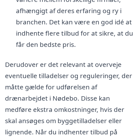
afhængigt af deres erfaring og ry i
branchen. Det kan være en god idé at
indhente flere tilbud for at sikre, at du
får den bedste pris.
Derudover er det relevant at overveje
eventuelle tilladelser og reguleringer, der
måtte gælde for udførelsen af
drænarbejdet i Nødebo. Disse kan
medføre ekstra omkostninger, hvis der
skal ansøges om byggetilladelser eller
lignende. Når du indhenter tilbud på