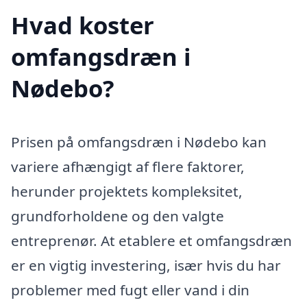
Hvad koster
omfangsdræn i
Nødebo?
Prisen på omfangsdræn i Nødebo kan
variere afhængigt af flere faktorer,
herunder projektets kompleksitet,
grundforholdene og den valgte
entreprenør. At etablere et omfangsdræn
er en vigtig investering, især hvis du har
problemer med fugt eller vand i din