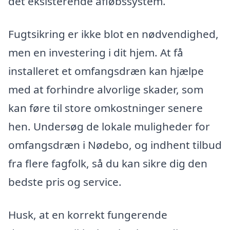
det eksisterende afløbssystem.
Fugtsikring er ikke blot en nødvendighed,
men en investering i dit hjem. At få
installeret et omfangsdræn kan hjælpe
med at forhindre alvorlige skader, som
kan føre til store omkostninger senere
hen. Undersøg de lokale muligheder for
omfangsdræn i Nødebo, og indhent tilbud
fra flere fagfolk, så du kan sikre dig den
bedste pris og service.
Husk, at en korrekt fungerende