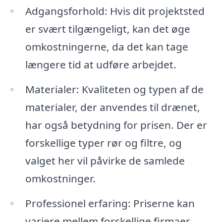
Adgangsforhold: Hvis dit projektsted
er svært tilgængeligt, kan det øge
omkostningerne, da det kan tage
længere tid at udføre arbejdet.
Materialer: Kvaliteten og typen af de
materialer, der anvendes til drænet,
har også betydning for prisen. Der er
forskellige typer rør og filtre, og
valget her vil påvirke de samlede
omkostninger.
Professionel erfaring: Priserne kan
variere mellem forskellige firmaer,