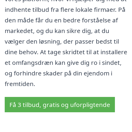
indhente tilbud fra flere lokale firmaer. På
den måde får du en bedre forståelse af
markedet, og du kan sikre dig, at du
vælger den løsning, der passer bedst til
dine behov. At tage skridtet til at installere
et omfangsdræn kan give dig ro i sindet,
og forhindre skader på din ejendom i
fremtiden.
Få 3 tilbud, gratis og uforpligtende