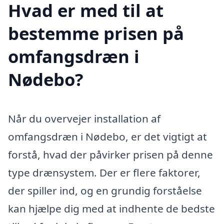
Hvad er med til at
bestemme prisen på
omfangsdræn i
Nødebo?
Når du overvejer installation af
omfangsdræn i Nødebo, er det vigtigt at
forstå, hvad der påvirker prisen på denne
type drænsystem. Der er flere faktorer,
der spiller ind, og en grundig forståelse
kan hjælpe dig med at indhente de bedste