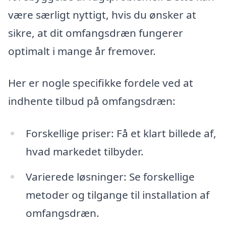
være særligt nyttigt, hvis du ønsker at
sikre, at dit omfangsdræn fungerer
optimalt i mange år fremover.
Her er nogle specifikke fordele ved at
indhente tilbud på omfangsdræn:
Forskellige priser: Få et klart billede af,
hvad markedet tilbyder.
Varierede løsninger: Se forskellige
metoder og tilgange til installation af
omfangsdræn.