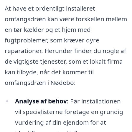
At have et ordentligt installeret
omfangsdræn kan være forskellen mellem
en tør kælder og et hjem med
fugtproblemer, som kræver dyre
reparationer. Herunder finder du nogle af
de vigtigste tjenester, som et lokalt firma
kan tilbyde, når det kommer til
omfangsdræn i Nødebo:
Analyse af behov:
Før installationen
vil specialisterne foretage en grundig
vurdering af din ejendom for at