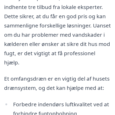
indhente tre tilbud fra lokale eksperter.
Dette sikrer, at du får en god pris og kan
sammenligne forskellige løsninger. Uanset
om du har problemer med vandskader i
kælderen eller ønsker at sikre dit hus mod
fugt, er det vigtigt at få professionel
hjælp.
Et omfangsdræn er en vigtig del af husets
drænsystem, og det kan hjælpe med at:
Forbedre indendørs luftkvalitet ved at
forhindre fugtophobning