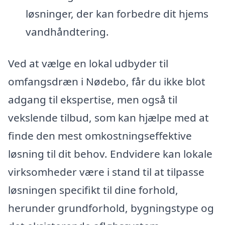
løsninger, der kan forbedre dit hjems
vandhåndtering.
Ved at vælge en lokal udbyder til
omfangsdræn i Nødebo, får du ikke blot
adgang til ekspertise, men også til
vekslende tilbud, som kan hjælpe med at
finde den mest omkostningseffektive
løsning til dit behov. Endvidere kan lokale
virksomheder være i stand til at tilpasse
løsningen specifikt til dine forhold,
herunder grundforhold, bygningstype og