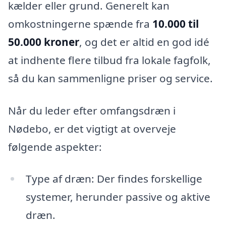
kælder eller grund. Generelt kan
omkostningerne spænde fra
10.000 til
50.000 kroner
, og det er altid en god idé
at indhente flere tilbud fra lokale fagfolk,
så du kan sammenligne priser og service.
Når du leder efter omfangsdræn i
Nødebo, er det vigtigt at overveje
følgende aspekter:
Type af dræn: Der findes forskellige
systemer, herunder passive og aktive
dræn.