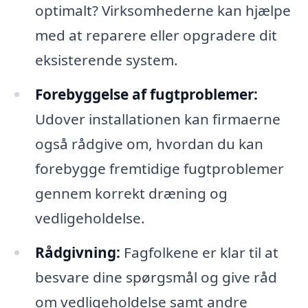
optimalt? Virksomhederne kan hjælpe
med at reparere eller opgradere dit
eksisterende system.
Forebyggelse af fugtproblemer:
Udover installationen kan firmaerne
også rådgive om, hvordan du kan
forebygge fremtidige fugtproblemer
gennem korrekt dræning og
vedligeholdelse.
Rådgivning:
Fagfolkene er klar til at
besvare dine spørgsmål og give råd
om vedligeholdelse samt andre