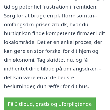
tid og potentiel frustration i fremtiden.
Sørg for at bruge en platform som xn--
omfangsdrn-priser-zrb.dk, hvor du
hurtigt kan finde kompetente firmaer i dit
lokalområde. Det er en enkel proces, der
kan gøre en stor forskel for dit hjem og
din økonomi. Tag skridtet nu, og få
indhentet dine tilbud på omfangsdræn –
det kan være en af de bedste
beslutninger, du træffer for dit hus.
Få 3 tilbud, gratis og uforpligtende