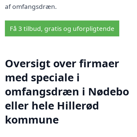
af omfangsdræn.
Få 3 tilbud, gratis og uforpligtende
Oversigt over firmaer
med speciale i
omfangsdræn i Nødebo
eller hele Hillerød
kommune