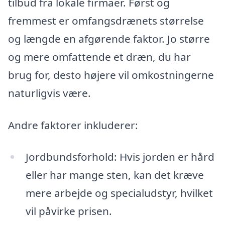
tilbud fra lokale firmaer. Først og
fremmest er omfangsdrænets størrelse
og længde en afgørende faktor. Jo større
og mere omfattende et dræn, du har
brug for, desto højere vil omkostningerne
naturligvis være.
Andre faktorer inkluderer:
Jordbundsforhold: Hvis jorden er hård
eller har mange sten, kan det kræve
mere arbejde og specialudstyr, hvilket
vil påvirke prisen.