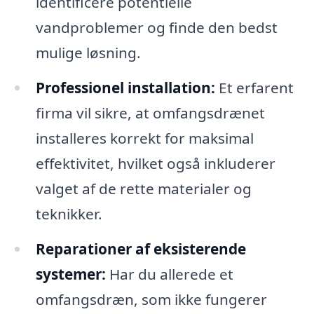
identificere potentielle
vandproblemer og finde den bedst
mulige løsning.
Professionel installation:
Et erfarent
firma vil sikre, at omfangsdrænet
installeres korrekt for maksimal
effektivitet, hvilket også inkluderer
valget af de rette materialer og
teknikker.
Reparationer af eksisterende
systemer:
Har du allerede et
omfangsdræn, som ikke fungerer