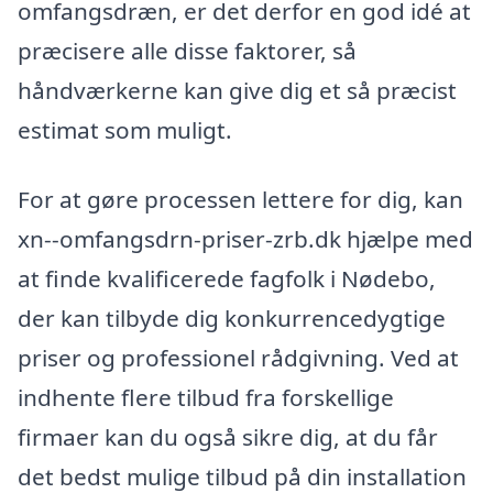
omfangsdræn, er det derfor en god idé at
præcisere alle disse faktorer, så
håndværkerne kan give dig et så præcist
estimat som muligt.
For at gøre processen lettere for dig, kan
xn--omfangsdrn-priser-zrb.dk hjælpe med
at finde kvalificerede fagfolk i Nødebo,
der kan tilbyde dig konkurrencedygtige
priser og professionel rådgivning. Ved at
indhente flere tilbud fra forskellige
firmaer kan du også sikre dig, at du får
det bedst mulige tilbud på din installation