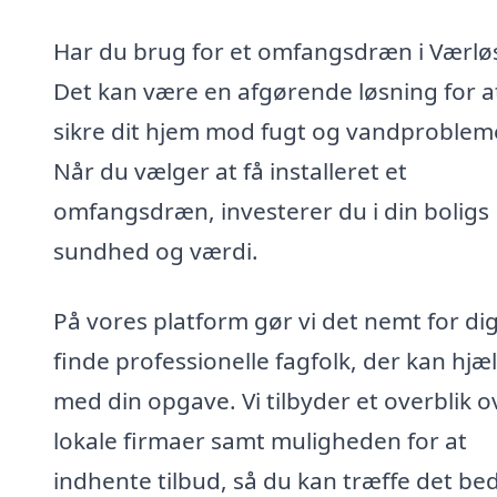
Har du brug for et omfangsdræn i Værlø
Det kan være en afgørende løsning for a
sikre dit hjem mod fugt og vandproblem
Når du vælger at få installeret et
omfangsdræn, investerer du i din boligs
sundhed og værdi.
På vores platform gør vi det nemt for dig
finde professionelle fagfolk, der kan hjæ
med din opgave. Vi tilbyder et overblik o
lokale firmaer samt muligheden for at
indhente tilbud, så du kan træffe det be