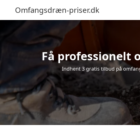
Omfangsdræn-priser.dk
Få professionelt 
Indhent 3 gratis tilbud på omfang