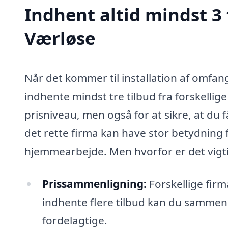
Indhent altid mindst 3
Værløse
Når det kommer til installation af omfang
indhente mindst tre tilbud fra forskellige
prisniveau, men også for at sikre, at du 
det rette firma kan have stor betydning f
hjemmearbejde. Men hvorfor er det vigtig
Prissammenligning:
Forskellige firm
indhente flere tilbud kan du samme
fordelagtige.