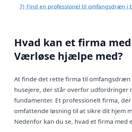
7)
Find en professionel til omfangsdræn i
Hvad kan et firma med
Værløse hjælpe med?
At finde det rette firma til omfangsdræn 
husejere, der står overfor udfordringer
fundamenter. Et professionelt firma, der
omfattende løsning til at sikre dit hjem 
Nedenfor kan du se, hvad et firma med 