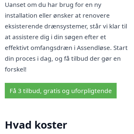
Uanset om du har brug for en ny
installation eller ønsker at renovere
eksisterende drænsystemer, står vi klar til
at assistere dig i din søgen efter et
effektivt omfangsdræn i Assendløse. Start
din proces i dag, og få tilbud der gør en
forskel!
Få 3 tilbud, gratis og uforpligtende
Hvad koster