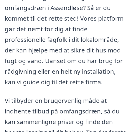
omfangsdræn i Assendløse? Så er du
kommet til det rette sted! Vores platform
gør det nemt for dig at finde
professionelle fagfolk i dit lokalområde,
der kan hjælpe med at sikre dit hus mod
fugt og vand. Uanset om du har brug for
rådgivning eller en helt ny installation,
kan vi guide dig til det rette firma.
Vi tilbyder en brugervenlig måde at
indhente tilbud på omfangsdræn, så du
kan sammenligne priser og finde den