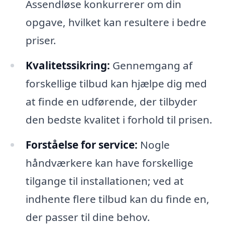
Assendløse konkurrerer om din
opgave, hvilket kan resultere i bedre
priser.
Kvalitetssikring:
Gennemgang af
forskellige tilbud kan hjælpe dig med
at finde en udførende, der tilbyder
den bedste kvalitet i forhold til prisen.
Forståelse for service:
Nogle
håndværkere kan have forskellige
tilgange til installationen; ved at
indhente flere tilbud kan du finde en,
der passer til dine behov.