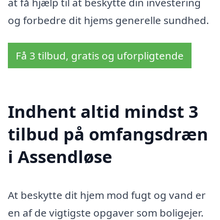
at få hjælp til at beskytte din investering
og forbedre dit hjems generelle sundhed.
Få 3 tilbud, gratis og uforpligtende
Indhent altid mindst 3
tilbud på omfangsdræn
i Assendløse
At beskytte dit hjem mod fugt og vand er
en af de vigtigste opgaver som boligejer.