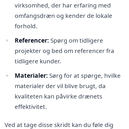
virksomhed, der har erfaring med
omfangsdræn og kender de lokale
forhold.
Referencer:
Spørg om tidligere
projekter og bed om referencer fra
tidligere kunder.
Materialer:
Sørg for at spørge, hvilke
materialer der vil blive brugt, da
kvaliteten kan påvirke drænets
effektivitet.
Ved at tage disse skridt kan du føle dig