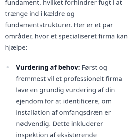
fundament, hvilket forhindrer fugt i at
trænge ind i kældre og
fundamentstrukturer. Her er et par
områder, hvor et specialiseret firma kan
hjælpe:
Vurdering af behov:
Først og
fremmest vil et professionelt firma
lave en grundig vurdering af din
ejendom for at identificere, om
installation af omfangsdræn er
nødvendig. Dette inkluderer
inspektion af eksisterende