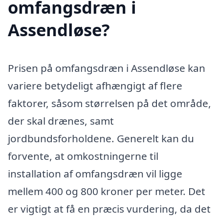
omfangsdræn i
Assendløse?
Prisen på omfangsdræn i Assendløse kan
variere betydeligt afhængigt af flere
faktorer, såsom størrelsen på det område,
der skal drænes, samt
jordbundsforholdene. Generelt kan du
forvente, at omkostningerne til
installation af omfangsdræn vil ligge
mellem 400 og 800 kroner per meter. Det
er vigtigt at få en præcis vurdering, da det