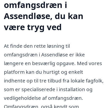
omfangsdræn i
Assendløse, du kan
være tryg ved
At finde den rette løsning til
omfangsdræn i Assendløse er ikke
længere en besværlig opgave. Med vores
platform kan du hurtigt og enkelt
indhente op til tre tilbud fra lokale fagfolk,
som er specialiserede i installation og
vedligeholdelse af omfangsdræn.
Omfangsdræn, også kendt som