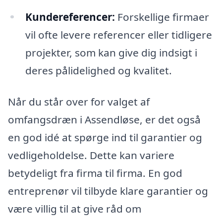
Kundereferencer:
Forskellige firmaer
vil ofte levere referencer eller tidligere
projekter, som kan give dig indsigt i
deres pålidelighed og kvalitet.
Når du står over for valget af
omfangsdræn i Assendløse, er det også
en god idé at spørge ind til garantier og
vedligeholdelse. Dette kan variere
betydeligt fra firma til firma. En god
entreprenør vil tilbyde klare garantier og
være villig til at give råd om