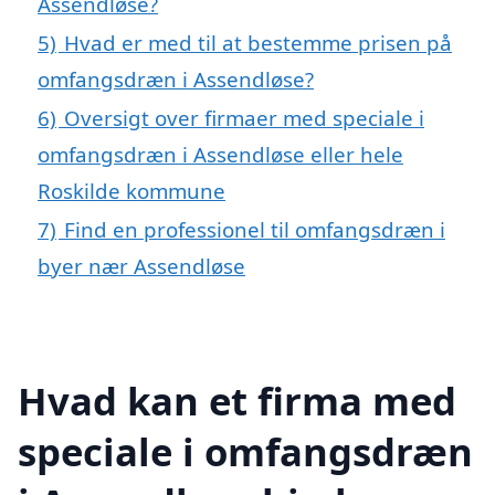
Assendløse?
5)
Hvad er med til at bestemme prisen på
omfangsdræn i Assendløse?
6)
Oversigt over firmaer med speciale i
omfangsdræn i Assendløse eller hele
Roskilde kommune
7)
Find en professionel til omfangsdræn i
byer nær Assendløse
Hvad kan et firma med
speciale i omfangsdræn