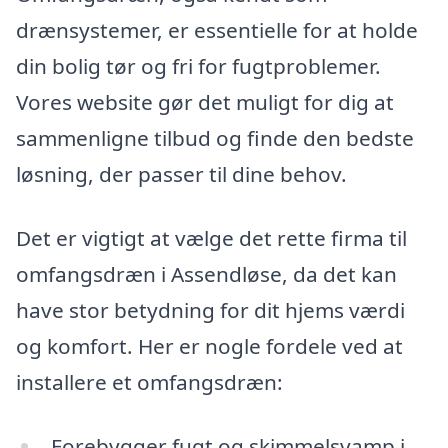
drænsystemer, er essentielle for at holde
din bolig tør og fri for fugtproblemer.
Vores website gør det muligt for dig at
sammenligne tilbud og finde den bedste
løsning, der passer til dine behov.
Det er vigtigt at vælge det rette firma til
omfangsdræn i Assendløse, da det kan
have stor betydning for dit hjems værdi
og komfort. Her er nogle fordele ved at
installere et omfangsdræn:
Forebygger fugt og skimmelsvamp i