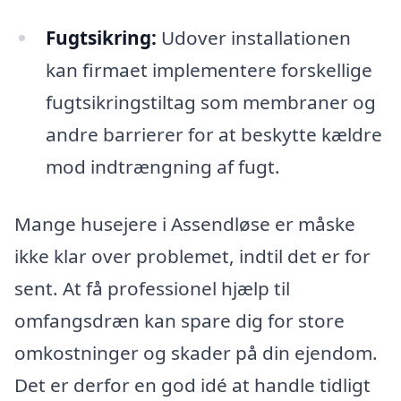
Fugtsikring:
Udover installationen
kan firmaet implementere forskellige
fugtsikringstiltag som membraner og
andre barrierer for at beskytte kældre
mod indtrængning af fugt.
Mange husejere i Assendløse er måske
ikke klar over problemet, indtil det er for
sent. At få professionel hjælp til
omfangsdræn kan spare dig for store
omkostninger og skader på din ejendom.
Det er derfor en god idé at handle tidligt