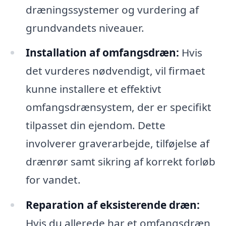
dræningssystemer og vurdering af
grundvandets niveauer.
Installation af omfangsdræn:
Hvis
det vurderes nødvendigt, vil firmaet
kunne installere et effektivt
omfangsdrænsystem, der er specifikt
tilpasset din ejendom. Dette
involverer graverarbejde, tilføjelse af
drænrør samt sikring af korrekt forløb
for vandet.
Reparation af eksisterende dræn:
Hvis du allerede har et omfangsdræn,