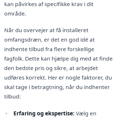
kan påvirkes af specifikke krav i dit
område.
Når du overvejer at få installeret
omfangsdræn, er det en god idé at
indhente tilbud fra flere forskellige
fagfolk. Dette kan hjælpe dig med at finde
den bedste pris og sikre, at arbejdet
udføres korrekt. Her er nogle faktorer, du
skal tage i betragtning, når du indhenter
tilbud:
Erfaring og ekspertise:
Vælg en