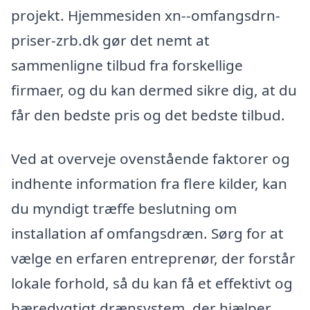
projekt. Hjemmesiden xn--omfangsdrn-
priser-zrb.dk gør det nemt at
sammenligne tilbud fra forskellige
firmaer, og du kan dermed sikre dig, at du
får den bedste pris og det bedste tilbud.
Ved at overveje ovenstående faktorer og
indhente information fra flere kilder, kan
du myndigt træffe beslutning om
installation af omfangsdræn. Sørg for at
vælge en erfaren entreprenør, der forstår
lokale forhold, så du kan få et effektivt og
bæredygtigt drænsystem, der hjælper