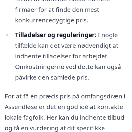
firmaer for at finde den mest
konkurrencedygtige pris.
Tilladelser og reguleringer:
I nogle
tilfælde kan det være nødvendigt at
indhente tilladelser for arbejdet.
Omkostningerne ved dette kan også
påvirke den samlede pris.
For at få en præcis pris på omfangsdræn i
Assendløse er det en god idé at kontakte
lokale fagfolk. Her kan du indhente tilbud
og få en vurdering af dit specifikke