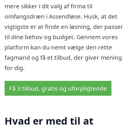
mere sikker i dit valg af firma til
omfangsdræn i Assendløse. Husk, at det
vigtigste er at finde en løsning, der passer
til dine behov og budget. Gennem vores
platform kan du nemt vælge den rette
fagmand og få et tilbud, der giver mening
for dig.
Få 3 tilbud, gratis og uforpligtende
Hvad er med til at