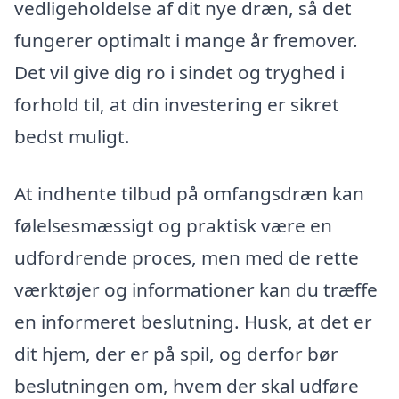
vedligeholdelse af dit nye dræn, så det
fungerer optimalt i mange år fremover.
Det vil give dig ro i sindet og tryghed i
forhold til, at din investering er sikret
bedst muligt.
At indhente tilbud på omfangsdræn kan
følelsesmæssigt og praktisk være en
udfordrende proces, men med de rette
værktøjer og informationer kan du træffe
en informeret beslutning. Husk, at det er
dit hjem, der er på spil, og derfor bør
beslutningen om, hvem der skal udføre