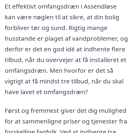
Et effektivt omfangsdræn i Assendløse
kan være nøglen til at sikre, at din bolig
forbliver tør og sund. Rigtig mange
husstande er plaget af vandproblemer, og
derfor er det en god idé at indhente flere
tilbud, når du overvejer at få installeret et
omfangsdræn. Men hvorfor er det så
vigtigt at få mindst tre tilbud, når du skal
have lavet et omfangsdræn?
Først og fremmest giver det dig mulighed
for at sammenligne priser og tjenester fra
forskellige fagfolk. Ved at indhente tre