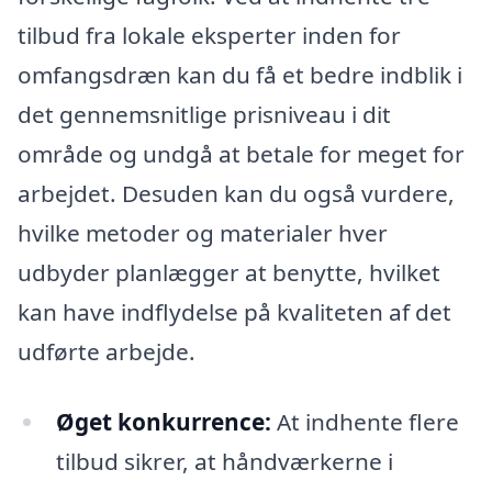
tilbud fra lokale eksperter inden for
omfangsdræn kan du få et bedre indblik i
det gennemsnitlige prisniveau i dit
område og undgå at betale for meget for
arbejdet. Desuden kan du også vurdere,
hvilke metoder og materialer hver
udbyder planlægger at benytte, hvilket
kan have indflydelse på kvaliteten af det
udførte arbejde.
Øget konkurrence:
At indhente flere
tilbud sikrer, at håndværkerne i