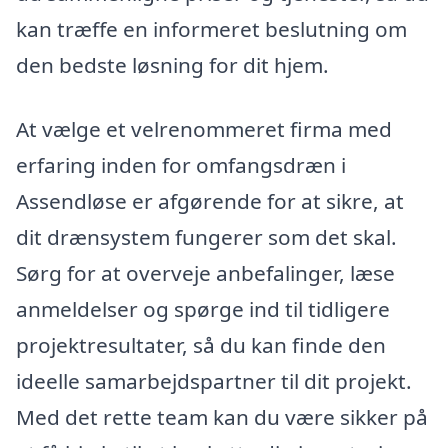
kan træffe en informeret beslutning om
den bedste løsning for dit hjem.
At vælge et velrenommeret firma med
erfaring inden for omfangsdræn i
Assendløse er afgørende for at sikre, at
dit drænsystem fungerer som det skal.
Sørg for at overveje anbefalinger, læse
anmeldelser og spørge ind til tidligere
projektresultater, så du kan finde den
ideelle samarbejdspartner til dit projekt.
Med det rette team kan du være sikker på