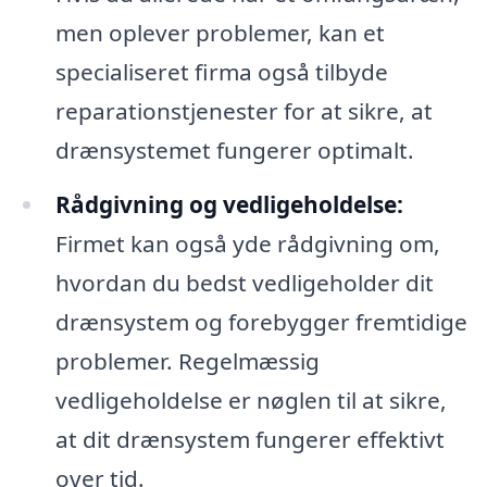
men oplever problemer, kan et
specialiseret firma også tilbyde
reparationstjenester for at sikre, at
drænsystemet fungerer optimalt.
Rådgivning og vedligeholdelse:
Firmet kan også yde rådgivning om,
hvordan du bedst vedligeholder dit
drænsystem og forebygger fremtidige
problemer. Regelmæssig
vedligeholdelse er nøglen til at sikre,
at dit drænsystem fungerer effektivt
over tid.