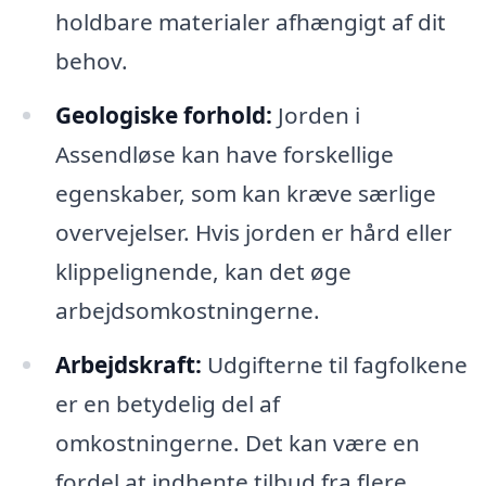
holdbare materialer afhængigt af dit
behov.
Geologiske forhold:
Jorden i
Assendløse kan have forskellige
egenskaber, som kan kræve særlige
overvejelser. Hvis jorden er hård eller
klippelignende, kan det øge
arbejdsomkostningerne.
Arbejdskraft:
Udgifterne til fagfolkene
er en betydelig del af
omkostningerne. Det kan være en
fordel at indhente tilbud fra flere