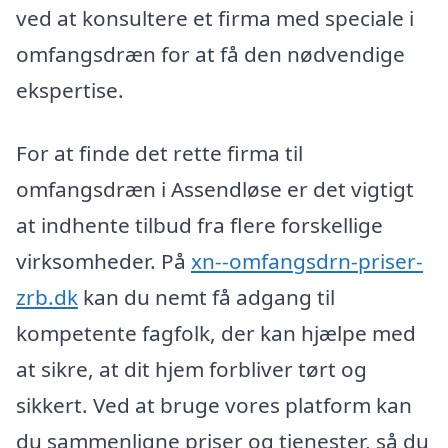
ved at konsultere et firma med speciale i
omfangsdræn for at få den nødvendige
ekspertise.
For at finde det rette firma til
omfangsdræn i Assendløse er det vigtigt
at indhente tilbud fra flere forskellige
virksomheder. På
xn--omfangsdrn-priser-
zrb.dk
kan du nemt få adgang til
kompetente fagfolk, der kan hjælpe med
at sikre, at dit hjem forbliver tørt og
sikkert. Ved at bruge vores platform kan
du sammenligne priser og tjenester, så du