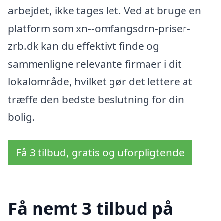
arbejdet, ikke tages let. Ved at bruge en
platform som xn--omfangsdrn-priser-
zrb.dk kan du effektivt finde og
sammenligne relevante firmaer i dit
lokalområde, hvilket gør det lettere at
træffe den bedste beslutning for din
bolig.
Få 3 tilbud, gratis og uforpligtende
Få nemt 3 tilbud på