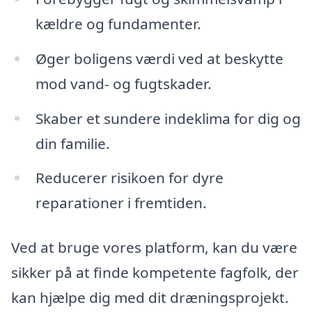
kældre og fundamenter.
Øger boligens værdi ved at beskytte
mod vand- og fugtskader.
Skaber et sundere indeklima for dig og
din familie.
Reducerer risikoen for dyre
reparationer i fremtiden.
Ved at bruge vores platform, kan du være
sikker på at finde kompetente fagfolk, der
kan hjælpe dig med dit dræningsprojekt.