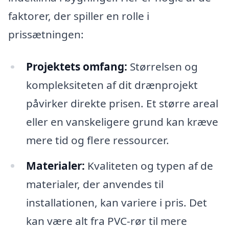
faktorer, der spiller en rolle i
prissætningen:
Projektets omfang:
Størrelsen og
kompleksiteten af dit drænprojekt
påvirker direkte prisen. Et større areal
eller en vanskeligere grund kan kræve
mere tid og flere ressourcer.
Materialer:
Kvaliteten og typen af de
materialer, der anvendes til
installationen, kan variere i pris. Det
kan være alt fra PVC-rør til mere