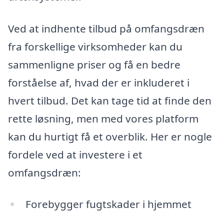
Ved at indhente tilbud på omfangsdræn
fra forskellige virksomheder kan du
sammenligne priser og få en bedre
forståelse af, hvad der er inkluderet i
hvert tilbud. Det kan tage tid at finde den
rette løsning, men med vores platform
kan du hurtigt få et overblik. Her er nogle
fordele ved at investere i et
omfangsdræn:
Forebygger fugtskader i hjemmet