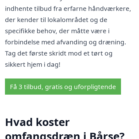
indhente tilbud fra erfarne håndværkere,
der kender til lokalområdet og de
specifikke behov, der måtte være i
forbindelse med afvanding og dræning.
Tag det første skridt mod et tørt og
sikkert hjem i dag!
Få 3 tilbud, gratis og uforpligtende
Hvad koster
omfangsdræn i Bårse?