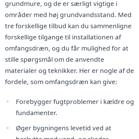
grundmure, og de er særligt vigtige i
områder med høj grundvandsstand. Med
tre forskellige tilbud kan du sammenligne
forskellige tilgange til installationen af
omfangsdræn, og du får mulighed for at
stille spørgsmål om de anvendte
materialer og teknikker. Her er nogle af de
fordele, som omfangsdræn kan give:
Forebygger fugtproblemer i kældre og
fundamenter.
Øger bygningens levetid ved at