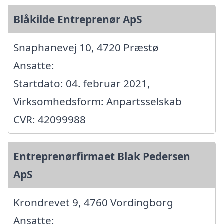
Blåkilde Entreprenør ApS
Snaphanevej 10, 4720 Præstø
Ansatte:
Startdato: 04. februar 2021,
Virksomhedsform: Anpartsselskab
CVR: 42099988
Entreprenørfirmaet Blak Pedersen
ApS
Krondrevet 9, 4760 Vordingborg
Ansatte: