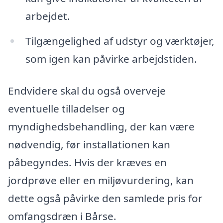
arbejdet.
Tilgængelighed af udstyr og værktøjer,
som igen kan påvirke arbejdstiden.
Endvidere skal du også overveje
eventuelle tilladelser og
myndighedsbehandling, der kan være
nødvendig, før installationen kan
påbegyndes. Hvis der kræves en
jordprøve eller en miljøvurdering, kan
dette også påvirke den samlede pris for
omfangsdræn i Bårse.