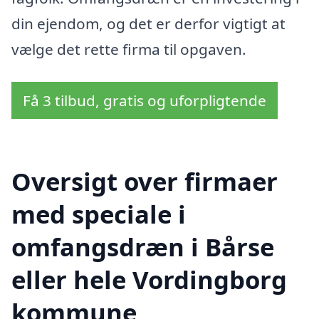
din ejendom, og det er derfor vigtigt at
vælge det rette firma til opgaven.
Få 3 tilbud, gratis og uforpligtende
Oversigt over firmaer
med speciale i
omfangsdræn i Bårse
eller hele Vordingborg
kommune