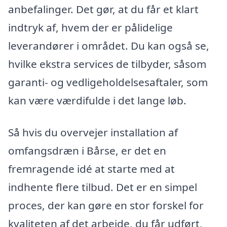
anbefalinger. Det gør, at du får et klart
indtryk af, hvem der er pålidelige
leverandører i området. Du kan også se,
hvilke ekstra services de tilbyder, såsom
garanti- og vedligeholdelsesaftaler, som
kan være værdifulde i det lange løb.
Så hvis du overvejer installation af
omfangsdræn i Bårse, er det en
fremragende idé at starte med at
indhente flere tilbud. Det er en simpel
proces, der kan gøre en stor forskel for
kvaliteten af det arbejde, du får udført,