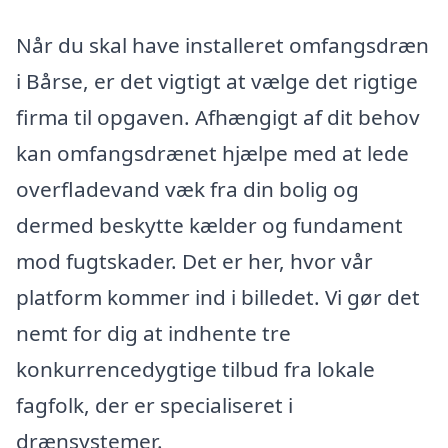
Når du skal have installeret omfangsdræn
i Bårse, er det vigtigt at vælge det rigtige
firma til opgaven. Afhængigt af dit behov
kan omfangsdrænet hjælpe med at lede
overfladevand væk fra din bolig og
dermed beskytte kælder og fundament
mod fugtskader. Det er her, hvor vår
platform kommer ind i billedet. Vi gør det
nemt for dig at indhente tre
konkurrencedygtige tilbud fra lokale
fagfolk, der er specialiseret i
drænsystemer.