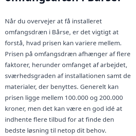
Når du overvejer at få installeret
omfangsdræn i Bårse, er det vigtigt at
forstå, hvad prisen kan variere mellem.
Prisen på omfangsdræn afhænger af flere
faktorer, herunder omfanget af arbejdet,
sværhedsgraden af installationen samt de
materialer, der benyttes. Generelt kan
prisen ligge mellem 100.000 og 200.000
kroner, men det kan være en god idé at
indhente flere tilbud for at finde den
bedste løsning til netop dit behov.