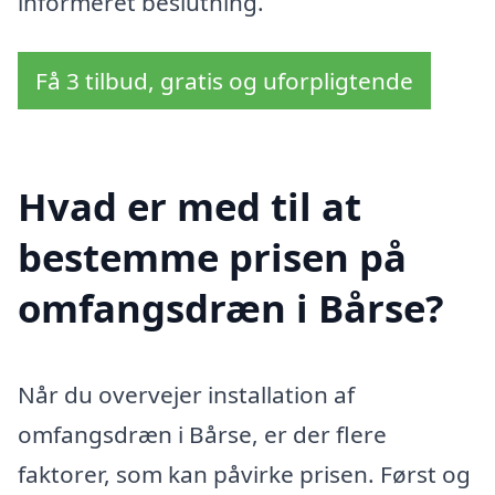
informeret beslutning.
Få 3 tilbud, gratis og uforpligtende
Hvad er med til at
bestemme prisen på
omfangsdræn i Bårse?
Når du overvejer installation af
omfangsdræn i Bårse, er der flere
faktorer, som kan påvirke prisen. Først og