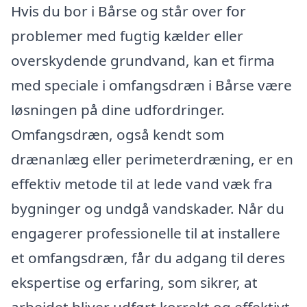
Hvis du bor i Bårse og står over for
problemer med fugtig kælder eller
overskydende grundvand, kan et firma
med speciale i omfangsdræn i Bårse være
løsningen på dine udfordringer.
Omfangsdræn, også kendt som
drænanlæg eller perimeterdræning, er en
effektiv metode til at lede vand væk fra
bygninger og undgå vandskader. Når du
engagerer professionelle til at installere
et omfangsdræn, får du adgang til deres
ekspertise og erfaring, som sikrer, at
arbejdet bliver udført korrekt og effektivt.