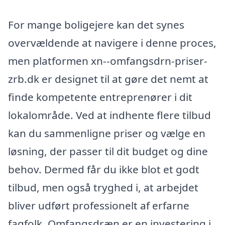
For mange boligejere kan det synes
overvældende at navigere i denne proces,
men platformen xn--omfangsdrn-priser-
zrb.dk er designet til at gøre det nemt at
finde kompetente entreprenører i dit
lokalområde. Ved at indhente flere tilbud
kan du sammenligne priser og vælge en
løsning, der passer til dit budget og dine
behov. Dermed får du ikke blot et godt
tilbud, men også tryghed i, at arbejdet
bliver udført professionelt af erfarne
fagfolk. Omfangsdræn er en investering i