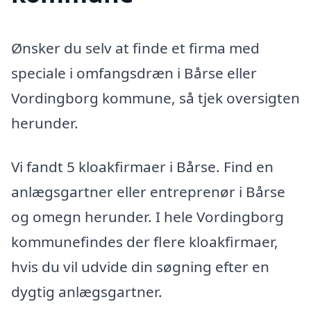
Ønsker du selv at finde et firma med
speciale i omfangsdræn i Bårse eller
Vordingborg kommune, så tjek oversigten
herunder.
Vi fandt 5 kloakfirmaer i Bårse. Find en
anlægsgartner eller entreprenør i Bårse
og omegn herunder. I hele Vordingborg
kommunefindes der flere kloakfirmaer,
hvis du vil udvide din søgning efter en
dygtig anlægsgartner.