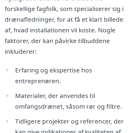
forskellige fagfolk, som specialiserer sig i
drænafledninger, for at få et klart billede
af, hvad installationen vil koste. Nogle
faktorer, der kan påvirke tilbuddene
inkluderer:
Erfaring og ekspertise hos
entreprenøren.
Materialer, der anvendes til
omfangsdrænet, såsom rør og filtre.
Tidligere projekter og referencer, der
kan give indikationer af kvaliteten af