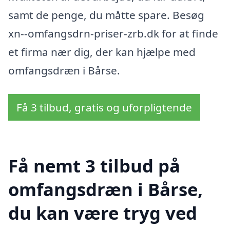
samt de penge, du måtte spare. Besøg
xn--omfangsdrn-priser-zrb.dk for at finde
et firma nær dig, der kan hjælpe med
omfangsdræn i Bårse.
Få 3 tilbud, gratis og uforpligtende
Få nemt 3 tilbud på
omfangsdræn i Bårse,
du kan være tryg ved