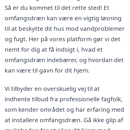
Så er du kommet til det rette sted! Et
omfangsdræn kan være en vigtig løsning
til at beskytte dit hus mod vandproblemer
og fugt. Her på vores platform gør vi det
nemt for dig at få indsigt i, hvad et
omfangsdræn indebærer, og hvordan det
kan være til gavn for dit hjem.
Vi tilbyder en overskuelig vej til at
indhente tilbud fra professionelle fagfolk,
som kender området og har erfaring med
at installere omfangsdræn. Gå ikke glip af