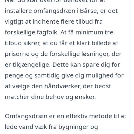
installere omfangsdræn i Bårse, er det
vigtigt at indhente flere tilbud fra
forskellige fagfolk. At få minimum tre
tilbud sikrer, at du får et klart billede af
priserne og de forskellige løsninger, der
er tilgængelige. Dette kan spare dig for
penge og samtidig give dig mulighed for
at vælge den håndværker, der bedst
matcher dine behov og ønsker.
Omfangsdræn er en effektiv metode til at
lede vand væk fra bygninger og