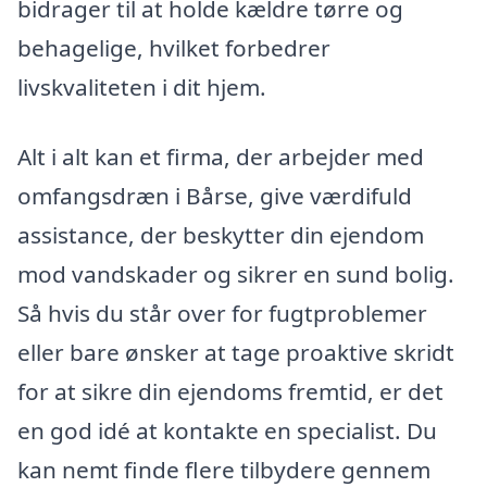
bidrager til at holde kældre tørre og
behagelige, hvilket forbedrer
livskvaliteten i dit hjem.
Alt i alt kan et firma, der arbejder med
omfangsdræn i Bårse, give værdifuld
assistance, der beskytter din ejendom
mod vandskader og sikrer en sund bolig.
Så hvis du står over for fugtproblemer
eller bare ønsker at tage proaktive skridt
for at sikre din ejendoms fremtid, er det
en god idé at kontakte en specialist. Du
kan nemt finde flere tilbydere gennem