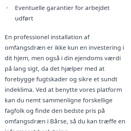
Eventuelle garantier for arbejdet
udført
En professionel installation af
omfangsdræn er ikke kun en investering i
dit hjem, men også i din ejendoms værdi
på lang sigt, da det hjælper med at
forebygge fugtskader og sikre et sundt
indeklima. Ved at benytte vores platform
kan du nemt sammenligne forskellige
fagfolk og finde den bedste pris på
omfangsdræn i Bårse, så du kan træffe en