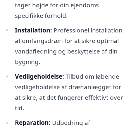
tager højde for din ejendoms
specifikke forhold.
Installation:
Professionel installation
af omfangsdræn for at sikre optimal
vandafledning og beskyttelse af din
bygning.
Vedligeholdelse:
Tilbud om løbende
vedligeholdelse af drænanlægget for
at sikre, at det fungerer effektivt over
tid.
Reparation:
Udbedring af