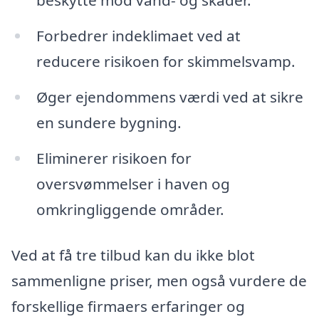
beskytte mod vand- og skader.
Forbedrer indeklimaet ved at
reducere risikoen for skimmelsvamp.
Øger ejendommens værdi ved at sikre
en sundere bygning.
Eliminerer risikoen for
oversvømmelser i haven og
omkringliggende områder.
Ved at få tre tilbud kan du ikke blot
sammenligne priser, men også vurdere de
forskellige firmaers erfaringer og