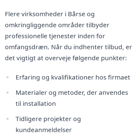
Flere virksomheder i Bårse og
omkringliggende områder tilbyder
professionelle tjenester inden for
omfangsdræn. Når du indhenter tilbud, er
det vigtigt at overveje følgende punkter:
Erfaring og kvalifikationer hos firmaet
Materialer og metoder, der anvendes
til installation
Tidligere projekter og
kundeanmeldelser