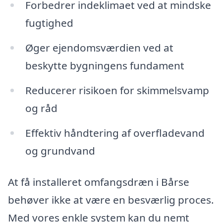
Forbedrer indeklimaet ved at mindske
fugtighed
Øger ejendomsværdien ved at
beskytte bygningens fundament
Reducerer risikoen for skimmelsvamp
og råd
Effektiv håndtering af overfladevand
og grundvand
At få installeret omfangsdræn i Bårse
behøver ikke at være en besværlig proces.
Med vores enkle system kan du nemt