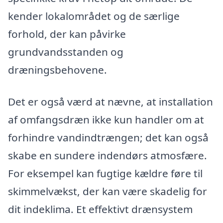
kender lokalområdet og de særlige
forhold, der kan påvirke
grundvandsstanden og
dræningsbehovene.
Det er også værd at nævne, at installation
af omfangsdræn ikke kun handler om at
forhindre vandindtrængen; det kan også
skabe en sundere indendørs atmosfære.
For eksempel kan fugtige kældre føre til
skimmelvækst, der kan være skadelig for
dit indeklima. Et effektivt drænsystem