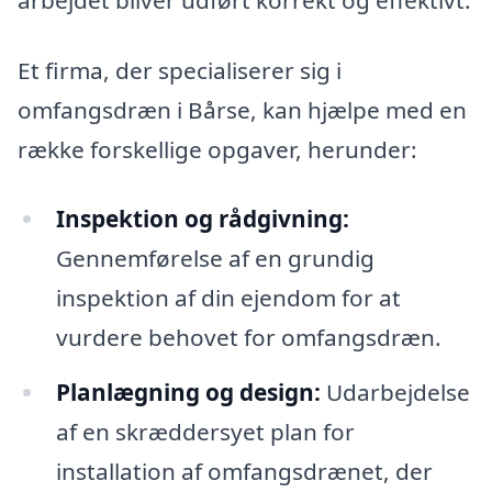
Et firma, der specialiserer sig i
omfangsdræn i Bårse, kan hjælpe med en
række forskellige opgaver, herunder:
Inspektion og rådgivning:
Gennemførelse af en grundig
inspektion af din ejendom for at
vurdere behovet for omfangsdræn.
Planlægning og design:
Udarbejdelse
af en skræddersyet plan for
installation af omfangsdrænet, der