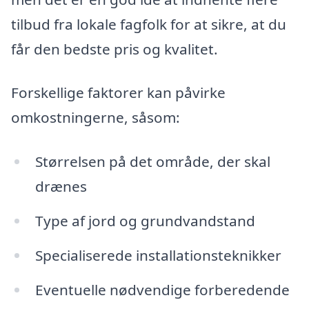
tilbud fra lokale fagfolk for at sikre, at du
får den bedste pris og kvalitet.
Forskellige faktorer kan påvirke
omkostningerne, såsom:
Størrelsen på det område, der skal
drænes
Type af jord og grundvandstand
Specialiserede installationsteknikker
Eventuelle nødvendige forberedende