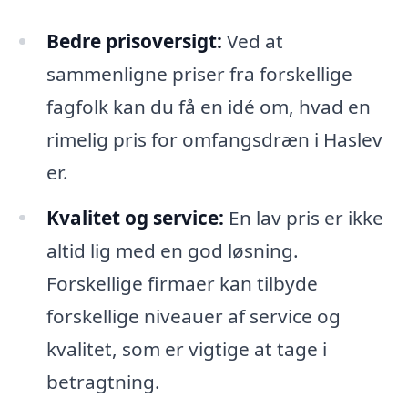
Bedre prisoversigt:
Ved at
sammenligne priser fra forskellige
fagfolk kan du få en idé om, hvad en
rimelig pris for omfangsdræn i Haslev
er.
Kvalitet og service:
En lav pris er ikke
altid lig med en god løsning.
Forskellige firmaer kan tilbyde
forskellige niveauer af service og
kvalitet, som er vigtige at tage i
betragtning.