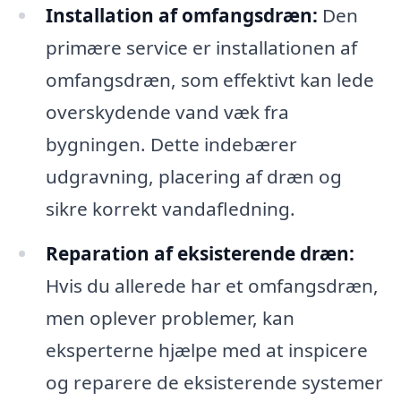
Installation af omfangsdræn:
Den
primære service er installationen af
omfangsdræn, som effektivt kan lede
overskydende vand væk fra
bygningen. Dette indebærer
udgravning, placering af dræn og
sikre korrekt vandafledning.
Reparation af eksisterende dræn:
Hvis du allerede har et omfangsdræn,
men oplever problemer, kan
eksperterne hjælpe med at inspicere
og reparere de eksisterende systemer