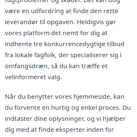
være en udfordring at finde den rette
leverandør til opgaven. Heldigvis gør
vores platform det nemt for dig at
indhente tre konkurrencedygtige tilbud
fra lokale fagfolk, der specialiserer sig i
omfangsdræn, så du kan træffe et
velinformeret valg.
Når du benytter vores hjemmeside, kan
du forvente en hurtig og enkel proces. Du
indtaster dine oplysninger, og vi hjælper
dig med at finde eksperter inden for