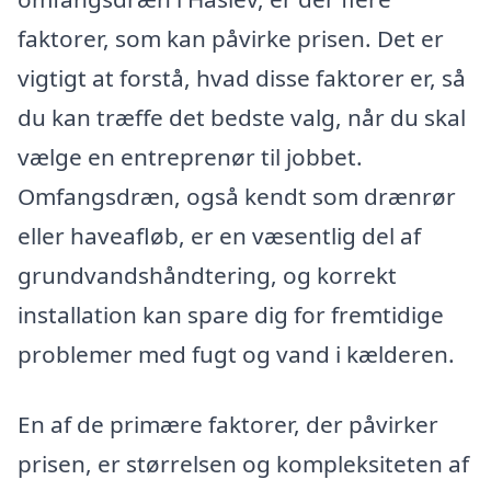
faktorer, som kan påvirke prisen. Det er
vigtigt at forstå, hvad disse faktorer er, så
du kan træffe det bedste valg, når du skal
vælge en entreprenør til jobbet.
Omfangsdræn, også kendt som drænrør
eller haveafløb, er en væsentlig del af
grundvandshåndtering, og korrekt
installation kan spare dig for fremtidige
problemer med fugt og vand i kælderen.
En af de primære faktorer, der påvirker
prisen, er størrelsen og kompleksiteten af