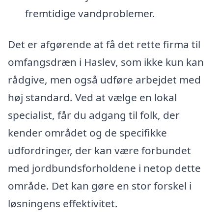
fremtidige vandproblemer.
Det er afgørende at få det rette firma til
omfangsdræn i Haslev, som ikke kun kan
rådgive, men også udføre arbejdet med
høj standard. Ved at vælge en lokal
specialist, får du adgang til folk, der
kender området og de specifikke
udfordringer, der kan være forbundet
med jordbundsforholdene i netop dette
område. Det kan gøre en stor forskel i
løsningens effektivitet.