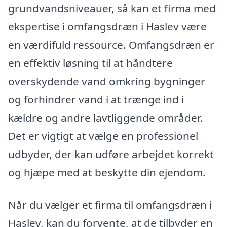
grundvandsniveauer, så kan et firma med
ekspertise i omfangsdræn i Haslev være
en værdifuld ressource. Omfangsdræn er
en effektiv løsning til at håndtere
overskydende vand omkring bygninger
og forhindrer vand i at trænge ind i
kældre og andre lavtliggende områder.
Det er vigtigt at vælge en professionel
udbyder, der kan udføre arbejdet korrekt
og hjæpe med at beskytte din ejendom.
Når du vælger et firma til omfangsdræn i
Haslev, kan du forvente, at de tilbyder en