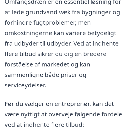
Omfangsdræn er en essentiel løsning for
at lede grundvand væk fra bygninger og
forhindre fugtproblemer, men
omkostningerne kan variere betydeligt
fra udbyder til udbyder. Ved at indhente
flere tilbud sikrer du dig en bredere
forståelse af markedet og kan
sammenligne både priser og
serviceydelser.
Før du vælger en entreprenør, kan det
være nyttigt at overveje følgende fordele
ved at indhente flere tilbud: