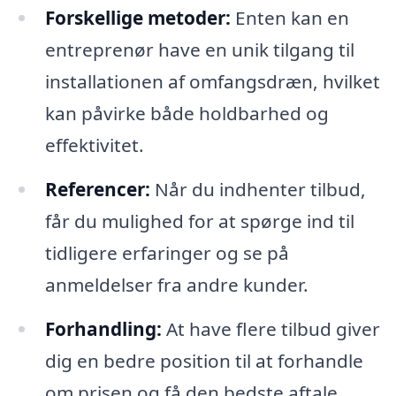
Forskellige metoder:
Enten kan en
entreprenør have en unik tilgang til
installationen af omfangsdræn, hvilket
kan påvirke både holdbarhed og
effektivitet.
Referencer:
Når du indhenter tilbud,
får du mulighed for at spørge ind til
tidligere erfaringer og se på
anmeldelser fra andre kunder.
Forhandling:
At have flere tilbud giver
dig en bedre position til at forhandle
om prisen og få den bedste aftale.