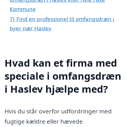
Kommune
7)
Find en professionel til omfangsdræn i
byer nær Haslev
Hvad kan et firma med
speciale i omfangsdræn
i Haslev hjælpe med?
Hvis du står overfor udfordringer med
fugtige kældre eller hævede