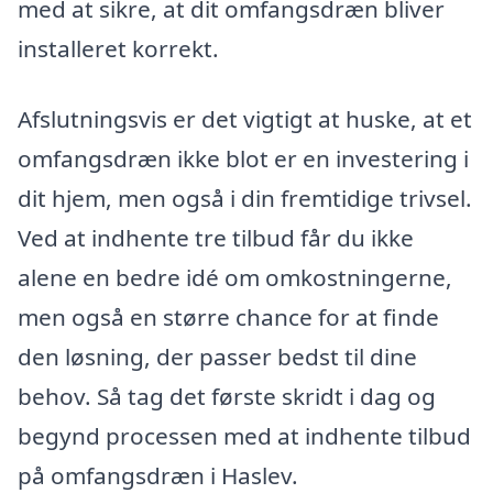
med at sikre, at dit omfangsdræn bliver
installeret korrekt.
Afslutningsvis er det vigtigt at huske, at et
omfangsdræn ikke blot er en investering i
dit hjem, men også i din fremtidige trivsel.
Ved at indhente tre tilbud får du ikke
alene en bedre idé om omkostningerne,
men også en større chance for at finde
den løsning, der passer bedst til dine
behov. Så tag det første skridt i dag og
begynd processen med at indhente tilbud
på omfangsdræn i Haslev.