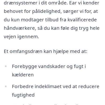
drænsystemer i dit område. Ear vi kender
behovet for pålidelighed, sørger vi for, at
du kun modtager tilbud fra kvalificerede
håndværkere, så du kan føle dig tryg hele
vejen igennem.
Et omfangsdræn kan hjælpe med at:
Forebygge vandskader og fugt i
kælderen
Forbedre indeklimaet ved at reducere
fugtighed