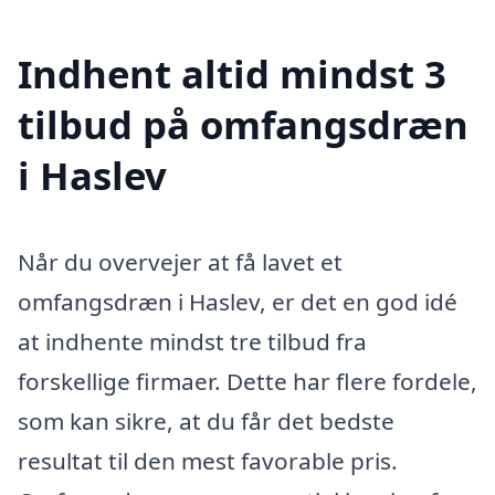
Indhent altid mindst 3
tilbud på omfangsdræn
i Haslev
Når du overvejer at få lavet et
omfangsdræn i Haslev, er det en god idé
at indhente mindst tre tilbud fra
forskellige firmaer. Dette har flere fordele,
som kan sikre, at du får det bedste
resultat til den mest favorable pris.