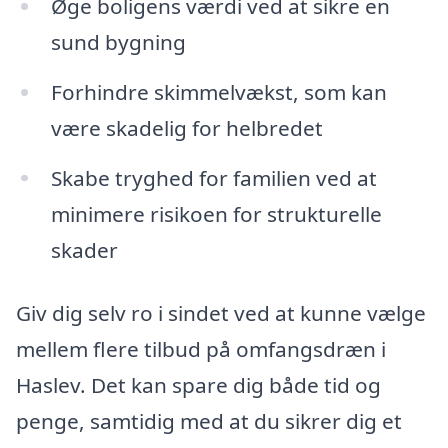
Øge boligens værdi ved at sikre en
sund bygning
Forhindre skimmelvækst, som kan
være skadelig for helbredet
Skabe tryghed for familien ved at
minimere risikoen for strukturelle
skader
Giv dig selv ro i sindet ved at kunne vælge
mellem flere tilbud på omfangsdræn i
Haslev. Det kan spare dig både tid og
penge, samtidig med at du sikrer dig et