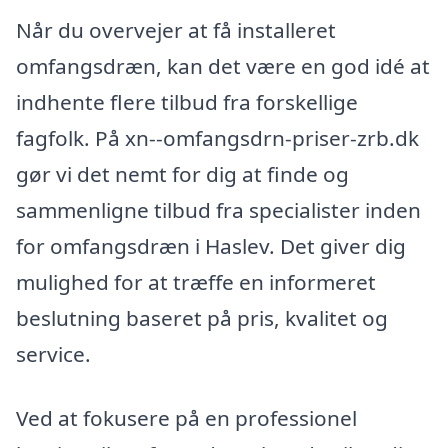
Når du overvejer at få installeret
omfangsdræn, kan det være en god idé at
indhente flere tilbud fra forskellige
fagfolk. På xn--omfangsdrn-priser-zrb.dk
gør vi det nemt for dig at finde og
sammenligne tilbud fra specialister inden
for omfangsdræn i Haslev. Det giver dig
mulighed for at træffe en informeret
beslutning baseret på pris, kvalitet og
service.
Ved at fokusere på en professionel