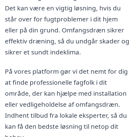
Det kan være en vigtig løsning, hvis du
står over for fugtproblemer i dit hjem
eller på din grund. Omfangsdræn sikrer
effektiv dræning, så du undgår skader og
sikrer et sundt indeklima.
På vores platform gør vi det nemt for dig
at finde professionelle fagfolk i dit
område, der kan hjælpe med installation
eller vedligeholdelse af omfangsdræn.
Indhent tilbud fra lokale eksperter, så du
kan få den bedste løsning til netop dit