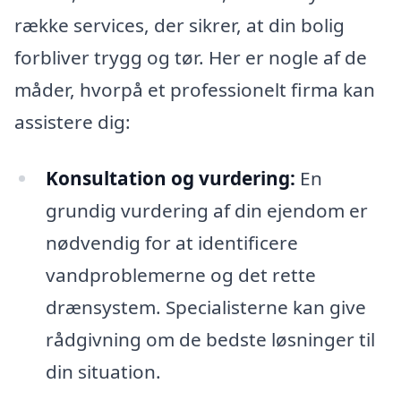
række services, der sikrer, at din bolig
forbliver trygg og tør. Her er nogle af de
måder, hvorpå et professionelt firma kan
assistere dig:
Konsultation og vurdering:
En
grundig vurdering af din ejendom er
nødvendig for at identificere
vandproblemerne og det rette
drænsystem. Specialisterne kan give
rådgivning om de bedste løsninger til
din situation.