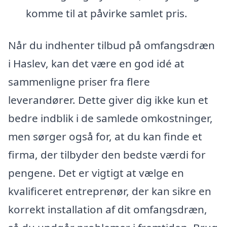
komme til at påvirke samlet pris.
Når du indhenter tilbud på omfangsdræn
i Haslev, kan det være en god idé at
sammenligne priser fra flere
leverandører. Dette giver dig ikke kun et
bedre indblik i de samlede omkostninger,
men sørger også for, at du kan finde et
firma, der tilbyder den bedste værdi for
pengene. Det er vigtigt at vælge en
kvalificeret entreprenør, der kan sikre en
korrekt installation af dit omfangsdræn,