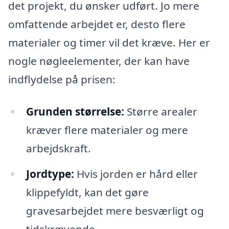
det projekt, du ønsker udført. Jo mere
omfattende arbejdet er, desto flere
materialer og timer vil det kræve. Her er
nogle nøgleelementer, der kan have
indflydelse på prisen:
Grunden størrelse:
Større arealer
kræver flere materialer og mere
arbejdskraft.
Jordtype:
Hvis jorden er hård eller
klippefyldt, kan det gøre
gravesarbejdet mere besværligt og