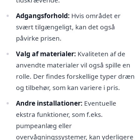
tidskrævende.
Adgangsforhold:
Hvis området er
svært tilgængeligt, kan det også
påvirke prisen.
Valg af materialer:
Kvaliteten af de
anvendte materialer vil også spille en
rolle. Der findes forskellige typer dræn
og tilbehør, som kan variere i pris.
Andre installationer:
Eventuelle
ekstra funktioner, som f.eks.
pumpeanlæg eller
overvågningssystemer, kan yderligere