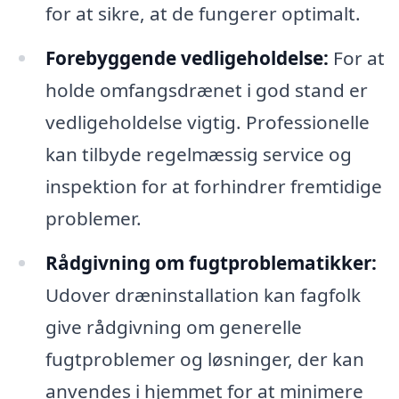
for at sikre, at de fungerer optimalt.
Forebyggende vedligeholdelse:
For at
holde omfangsdrænet i god stand er
vedligeholdelse vigtig. Professionelle
kan tilbyde regelmæssig service og
inspektion for at forhindrer fremtidige
problemer.
Rådgivning om fugtproblematikker:
Udover dræninstallation kan fagfolk
give rådgivning om generelle
fugtproblemer og løsninger, der kan
anvendes i hjemmet for at minimere