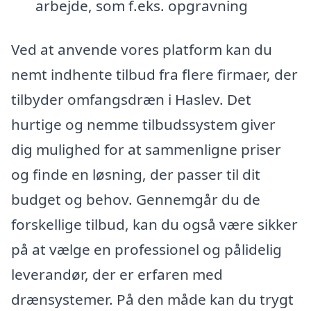
arbejde, som f.eks. opgravning
Ved at anvende vores platform kan du
nemt indhente tilbud fra flere firmaer, der
tilbyder omfangsdræn i Haslev. Det
hurtige og nemme tilbudssystem giver
dig mulighed for at sammenligne priser
og finde en løsning, der passer til dit
budget og behov. Gennemgår du de
forskellige tilbud, kan du også være sikker
på at vælge en professionel og pålidelig
leverandør, der er erfaren med
drænsystemer. På den måde kan du trygt