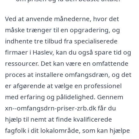
Ved at anvende månederne, hvor det
måske trænger til en opgradering, og
indhente tre tilbud fra specialiserede
firmaer i Haslev, kan du også spare tid og
ressourcer. Det kan være en omfattende
proces at installere omfangsdræn, og det
er afgørende at vælge en professionel
med erfaring og pålidelighed. Gennem
xn--omfangsdrn-priser-zrb.dk får du
hjælp til nemt at finde kvalificerede
fagfolk i dit lokalområde, som kan hjælpe