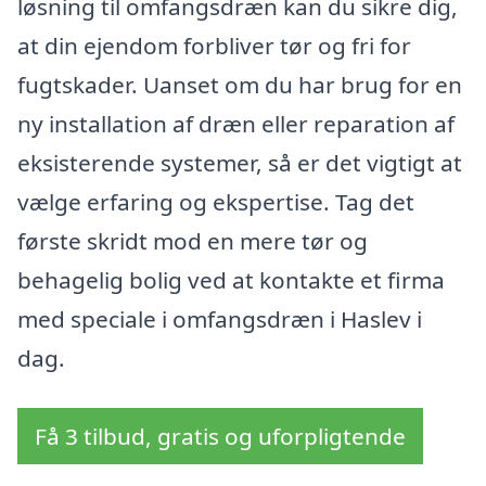
løsning til omfangsdræn kan du sikre dig,
at din ejendom forbliver tør og fri for
fugtskader. Uanset om du har brug for en
ny installation af dræn eller reparation af
eksisterende systemer, så er det vigtigt at
vælge erfaring og ekspertise. Tag det
første skridt mod en mere tør og
behagelig bolig ved at kontakte et firma
med speciale i omfangsdræn i Haslev i
dag.
Få 3 tilbud, gratis og uforpligtende