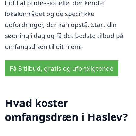
hold af professionelle, der kender
lokalområdet og de specifikke
udfordringer, der kan opstå. Start din
søgning i dag og få det bedste tilbud på
omfangsdræn til dit hjem!
Få 3 tilbud, gratis og uforpligtende
Hvad koster
omfangsdræn i Haslev?