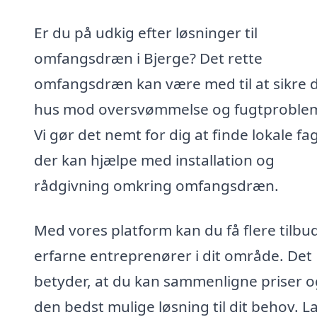
Er du på udkig efter løsninger til
omfangsdræn i Bjerge? Det rette
omfangsdræn kan være med til at sikre d
hus mod oversvømmelse og fugtproblem
Vi gør det nemt for dig at finde lokale fag
der kan hjælpe med installation og
rådgivning omkring omfangsdræn.
Med vores platform kan du få flere tilbud
erfarne entreprenører i dit område. Det
betyder, at du kan sammenligne priser o
den bedst mulige løsning til dit behov. L