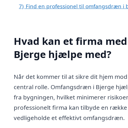
7)
Find en professionel til omfangsdræn i
Hvad kan et firma med
Bjerge hjælpe med?
Når det kommer til at sikre dit hjem mo
central rolle. Omfangsdræn i Bjerge hj
fra bygningen, hvilket minimerer risikoe
professionelt firma kan tilbyde en række 
vedligeholde et effektivt omfangsdræn.