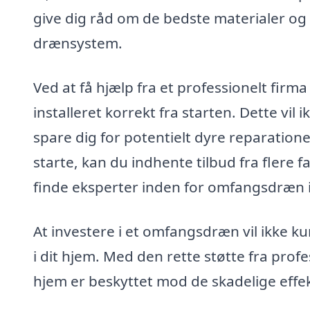
give dig råd om de bedste materialer og 
drænsystem.
Ved at få hjælp fra et professionelt firm
installeret korrekt fra starten. Dette vi
spare dig for potentielt dyre reparationer
starte, kan du indhente tilbud fra flere
finde eksperter inden for omfangsdræn i
At investere i et omfangsdræn vil ikke 
i dit hjem. Med den rette støtte fra profe
hjem er beskyttet mod de skadelige effek