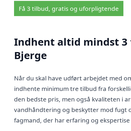
Få 3 tilbud, gratis og uforpligtende
Indhent altid mindst 3
Bjerge
Når du skal have udført arbejdet med omf
indhente minimum tre tilbud fra forskelli
den bedste pris, men også kvaliteten i a
vandhåndtering og beskytter mod fugt og
fagmand, der har erfaring og ekspertise