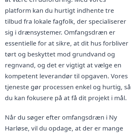
platform kan du hurtigt indhente tre
tilbud fra lokale fagfolk, der specialiserer
sig i drænsystemer. Omfangsdræn er
essentielle for at sikre, at dit hus forbliver
tørt og beskyttet mod grundvand og
regnvand, og det er vigtigt at vælge en
kompetent leverandør til opgaven. Vores
tjeneste gør processen enkel og hurtig, så
du kan fokusere på at få dit projekt i mål.
Når du søger efter omfangsdræn i Ny
Harløse, vil du opdage, at der er mange