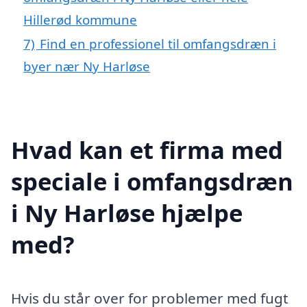
Hillerød kommune
7)
Find en professionel til omfangsdræn i
byer nær Ny Harløse
Hvad kan et firma med
speciale i omfangsdræn
i Ny Harløse hjælpe
med?
Hvis du står over for problemer med fugt