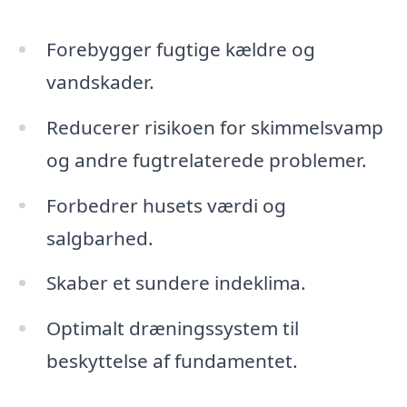
Forebygger fugtige kældre og
vandskader.
Reducerer risikoen for skimmelsvamp
og andre fugtrelaterede problemer.
Forbedrer husets værdi og
salgbarhed.
Skaber et sundere indeklima.
Optimalt dræningssystem til
beskyttelse af fundamentet.