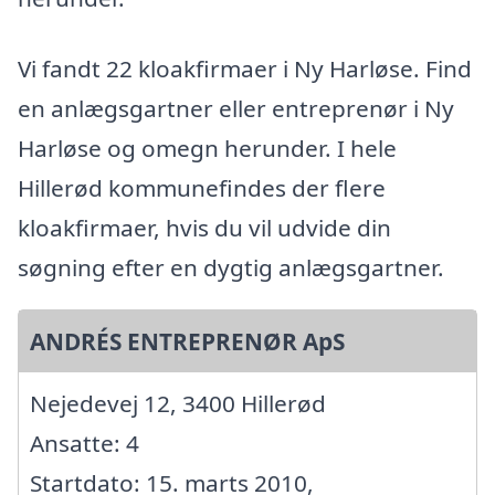
Vi fandt 22 kloakfirmaer i Ny Harløse. Find
en anlægsgartner eller entreprenør i Ny
Harløse og omegn herunder. I hele
Hillerød kommunefindes der flere
kloakfirmaer, hvis du vil udvide din
søgning efter en dygtig anlægsgartner.
ANDRÉS ENTREPRENØR ApS
Nejedevej 12, 3400 Hillerød
Ansatte: 4
Startdato: 15. marts 2010,