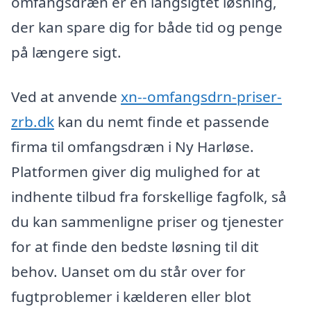
omfangsdræn er en langsigtet løsning,
der kan spare dig for både tid og penge
på længere sigt.
Ved at anvende
xn--omfangsdrn-priser-
zrb.dk
kan du nemt finde et passende
firma til omfangsdræn i Ny Harløse.
Platformen giver dig mulighed for at
indhente tilbud fra forskellige fagfolk, så
du kan sammenligne priser og tjenester
for at finde den bedste løsning til dit
behov. Uanset om du står over for
fugtproblemer i kælderen eller blot