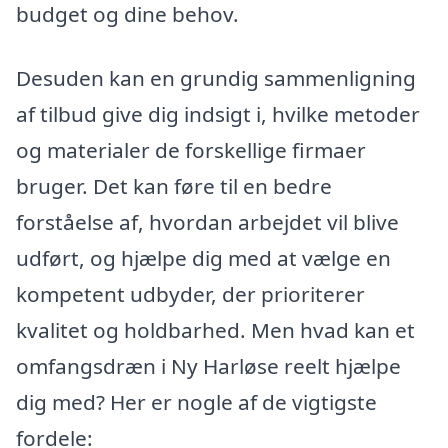
budget og dine behov.
Desuden kan en grundig sammenligning
af tilbud give dig indsigt i, hvilke metoder
og materialer de forskellige firmaer
bruger. Det kan føre til en bedre
forståelse af, hvordan arbejdet vil blive
udført, og hjælpe dig med at vælge en
kompetent udbyder, der prioriterer
kvalitet og holdbarhed. Men hvad kan et
omfangsdræn i Ny Harløse reelt hjælpe
dig med? Her er nogle af de vigtigste
fordele: