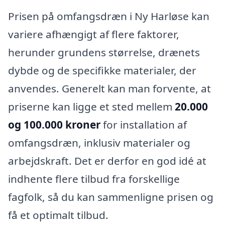
Prisen på omfangsdræn i Ny Harløse kan
variere afhængigt af flere faktorer,
herunder grundens størrelse, drænets
dybde og de specifikke materialer, der
anvendes. Generelt kan man forvente, at
priserne kan ligge et sted mellem
20.000
og 100.000 kroner
for installation af
omfangsdræn, inklusiv materialer og
arbejdskraft. Det er derfor en god idé at
indhente flere tilbud fra forskellige
fagfolk, så du kan sammenligne prisen og
få et optimalt tilbud.