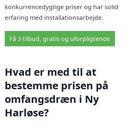
konkurrencedygtige priser og har solid
erfaring med installationsarbejde.
Få 3 tilbud, gratis og uforpligtende
Hvad er med til at
bestemme prisen på
omfangsdræn i Ny
Harløse?