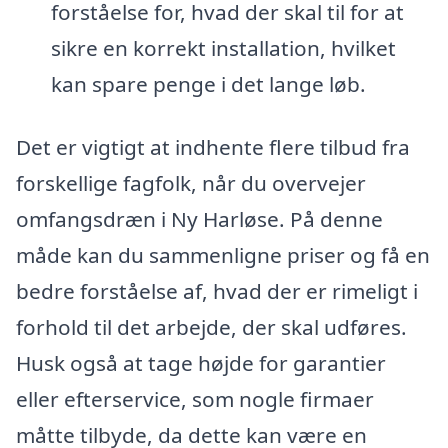
forståelse for, hvad der skal til for at
sikre en korrekt installation, hvilket
kan spare penge i det lange løb.
Det er vigtigt at indhente flere tilbud fra
forskellige fagfolk, når du overvejer
omfangsdræn i Ny Harløse. På denne
måde kan du sammenligne priser og få en
bedre forståelse af, hvad der er rimeligt i
forhold til det arbejde, der skal udføres.
Husk også at tage højde for garantier
eller efterservice, som nogle firmaer
måtte tilbyde, da dette kan være en