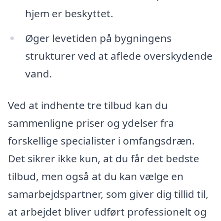
hjem er beskyttet.
Øger levetiden på bygningens
strukturer ved at aflede overskydende
vand.
Ved at indhente tre tilbud kan du
sammenligne priser og ydelser fra
forskellige specialister i omfangsdræn.
Det sikrer ikke kun, at du får det bedste
tilbud, men også at du kan vælge en
samarbejdspartner, som giver dig tillid til,
at arbejdet bliver udført professionelt og