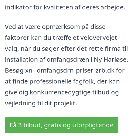
indikator for kvaliteten af deres arbejde.
Ved at være opmærksom på disse
faktorer kan du træffe et velovervejet
valg, når du søger efter det rette firma til
installation af omfangsdræn i Ny Harløse.
Besøg xn--omfangsdrn-priser-zrb.dk for
at finde professionelle fagfolk, der kan
give dig konkurrencedygtige tilbud og
vejledning til dit projekt.
Få 3 tilbud, gratis og uforpligtende