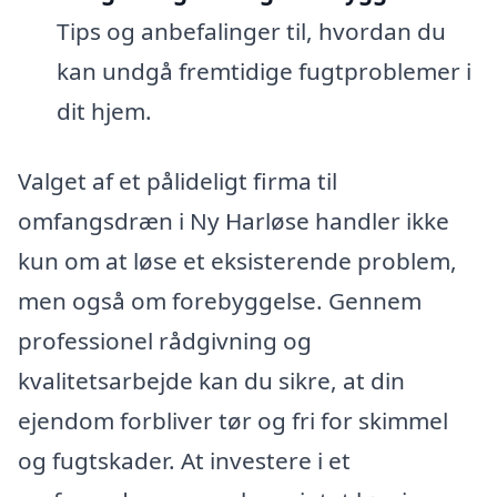
Tips og anbefalinger til, hvordan du
kan undgå fremtidige fugtproblemer i
dit hjem.
Valget af et pålideligt firma til
omfangsdræn i Ny Harløse handler ikke
kun om at løse et eksisterende problem,
men også om forebyggelse. Gennem
professionel rådgivning og
kvalitetsarbejde kan du sikre, at din
ejendom forbliver tør og fri for skimmel
og fugtskader. At investere i et