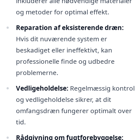
inkluderer alle nødvendige materialer
og metoder for optimal effekt.
Reparation af eksisterende dræn:
Hvis dit nuværende system er
beskadiget eller ineffektivt, kan
professionelle finde og udbedre
problemerne.
Vedligeholdelse:
Regelmæssig kontrol
og vedligeholdelse sikrer, at dit
omfangsdræn fungerer optimalt over
tid.
Rådgivning om fugtforebyggelse: