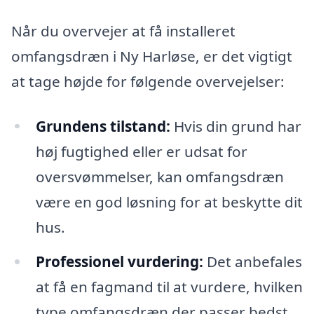
Når du overvejer at få installeret
omfangsdræn i Ny Harløse, er det vigtigt
at tage højde for følgende overvejelser:
Grundens tilstand:
Hvis din grund har
høj fugtighed eller er udsat for
oversvømmelser, kan omfangsdræn
være en god løsning for at beskytte dit
hus.
Professionel vurdering:
Det anbefales
at få en fagmand til at vurdere, hvilken
type omfangsdræn der passer bedst