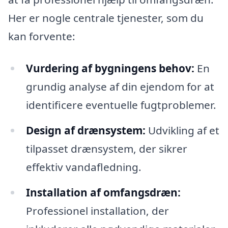
Her er nogle centrale tjenester, som du
kan forvente:
Vurdering af bygningens behov:
En
grundig analyse af din ejendom for at
identificere eventuelle fugtproblemer.
Design af drænsystem:
Udvikling af et
tilpasset drænsystem, der sikrer
effektiv vandafledning.
Installation af omfangsdræn:
Professionel installation, der