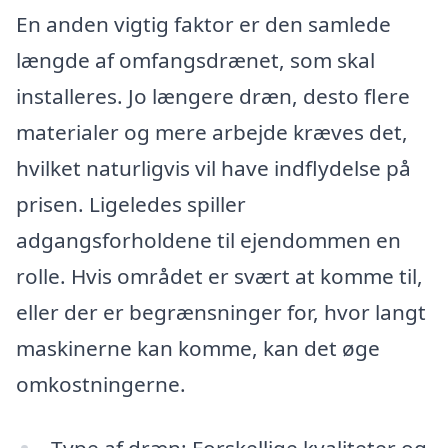
En anden vigtig faktor er den samlede
længde af omfangsdrænet, som skal
installeres. Jo længere dræn, desto flere
materialer og mere arbejde kræves det,
hvilket naturligvis vil have indflydelse på
prisen. Ligeledes spiller
adgangsforholdene til ejendommen en
rolle. Hvis området er svært at komme til,
eller der er begrænsninger for, hvor langt
maskinerne kan komme, kan det øge
omkostningerne.
Type af dræn: Forskellige kvaliteter og