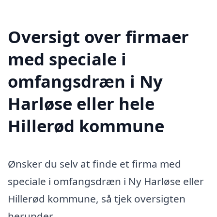
Oversigt over firmaer
med speciale i
omfangsdræn i Ny
Harløse eller hele
Hillerød kommune
Ønsker du selv at finde et firma med
speciale i omfangsdræn i Ny Harløse eller
Hillerød kommune, så tjek oversigten
herunder.