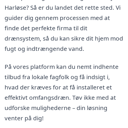
Harløse? Så er du landet det rette sted. Vi
guider dig gennem processen med at
finde det perfekte firma til dit
drænsystem, så du kan sikre dit hjem mod
fugt og indtrængende vand.
På vores platform kan du nemt indhente
tilbud fra lokale fagfolk og få indsigt i,
hvad der kræves for at få installeret et
effektivt omfangsdræn. Tøv ikke med at
udforske mulighederne – din løsning
venter på dig!