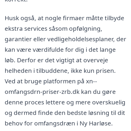
Husk også, at nogle firmaer måtte tilbyde
ekstra services såsom opfølgning,
garantier eller vedligeholdelsesplaner, der
kan være værdifulde for dig i det lange
løb. Derfor er det vigtigt at overveje
helheden i tilbuddene, ikke kun prisen.
Ved at bruge platformen på xn--
omfangsdrn-priser-zrb.dk kan du gøre
denne proces lettere og mere overskuelig
og dermed finde den bedste løsning til dit
behov for omfangsdræn i Ny Harløse.