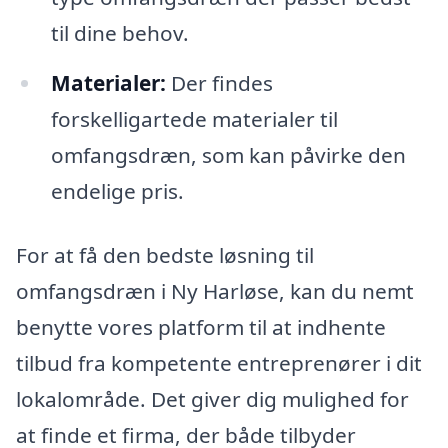
til dine behov.
Materialer:
Der findes
forskelligartede materialer til
omfangsdræn, som kan påvirke den
endelige pris.
For at få den bedste løsning til
omfangsdræn i Ny Harløse, kan du nemt
benytte vores platform til at indhente
tilbud fra kompetente entreprenører i dit
lokalområde. Det giver dig mulighed for
at finde et firma, der både tilbyder