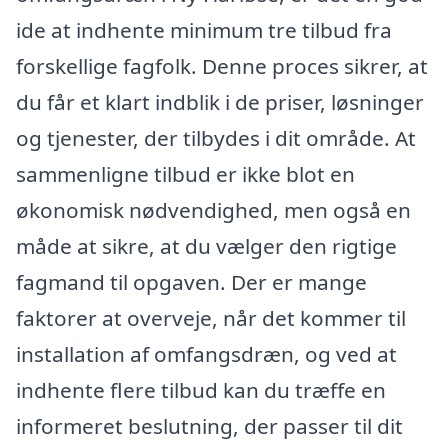
ide at indhente minimum tre tilbud fra
forskellige fagfolk. Denne proces sikrer, at
du får et klart indblik i de priser, løsninger
og tjenester, der tilbydes i dit område. At
sammenligne tilbud er ikke blot en
økonomisk nødvendighed, men også en
måde at sikre, at du vælger den rigtige
fagmand til opgaven. Der er mange
faktorer at overveje, når det kommer til
installation af omfangsdræn, og ved at
indhente flere tilbud kan du træffe en
informeret beslutning, der passer til dit