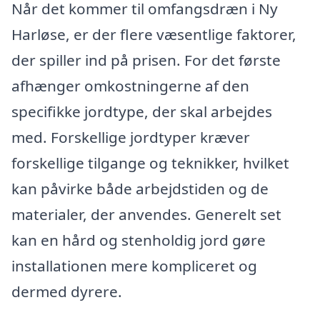
Når det kommer til omfangsdræn i Ny
Harløse, er der flere væsentlige faktorer,
der spiller ind på prisen. For det første
afhænger omkostningerne af den
specifikke jordtype, der skal arbejdes
med. Forskellige jordtyper kræver
forskellige tilgange og teknikker, hvilket
kan påvirke både arbejdstiden og de
materialer, der anvendes. Generelt set
kan en hård og stenholdig jord gøre
installationen mere kompliceret og
dermed dyrere.