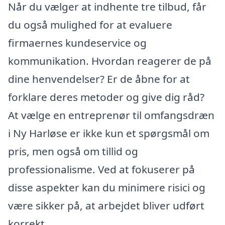
Når du vælger at indhente tre tilbud, får
du også mulighed for at evaluere
firmaernes kundeservice og
kommunikation. Hvordan reagerer de på
dine henvendelser? Er de åbne for at
forklare deres metoder og give dig råd?
At vælge en entreprenør til omfangsdræn
i Ny Harløse er ikke kun et spørgsmål om
pris, men også om tillid og
professionalisme. Ved at fokuserer på
disse aspekter kan du minimere risici og
være sikker på, at arbejdet bliver udført
korrekt.