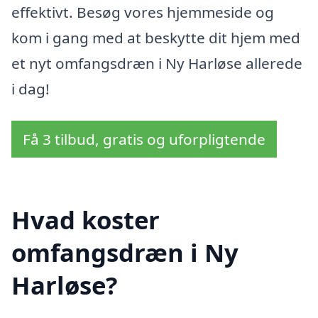
effektivt. Besøg vores hjemmeside og
kom i gang med at beskytte dit hjem med
et nyt omfangsdræn i Ny Harløse allerede
i dag!
Få 3 tilbud, gratis og uforpligtende
Hvad koster
omfangsdræn i Ny
Harløse?