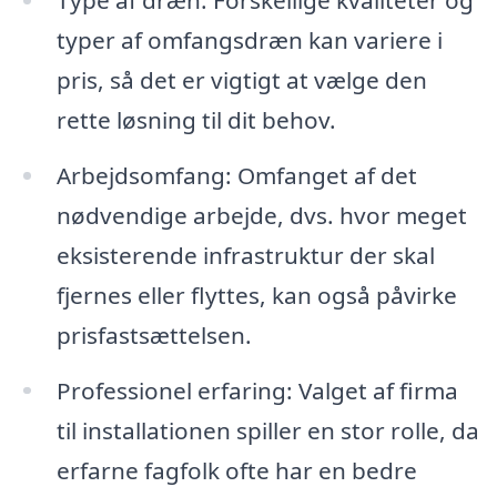
typer af omfangsdræn kan variere i
pris, så det er vigtigt at vælge den
rette løsning til dit behov.
Arbejdsomfang: Omfanget af det
nødvendige arbejde, dvs. hvor meget
eksisterende infrastruktur der skal
fjernes eller flyttes, kan også påvirke
prisfastsættelsen.
Professionel erfaring: Valget af firma
til installationen spiller en stor rolle, da
erfarne fagfolk ofte har en bedre