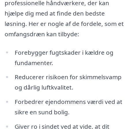
professionelle håndværkere, der kan
hjælpe dig med at finde den bedste
løsning. Her er nogle af de fordele, som et
omfangsdræn kan tilbyde:
Forebygger fugtskader i kældre og
fundamenter.
Reducerer risikoen for skimmelsvamp
og dårlig luftkvalitet.
Forbedrer ejendommens værdi ved at
sikre en sund bolig.
Giver ro i sindet ved at vide, at dit