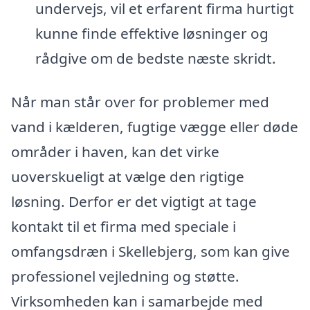
undervejs, vil et erfarent firma hurtigt
kunne finde effektive løsninger og
rådgive om de bedste næste skridt.
Når man står over for problemer med
vand i kælderen, fugtige vægge eller døde
områder i haven, kan det virke
uoverskueligt at vælge den rigtige
løsning. Derfor er det vigtigt at tage
kontakt til et firma med speciale i
omfangsdræn i Skellebjerg, som kan give
professionel vejledning og støtte.
Virksomheden kan i samarbejde med