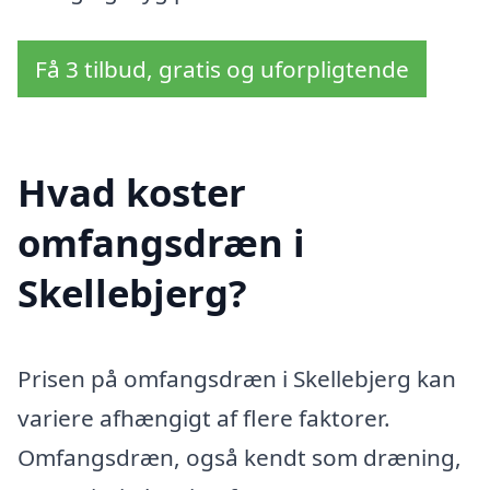
Få 3 tilbud, gratis og uforpligtende
Hvad koster
omfangsdræn i
Skellebjerg?
Prisen på omfangsdræn i Skellebjerg kan
variere afhængigt af flere faktorer.
Omfangsdræn, også kendt som dræning,