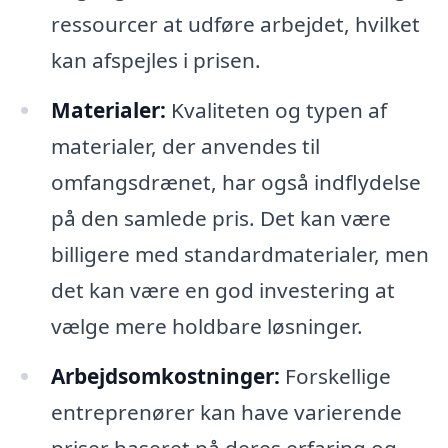
ressourcer at udføre arbejdet, hvilket
kan afspejles i prisen.
Materialer:
Kvaliteten og typen af
materialer, der anvendes til
omfangsdrænet, har også indflydelse
på den samlede pris. Det kan være
billigere med standardmaterialer, men
det kan være en god investering at
vælge mere holdbare løsninger.
Arbejdsomkostninger:
Forskellige
entreprenører kan have varierende
priser baseret på deres erfaring og