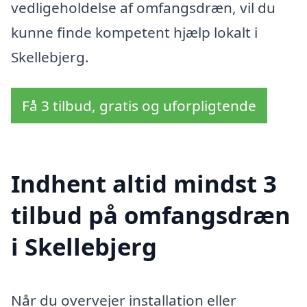
vedligeholdelse af omfangsdræn, vil du
kunne finde kompetent hjælp lokalt i
Skellebjerg.
Få 3 tilbud, gratis og uforpligtende
Indhent altid mindst 3
tilbud på omfangsdræn
i Skellebjerg
Når du overvejer installation eller