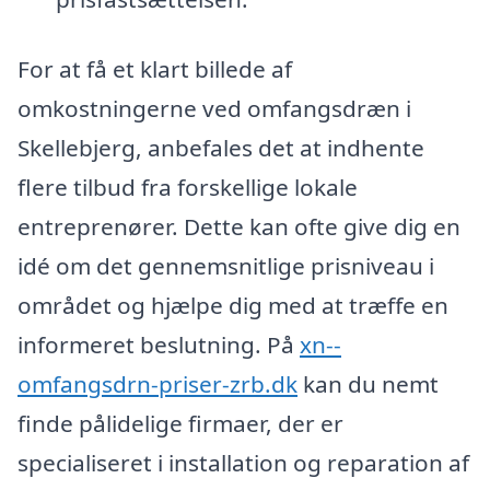
For at få et klart billede af
omkostningerne ved omfangsdræn i
Skellebjerg, anbefales det at indhente
flere tilbud fra forskellige lokale
entreprenører. Dette kan ofte give dig en
idé om det gennemsnitlige prisniveau i
området og hjælpe dig med at træffe en
informeret beslutning. På
xn--
omfangsdrn-priser-zrb.dk
kan du nemt
finde pålidelige firmaer, der er
specialiseret i installation og reparation af