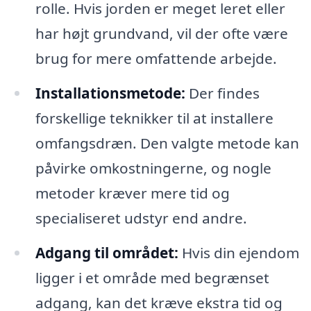
rolle. Hvis jorden er meget leret eller
har højt grundvand, vil der ofte være
brug for mere omfattende arbejde.
Installationsmetode:
Der findes
forskellige teknikker til at installere
omfangsdræn. Den valgte metode kan
påvirke omkostningerne, og nogle
metoder kræver mere tid og
specialiseret udstyr end andre.
Adgang til området:
Hvis din ejendom
ligger i et område med begrænset
adgang, kan det kræve ekstra tid og