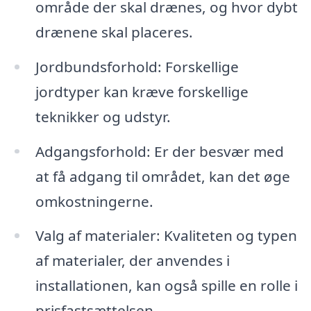
område der skal drænes, og hvor dybt
drænene skal placeres.
Jordbundsforhold: Forskellige
jordtyper kan kræve forskellige
teknikker og udstyr.
Adgangsforhold: Er der besvær med
at få adgang til området, kan det øge
omkostningerne.
Valg af materialer: Kvaliteten og typen
af materialer, der anvendes i
installationen, kan også spille en rolle i
prisfastsættelsen.