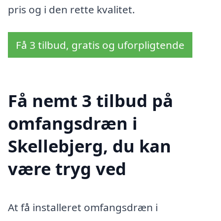
pris og i den rette kvalitet.
Få 3 tilbud, gratis og uforpligtende
Få nemt 3 tilbud på
omfangsdræn i
Skellebjerg, du kan
være tryg ved
At få installeret omfangsdræn i