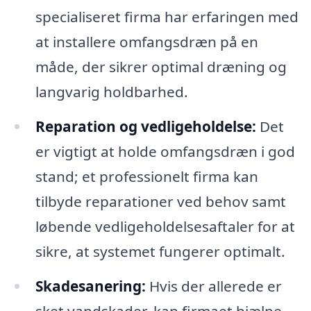
specialiseret firma har erfaringen med
at installere omfangsdræn på en
måde, der sikrer optimal dræning og
langvarig holdbarhed.
Reparation og vedligeholdelse:
Det
er vigtigt at holde omfangsdræn i god
stand; et professionelt firma kan
tilbyde reparationer ved behov samt
løbende vedligeholdelsesaftaler for at
sikre, at systemet fungerer optimalt.
Skadesanering:
Hvis der allerede er
sket vandskader, kan firmaet hjælpe