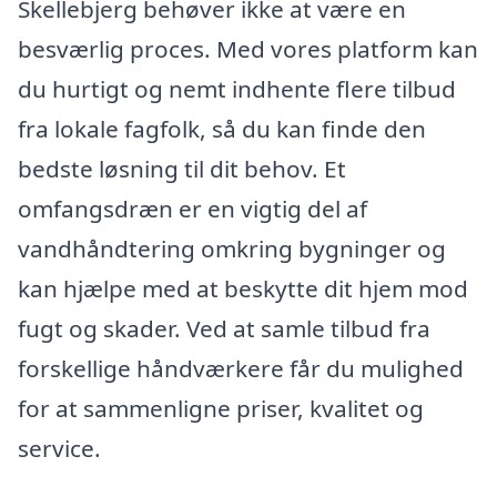
Skellebjerg behøver ikke at være en
besværlig proces. Med vores platform kan
du hurtigt og nemt indhente flere tilbud
fra lokale fagfolk, så du kan finde den
bedste løsning til dit behov. Et
omfangsdræn er en vigtig del af
vandhåndtering omkring bygninger og
kan hjælpe med at beskytte dit hjem mod
fugt og skader. Ved at samle tilbud fra
forskellige håndværkere får du mulighed
for at sammenligne priser, kvalitet og
service.