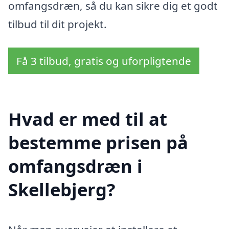
omfangsdræn, så du kan sikre dig et godt
tilbud til dit projekt.
Få 3 tilbud, gratis og uforpligtende
Hvad er med til at
bestemme prisen på
omfangsdræn i
Skellebjerg?