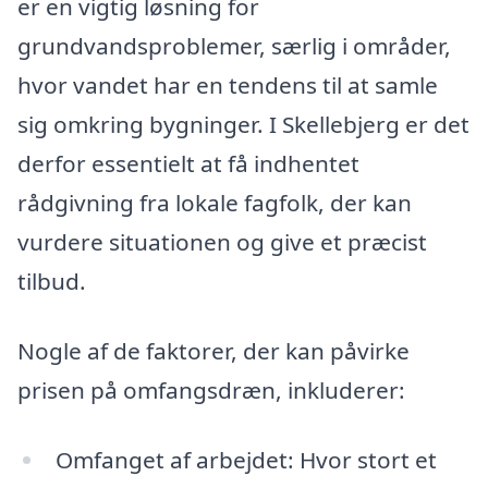
er en vigtig løsning for
grundvandsproblemer, særlig i områder,
hvor vandet har en tendens til at samle
sig omkring bygninger. I Skellebjerg er det
derfor essentielt at få indhentet
rådgivning fra lokale fagfolk, der kan
vurdere situationen og give et præcist
tilbud.
Nogle af de faktorer, der kan påvirke
prisen på omfangsdræn, inkluderer:
Omfanget af arbejdet: Hvor stort et