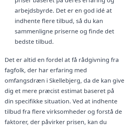
arbejdsbyrde. Det er en god idé at
indhente flere tilbud, så du kan
sammenligne priserne og finde det
bedste tilbud.
Det er altid en fordel at få rådgivning fra
fagfolk, der har erfaring med
omfangsdræn i Skellebjerg, da de kan give
dig et mere præcist estimat baseret på
din specifikke situation. Ved at indhente
tilbud fra flere virksomheder og forstå de
faktorer, der påvirker prisen, kan du