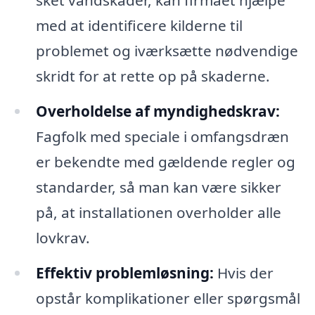
med at identificere kilderne til
problemet og iværksætte nødvendige
skridt for at rette op på skaderne.
Overholdelse af myndighedskrav:
Fagfolk med speciale i omfangsdræn
er bekendte med gældende regler og
standarder, så man kan være sikker
på, at installationen overholder alle
lovkrav.
Effektiv problemløsning:
Hvis der
opstår komplikationer eller spørgsmål