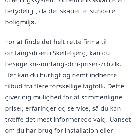
betydeligt, da det skaber et sundere
boligmiljø.
For at finde det helt rette firma til
omfangsdræn i Skellebjerg, kan du
besøge xn--omfangsdrn-priser-zrb.dk.
Her kan du hurtigt og nemt indhente
tilbud fra flere forskellige fagfolk. Dette
giver dig mulighed for at sammenligne
priser, erfaringer og service, så du kan
træffe det mest informerede valg. Uanset
om du har brug for installation eller