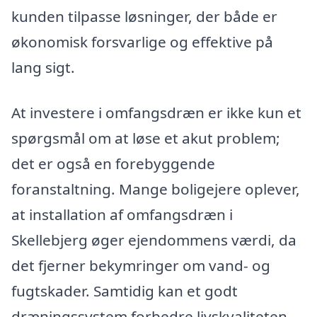
kunden tilpasse løsninger, der både er
økonomisk forsvarlige og effektive på
lang sigt.
At investere i omfangsdræn er ikke kun et
spørgsmål om at løse et akut problem;
det er også en forebyggende
foranstaltning. Mange boligejere oplever,
at installation af omfangsdræn i
Skellebjerg øger ejendommens værdi, da
det fjerner bekymringer om vand- og
fugtskader. Samtidig kan et godt
dræningssystem forbedre livskvaliteten