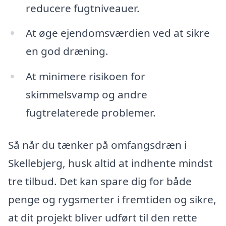
reducere fugtniveauer.
At øge ejendomsværdien ved at sikre
en god dræning.
At minimere risikoen for
skimmelsvamp og andre
fugtrelaterede problemer.
Så når du tænker på omfangsdræn i
Skellebjerg, husk altid at indhente mindst
tre tilbud. Det kan spare dig for både
penge og rygsmerter i fremtiden og sikre,
at dit projekt bliver udført til den rette