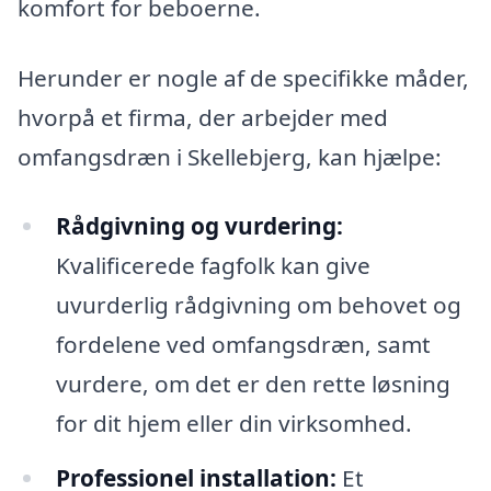
komfort for beboerne.
Herunder er nogle af de specifikke måder,
hvorpå et firma, der arbejder med
omfangsdræn i Skellebjerg, kan hjælpe:
Rådgivning og vurdering:
Kvalificerede fagfolk kan give
uvurderlig rådgivning om behovet og
fordelene ved omfangsdræn, samt
vurdere, om det er den rette løsning
for dit hjem eller din virksomhed.
Professionel installation:
Et