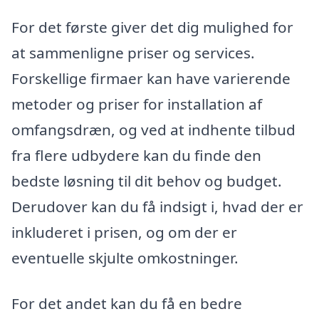
For det første giver det dig mulighed for
at sammenligne priser og services.
Forskellige firmaer kan have varierende
metoder og priser for installation af
omfangsdræn, og ved at indhente tilbud
fra flere udbydere kan du finde den
bedste løsning til dit behov og budget.
Derudover kan du få indsigt i, hvad der er
inkluderet i prisen, og om der er
eventuelle skjulte omkostninger.
For det andet kan du få en bedre