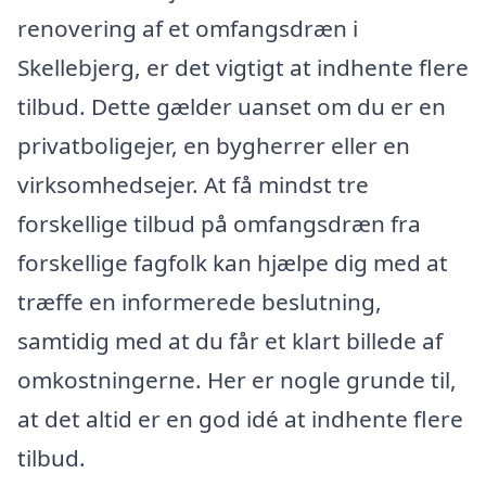
renovering af et omfangsdræn i
Skellebjerg, er det vigtigt at indhente flere
tilbud. Dette gælder uanset om du er en
privatboligejer, en bygherrer eller en
virksomhedsejer. At få mindst tre
forskellige tilbud på omfangsdræn fra
forskellige fagfolk kan hjælpe dig med at
træffe en informerede beslutning,
samtidig med at du får et klart billede af
omkostningerne. Her er nogle grunde til,
at det altid er en god idé at indhente flere
tilbud.