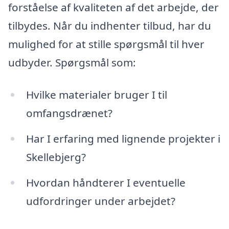
forståelse af kvaliteten af det arbejde, der
tilbydes. Når du indhenter tilbud, har du
mulighed for at stille spørgsmål til hver
udbyder. Spørgsmål som:
Hvilke materialer bruger I til
omfangsdrænet?
Har I erfaring med lignende projekter i
Skellebjerg?
Hvordan håndterer I eventuelle
udfordringer under arbejdet?