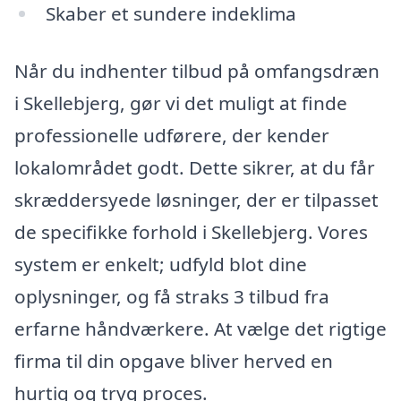
Skaber et sundere indeklima
Når du indhenter tilbud på omfangsdræn
i Skellebjerg, gør vi det muligt at finde
professionelle udførere, der kender
lokalområdet godt. Dette sikrer, at du får
skræddersyede løsninger, der er tilpasset
de specifikke forhold i Skellebjerg. Vores
system er enkelt; udfyld blot dine
oplysninger, og få straks 3 tilbud fra
erfarne håndværkere. At vælge det rigtige
firma til din opgave bliver herved en
hurtig og tryg proces.