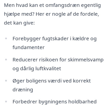
Men hvad kan et omfangsdræn egentlig
hjælpe med? Her er nogle af de fordele,
det kan give:
Forebygger fugtskader i kældre og
fundamenter
Reducerer risikoen for skimmelsvamp
og dårlig luftkvalitet
Øger boligens værdi ved korrekt
dræning
Forbedrer bygningens holdbarhed