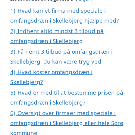
1)
Hvad kan et firma med speciale i
omfangsdræn i Skellebjerg hjælpe med?
2)
Indhent altid mindst 3 tilbud på
omfangsdræn i Skellebjerg
3)
Få nemt 3 tilbud på omfangsdræn i
Skellebjerg, du kan være tryg ved
4)
Hvad koster omfangsdræn i
Skellebjerg?
5)
Hvad er med til at bestemme prisen på
omfangsdræn i Skellebjerg?
6)
Oversigt over firmaer med speciale i
omfangsdræn i Skellebjerg eller hele Sorø
kommune