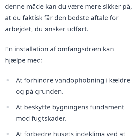
denne måde kan du være mere sikker på,
at du faktisk får den bedste aftale for
arbejdet, du ønsker udført.
En installation af omfangsdræn kan
hjælpe med:
At forhindre vandophobning i kældre
og på grunden.
At beskytte bygningens fundament
mod fugtskader.
At forbedre husets indeklima ved at