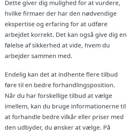
Dette giver dig mulighed for at vurdere,
hvilke firmaer der har den nødvendige
ekspertise og erfaring for at udføre
arbejdet korrekt. Det kan også give dig en
følelse af sikkerhed at vide, hvem du
arbejder sammen med.
Endelig kan det at indhente flere tilbud
føre til en bedre forhandlingsposition.
Når du har forskellige tilbud at vælge
imellem, kan du bruge informationerne til
at forhandle bedre vilkår eller priser med
den udbyder, du ønsker at vælge. På