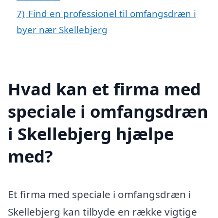
7)
Find en professionel til omfangsdræn i
byer nær Skellebjerg
Hvad kan et firma med
speciale i omfangsdræn
i Skellebjerg hjælpe
med?
Et firma med speciale i omfangsdræn i
Skellebjerg kan tilbyde en række vigtige