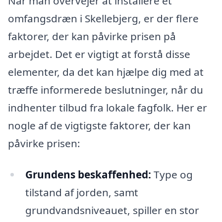
Når man overvejer at installere et
omfangsdræn i Skellebjerg, er der flere
faktorer, der kan påvirke prisen på
arbejdet. Det er vigtigt at forstå disse
elementer, da det kan hjælpe dig med at
træffe informerede beslutninger, når du
indhenter tilbud fra lokale fagfolk. Her er
nogle af de vigtigste faktorer, der kan
påvirke prisen:
Grundens beskaffenhed:
Type og
tilstand af jorden, samt
grundvandsniveauet, spiller en stor