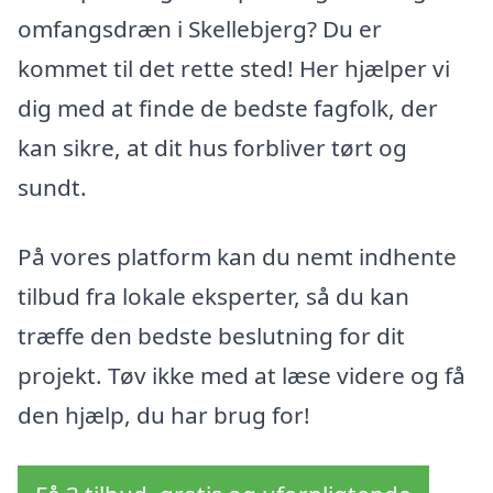
omfangsdræn i Skellebjerg? Du er
kommet til det rette sted! Her hjælper vi
dig med at finde de bedste fagfolk, der
kan sikre, at dit hus forbliver tørt og
sundt.
På vores platform kan du nemt indhente
tilbud fra lokale eksperter, så du kan
træffe den bedste beslutning for dit
projekt. Tøv ikke med at læse videre og få
den hjælp, du har brug for!