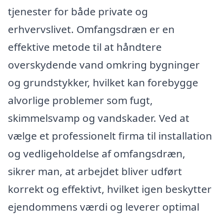
tjenester for både private og
erhvervslivet. Omfangsdræn er en
effektive metode til at håndtere
overskydende vand omkring bygninger
og grundstykker, hvilket kan forebygge
alvorlige problemer som fugt,
skimmelsvamp og vandskader. Ved at
vælge et professionelt firma til installation
og vedligeholdelse af omfangsdræn,
sikrer man, at arbejdet bliver udført
korrekt og effektivt, hvilket igen beskytter
ejendommens værdi og leverer optimal