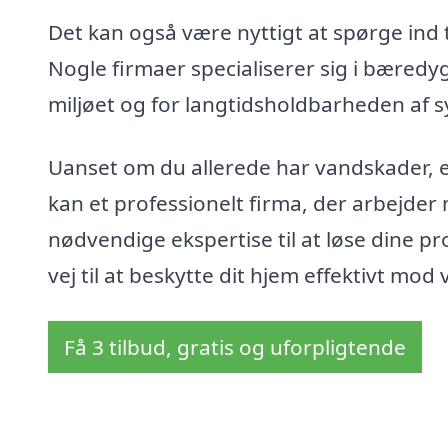
Det kan også være nyttigt at spørge ind 
Nogle firmaer specialiserer sig i bæredy
miljøet og for langtidsholdbarheden af 
Uanset om du allerede har vandskader, el
kan et professionelt firma, der arbejde
nødvendige ekspertise til at løse dine p
vej til at beskytte dit hjem effektivt mod
Få 3 tilbud, gratis og uforpligtende