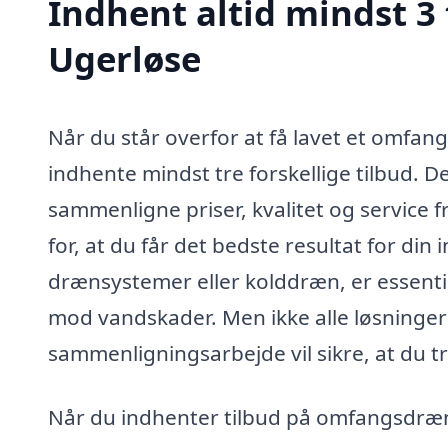
Indhent altid mindst 3
Ugerløse
Når du står overfor at få lavet et omfang
indhente mindst tre forskellige tilbud. 
sammenligne priser, kvalitet og service f
for, at du får det bedste resultat for d
drænsystemer eller kolddræn, er essentie
mod vandskader. Men ikke alle løsninger 
sammenligningsarbejde vil sikre, at du tr
Når du indhenter tilbud på omfangsdræn 