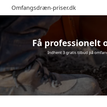
Omfangsdræn-priser.dk
Få professionelt 
Indhent 3 gratis tilbud på omfang