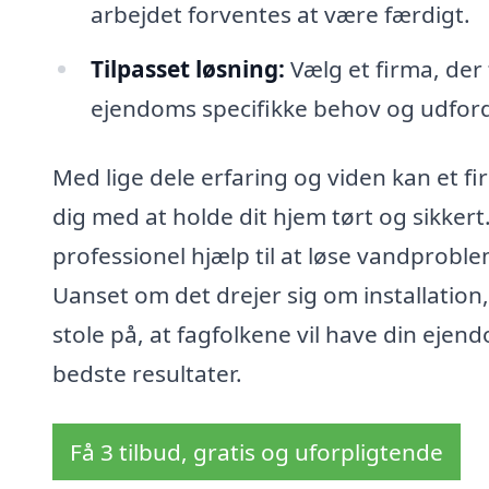
arbejdet forventes at være færdigt.
Tilpasset løsning:
Vælg et firma, der 
ejendoms specifikke behov og udford
Med lige dele erfaring og viden kan et 
dig med at holde dit hjem tørt og sikkert
professionel hjælp til at løse vandproblem
Uanset om det drejer sig om installation,
stole på, at fagfolkene vil have din ejend
bedste resultater.
Få 3 tilbud, gratis og uforpligtende