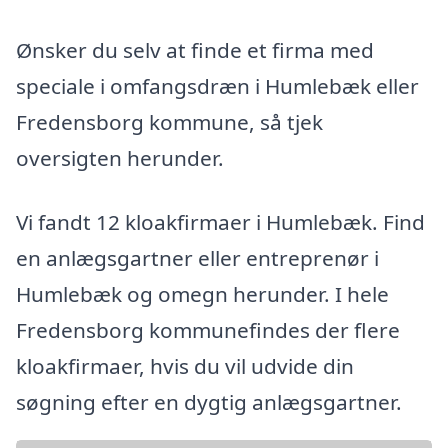
Ønsker du selv at finde et firma med
speciale i omfangsdræn i Humlebæk eller
Fredensborg kommune, så tjek
oversigten herunder.
Vi fandt 12 kloakfirmaer i Humlebæk. Find
en anlægsgartner eller entreprenør i
Humlebæk og omegn herunder. I hele
Fredensborg kommunefindes der flere
kloakfirmaer, hvis du vil udvide din
søgning efter en dygtig anlægsgartner.