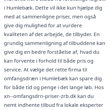
i Humlebæk. Dette vil ikke kun hjælpe dig
med at sammenligne priser, men også
give dig mulighed for at vurdere
kvaliteten af det arbejde, de tilbyder. En
grundig sammenligning af tilbuddene kan
give dig en bedre forståelse af, hvad du
kan forvente i forhold til både pris og
service. At vælge det rette firma til
omfangsdræn i Humlebæk kan spare dig
for både tid og penge i det lange løb. Hos
xn--omfangsdrn-priser-zrb.dk kan du
nemt indhente tilbud fra lokale eksperter