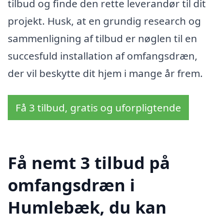
tilbud og finde den rette leverandør til dit
projekt. Husk, at en grundig research og
sammenligning af tilbud er nøglen til en
succesfuld installation af omfangsdræn,
der vil beskytte dit hjem i mange år frem.
Få 3 tilbud, gratis og uforpligtende
Få nemt 3 tilbud på
omfangsdræn i
Humlebæk, du kan