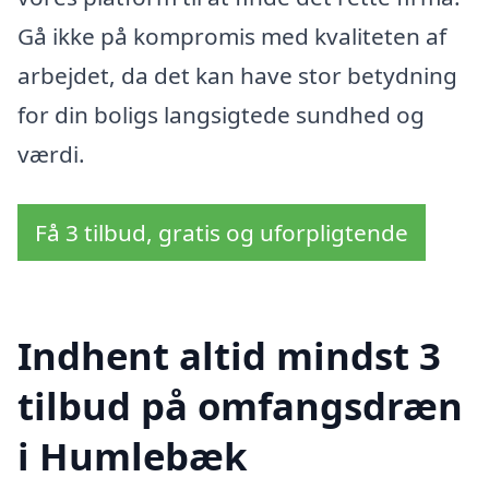
Gå ikke på kompromis med kvaliteten af
arbejdet, da det kan have stor betydning
for din boligs langsigtede sundhed og
værdi.
Få 3 tilbud, gratis og uforpligtende
Indhent altid mindst 3
tilbud på omfangsdræn
i Humlebæk