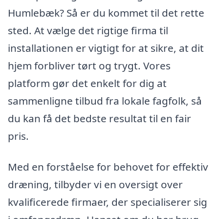
Humlebæk? Så er du kommet til det rette
sted. At vælge det rigtige firma til
installationen er vigtigt for at sikre, at dit
hjem forbliver tørt og trygt. Vores
platform gør det enkelt for dig at
sammenligne tilbud fra lokale fagfolk, så
du kan få det bedste resultat til en fair
pris.
Med en forståelse for behovet for effektiv
dræning, tilbyder vi en oversigt over
kvalificerede firmaer, der specialiserer sig