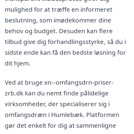
mulighed for at træffe en informeret
beslutning, som imødekommer dine
behov og budget. Desuden kan flere
tilbud give dig forhandlingsstyrke, så du i
sidste ende kan få den bedste løsning for
dit hjem.
Ved at bruge xn--omfangsdrn-priser-
zrb.dk kan du nemt finde pålidelige
virksomheder, der specialiserer sig i
omfangsdræn i Humlebæk. Platformen
gør det enkelt for dig at sammenligne