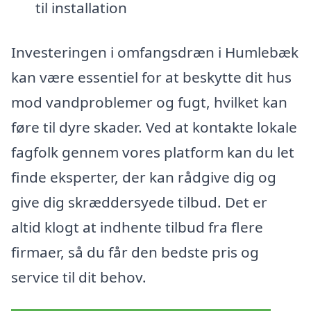
til installation
Investeringen i omfangsdræn i Humlebæk
kan være essentiel for at beskytte dit hus
mod vandproblemer og fugt, hvilket kan
føre til dyre skader. Ved at kontakte lokale
fagfolk gennem vores platform kan du let
finde eksperter, der kan rådgive dig og
give dig skræddersyede tilbud. Det er
altid klogt at indhente tilbud fra flere
firmaer, så du får den bedste pris og
service til dit behov.