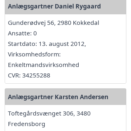
Anlægsgartner Daniel Rygaard
Gunderødvej 56, 2980 Kokkedal
Ansatte: 0
Startdato: 13. august 2012,
Virksomhedsform:
Enkeltmandsvirksomhed
CVR: 34255288
Anlægsgartner Karsten Andersen
Toftegårdsvænget 306, 3480
Fredensborg