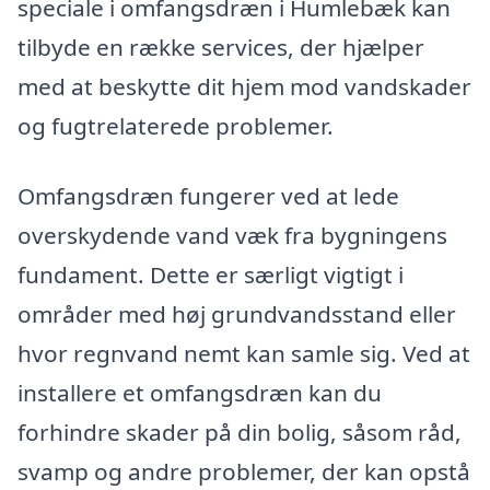
speciale i omfangsdræn i Humlebæk kan
tilbyde en række services, der hjælper
med at beskytte dit hjem mod vandskader
og fugtrelaterede problemer.
Omfangsdræn fungerer ved at lede
overskydende vand væk fra bygningens
fundament. Dette er særligt vigtigt i
områder med høj grundvandsstand eller
hvor regnvand nemt kan samle sig. Ved at
installere et omfangsdræn kan du
forhindre skader på din bolig, såsom råd,
svamp og andre problemer, der kan opstå