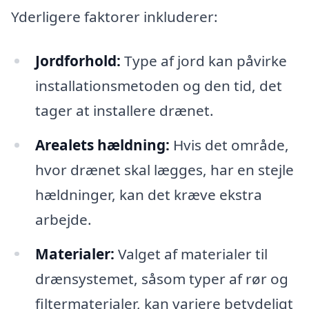
Yderligere faktorer inkluderer:
Jordforhold:
Type af jord kan påvirke
installationsmetoden og den tid, det
tager at installere drænet.
Arealets hældning:
Hvis det område,
hvor drænet skal lægges, har en stejle
hældninger, kan det kræve ekstra
arbejde.
Materialer:
Valget af materialer til
drænsystemet, såsom typer af rør og
filtermaterialer, kan variere betydeligt