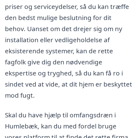
priser og serviceydelser, så du kan træffe
den bedst mulige beslutning for dit
behov. Uanset om det drejer sig om ny
installation eller vedligeholdelse af
eksisterende systemer, kan de rette
fagfolk give dig den nødvendige
ekspertise og tryghed, så du kan få ro i
sindet ved at vide, at dit hjem er beskyttet
mod fugt.
Skal du have hjælp til omfangsdræn i
Humlebæk, kan du med fordel bruge
vores platform til at finde det rette firma.