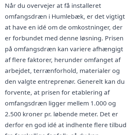
Når du overvejer at få installeret
omfangsdræn i Humlebæk, er det vigtigt
at have en idé om de omkostninger, der
er forbundet med denne løsning. Prisen
på omfangsdræn kan variere afhængigt
af flere faktorer, herunder omfanget af
arbejdet, terrænforhold, materialer og
den valgte entreprenør. Generelt kan du
forvente, at prisen for etablering af
omfangsdræn ligger mellem 1.000 og
2.500 kroner pr. løbende meter. Det er
derfor en god idé at indhente flere tilbud