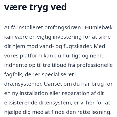
være tryg ved
At få installeret omfangsdræn i Humlebæk
kan være en vigtig investering for at sikre
dit hjem mod vand- og fugtskader. Med
vores platform kan du hurtigt og nemt
indhente op til tre tilbud fra professionelle
fagfolk, der er specialiseret i
drænsystemer. Uanset om du har brug for
en ny installation eller reparation af dit
eksisterende drænsystem, er vi her for at
hjælpe dig med at finde den rette løsning.