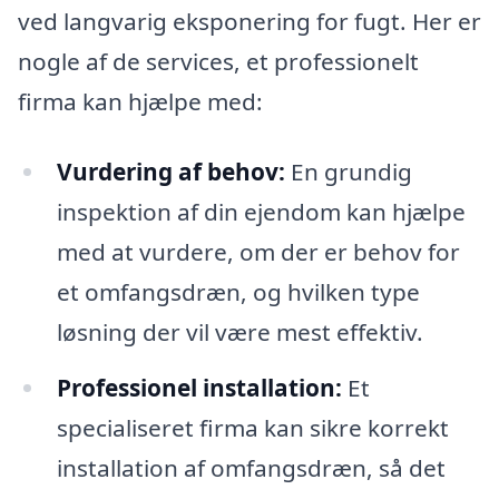
ved langvarig eksponering for fugt. Her er
nogle af de services, et professionelt
firma kan hjælpe med:
Vurdering af behov:
En grundig
inspektion af din ejendom kan hjælpe
med at vurdere, om der er behov for
et omfangsdræn, og hvilken type
løsning der vil være mest effektiv.
Professionel installation:
Et
specialiseret firma kan sikre korrekt
installation af omfangsdræn, så det