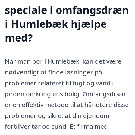
speciale i omfangsdræn
i Humlebæk hjælpe
med?
Når man bor i Humlebæk, kan det være
nødvendigt at finde løsninger på
problemer relateret til fugt og vand i
jorden omkring ens bolig. Omfangsdræn
er en effektiv metode til at håndtere disse
problemer og sikre, at din ejendom
forbliver tør og sund. Et firma med