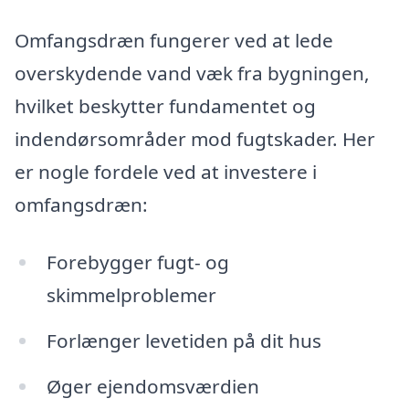
Omfangsdræn fungerer ved at lede
overskydende vand væk fra bygningen,
hvilket beskytter fundamentet og
indendørsområder mod fugtskader. Her
er nogle fordele ved at investere i
omfangsdræn:
Forebygger fugt- og
skimmelproblemer
Forlænger levetiden på dit hus
Øger ejendomsværdien