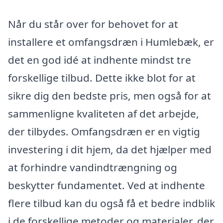
Når du står over for behovet for at
installere et omfangsdræn i Humlebæk, er
det en god idé at indhente mindst tre
forskellige tilbud. Dette ikke blot for at
sikre dig den bedste pris, men også for at
sammenligne kvaliteten af det arbejde,
der tilbydes. Omfangsdræn er en vigtig
investering i dit hjem, da det hjælper med
at forhindre vandindtrængning og
beskytter fundamentet. Ved at indhente
flere tilbud kan du også få et bedre indblik
i de forskellige metoder og materialer, der