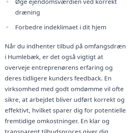
Øge ejendomsværdien ved korrekt
dræning
Forbedre indeklimaet i dit hjem
Når du indhenter tilbud på omfangsdræn
i Humlebæk, er det også vigtigt at
overveje entreprenørens erfaring og
deres tidligere kunders feedback. En
virksomhed med godt omdømme vil ofte
sikre, at arbejdet bliver udført korrekt og
effektivt, hvilket sparer dig for potentielle
fremtidige omkostninger. En klar og
transparent tilbudsproces giver dig