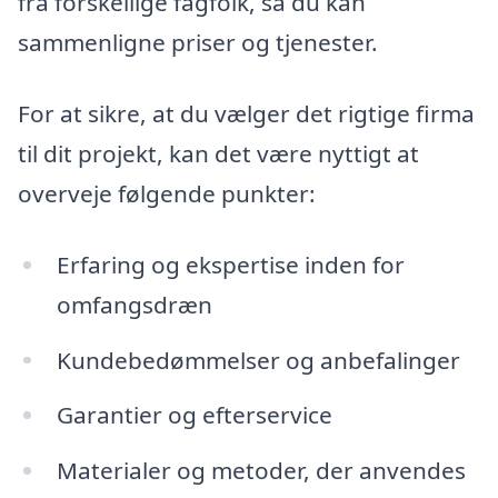
fra forskellige fagfolk, så du kan
sammenligne priser og tjenester.
For at sikre, at du vælger det rigtige firma
til dit projekt, kan det være nyttigt at
overveje følgende punkter:
Erfaring og ekspertise inden for
omfangsdræn
Kundebedømmelser og anbefalinger
Garantier og efterservice
Materialer og metoder, der anvendes