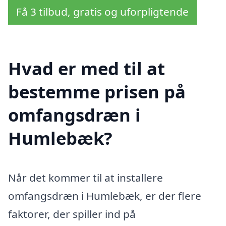
Få 3 tilbud, gratis og uforpligtende
Hvad er med til at
bestemme prisen på
omfangsdræn i
Humlebæk?
Når det kommer til at installere
omfangsdræn i Humlebæk, er der flere
faktorer, der spiller ind på