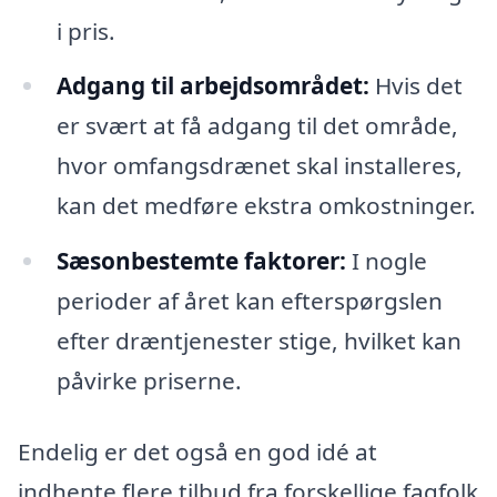
i pris.
Adgang til arbejdsområdet:
Hvis det
er svært at få adgang til det område,
hvor omfangsdrænet skal installeres,
kan det medføre ekstra omkostninger.
Sæsonbestemte faktorer:
I nogle
perioder af året kan efterspørgslen
efter dræntjenester stige, hvilket kan
påvirke priserne.
Endelig er det også en god idé at
indhente flere tilbud fra forskellige fagfolk