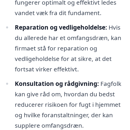
fungerer optimalt og effektivt ledes
vandet væk fra dit fundament.
Reparation og vedligeholdelse:
Hvis
du allerede har et omfangsdræn, kan
firmaet stå for reparation og
vedligeholdelse for at sikre, at det
fortsat virker effektivt.
Konsultation og rådgivning:
Fagfolk
kan give råd om, hvordan du bedst
reducerer risikoen for fugt i hjemmet
og hvilke foranstaltninger, der kan
supplere omfangsdræn.