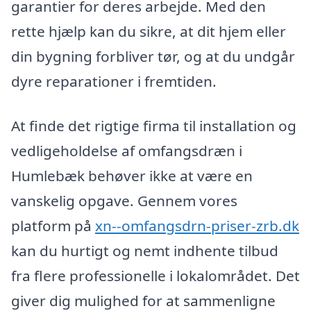
garantier for deres arbejde. Med den
rette hjælp kan du sikre, at dit hjem eller
din bygning forbliver tør, og at du undgår
dyre reparationer i fremtiden.
At finde det rigtige firma til installation og
vedligeholdelse af omfangsdræn i
Humlebæk behøver ikke at være en
vanskelig opgave. Gennem vores
platform på
xn--omfangsdrn-priser-zrb.dk
kan du hurtigt og nemt indhente tilbud
fra flere professionelle i lokalområdet. Det
giver dig mulighed for at sammenligne