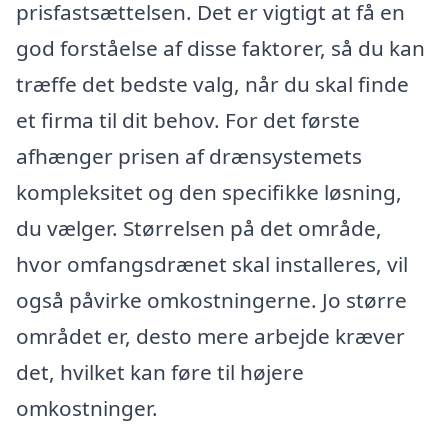
prisfastsættelsen. Det er vigtigt at få en
god forståelse af disse faktorer, så du kan
træffe det bedste valg, når du skal finde
et firma til dit behov. For det første
afhænger prisen af drænsystemets
kompleksitet og den specifikke løsning,
du vælger. Størrelsen på det område,
hvor omfangsdrænet skal installeres, vil
også påvirke omkostningerne. Jo større
området er, desto mere arbejde kræver
det, hvilket kan føre til højere
omkostninger.