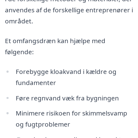
anvendes af de forskellige entreprenører i
området.
Et omfangsdræn kan hjælpe med
følgende:
Forebygge kloakvand i kældre og
fundamenter
Føre regnvand væk fra bygningen
Minimere risikoen for skimmelsvamp
og fugtproblemer