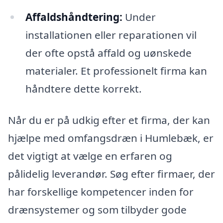
Affaldshåndtering:
Under
installationen eller reparationen vil
der ofte opstå affald og uønskede
materialer. Et professionelt firma kan
håndtere dette korrekt.
Når du er på udkig efter et firma, der kan
hjælpe med omfangsdræn i Humlebæk, er
det vigtigt at vælge en erfaren og
pålidelig leverandør. Søg efter firmaer, der
har forskellige kompetencer inden for
drænsystemer og som tilbyder gode