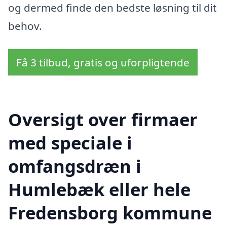
og dermed finde den bedste løsning til dit
behov.
Få 3 tilbud, gratis og uforpligtende
Oversigt over firmaer
med speciale i
omfangsdræn i
Humlebæk eller hele
Fredensborg kommune