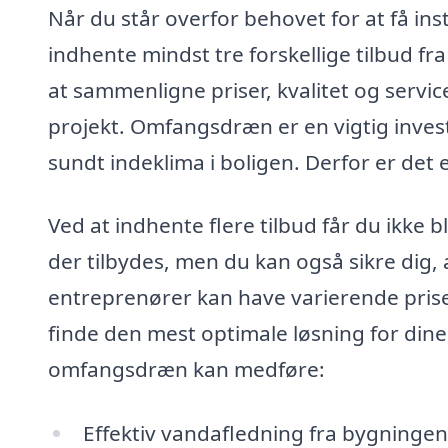
Når du står overfor behovet for at få in
indhente mindst tre forskellige tilbud fra
at sammenligne priser, kvalitet og servic
projekt. Omfangsdræn er en vigtig inves
sundt indeklima i boligen. Derfor er det e
Ved at indhente flere tilbud får du ikke b
der tilbydes, men du kan også sikre dig, 
entreprenører kan have varierende pris
finde den mest optimale løsning for dine
omfangsdræn kan medføre:
Effektiv vandafledning fra bygninge