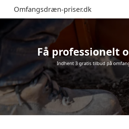
Omfangsdræn-priser.dk
Få professionelt 
Indhent 3 gratis tilbud på omfang