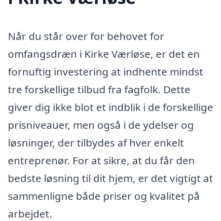
Når du står over for behovet for
omfangsdræn i Kirke Værløse, er det en
fornuftig investering at indhente mindst
tre forskellige tilbud fra fagfolk. Dette
giver dig ikke blot et indblik i de forskellige
prisniveauer, men også i de ydelser og
løsninger, der tilbydes af hver enkelt
entreprenør. For at sikre, at du får den
bedste løsning til dit hjem, er det vigtigt at
sammenligne både priser og kvalitet på
arbejdet.