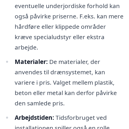
eventuelle underjordiske forhold kan
også påvirke priserne. F.eks. kan mere
hårdføre eller klippede områder
kræve specialudstyr eller ekstra
arbejde.
Materialer:
De materialer, der
anvendes til drænsystemet, kan
variere i pris. Valget mellem plastik,
beton eller metal kan derfor påvirke
den samlede pris.
Arbejdstiden:
Tidsforbruget ved
installationen spiller også en rolle.