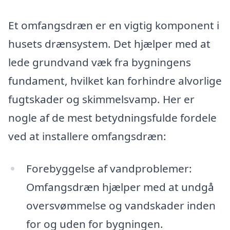
Et omfangsdræn er en vigtig komponent i
husets drænsystem. Det hjælper med at
lede grundvand væk fra bygningens
fundament, hvilket kan forhindre alvorlige
fugtskader og skimmelsvamp. Her er
nogle af de mest betydningsfulde fordele
ved at installere omfangsdræn:
Forebyggelse af vandproblemer:
Omfangsdræn hjælper med at undgå
oversvømmelse og vandskader inden
for og uden for bygningen.