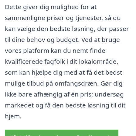
Dette giver dig mulighed for at
sammenligne priser og tjenester, så du
kan vælge den bedste løsning, der passer
til dine behov og budget. Ved at bruge
vores platform kan du nemt finde
kvalificerede fagfolk i dit lokalområde,
som kan hjælpe dig med at få det bedst
mulige tilbud på omfangsdræn. Gør dig
ikke bare afhængig af én pris; undersøg
markedet og få den bedste løsning til dit
hjem.