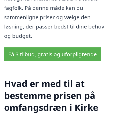
fagfolk. På denne måde kan du
sammenligne priser og vælge den
løsning, der passer bedst til dine behov
og budget.
Få 3 tilbud, gratis og uforpligtende
Hvad er med til at
bestemme prisen på
omfangsdræn i Kirke