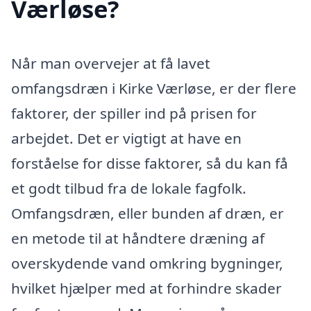
Værløse?
Når man overvejer at få lavet
omfangsdræn i Kirke Værløse, er der flere
faktorer, der spiller ind på prisen for
arbejdet. Det er vigtigt at have en
forståelse for disse faktorer, så du kan få
et godt tilbud fra de lokale fagfolk.
Omfangsdræn, eller bunden af dræn, er
en metode til at håndtere dræning af
overskydende vand omkring bygninger,
hvilket hjælper med at forhindre skader