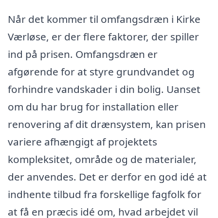
Når det kommer til omfangsdræn i Kirke
Værløse, er der flere faktorer, der spiller
ind på prisen. Omfangsdræn er
afgørende for at styre grundvandet og
forhindre vandskader i din bolig. Uanset
om du har brug for installation eller
renovering af dit drænsystem, kan prisen
variere afhængigt af projektets
kompleksitet, område og de materialer,
der anvendes. Det er derfor en god idé at
indhente tilbud fra forskellige fagfolk for
at få en præcis idé om, hvad arbejdet vil