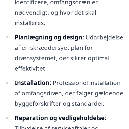
identificere, omfangsdræn er
nødvendigt, og hvor det skal
installeres.
Planlægning og design:
Udarbejdelse
af en skræddersyet plan for
drænsystemet, der sikrer optimal
effektivitet.
Installation:
Professionel installation
af omfangsdræn, der følger gældende
byggeforskrifter og standarder.
Reparation og vedligeholdelse:
Tilbydelse af serviceaftaler og