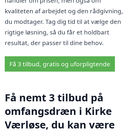
handler om prisen, men også om
kvaliteten af arbejdet og den rådgivning,
du modtager. Tag dig tid til at vælge den
rigtige løsning, så du får et holdbart
resultat, der passer til dine behov.
Få 3 tilbud, gratis og uforpligtende
Få nemt 3 tilbud på
omfangsdræn i Kirke
Værløse, du kan være