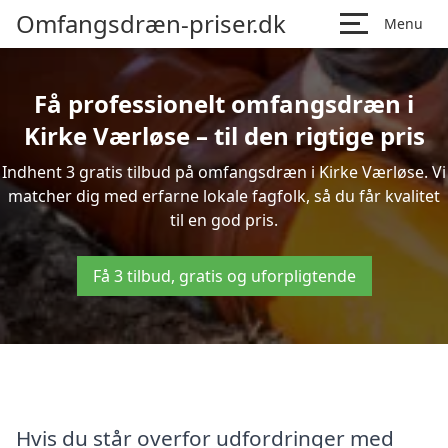
Omfangsdræn-priser.dk
Menu
Få professionelt omfangsdræn i
Kirke Værløse – til den rigtige pris
Indhent 3 gratis tilbud på omfangsdræn i Kirke Værløse. Vi
matcher dig med erfarne lokale fagfolk, så du får kvalitet
til en god pris.
Få 3 tilbud, gratis og uforpligtende
Hvis du står overfor udfordringer med