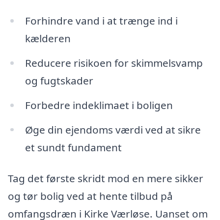
Forhindre vand i at trænge ind i
kælderen
Reducere risikoen for skimmelsvamp
og fugtskader
Forbedre indeklimaet i boligen
Øge din ejendoms værdi ved at sikre
et sundt fundament
Tag det første skridt mod en mere sikker
og tør bolig ved at hente tilbud på
omfangsdræn i Kirke Værløse. Uanset om