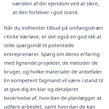
værdien af din ejendom ved at sikre,
at den forbliver i god stand.
Når du indhenter tilbud på omfangsdræn
i Kirke Værløse, er det også en god idé at
stille spørgsmål til potentielle
entreprenører. Spørg om deres erfaring
med lignende projekter, de metoder de
bruger, og hvilke materialer de anbefaler.
En kompetent fagmand vil være i stand til
at give dig en klar og detaljeret
beskrivelse af, hvordan de planlægger at
udføre arbejdet, samt hvordan de kan