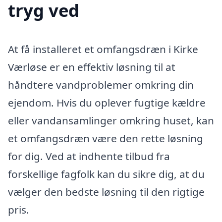
tryg ved
At få installeret et omfangsdræn i Kirke
Værløse er en effektiv løsning til at
håndtere vandproblemer omkring din
ejendom. Hvis du oplever fugtige kældre
eller vandansamlinger omkring huset, kan
et omfangsdræn være den rette løsning
for dig. Ved at indhente tilbud fra
forskellige fagfolk kan du sikre dig, at du
vælger den bedste løsning til den rigtige
pris.