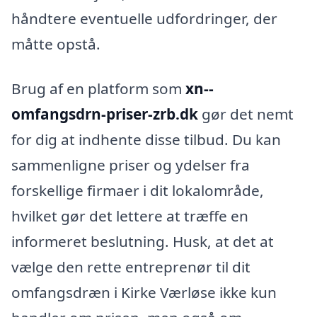
håndtere eventuelle udfordringer, der
måtte opstå.
Brug af en platform som
xn--
omfangsdrn-priser-zrb.dk
gør det nemt
for dig at indhente disse tilbud. Du kan
sammenligne priser og ydelser fra
forskellige firmaer i dit lokalområde,
hvilket gør det lettere at træffe en
informeret beslutning. Husk, at det at
vælge den rette entreprenør til dit
omfangsdræn i Kirke Værløse ikke kun