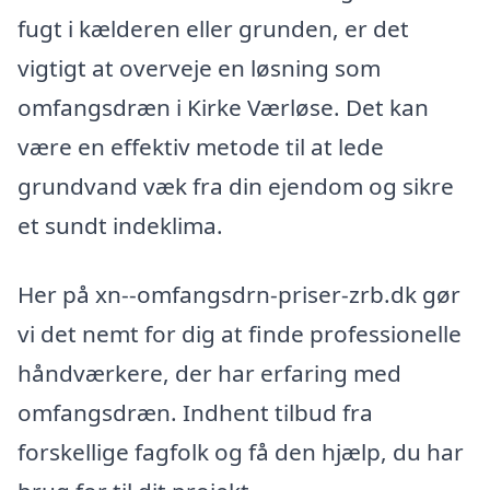
fugt i kælderen eller grunden, er det
vigtigt at overveje en løsning som
omfangsdræn i Kirke Værløse. Det kan
være en effektiv metode til at lede
grundvand væk fra din ejendom og sikre
et sundt indeklima.
Her på xn--omfangsdrn-priser-zrb.dk gør
vi det nemt for dig at finde professionelle
håndværkere, der har erfaring med
omfangsdræn. Indhent tilbud fra
forskellige fagfolk og få den hjælp, du har