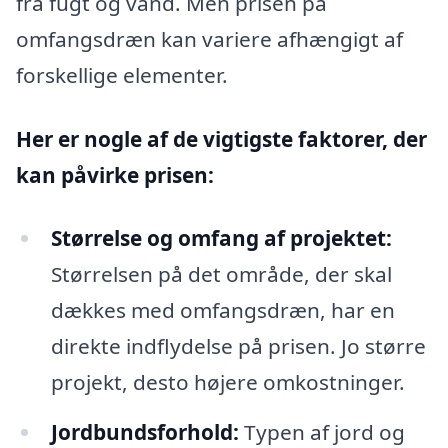
fra fugt og vand. Men prisen på
omfangsdræn kan variere afhængigt af
forskellige elementer.
Her er nogle af de vigtigste faktorer, der
kan påvirke prisen:
Størrelse og omfang af projektet:
Størrelsen på det område, der skal
dækkes med omfangsdræn, har en
direkte indflydelse på prisen. Jo større
projekt, desto højere omkostninger.
Jordbundsforhold:
Typen af jord og