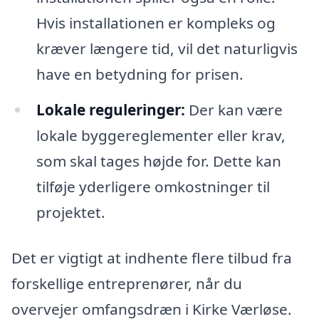
Hvis installationen er kompleks og
kræver længere tid, vil det naturligvis
have en betydning for prisen.
Lokale reguleringer:
Der kan være
lokale byggereglementer eller krav,
som skal tages højde for. Dette kan
tilføje yderligere omkostninger til
projektet.
Det er vigtigt at indhente flere tilbud fra
forskellige entreprenører, når du
overvejer omfangsdræn i Kirke Værløse.