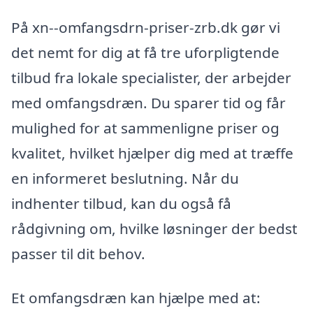
På xn--omfangsdrn-priser-zrb.dk gør vi
det nemt for dig at få tre uforpligtende
tilbud fra lokale specialister, der arbejder
med omfangsdræn. Du sparer tid og får
mulighed for at sammenligne priser og
kvalitet, hvilket hjælper dig med at træffe
en informeret beslutning. Når du
indhenter tilbud, kan du også få
rådgivning om, hvilke løsninger der bedst
passer til dit behov.
Et omfangsdræn kan hjælpe med at: