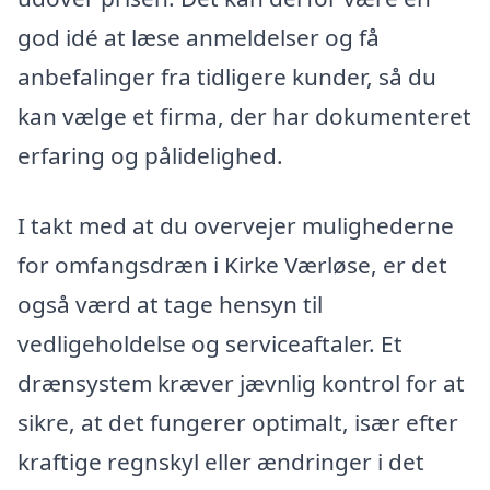
god idé at læse anmeldelser og få
anbefalinger fra tidligere kunder, så du
kan vælge et firma, der har dokumenteret
erfaring og pålidelighed.
I takt med at du overvejer mulighederne
for omfangsdræn i Kirke Værløse, er det
også værd at tage hensyn til
vedligeholdelse og serviceaftaler. Et
drænsystem kræver jævnlig kontrol for at
sikre, at det fungerer optimalt, især efter
kraftige regnskyl eller ændringer i det