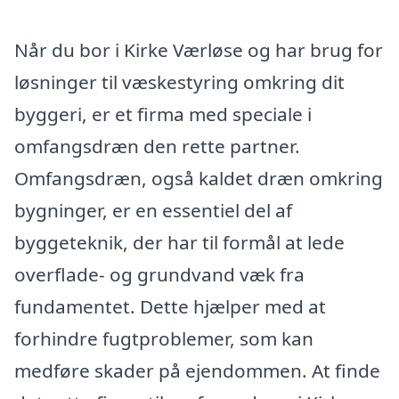
Når du bor i Kirke Værløse og har brug for
løsninger til væskestyring omkring dit
byggeri, er et firma med speciale i
omfangsdræn den rette partner.
Omfangsdræn, også kaldet dræn omkring
bygninger, er en essentiel del af
byggeteknik, der har til formål at lede
overflade- og grundvand væk fra
fundamentet. Dette hjælper med at
forhindre fugtproblemer, som kan
medføre skader på ejendommen. At finde