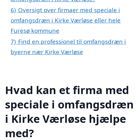
6)
Oversigt over firmaer med speciale i
omfangsdræn i Kirke Værløse eller hele
Furesø kommune
7)
Find en professionel til omfangsdræn i
byerne nær Kirke Værløse
Hvad kan et firma med
speciale i omfangsdræn
i Kirke Værløse hjælpe
med?