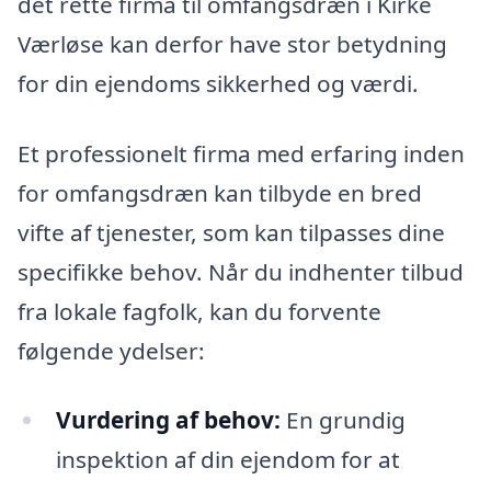
det rette firma til omfangsdræn i Kirke
Værløse kan derfor have stor betydning
for din ejendoms sikkerhed og værdi.
Et professionelt firma med erfaring inden
for omfangsdræn kan tilbyde en bred
vifte af tjenester, som kan tilpasses dine
specifikke behov. Når du indhenter tilbud
fra lokale fagfolk, kan du forvente
følgende ydelser:
Vurdering af behov:
En grundig
inspektion af din ejendom for at