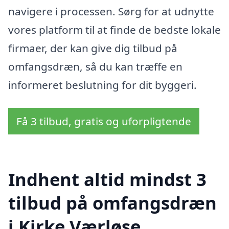
navigere i processen. Sørg for at udnytte
vores platform til at finde de bedste lokale
firmaer, der kan give dig tilbud på
omfangsdræn, så du kan træffe en
informeret beslutning for dit byggeri.
Få 3 tilbud, gratis og uforpligtende
Indhent altid mindst 3
tilbud på omfangsdræn
i Kirke Værløse