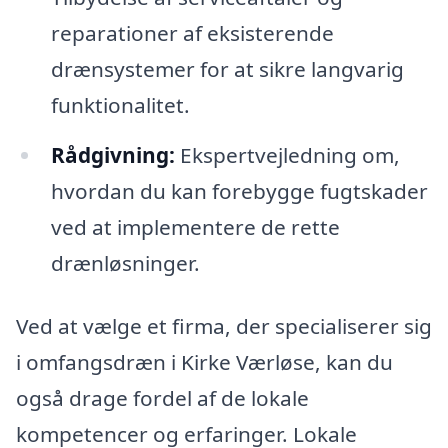
reparationer af eksisterende
drænsystemer for at sikre langvarig
funktionalitet.
Rådgivning:
Ekspertvejledning om,
hvordan du kan forebygge fugtskader
ved at implementere de rette
drænløsninger.
Ved at vælge et firma, der specialiserer sig
i omfangsdræn i Kirke Værløse, kan du
også drage fordel af de lokale
kompetencer og erfaringer. Lokale