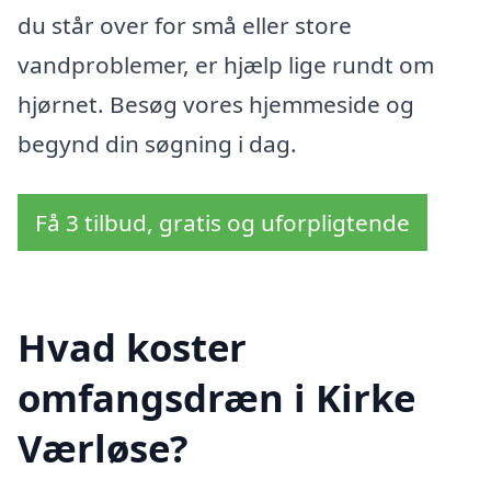
du står over for små eller store
vandproblemer, er hjælp lige rundt om
hjørnet. Besøg vores hjemmeside og
begynd din søgning i dag.
Få 3 tilbud, gratis og uforpligtende
Hvad koster
omfangsdræn i Kirke
Værløse?