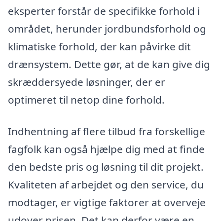
eksperter forstår de specifikke forhold i
området, herunder jordbundsforhold og
klimatiske forhold, der kan påvirke dit
drænsystem. Dette gør, at de kan give dig
skræddersyede løsninger, der er
optimeret til netop dine forhold.
Indhentning af flere tilbud fra forskellige
fagfolk kan også hjælpe dig med at finde
den bedste pris og løsning til dit projekt.
Kvaliteten af arbejdet og den service, du
modtager, er vigtige faktorer at overveje
udover prisen. Det kan derfor være en