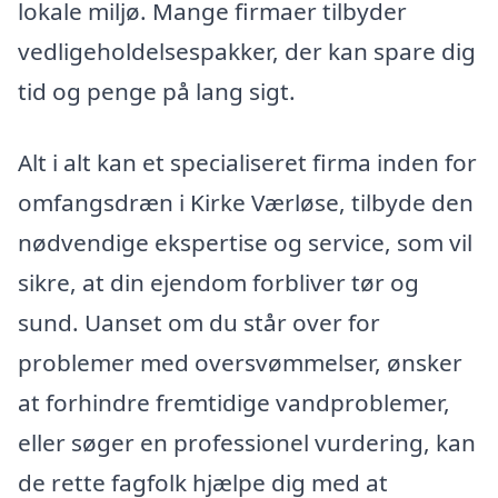
lokale miljø. Mange firmaer tilbyder
vedligeholdelsespakker, der kan spare dig
tid og penge på lang sigt.
Alt i alt kan et specialiseret firma inden for
omfangsdræn i Kirke Værløse, tilbyde den
nødvendige ekspertise og service, som vil
sikre, at din ejendom forbliver tør og
sund. Uanset om du står over for
problemer med oversvømmelser, ønsker
at forhindre fremtidige vandproblemer,
eller søger en professionel vurdering, kan
de rette fagfolk hjælpe dig med at