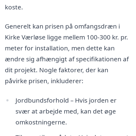
koste.
Generelt kan prisen på omfangsdræn i
Kirke Værløse ligge mellem 100-300 kr. pr.
meter for installation, men dette kan
ændre sig afhængigt af specifikationen af
dit projekt. Nogle faktorer, der kan
påvirke prisen, inkluderer:
Jordbundsforhold – Hvis jorden er
svær at arbejde med, kan det øge
omkostningerne.