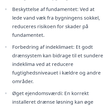
Beskyttelse af fundamentet: Ved at
lede vand væk fra bygningens sokkel,
reduceres risikoen for skader på
fundamentet.
Forbedring af indeklimaet: Et godt
drænsystem kan bidrage til et sundere
indeklima ved at reducere
fugtighedsniveauet i kældre og andre
områder.
Øget ejendomsværdi: En korrekt
installeret drænse løsning kan øge