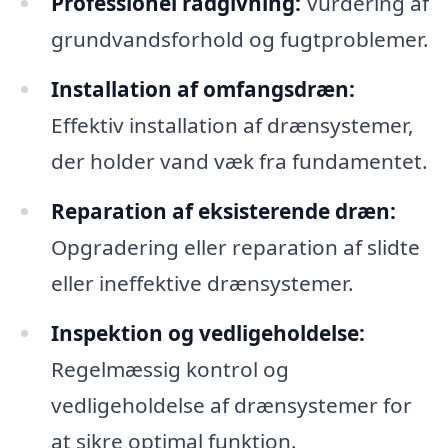
Professionel rådgivning:
Vurdering af
grundvandsforhold og fugtproblemer.
Installation af omfangsdræn:
Effektiv installation af drænsystemer,
der holder vand væk fra fundamentet.
Reparation af eksisterende dræn:
Opgradering eller reparation af slidte
eller ineffektive drænsystemer.
Inspektion og vedligeholdelse:
Regelmæssig kontrol og
vedligeholdelse af drænsystemer for
at sikre optimal funktion.