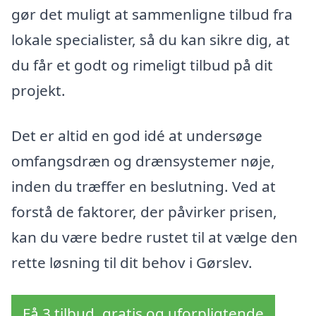
gør det muligt at sammenligne tilbud fra
lokale specialister, så du kan sikre dig, at
du får et godt og rimeligt tilbud på dit
projekt.
Det er altid en god idé at undersøge
omfangsdræn og drænsystemer nøje,
inden du træffer en beslutning. Ved at
forstå de faktorer, der påvirker prisen,
kan du være bedre rustet til at vælge den
rette løsning til dit behov i Gørslev.
Få 3 tilbud, gratis og uforpligtende