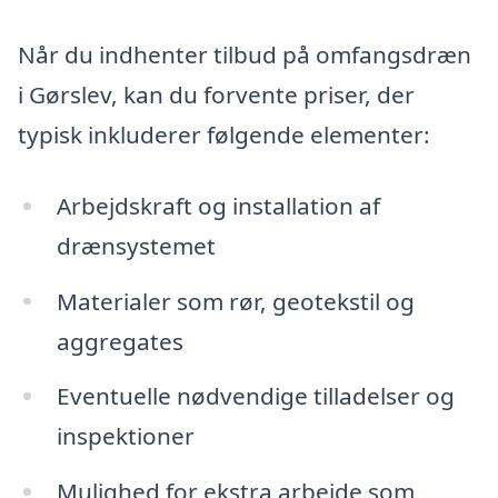
Når du indhenter tilbud på omfangsdræn
i Gørslev, kan du forvente priser, der
typisk inkluderer følgende elementer:
Arbejdskraft og installation af
drænsystemet
Materialer som rør, geotekstil og
aggregates
Eventuelle nødvendige tilladelser og
inspektioner
Mulighed for ekstra arbejde som