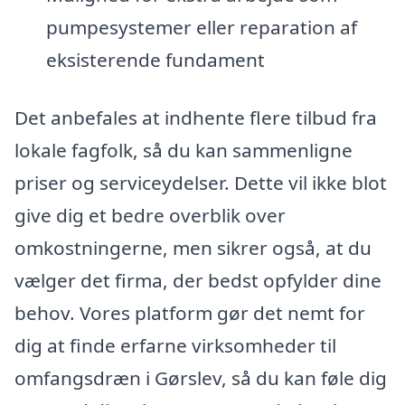
pumpesystemer eller reparation af
eksisterende fundament
Det anbefales at indhente flere tilbud fra
lokale fagfolk, så du kan sammenligne
priser og serviceydelser. Dette vil ikke blot
give dig et bedre overblik over
omkostningerne, men sikrer også, at du
vælger det firma, der bedst opfylder dine
behov. Vores platform gør det nemt for
dig at finde erfarne virksomheder til
omfangsdræn i Gørslev, så du kan føle dig