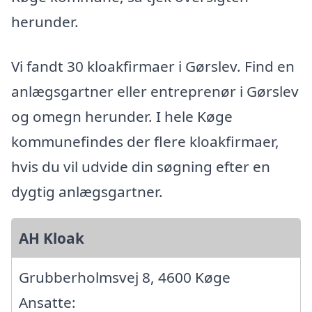
herunder.
Vi fandt 30 kloakfirmaer i Gørslev. Find en
anlægsgartner eller entreprenør i Gørslev
og omegn herunder. I hele Køge
kommunefindes der flere kloakfirmaer,
hvis du vil udvide din søgning efter en
dygtig anlægsgartner.
AH Kloak
Grubberholmsvej 8, 4600 Køge
Ansatte: