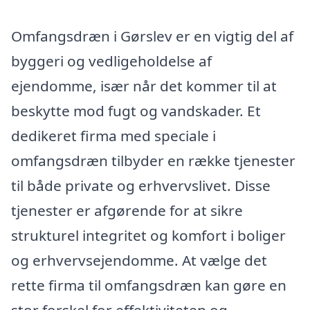
Omfangsdræn i Gørslev er en vigtig del af
byggeri og vedligeholdelse af
ejendomme, især når det kommer til at
beskytte mod fugt og vandskader. Et
dedikeret firma med speciale i
omfangsdræn tilbyder en række tjenester
til både private og erhvervslivet. Disse
tjenester er afgørende for at sikre
strukturel integritet og komfort i boliger
og erhvervsejendomme. At vælge det
rette firma til omfangsdræn kan gøre en
stor forskel for effektiviteten og