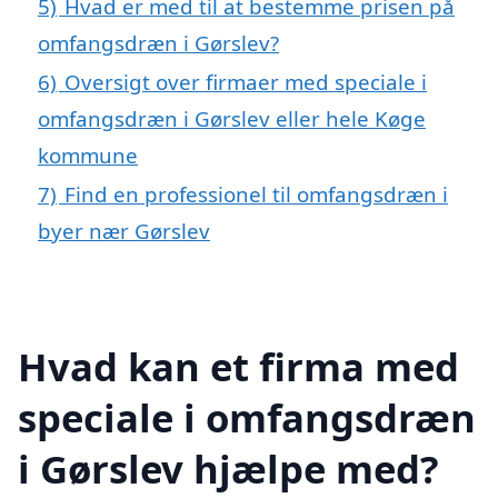
5)
Hvad er med til at bestemme prisen på
omfangsdræn i Gørslev?
6)
Oversigt over firmaer med speciale i
omfangsdræn i Gørslev eller hele Køge
kommune
7)
Find en professionel til omfangsdræn i
byer nær Gørslev
Hvad kan et firma med
speciale i omfangsdræn
i Gørslev hjælpe med?