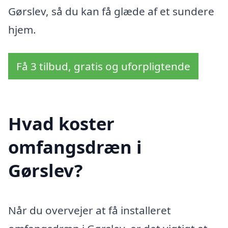
Gørslev, så du kan få glæde af et sundere
hjem.
Få 3 tilbud, gratis og uforpligtende
Hvad koster
omfangsdræn i
Gørslev?
Når du overvejer at få installeret