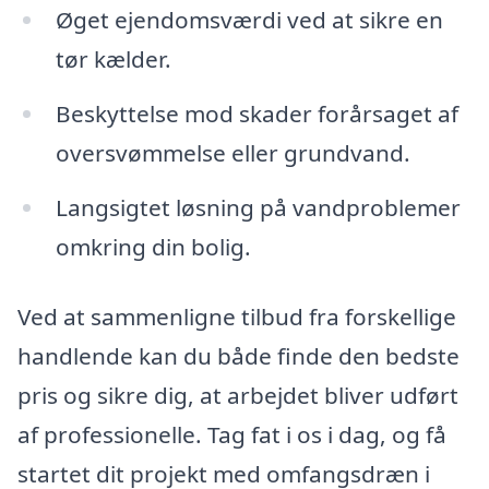
Øget ejendomsværdi ved at sikre en
tør kælder.
Beskyttelse mod skader forårsaget af
oversvømmelse eller grundvand.
Langsigtet løsning på vandproblemer
omkring din bolig.
Ved at sammenligne tilbud fra forskellige
handlende kan du både finde den bedste
pris og sikre dig, at arbejdet bliver udført
af professionelle. Tag fat i os i dag, og få
startet dit projekt med omfangsdræn i