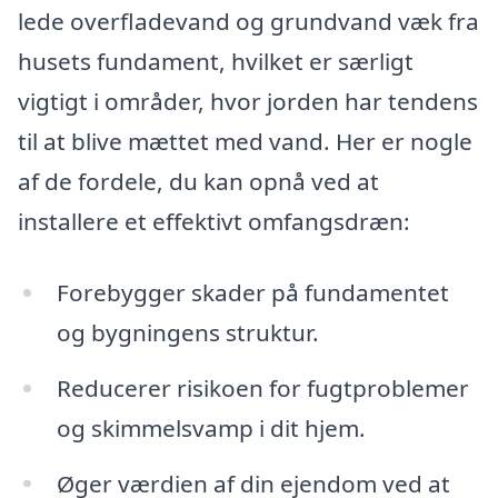
lede overfladevand og grundvand væk fra
husets fundament, hvilket er særligt
vigtigt i områder, hvor jorden har tendens
til at blive mættet med vand. Her er nogle
af de fordele, du kan opnå ved at
installere et effektivt omfangsdræn:
Forebygger skader på fundamentet
og bygningens struktur.
Reducerer risikoen for fugtproblemer
og skimmelsvamp i dit hjem.
Øger værdien af din ejendom ved at