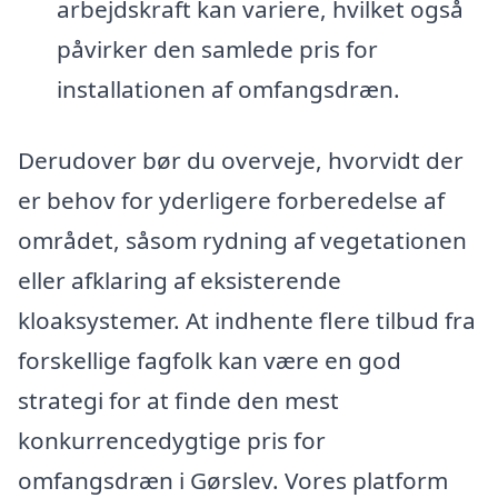
arbejdskraft kan variere, hvilket også
påvirker den samlede pris for
installationen af omfangsdræn.
Derudover bør du overveje, hvorvidt der
er behov for yderligere forberedelse af
området, såsom rydning af vegetationen
eller afklaring af eksisterende
kloaksystemer. At indhente flere tilbud fra
forskellige fagfolk kan være en god
strategi for at finde den mest
konkurrencedygtige pris for
omfangsdræn i Gørslev. Vores platform