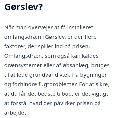
Gørslev?
Når man overvejer at få installeret
omfangsdræn i Gørslev, er der flere
faktorer, der spiller ind på prisen.
Omfangsdræn, som også kan kaldes
drænsystemer eller afløbsanlæg, bruges
til at lede grundvand væk fra bygninger
og forhindre fugtproblemer. For at sikre,
at du får det bedste tilbud, er det vigtigt
at forstå, hvad der påvirker prisen på
arbejdet.