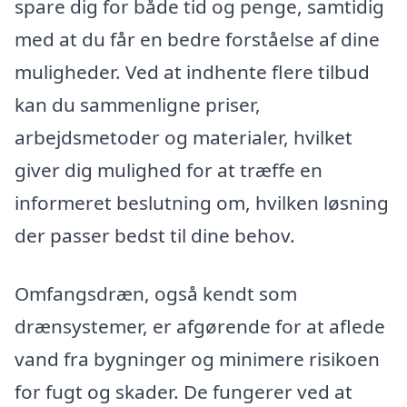
spare dig for både tid og penge, samtidig
med at du får en bedre forståelse af dine
muligheder. Ved at indhente flere tilbud
kan du sammenligne priser,
arbejdsmetoder og materialer, hvilket
giver dig mulighed for at træffe en
informeret beslutning om, hvilken løsning
der passer bedst til dine behov.
Omfangsdræn, også kendt som
drænsystemer, er afgørende for at aflede
vand fra bygninger og minimere risikoen
for fugt og skader. De fungerer ved at