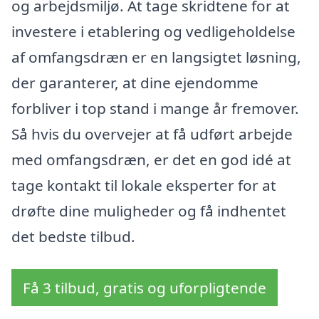
og arbejdsmiljø. At tage skridtene for at
investere i etablering og vedligeholdelse
af omfangsdræn er en langsigtet løsning,
der garanterer, at dine ejendomme
forbliver i top stand i mange år fremover.
Så hvis du overvejer at få udført arbejde
med omfangsdræn, er det en god idé at
tage kontakt til lokale eksperter for at
drøfte dine muligheder og få indhentet
det bedste tilbud.
Få 3 tilbud, gratis og uforpligtende