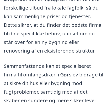
forskellige tilbud fra lokale fagfolk, så du
kan sammenligne priser og tjenester.
Dette sikrer, at du finder det bedste firma
til dine specifikke behov, uanset om du
står over for en ny bygning eller
renovering af en eksisterende struktur.
Sammenfattende kan et specialiseret
firma til omfangsdræn i Gørslev bidrage til
at sikre dit hus eller bygning mod
fugtproblemer, samtidig med at det
skaber en sundere og mere sikker leve-