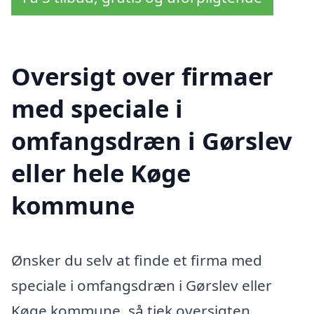
Oversigt over firmaer
med speciale i
omfangsdræn i Gørslev
eller hele Køge
kommune
Ønsker du selv at finde et firma med
speciale i omfangsdræn i Gørslev eller
Køge kommune, så tjek oversigten