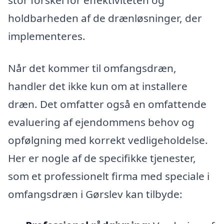
holdbarheden af ​​de drænløsninger, der
implementeres.
Når det kommer til omfangsdræn,
handler det ikke kun om at installere
dræn. Det omfatter også en omfattende
evaluering af ejendommens behov og
opfølgning med korrekt vedligeholdelse.
Her er nogle af de specifikke tjenester,
som et professionelt firma med speciale i
omfangsdræn i Gørslev kan tilbyde: