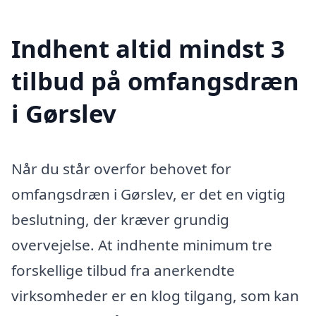
Indhent altid mindst 3
tilbud på omfangsdræn
i Gørslev
Når du står overfor behovet for
omfangsdræn i Gørslev, er det en vigtig
beslutning, der kræver grundig
overvejelse. At indhente minimum tre
forskellige tilbud fra anerkendte
virksomheder er en klog tilgang, som kan