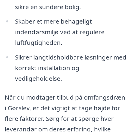
sikre en sundere bolig.
Skaber et mere behageligt
indendørsmiljø ved at regulere
luftfugtigheden.
Sikrer langtidsholdbare løsninger med
korrekt installation og
vedligeholdelse.
Når du modtager tilbud på omfangsdræn
i Gørslev, er det vigtigt at tage højde for
flere faktorer. Sørg for at spørge hver
leverandør om deres erfaring, hvilke