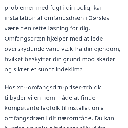
problemer med fugt i din bolig, kan
installation af omfangsdræn i Gørslev
være den rette løsning for dig.
Omfangsdræn hjælper med at lede
overskydende vand væk fra din ejendom,
hvilket beskytter din grund mod skader
og sikrer et sundt indeklima.
Hos xn--omfangsdrn-priser-zrb.dk
tilbyder vi en nem måde at finde
kompetente fagfolk til installation af
omfangsdræn i dit nærområde. Du kan