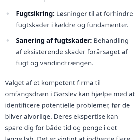
Fugtsikring:
Løsninger til at forhindre
fugtskader i kældre og fundamenter.
Sanering af fugtskader:
Behandling
af eksisterende skader forårsaget af
fugt og vandindtrængen.
Valget af et kompetent firma til
omfangsdræn i Gørslev kan hjælpe med at
identificere potentielle problemer, før de
bliver alvorlige. Deres ekspertise kan
spare dig for både tid og penge i det
lange løb. Det er vigtigt at indhente flere