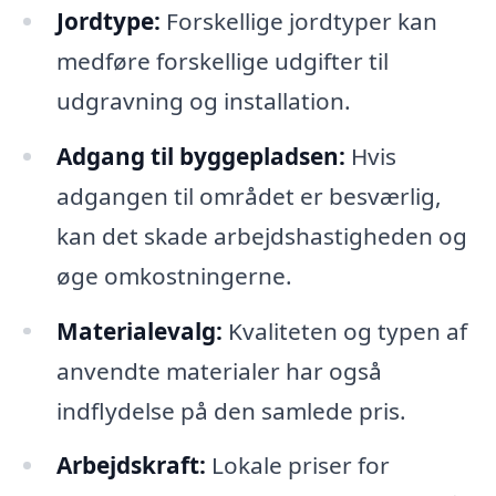
Jordtype:
Forskellige jordtyper kan
medføre forskellige udgifter til
udgravning og installation.
Adgang til byggepladsen:
Hvis
adgangen til området er besværlig,
kan det skade arbejdshastigheden og
øge omkostningerne.
Materialevalg:
Kvaliteten og typen af
anvendte materialer har også
indflydelse på den samlede pris.
Arbejdskraft:
Lokale priser for