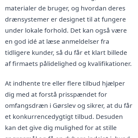
materialer de bruger, og hvordan deres
drænsystemer er designet til at fungere
under lokale forhold. Det kan også være
en god idé at læse anmeldelser fra
tidligere kunder, så du får et klart billede
af firmaets pålidelighed og kvalifikationer.
At indhente tre eller flere tilbud hjælper
dig med at forstå prisspændet for
omfangsdræn i Gørslev og sikrer, at du får
et konkurrencedygtigt tilbud. Desuden
kan det give dig mulighed for at stille