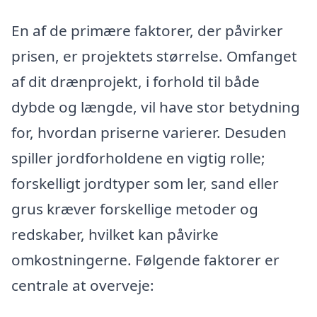
En af de primære faktorer, der påvirker
prisen, er projektets størrelse. Omfanget
af dit drænprojekt, i forhold til både
dybde og længde, vil have stor betydning
for, hvordan priserne varierer. Desuden
spiller jordforholdene en vigtig rolle;
forskelligt jordtyper som ler, sand eller
grus kræver forskellige metoder og
redskaber, hvilket kan påvirke
omkostningerne. Følgende faktorer er
centrale at overveje: