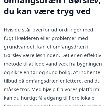
omfangsdræn i Gørslev,
du kan være tryg ved
Hvis du står overfor udfordringer med
fugt i kælderen eller problemer med
grundvandet, kan et omfangsdræn i
Gørslev være løsningen. Det er en effektiv
metode til at lede vand væk fra bygningen
og sikre en tør og sund bolig. At indhente
tilbud på omfangsdræn er lettere, end du
måske tror. Med hjælp fra vores platform
kan du hurtigt få adgang til flere lokale