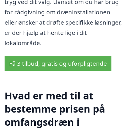
tryg ved dit valg. Uanset om du har brug
for rådgivning om dræninstallationen
eller ønsker at drøfte specifikke løsninger,
er der hjælp at hente lige i dit
lokalområde.
Få 3 tilbud, gratis og uforpligtende
Hvad er med til at
bestemme prisen på
omfangsdræn i