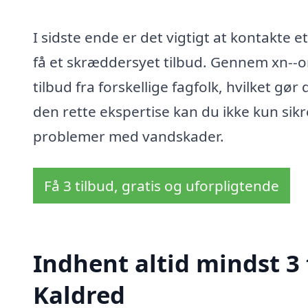
I sidste ende er det vigtigt at kontakte 
få et skræddersyet tilbud. Gennem xn--
tilbud fra forskellige fagfolk, hvilket gø
den rette ekspertise kan du ikke kun si
problemer med vandskader.
Få 3 tilbud, gratis og uforpligtende
Indhent altid mindst 3
Kaldred