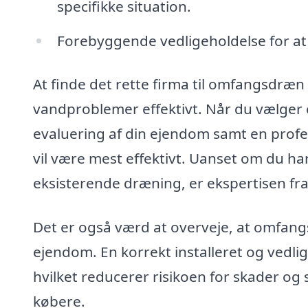
specifikke situation.
Forebyggende vedligeholdelse for at 
At finde det rette firma til omfangsdræn 
vandproblemer effektivt. Når du vælger e
evaluering af din ejendom samt en profe
vil være mest effektivt. Uanset om du har 
eksisterende dræning, er ekspertisen fra 
Det er også værd at overveje, at omfan
ejendom. En korrekt installeret og vedlige
hvilket reducerer risikoen for skader og 
købere.