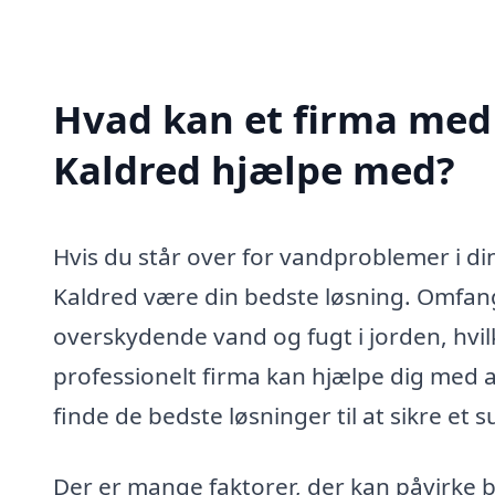
Hvad kan et firma med
Kaldred hjælpe med?
Hvis du står over for vandproblemer i di
Kaldred være din bedste løsning. Omfang
overskydende vand og fugt i jorden, hvil
professionelt firma kan hjælpe dig med a
finde de bedste løsninger til at sikre et 
Der er mange faktorer, der kan påvirke