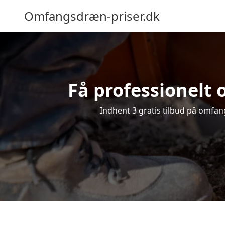
Omfangsdræn-priser.dk
Få professionelt 
Indhent 3 gratis tilbud på omfang