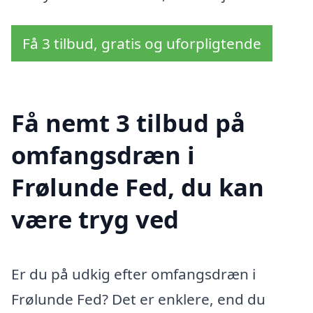
Få 3 tilbud, gratis og uforpligtende
Få nemt 3 tilbud på
omfangsdræn i
Frølunde Fed, du kan
være tryg ved
Er du på udkig efter omfangsdræn i
Frølunde Fed? Det er enklere, end du