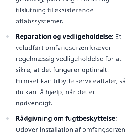
tilslutning til eksisterende
afløbssystemer.
Reparation og vedligeholdelse:
Et
veludført omfangsdræn kræver
regelmæssig vedligeholdelse for at
sikre, at det fungerer optimalt.
Firmaet kan tilbyde serviceaftaler, så
du kan få hjælp, når det er
nødvendigt.
Rådgivning om fugtbeskyttelse:
Udover installation af omfangsdræn