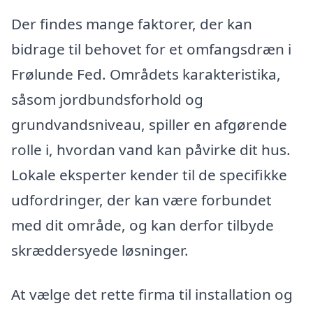
Der findes mange faktorer, der kan
bidrage til behovet for et omfangsdræn i
Frølunde Fed. Områdets karakteristika,
såsom jordbundsforhold og
grundvandsniveau, spiller en afgørende
rolle i, hvordan vand kan påvirke dit hus.
Lokale eksperter kender til de specifikke
udfordringer, der kan være forbundet
med dit område, og kan derfor tilbyde
skræddersyede løsninger.
At vælge det rette firma til installation og