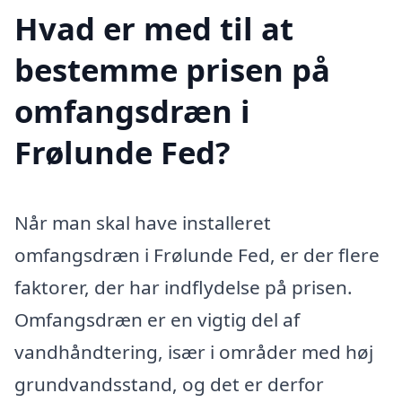
Hvad er med til at
bestemme prisen på
omfangsdræn i
Frølunde Fed?
Når man skal have installeret
omfangsdræn i Frølunde Fed, er der flere
faktorer, der har indflydelse på prisen.
Omfangsdræn er en vigtig del af
vandhåndtering, især i områder med høj
grundvandsstand, og det er derfor