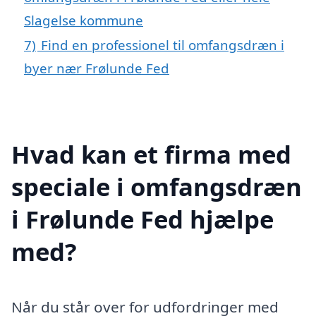
Slagelse kommune
7)
Find en professionel til omfangsdræn i
byer nær Frølunde Fed
Hvad kan et firma med
speciale i omfangsdræn
i Frølunde Fed hjælpe
med?
Når du står over for udfordringer med