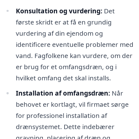
Konsultation og vurdering:
Det
første skridt er at få en grundig
vurdering af din ejendom og
identificere eventuelle problemer med
vand. Fagfolkene kan vurdere, om der
er brug for et omfangsdræn, og i
hvilket omfang det skal installs.
Installation af omfangsdræn:
Når
behovet er kortlagt, vil firmaet sørge
for professionel installation af
drænsystemet. Dette indebærer
gravning, placering af dræn og