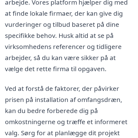
arbejde. Vores platform hjælper dig med
at finde lokale firmaer, der kan give dig
vurderinger og tilbud baseret på dine
specifikke behov. Husk altid at se på
virksomhedens referencer og tidligere
arbejder, så du kan være sikker på at
vælge det rette firma til opgaven.
Ved at forstå de faktorer, der påvirker
prisen på installation af omfangsdræn,
kan du bedre forberede dig på
omkostningerne og træffe et informeret
valg. Sørg for at planlægge dit projekt