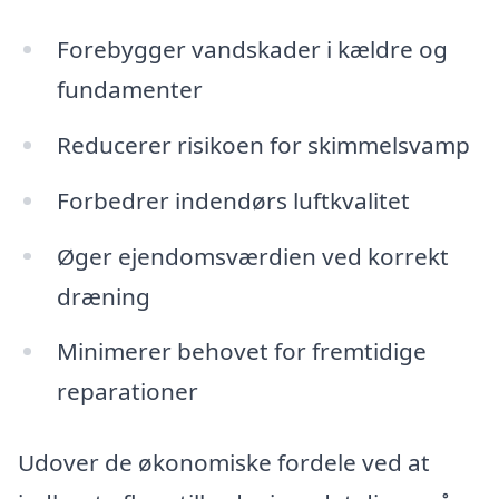
Forebygger vandskader i kældre og
fundamenter
Reducerer risikoen for skimmelsvamp
Forbedrer indendørs luftkvalitet
Øger ejendomsværdien ved korrekt
dræning
Minimerer behovet for fremtidige
reparationer
Udover de økonomiske fordele ved at