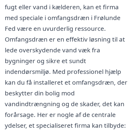
fugt eller vand i kælderen, kan et firma
med speciale i omfangsdræn i Frølunde
Fed være en uvurderlig ressource.
Omfangsdræn er en effektiv løsning til at
lede overskydende vand væk fra
bygninger og sikre et sundt
indendørsmiljø. Med professionel hjælp
kan du få installeret et omfangsdræn, der
beskytter din bolig mod
vandindtrængning og de skader, det kan
forårsage. Her er nogle af de centrale
ydelser, et specialiseret firma kan tilbyde: