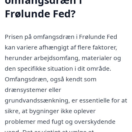
Frølunde Fed?
Prisen på omfangsdræn i Frølunde Fed
kan variere afhængigt af flere faktorer,
herunder arbejdsomfang, materialer og
den specifikke situation i dit område.
Omfangsdræn, også kendt som
drænsystemer eller
grundvandssænkning, er essentielle for at
sikre, at bygninger ikke oplever
problemer med fugt og overskydende