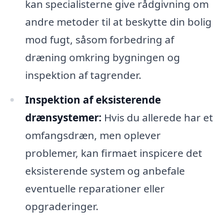
kan specialisterne give rådgivning om
andre metoder til at beskytte din bolig
mod fugt, såsom forbedring af
dræning omkring bygningen og
inspektion af tagrender.
Inspektion af eksisterende
drænsystemer:
Hvis du allerede har et
omfangsdræn, men oplever
problemer, kan firmaet inspicere det
eksisterende system og anbefale
eventuelle reparationer eller
opgraderinger.