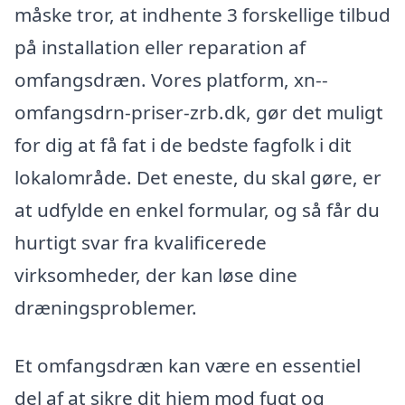
måske tror, at indhente 3 forskellige tilbud
på installation eller reparation af
omfangsdræn. Vores platform, xn--
omfangsdrn-priser-zrb.dk, gør det muligt
for dig at få fat i de bedste fagfolk i dit
lokalområde. Det eneste, du skal gøre, er
at udfylde en enkel formular, og så får du
hurtigt svar fra kvalificerede
virksomheder, der kan løse dine
dræningsproblemer.
Et omfangsdræn kan være en essentiel
del af at sikre dit hjem mod fugt og