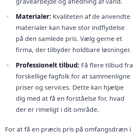
gravearbejde og afledning af vand.
Materialer:
Kvaliteten af de anvendte
materialer kan have stor indflydelse
på den samlede pris. Vælg gerne et
firma, der tilbyder holdbare løsninger.
Professionelt tilbud:
Få flere tilbud fra
forskellige fagfolk for at sammenligne
priser og services. Dette kan hjælpe
dig med at få en forståelse for, hvad
der er rimeligt i dit område.
For at få en præcis pris på omfangsdræn i