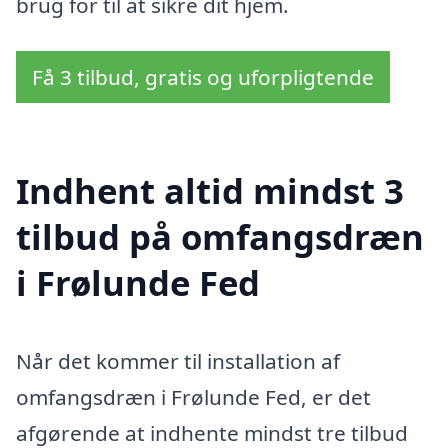
brug for til at sikre dit hjem.
Få 3 tilbud, gratis og uforpligtende
Indhent altid mindst 3
tilbud på omfangsdræn
i Frølunde Fed
Når det kommer til installation af
omfangsdræn i Frølunde Fed, er det
afgørende at indhente mindst tre tilbud