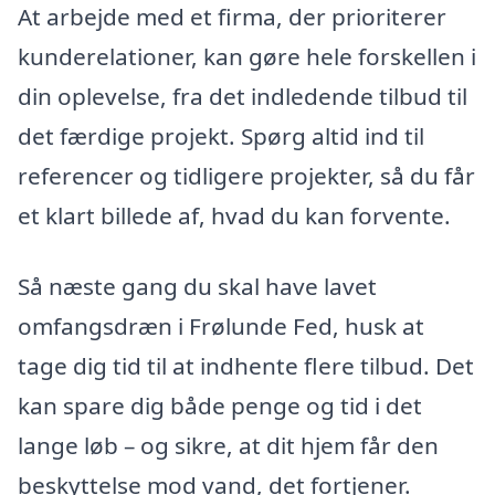
At arbejde med et firma, der prioriterer
kunderelationer, kan gøre hele forskellen i
din oplevelse, fra det indledende tilbud til
det færdige projekt. Spørg altid ind til
referencer og tidligere projekter, så du får
et klart billede af, hvad du kan forvente.
Så næste gang du skal have lavet
omfangsdræn i Frølunde Fed, husk at
tage dig tid til at indhente flere tilbud. Det
kan spare dig både penge og tid i det
lange løb – og sikre, at dit hjem får den
beskyttelse mod vand, det fortjener.