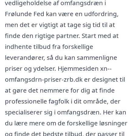
vedligeholdelse af omfangsdræn i
Frølunde Fed kan være en udfordring,
men det er vigtigt at tage sig tid til at
finde den rigtige partner. Start med at
indhente tilbud fra forskellige
leverandører, så du kan sammenligne
priser og ydelser. Hjemmesiden xn--
omfangsdrn-priser-zrb.dk er designet til
at gøre det nemmere for dig at finde
professionelle fagfolk i dit område, der
specialiserer sig i omfangsdræn. Her kan
du lære mere om de forskellige løsninger
og finde det bedste tilbud, der passer til