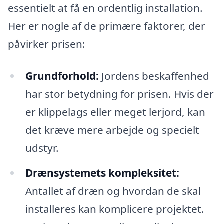
essentielt at få en ordentlig installation.
Her er nogle af de primære faktorer, der
påvirker prisen:
Grundforhold:
Jordens beskaffenhed
har stor betydning for prisen. Hvis der
er klippelags eller meget lerjord, kan
det kræve mere arbejde og specielt
udstyr.
Drænsystemets kompleksitet:
Antallet af dræn og hvordan de skal
installeres kan komplicere projektet.