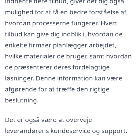
indhente flere tilbud, giver det dig også
mulighed for at få en bedre forståelse af,
hvordan processerne fungerer. Hvert
tilbud kan give dig indblik i, hvordan de
enkelte firmaer planlægger arbejdet,
hvilke materialer de bruger, samt hvordan
de præsenterer deres fordelagtige
løsninger. Denne information kan være
afgørende for at træffe den rigtige
beslutning.
Det er også værd at overveje
leverandørens kundeservice og support.