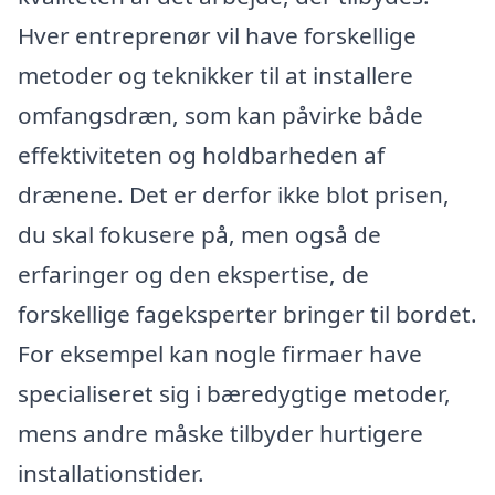
Hver entreprenør vil have forskellige
metoder og teknikker til at installere
omfangsdræn, som kan påvirke både
effektiviteten og holdbarheden af
drænene. Det er derfor ikke blot prisen,
du skal fokusere på, men også de
erfaringer og den ekspertise, de
forskellige fageksperter bringer til bordet.
For eksempel kan nogle firmaer have
specialiseret sig i bæredygtige metoder,
mens andre måske tilbyder hurtigere
installationstider.