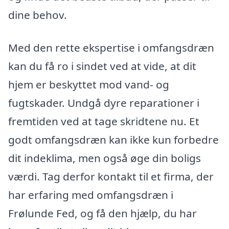
dine behov.
Med den rette ekspertise i omfangsdræn
kan du få ro i sindet ved at vide, at dit
hjem er beskyttet mod vand- og
fugtskader. Undgå dyre reparationer i
fremtiden ved at tage skridtene nu. Et
godt omfangsdræn kan ikke kun forbedre
dit indeklima, men også øge din boligs
værdi. Tag derfor kontakt til et firma, der
har erfaring med omfangsdræn i
Frølunde Fed, og få den hjælp, du har