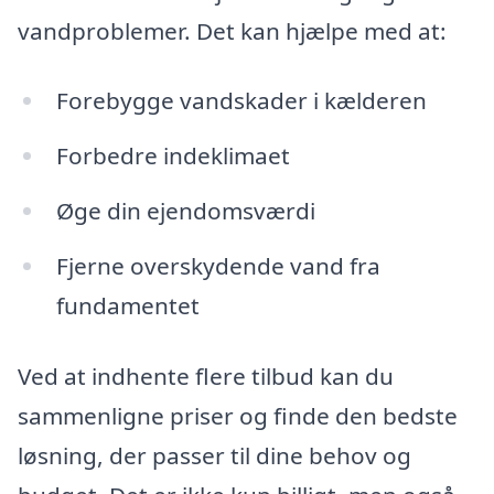
vandproblemer. Det kan hjælpe med at:
Forebygge vandskader i kælderen
Forbedre indeklimaet
Øge din ejendomsværdi
Fjerne overskydende vand fra
fundamentet
Ved at indhente flere tilbud kan du
sammenligne priser og finde den bedste
løsning, der passer til dine behov og