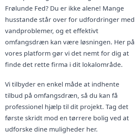
Frølunde Fed? Du er ikke alene! Mange
husstande står over for udfordringer med
vandproblemer, og et effektivt
omfangsdræn kan være løsningen. Her på
vores platform gør vi det nemt for dig at
finde det rette firma i dit lokalområde.
Vi tilbyder en enkel måde at indhente
tilbud på omfangsdræn, så du kan få
professionel hjælp til dit projekt. Tag det
første skridt mod en tørrere bolig ved at
udforske dine muligheder her.