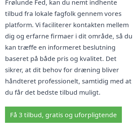
Frølunde Fed, kan du nemt indhente
tilbud fra lokale fagfolk gennem vores
platform. Vi faciliterer kontakten mellem
dig og erfarne firmaer i dit område, så du
kan træffe en informeret beslutning
baseret på både pris og kvalitet. Det
sikrer, at dit behov for dræning bliver
håndteret professionelt, samtidig med at
du får det bedste tilbud muligt.
Få 3 tilbud, gratis og uforpligtende