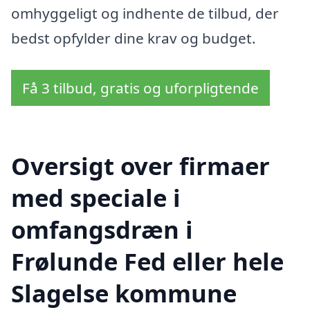
omhyggeligt og indhente de tilbud, der
bedst opfylder dine krav og budget.
Få 3 tilbud, gratis og uforpligtende
Oversigt over firmaer
med speciale i
omfangsdræn i
Frølunde Fed eller hele
Slagelse kommune