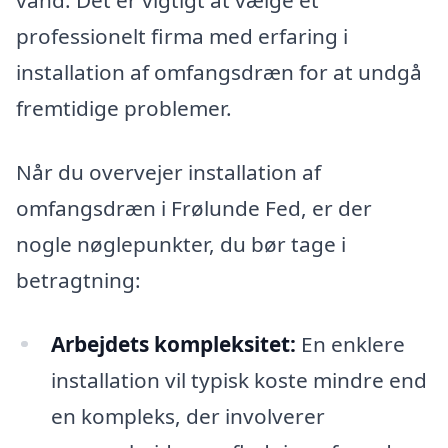
vand. Det er vigtigt at vælge et
professionelt firma med erfaring i
installation af omfangsdræn for at undgå
fremtidige problemer.
Når du overvejer installation af
omfangsdræn i Frølunde Fed, er der
nogle nøglepunkter, du bør tage i
betragtning:
Arbejdets kompleksitet:
En enklere
installation vil typisk koste mindre end
en kompleks, der involverer