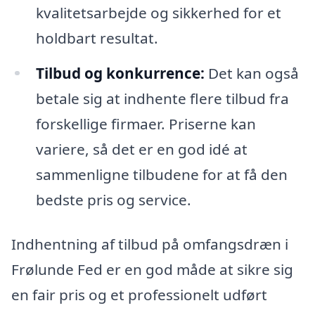
kvalitetsarbejde og sikkerhed for et
holdbart resultat.
Tilbud og konkurrence:
Det kan også
betale sig at indhente flere tilbud fra
forskellige firmaer. Priserne kan
variere, så det er en god idé at
sammenligne tilbudene for at få den
bedste pris og service.
Indhentning af tilbud på omfangsdræn i
Frølunde Fed er en god måde at sikre sig
en fair pris og et professionelt udført