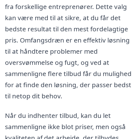
fra forskellige entreprenører. Dette valg
kan være med til at sikre, at du får det
bedste resultat til den mest fordelagtige
pris. Omfangsdræn er en effektiv løsning
til at håndtere problemer med
oversvømmelse og fugt, og ved at
sammenligne flere tilbud får du mulighed
for at finde den løsning, der passer bedst
til netop dit behov.
Når du indhenter tilbud, kan du let
sammenligne ikke blot priser, men også
kvaliteten af det arbejde, der tilbydes.