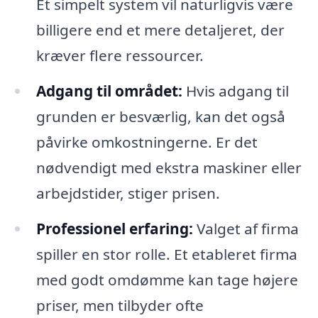
Et simpelt system vil naturligvis være
billigere end et mere detaljeret, der
kræver flere ressourcer.
Adgang til området:
Hvis adgang til
grunden er besværlig, kan det også
påvirke omkostningerne. Er det
nødvendigt med ekstra maskiner eller
arbejdstider, stiger prisen.
Professionel erfaring:
Valget af firma
spiller en stor rolle. Et etableret firma
med godt omdømme kan tage højere
priser, men tilbyder ofte