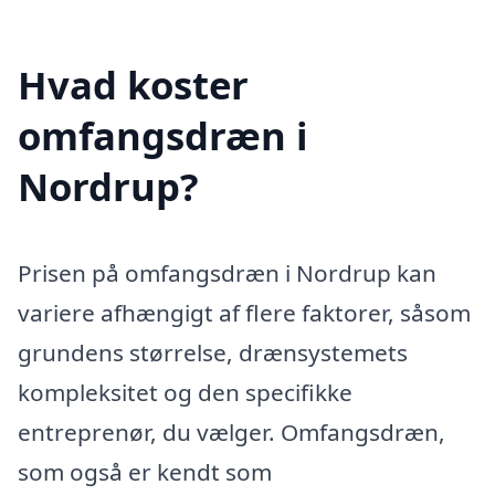
Hvad koster
omfangsdræn i
Nordrup?
Prisen på omfangsdræn i Nordrup kan
variere afhængigt af flere faktorer, såsom
grundens størrelse, drænsystemets
kompleksitet og den specifikke
entreprenør, du vælger. Omfangsdræn,
som også er kendt som