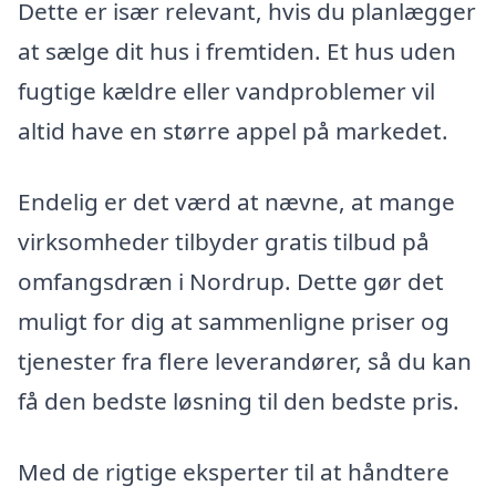
Dette er især relevant, hvis du planlægger
at sælge dit hus i fremtiden. Et hus uden
fugtige kældre eller vandproblemer vil
altid have en større appel på markedet.
Endelig er det værd at nævne, at mange
virksomheder tilbyder gratis tilbud på
omfangsdræn i Nordrup. Dette gør det
muligt for dig at sammenligne priser og
tjenester fra flere leverandører, så du kan
få den bedste løsning til den bedste pris.
Med de rigtige eksperter til at håndtere