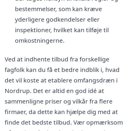
bestemmelser, som kan kræve
yderligere godkendelser eller
inspektioner, hvilket kan tilføje til
omkostningerne.
Ved at indhente tilbud fra forskellige
fagfolk kan du få et bedre indblik i, hvad
det vil koste at etablere omfangsdræn i
Nordrup. Det er altid en god idé at
sammenligne priser og vilkår fra flere
firmaer, da dette kan hjælpe dig med at
finde det bedste tilbud. Vær opmærksom