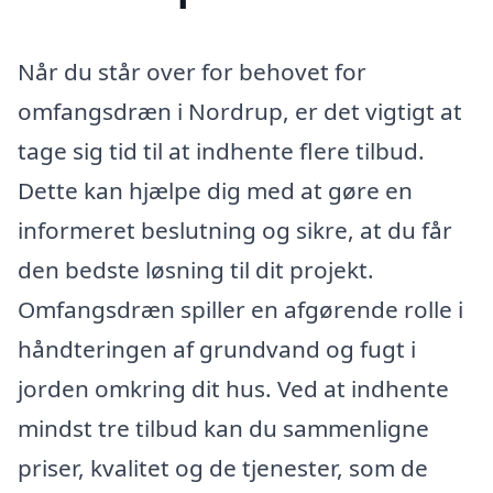
Når du står over for behovet for
omfangsdræn i Nordrup, er det vigtigt at
tage sig tid til at indhente flere tilbud.
Dette kan hjælpe dig med at gøre en
informeret beslutning og sikre, at du får
den bedste løsning til dit projekt.
Omfangsdræn spiller en afgørende rolle i
håndteringen af grundvand og fugt i
jorden omkring dit hus. Ved at indhente
mindst tre tilbud kan du sammenligne
priser, kvalitet og de tjenester, som de