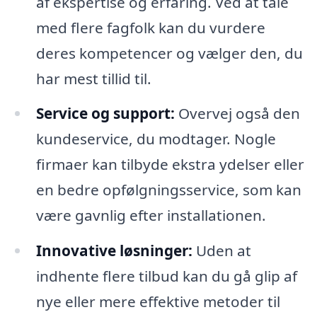
af ekspertise og erfaring. Ved at tale
med flere fagfolk kan du vurdere
deres kompetencer og vælger den, du
har mest tillid til.
Service og support:
Overvej også den
kundeservice, du modtager. Nogle
firmaer kan tilbyde ekstra ydelser eller
en bedre opfølgningsservice, som kan
være gavnlig efter installationen.
Innovative løsninger:
Uden at
indhente flere tilbud kan du gå glip af
nye eller mere effektive metoder til