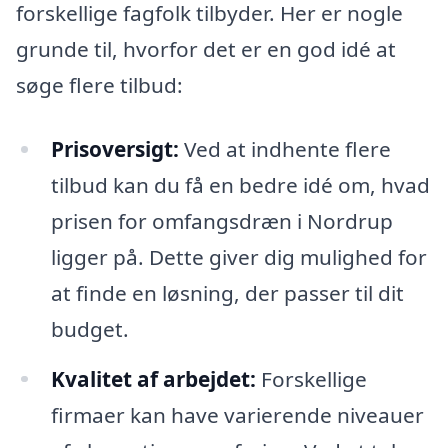
forskellige fagfolk tilbyder. Her er nogle
grunde til, hvorfor det er en god idé at
søge flere tilbud:
Prisoversigt:
Ved at indhente flere
tilbud kan du få en bedre idé om, hvad
prisen for omfangsdræn i Nordrup
ligger på. Dette giver dig mulighed for
at finde en løsning, der passer til dit
budget.
Kvalitet af arbejdet:
Forskellige
firmaer kan have varierende niveauer