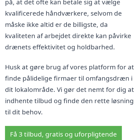
på, at det ofte kan betale sig at vælge
kvalificerede håndværkere, selvom de
måske ikke altid er de billigste, da
kvaliteten af arbejdet direkte kan påvirke
drænets effektivitet og holdbarhed.
Husk at gøre brug af vores platform for at
finde pålidelige firmaer til omfangsdræn i
dit lokalområde. Vi gør det nemt for dig at
indhente tilbud og finde den rette løsning
til dit behov.
Få 3 tilbud, gratis og uforpligtende