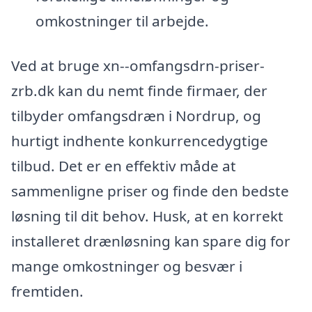
omkostninger til arbejde.
Ved at bruge xn--omfangsdrn-priser-
zrb.dk kan du nemt finde firmaer, der
tilbyder omfangsdræn i Nordrup, og
hurtigt indhente konkurrencedygtige
tilbud. Det er en effektiv måde at
sammenligne priser og finde den bedste
løsning til dit behov. Husk, at en korrekt
installeret drænløsning kan spare dig for
mange omkostninger og besvær i
fremtiden.