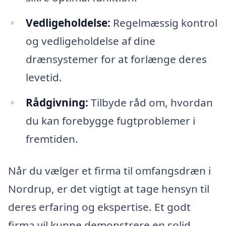
Vedligeholdelse:
Regelmæssig kontrol
og vedligeholdelse af dine
drænsystemer for at forlænge deres
levetid.
Rådgivning:
Tilbyde råd om, hvordan
du kan forebygge fugtproblemer i
fremtiden.
Når du vælger et firma til omfangsdræn i
Nordrup, er det vigtigt at tage hensyn til
deres erfaring og ekspertise. Et godt
firma vil kunne demonstrere en solid