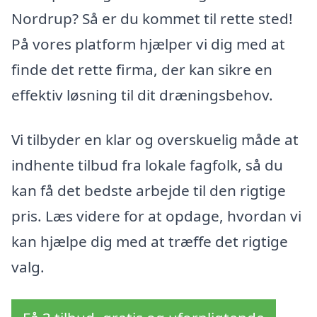
Nordrup? Så er du kommet til rette sted!
På vores platform hjælper vi dig med at
finde det rette firma, der kan sikre en
effektiv løsning til dit dræningsbehov.
Vi tilbyder en klar og overskuelig måde at
indhente tilbud fra lokale fagfolk, så du
kan få det bedste arbejde til den rigtige
pris. Læs videre for at opdage, hvordan vi
kan hjælpe dig med at træffe det rigtige
valg.