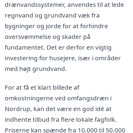
drænvandssystemer, anvendes til at lede
regnvand og grundvand væk fra
bygninger og jorde for at forhindre
oversvømmelse og skader på
fundamentet. Det er derfor en vigtig
investering for husejere, især i områder
med højt grundvand.
For at få et klart billede af
omkostningerne ved omfangsdræn i
Nordrup, kan det være en god idé at
indhente tilbud fra flere lokale fagfolk.
Priserne kan spænde fra 10.000 til 50.000