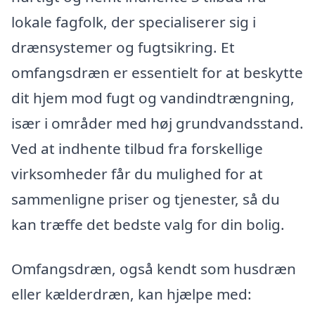
lokale fagfolk, der specialiserer sig i
drænsystemer og fugtsikring. Et
omfangsdræn er essentielt for at beskytte
dit hjem mod fugt og vandindtrængning,
især i områder med høj grundvandsstand.
Ved at indhente tilbud fra forskellige
virksomheder får du mulighed for at
sammenligne priser og tjenester, så du
kan træffe det bedste valg for din bolig.
Omfangsdræn, også kendt som husdræn
eller kælderdræn, kan hjælpe med: