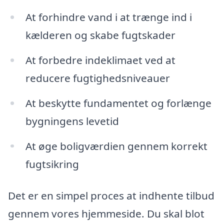
At forhindre vand i at trænge ind i
kælderen og skabe fugtskader
At forbedre indeklimaet ved at
reducere fugtighedsniveauer
At beskytte fundamentet og forlænge
bygningens levetid
At øge boligværdien gennem korrekt
fugtsikring
Det er en simpel proces at indhente tilbud
gennem vores hjemmeside. Du skal blot