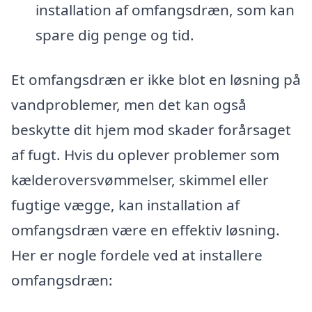
installation af omfangsdræn, som kan
spare dig penge og tid.
Et omfangsdræn er ikke blot en løsning på
vandproblemer, men det kan også
beskytte dit hjem mod skader forårsaget
af fugt. Hvis du oplever problemer som
kælderoversvømmelser, skimmel eller
fugtige vægge, kan installation af
omfangsdræn være en effektiv løsning.
Her er nogle fordele ved at installere
omfangsdræn: