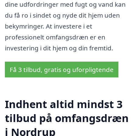
dine udfordringer med fugt og vand kan
du få ro i sindet og nyde dit hjem uden
bekymringer. At investere i et
professionelt omfangsdræn er en
investering i dit hjem og din fremtid.
Få 3 tilbud, gratis og uforpligtende
Indhent altid mindst 3
tilbud på omfangsdræn
i Nordrup