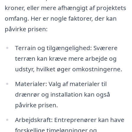
kroner, eller mere afhængigt af projektets
omfang. Her er nogle faktorer, der kan
påvirke prisen:
Terrain og tilgængelighed: Sværere
terræn kan kræve mere arbejde og
udstyr, hvilket øger omkostningerne.
Materialer: Valg af materialer til
drænrør og installation kan også
påvirke prisen.
Arbejdskraft: Entreprenører kan have
forskellige timelønninger og