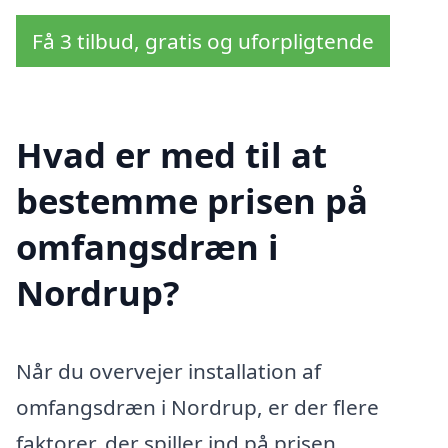
Få 3 tilbud, gratis og uforpligtende
Hvad er med til at
bestemme prisen på
omfangsdræn i
Nordrup?
Når du overvejer installation af
omfangsdræn i Nordrup, er der flere
faktorer, der spiller ind på prisen.