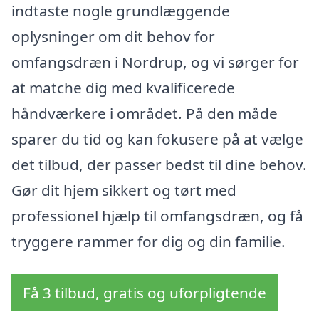
indtaste nogle grundlæggende
oplysninger om dit behov for
omfangsdræn i Nordrup, og vi sørger for
at matche dig med kvalificerede
håndværkere i området. På den måde
sparer du tid og kan fokusere på at vælge
det tilbud, der passer bedst til dine behov.
Gør dit hjem sikkert og tørt med
professionel hjælp til omfangsdræn, og få
tryggere rammer for dig og din familie.
Få 3 tilbud, gratis og uforpligtende