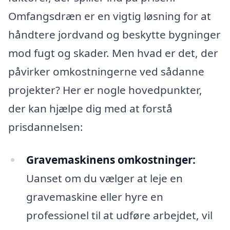
Omfangsdræn er en vigtig løsning for at
håndtere jordvand og beskytte bygninger
mod fugt og skader. Men hvad er det, der
påvirker omkostningerne ved sådanne
projekter? Her er nogle hovedpunkter,
der kan hjælpe dig med at forstå
prisdannelsen:
Gravemaskinens omkostninger:
Uanset om du vælger at leje en
gravemaskine eller hyre en
professionel til at udføre arbejdet, vil