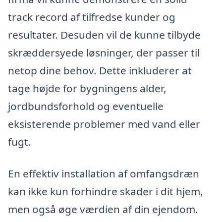
track record af tilfredse kunder og
resultater. Desuden vil de kunne tilbyde
skræddersyede løsninger, der passer til
netop dine behov. Dette inkluderer at
tage højde for bygningens alder,
jordbundsforhold og eventuelle
eksisterende problemer med vand eller
fugt.
En effektiv installation af omfangsdræn
kan ikke kun forhindre skader i dit hjem,
men også øge værdien af din ejendom.