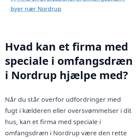
byer nær Nordrup
Hvad kan et firma med
speciale i omfangsdræn
i Nordrup hjælpe med?
Når du står overfor udfordringer med
fugt i kælderen eller oversvømmelser i dit
hus, kan et firma med speciale i
omfangsdræn i Nordrup være den rette