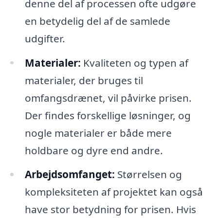
denne del af processen ofte udgøre
en betydelig del af de samlede
udgifter.
Materialer:
Kvaliteten og typen af
materialer, der bruges til
omfangsdrænet, vil påvirke prisen.
Der findes forskellige løsninger, og
nogle materialer er både mere
holdbare og dyre end andre.
Arbejdsomfanget:
Størrelsen og
kompleksiteten af projektet kan også
have stor betydning for prisen. Hvis