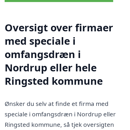
Oversigt over firmaer
med speciale i
omfangsdræn i
Nordrup eller hele
Ringsted kommune
Ønsker du selv at finde et firma med
speciale i omfangsdræn i Nordrup eller
Ringsted kommune, så tjek oversigten