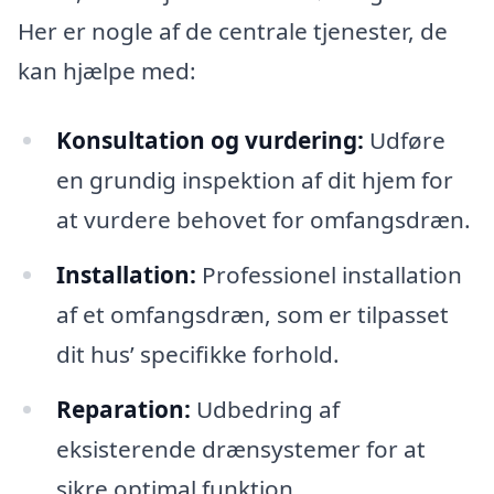
Her er nogle af de centrale tjenester, de
kan hjælpe med:
Konsultation og vurdering:
Udføre
en grundig inspektion af dit hjem for
at vurdere behovet for omfangsdræn.
Installation:
Professionel installation
af et omfangsdræn, som er tilpasset
dit hus’ specifikke forhold.
Reparation:
Udbedring af
eksisterende drænsystemer for at
sikre optimal funktion.