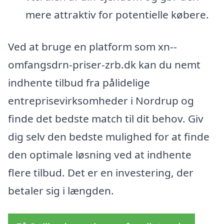
mere attraktiv for potentielle købere.
Ved at bruge en platform som xn--
omfangsdrn-priser-zrb.dk kan du nemt
indhente tilbud fra pålidelige
entreprisevirksomheder i Nordrup og
finde det bedste match til dit behov. Giv
dig selv den bedste mulighed for at finde
den optimale løsning ved at indhente
flere tilbud. Det er en investering, der
betaler sig i længden.