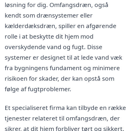
løsning for dig. Omfangsdræn, også
kendt som drænsystemer eller
kælderdæksdræn, spiller en afgørende
rolle i at beskytte dit hjem mod
overskydende vand og fugt. Disse
systemer er designet til at lede vand væk
fra bygningens fundament og minimere
risikoen for skader, der kan opstå som
følge af fugtproblemer.
Et specialiseret firma kan tilbyde en række
tjenester relateret til omfangsdræn, der
sikrer, at dit hjem forbliver tørt og sikkert.