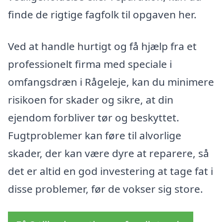
finde de rigtige fagfolk til opgaven her.
Ved at handle hurtigt og få hjælp fra et
professionelt firma med speciale i
omfangsdræn i Rågeleje, kan du minimere
risikoen for skader og sikre, at din
ejendom forbliver tør og beskyttet.
Fugtproblemer kan føre til alvorlige
skader, der kan være dyre at reparere, så
det er altid en god investering at tage fat i
disse problemer, før de vokser sig store.