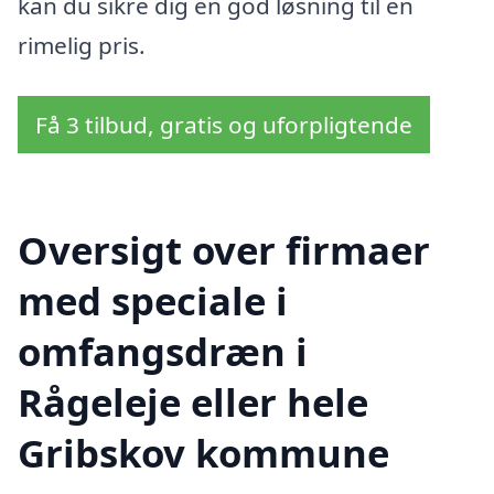
kan du sikre dig en god løsning til en
rimelig pris.
Få 3 tilbud, gratis og uforpligtende
Oversigt over firmaer
med speciale i
omfangsdræn i
Rågeleje eller hele
Gribskov kommune