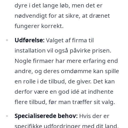
dyre i det lange løb, men det er
nødvendigt for at sikre, at drænet
fungerer korrekt.
Udførelse:
Valget af firma til
installation vil også påvirke prisen.
Nogle firmaer har mere erfaring end
andre, og deres omdømme kan spille
en rolle i de tilbud, de giver. Det kan
derfor være en god idé at indhente
flere tilbud, før man træffer sit valg.
Specialiserede behov:
Hvis der er
specifikke udfordringer med dit land,