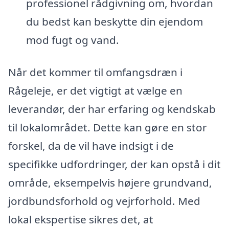
professionel rådgivning om, hvordan
du bedst kan beskytte din ejendom
mod fugt og vand.
Når det kommer til omfangsdræn i
Rågeleje, er det vigtigt at vælge en
leverandør, der har erfaring og kendskab
til lokalområdet. Dette kan gøre en stor
forskel, da de vil have indsigt i de
specifikke udfordringer, der kan opstå i dit
område, eksempelvis højere grundvand,
jordbundsforhold og vejrforhold. Med
lokal ekspertise sikres det, at