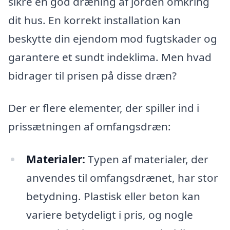
sikre en god dræning af jorden omkring
dit hus. En korrekt installation kan
beskytte din ejendom mod fugtskader og
garantere et sundt indeklima. Men hvad
bidrager til prisen på disse dræn?
Der er flere elementer, der spiller ind i
prissætningen af omfangsdræn:
Materialer:
Typen af materialer, der
anvendes til omfangsdrænet, har stor
betydning. Plastisk eller beton kan
variere betydeligt i pris, og nogle