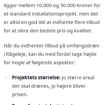
ligger mellem 10.000 og 30.000 kroner for
et standard installationsprojekt, men det
er altid en god idé at indhente flere tilbud
for at sikre den bedste pris og kvalitet.
Når du indhenter tilbud på omfangsdræn
i Rågeleje, kan du med fordel tage højde
for nogle af følgende aspekter:
Projektets størrelse:
Jo større areal
der skal drænes, jo højere bliver
prisen.