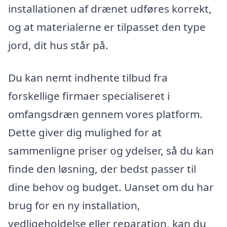
installationen af drænet udføres korrekt,
og at materialerne er tilpasset den type
jord, dit hus står på.
Du kan nemt indhente tilbud fra
forskellige firmaer specialiseret i
omfangsdræn gennem vores platform.
Dette giver dig mulighed for at
sammenligne priser og ydelser, så du kan
finde den løsning, der bedst passer til
dine behov og budget. Uanset om du har
brug for en ny installation,
vedligeholdelse eller reparation, kan du