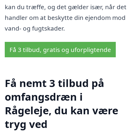
kan du træffe, og det gælder især, når det
handler om at beskytte din ejendom mod
vand- og fugtskader.
Få 3 tilbud, gratis og uforpligtende
Få nemt 3 tilbud på
omfangsdræn i
Rågeleje, du kan være
tryg ved