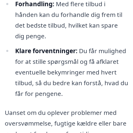
Forhandling:
Med flere tilbud i
hånden kan du forhandle dig frem til
det bedste tilbud, hvilket kan spare
dig penge.
Klare forventninger:
Du får mulighed
for at stille spørgsmål og få afklaret
eventuelle bekymringer med hvert
tilbud, så du bedre kan forstå, hvad du
får for pengene.
Uanset om du oplever problemer med
oversvømmelse, fugtige kældre eller bare