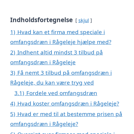
Indholdsfortegnelse
skjul
1)
Hvad kan et firma med speciale i
omfangsdræn i Rågeleje hjælpe med?
2)
Indhent altid mindst 3 tilbud på
omfangsdræn i Rågeleje
3)
Få nemt 3 tilbud på omfangsdræn i
Rågeleje, du kan være tryg ved
3.1)
Fordele ved omfangsdræn
4)
Hvad koster omfangsdræn i Rågeleje?
5)
Hvad er med til at bestemme prisen på
omfangsdræn i Rågeleje?