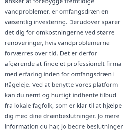
ønsker at forebygge fremtidige
vandproblemer, er omfangsdræn en
væsentlig investering. Derudover sparer
det dig for omkostningerne ved større
renoveringer, hvis vandproblemerne
forværres over tid. Det er derfor
afgørende at finde et professionelt firma
med erfaring inden for omfangsdræn i
Rågeleje. Ved at benytte vores platform
kan du nemt og hurtigt indhente tilbud
fra lokale fagfolk, som er klar til at hjælpe
dig med dine drænbeslutninger. Jo mere
information du har, jo bedre beslutninger