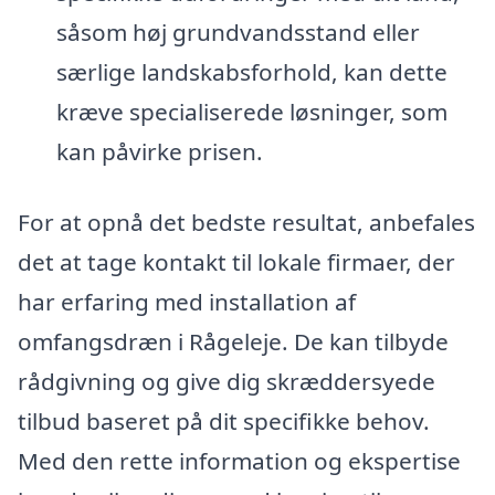
såsom høj grundvandsstand eller
særlige landskabsforhold, kan dette
kræve specialiserede løsninger, som
kan påvirke prisen.
For at opnå det bedste resultat, anbefales
det at tage kontakt til lokale firmaer, der
har erfaring med installation af
omfangsdræn i Rågeleje. De kan tilbyde
rådgivning og give dig skræddersyede
tilbud baseret på dit specifikke behov.
Med den rette information og ekspertise