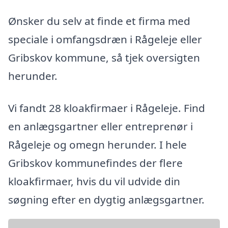
Ønsker du selv at finde et firma med
speciale i omfangsdræn i Rågeleje eller
Gribskov kommune, så tjek oversigten
herunder.
Vi fandt 28 kloakfirmaer i Rågeleje. Find
en anlægsgartner eller entreprenør i
Rågeleje og omegn herunder. I hele
Gribskov kommunefindes der flere
kloakfirmaer, hvis du vil udvide din
søgning efter en dygtig anlægsgartner.