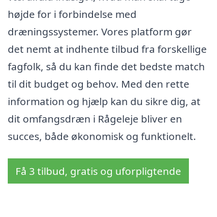
højde for i forbindelse med
dræningssystemer. Vores platform gør
det nemt at indhente tilbud fra forskellige
fagfolk, så du kan finde det bedste match
til dit budget og behov. Med den rette
information og hjælp kan du sikre dig, at
dit omfangsdræn i Rågeleje bliver en
succes, både økonomisk og funktionelt.
Få 3 tilbud, gratis og uforpligtende