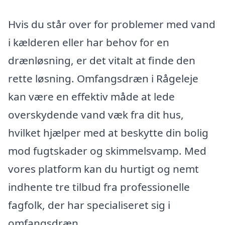
Hvis du står over for problemer med vand
i kælderen eller har behov for en
drænløsning, er det vitalt at finde den
rette løsning. Omfangsdræn i Rågeleje
kan være en effektiv måde at lede
overskydende vand væk fra dit hus,
hvilket hjælper med at beskytte din bolig
mod fugtskader og skimmelsvamp. Med
vores platform kan du hurtigt og nemt
indhente tre tilbud fra professionelle
fagfolk, der har specialiseret sig i
omfangsdræn.