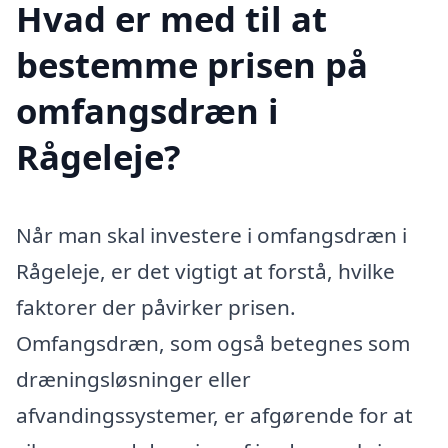
Hvad er med til at
bestemme prisen på
omfangsdræn i
Rågeleje?
Når man skal investere i omfangsdræn i
Rågeleje, er det vigtigt at forstå, hvilke
faktorer der påvirker prisen.
Omfangsdræn, som også betegnes som
dræningsløsninger eller
afvandingssystemer, er afgørende for at