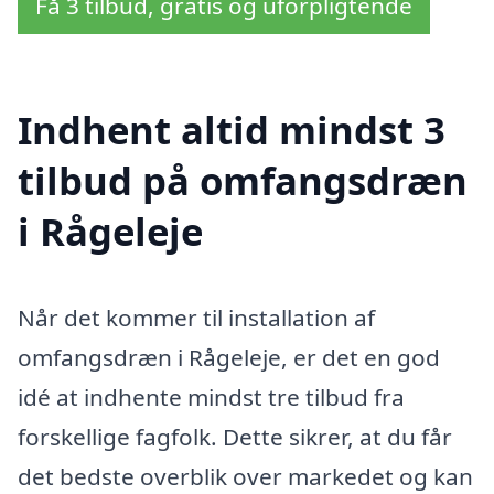
Få 3 tilbud, gratis og uforpligtende
Indhent altid mindst 3
tilbud på omfangsdræn
i Rågeleje
Når det kommer til installation af
omfangsdræn i Rågeleje, er det en god
idé at indhente mindst tre tilbud fra
forskellige fagfolk. Dette sikrer, at du får
det bedste overblik over markedet og kan