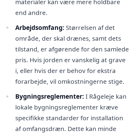
materialer kan være mere holdbare
end andre.
Arbejdsomfang:
Størrelsen af det
område, der skal drænes, samt dets
tilstand, er afgørende for den samlede
pris. Hvis jorden er vanskelig at grave
i, eller hvis der er behov for ekstra
forarbejde, vil omkostningerne stige.
Bygningsreglementer:
I Rågeleje kan
lokale bygningsreglementer kræve
specifikke standarder for installation
af omfangsdræn. Dette kan minde