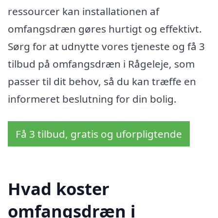
ressourcer kan installationen af
omfangsdræn gøres hurtigt og effektivt.
Sørg for at udnytte vores tjeneste og få 3
tilbud på omfangsdræn i Rågeleje, som
passer til dit behov, så du kan træffe en
informeret beslutning for din bolig.
Få 3 tilbud, gratis og uforpligtende
Hvad koster
omfangsdræn i