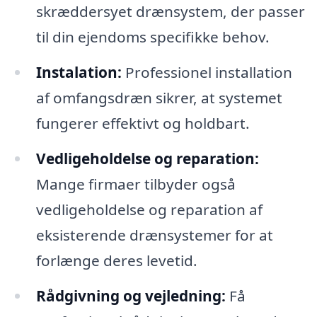
skræddersyet drænsystem, der passer
til din ejendoms specifikke behov.
Instalation:
Professionel installation
af omfangsdræn sikrer, at systemet
fungerer effektivt og holdbart.
Vedligeholdelse og reparation:
Mange firmaer tilbyder også
vedligeholdelse og reparation af
eksisterende drænsystemer for at
forlænge deres levetid.
Rådgivning og vejledning:
Få