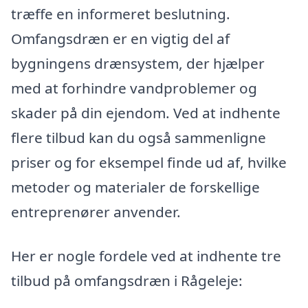
træffe en informeret beslutning.
Omfangsdræn er en vigtig del af
bygningens drænsystem, der hjælper
med at forhindre vandproblemer og
skader på din ejendom. Ved at indhente
flere tilbud kan du også sammenligne
priser og for eksempel finde ud af, hvilke
metoder og materialer de forskellige
entreprenører anvender.
Her er nogle fordele ved at indhente tre
tilbud på omfangsdræn i Rågeleje: