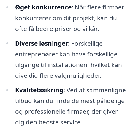
Øget konkurrence:
Når flere firmaer
konkurrerer om dit projekt, kan du
ofte få bedre priser og vilkår.
Diverse løsninger:
Forskellige
entreprenører kan have forskellige
tilgange til installationen, hvilket kan
give dig flere valgmuligheder.
Kvalitetssikring:
Ved at sammenligne
tilbud kan du finde de mest pålidelige
og professionelle firmaer, der giver
dig den bedste service.