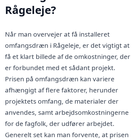
Rågeleje?
Når man overvejer at få installeret
omfangsdræn i Rågeleje, er det vigtigt at
få et klart billede af de omkostninger, der
er forbundet med et sådant projekt.
Prisen på omfangsdræn kan variere
afhængigt af flere faktorer, herunder
projektets omfang, de materialer der
anvendes, samt arbejdsomkostningerne
for de fagfolk, der udfører arbejdet.
Generelt set kan man forvente, at prisen