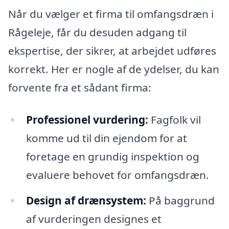
Når du vælger et firma til omfangsdræn i
Rågeleje, får du desuden adgang til
ekspertise, der sikrer, at arbejdet udføres
korrekt. Her er nogle af de ydelser, du kan
forvente fra et sådant firma:
Professionel vurdering:
Fagfolk vil
komme ud til din ejendom for at
foretage en grundig inspektion og
evaluere behovet for omfangsdræn.
Design af drænsystem:
På baggrund
af vurderingen designes et