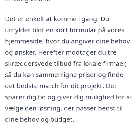
Det er enkelt at komme i gang. Du
udfylder blot en kort formular på vores
hjemmeside, hvor du angiver dine behov
og ønsker. Herefter modtager du tre
skræddersyede tilbud fra lokale firmaer,
så du kan sammenligne priser og finde
det bedste match for dit projekt. Det
sparer dig tid og giver dig mulighed for at
vælge den løsning, der passer bedst til
dine behov og budget.