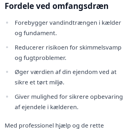
Fordele ved omfangsdræn
Forebygger vandindtrængen i kælder
og fundament.
Reducerer risikoen for skimmelsvamp
og fugtproblemer.
Øger værdien af din ejendom ved at
sikre et tørt miljø.
Giver mulighed for sikrere opbevaring
af ejendele i kælderen.
Med professionel hjælp og de rette