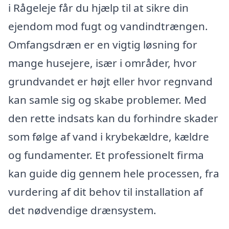
i Rågeleje får du hjælp til at sikre din
ejendom mod fugt og vandindtrængen.
Omfangsdræn er en vigtig løsning for
mange husejere, især i områder, hvor
grundvandet er højt eller hvor regnvand
kan samle sig og skabe problemer. Med
den rette indsats kan du forhindre skader
som følge af vand i krybekældre, kældre
og fundamenter. Et professionelt firma
kan guide dig gennem hele processen, fra
vurdering af dit behov til installation af
det nødvendige drænsystem.