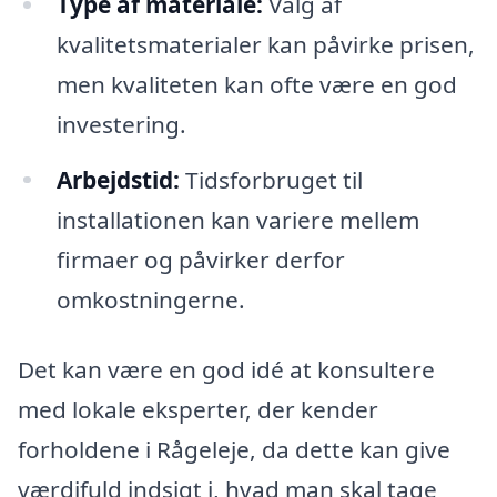
Type af materiale:
Valg af
kvalitetsmaterialer kan påvirke prisen,
men kvaliteten kan ofte være en god
investering.
Arbejdstid:
Tidsforbruget til
installationen kan variere mellem
firmaer og påvirker derfor
omkostningerne.
Det kan være en god idé at konsultere
med lokale eksperter, der kender
forholdene i Rågeleje, da dette kan give
værdifuld indsigt i, hvad man skal tage