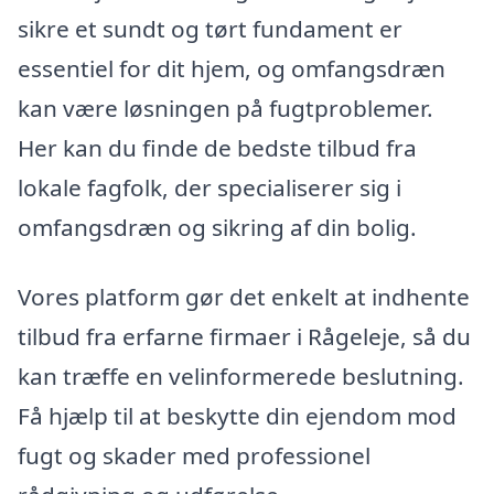
sikre et sundt og tørt fundament er
essentiel for dit hjem, og omfangsdræn
kan være løsningen på fugtproblemer.
Her kan du finde de bedste tilbud fra
lokale fagfolk, der specialiserer sig i
omfangsdræn og sikring af din bolig.
Vores platform gør det enkelt at indhente
tilbud fra erfarne firmaer i Rågeleje, så du
kan træffe en velinformerede beslutning.
Få hjælp til at beskytte din ejendom mod
fugt og skader med professionel