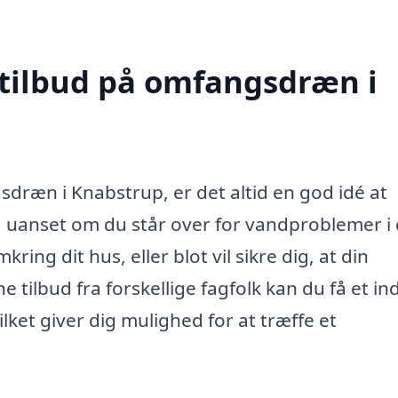
 tilbud på omfangsdræn i
sdræn i Knabstrup, er det altid en god idé at
, uanset om du står over for vandproblemer i 
ng dit hus, eller blot vil sikre dig, at din
tilbud fra forskellige fagfolk kan du få et indb
ilket giver dig mulighed for at træffe et