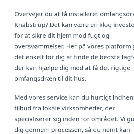
Overvejer du at få installeret omfangsdr
Knabstrup? Det kan være en klog invest
for at sikre dit hjem mod fugt og
oversvømmelser. Her på vores platform g
det enkelt for dig at finde de bedste fagf
der kan hjælpe dig med at få det rigtige
omfangsdræn til dit hus.
Med vores service kan du hurtigt indhen
tilbud fra lokale virksomheder, der
specialiserer sig inden for området. Vi g
dig gennem processen, så du nemt kan