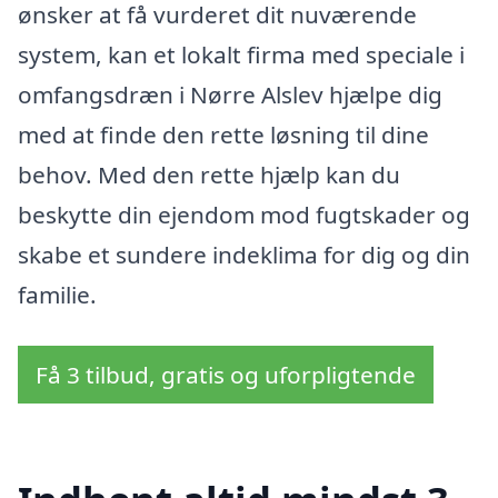
ønsker at få vurderet dit nuværende
system, kan et lokalt firma med speciale i
omfangsdræn i Nørre Alslev hjælpe dig
med at finde den rette løsning til dine
behov. Med den rette hjælp kan du
beskytte din ejendom mod fugtskader og
skabe et sundere indeklima for dig og din
familie.
Få 3 tilbud, gratis og uforpligtende