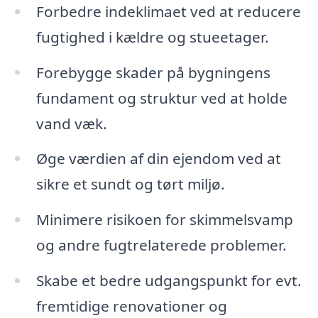
Forbedre indeklimaet ved at reducere
fugtighed i kældre og stueetager.
Forebygge skader på bygningens
fundament og struktur ved at holde
vand væk.
Øge værdien af din ejendom ved at
sikre et sundt og tørt miljø.
Minimere risikoen for skimmelsvamp
og andre fugtrelaterede problemer.
Skabe et bedre udgangspunkt for evt.
fremtidige renovationer og