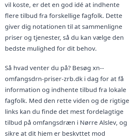
vil koste, er det en god idé at indhente
flere tilbud fra forskellige fagfolk. Dette
giver dig notationen til at sammenligne
priser og tjenester, så du kan vælge den
bedste mulighed for dit behov.
Så hvad venter du på? Besøg xn--
omfangsdrn-priser-zrb.dk i dag for at få
information og indhente tilbud fra lokale
fagfolk. Med den rette viden og de rigtige
links kan du finde det mest fordelagtige
tilbud på omfangsdræn i Nørre Alslev, og
sikre at dit hjem er beskyttet mod