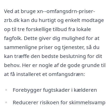
Ved at bruge xn--omfangsdrn-priser-
zrb.dk kan du hurtigt og enkelt modtage
op til tre forskellige tilbud fra lokale
fagfolk. Dette giver dig mulighed for at
sammenligne priser og tjenester, så du
kan træffe den bedste beslutning for dit
behov. Her er nogle af de gode grunde til
at få installeret et omfangsdræn:
Forebygger fugtskader i kælderen
Reducerer risikoen for skimmelsvamp