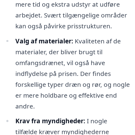
mere tid og ekstra udstyr at udføre
arbejdet. Svært tilgængelige områder
kan også påvirke prisstrukturen.
Valg af materialer:
Kvaliteten af de
materialer, der bliver brugt til
omfangsdrænet, vil også have
indflydelse på prisen. Der findes
forskellige typer dræn og rør, og nogle
er mere holdbare og effektive end
andre.
Krav fra myndigheder:
I nogle
tilfælde kræver myndighederne