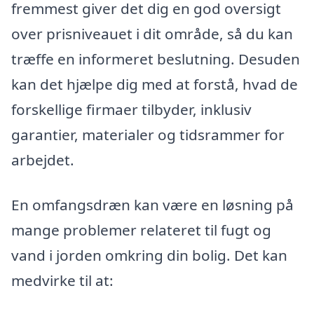
fremmest giver det dig en god oversigt
over prisniveauet i dit område, så du kan
træffe en informeret beslutning. Desuden
kan det hjælpe dig med at forstå, hvad de
forskellige firmaer tilbyder, inklusiv
garantier, materialer og tidsrammer for
arbejdet.
En omfangsdræn kan være en løsning på
mange problemer relateret til fugt og
vand i jorden omkring din bolig. Det kan
medvirke til at: