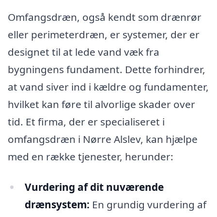
Omfangsdræn, også kendt som drænrør
eller perimeterdræn, er systemer, der er
designet til at lede vand væk fra
bygningens fundament. Dette forhindrer,
at vand siver ind i kældre og fundamenter,
hvilket kan føre til alvorlige skader over
tid. Et firma, der er specialiseret i
omfangsdræn i Nørre Alslev, kan hjælpe
med en række tjenester, herunder:
Vurdering af dit nuværende
drænsystem:
En grundig vurdering af