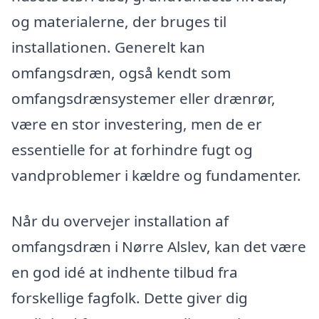
og materialerne, der bruges til
installationen. Generelt kan
omfangsdræn, også kendt som
omfangsdrænsystemer eller drænrør,
være en stor investering, men de er
essentielle for at forhindre fugt og
vandproblemer i kældre og fundamenter.
Når du overvejer installation af
omfangsdræn i Nørre Alslev, kan det være
en god idé at indhente tilbud fra
forskellige fagfolk. Dette giver dig