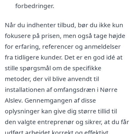
forbedringer.
Når du indhenter tilbud, bør du ikke kun
fokusere på prisen, men også tage højde
for erfaring, referencer og anmeldelser
fra tidligere kunder. Det er en god idé at
stille spørgsmål om de specifikke
metoder, der vil blive anvendt til
installationen af omfangsdræn i Nørre
Alslev. Gennemgangen af disse
oplysninger kan give dig større tillid til
den valgte entreprenør og sikrer, at du får
udført arbejdet korrekt og effektivt.