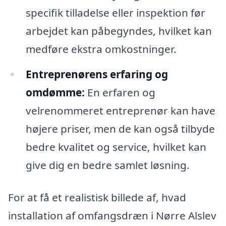
specifik tilladelse eller inspektion før
arbejdet kan påbegyndes, hvilket kan
medføre ekstra omkostninger.
Entreprenørens erfaring og
omdømme:
En erfaren og
velrenommeret entreprenør kan have
højere priser, men de kan også tilbyde
bedre kvalitet og service, hvilket kan
give dig en bedre samlet løsning.
For at få et realistisk billede af, hvad
installation af omfangsdræn i Nørre Alslev