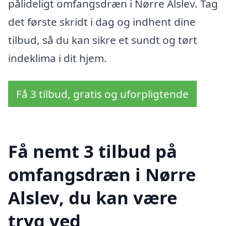
pålideligt omfangsdræn i Nørre Alslev. Tag
det første skridt i dag og indhent dine
tilbud, så du kan sikre et sundt og tørt
indeklima i dit hjem.
Få 3 tilbud, gratis og uforpligtende
Få nemt 3 tilbud på
omfangsdræn i Nørre
Alslev, du kan være
tryg ved