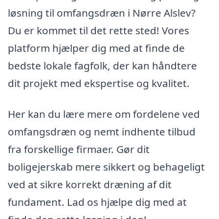
løsning til omfangsdræn i Nørre Alslev?
Du er kommet til det rette sted! Vores
platform hjælper dig med at finde de
bedste lokale fagfolk, der kan håndtere
dit projekt med ekspertise og kvalitet.
Her kan du lære mere om fordelene ved
omfangsdræn og nemt indhente tilbud
fra forskellige firmaer. Gør dit
boligejerskab mere sikkert og behageligt
ved at sikre korrekt dræning af dit
fundament. Lad os hjælpe dig med at