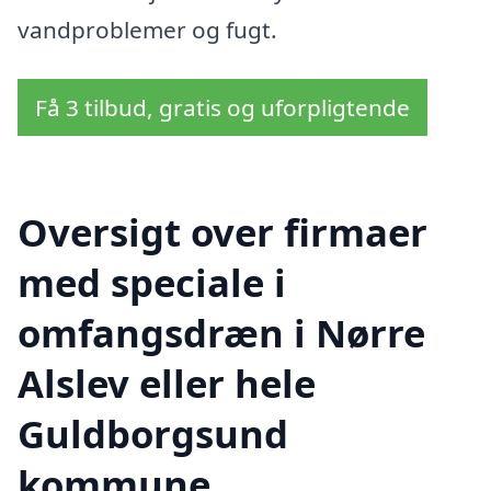
vandproblemer og fugt.
Få 3 tilbud, gratis og uforpligtende
Oversigt over firmaer
med speciale i
omfangsdræn i Nørre
Alslev eller hele
Guldborgsund
kommune