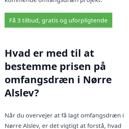
Få 3 tilbud, gratis og uforpligtende
Hvad er med til at
bestemme prisen på
omfangsdræn i Nørre
Alslev?
Når du overvejer at få lagt omfangsdræn i
Nørre Alslev, er det vigtigt at forstå, hvad