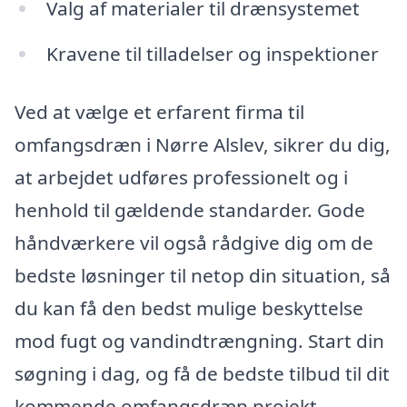
Valg af materialer til drænsystemet
Kravene til tilladelser og inspektioner
Ved at vælge et erfarent firma til
omfangsdræn i Nørre Alslev, sikrer du dig,
at arbejdet udføres professionelt og i
henhold til gældende standarder. Gode
håndværkere vil også rådgive dig om de
bedste løsninger til netop din situation, så
du kan få den bedst mulige beskyttelse
mod fugt og vandindtrængning. Start din
søgning i dag, og få de bedste tilbud til dit
kommende omfangsdræn projekt.