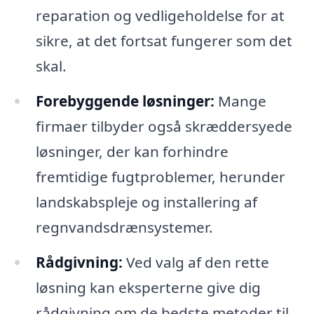
reparation og vedligeholdelse for at
sikre, at det fortsat fungerer som det
skal.
Forebyggende løsninger:
Mange
firmaer tilbyder også skræddersyede
løsninger, der kan forhindre
fremtidige fugtproblemer, herunder
landskabspleje og installering af
regnvandsdrænsystemer.
Rådgivning:
Ved valg af den rette
løsning kan eksperterne give dig
rådgivning om de bedste metoder til