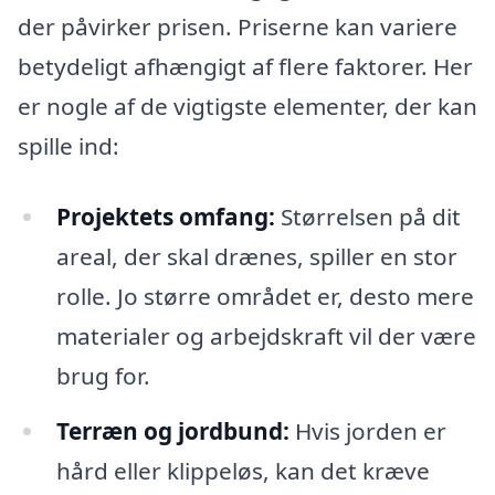
der påvirker prisen. Priserne kan variere
betydeligt afhængigt af flere faktorer. Her
er nogle af de vigtigste elementer, der kan
spille ind:
Projektets omfang:
Størrelsen på dit
areal, der skal drænes, spiller en stor
rolle. Jo større området er, desto mere
materialer og arbejdskraft vil der være
brug for.
Terræn og jordbund:
Hvis jorden er
hård eller klippeløs, kan det kræve