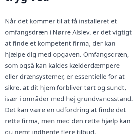
Når det kommer til at få installeret et
omfangsdræn i Nørre Alslev, er det vigtigt
at finde et kompetent firma, der kan
hjælpe dig med opgaven. Omfangsdræn,
som også kan kaldes kælderdæmpere
eller drænsystemer, er essentielle for at
sikre, at dit hjem forbliver tørt og sundt,
især i områder med høj grundvandsstand.
Det kan være en udfordring at finde det
rette firma, men med den rette hjælp kan
du nemt indhente flere tilbud.