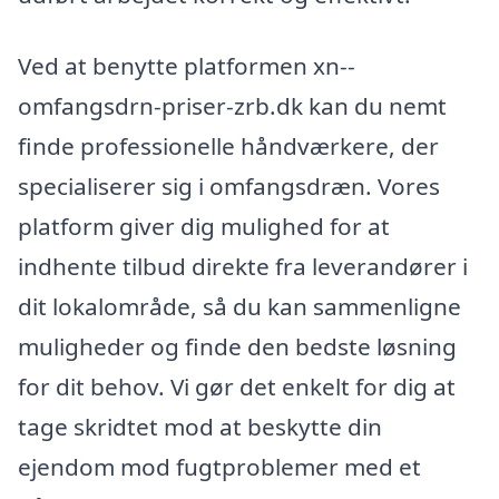
Ved at benytte platformen xn--
omfangsdrn-priser-zrb.dk kan du nemt
finde professionelle håndværkere, der
specialiserer sig i omfangsdræn. Vores
platform giver dig mulighed for at
indhente tilbud direkte fra leverandører i
dit lokalområde, så du kan sammenligne
muligheder og finde den bedste løsning
for dit behov. Vi gør det enkelt for dig at
tage skridtet mod at beskytte din
ejendom mod fugtproblemer med et