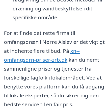
dræning og vandbeskyttelse i dit
specifikke område.
For at finde det rette firma til
omfangsdræn i Nørre Alslev er det vigtigt
at indhente flere tilbud. På
xn--
omfangsdrn-priser-zrb.dk
kan du nemt
sammenligne priser og tjenester fra
forskellige fagfolk i lokalområdet. Ved at
benytte vores platform kan du få adgang
til lokale eksperter, så du sikrer dig den
bedste service til en fair pris.