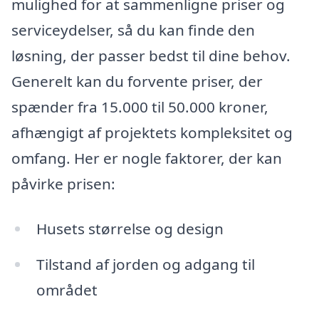
mulighed for at sammenligne priser og
serviceydelser, så du kan finde den
løsning, der passer bedst til dine behov.
Generelt kan du forvente priser, der
spænder fra 15.000 til 50.000 kroner,
afhængigt af projektets kompleksitet og
omfang. Her er nogle faktorer, der kan
påvirke prisen:
Husets størrelse og design
Tilstand af jorden og adgang til
området