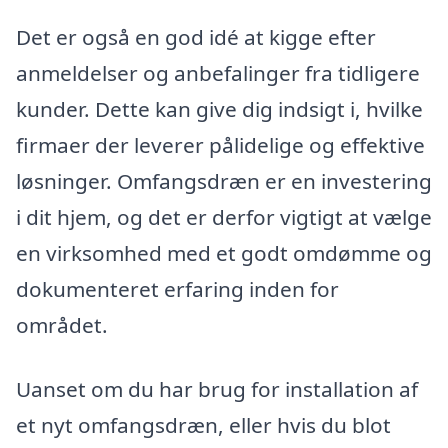
Det er også en god idé at kigge efter
anmeldelser og anbefalinger fra tidligere
kunder. Dette kan give dig indsigt i, hvilke
firmaer der leverer pålidelige og effektive
løsninger. Omfangsdræn er en investering
i dit hjem, og det er derfor vigtigt at vælge
en virksomhed med et godt omdømme og
dokumenteret erfaring inden for
området.
Uanset om du har brug for installation af
et nyt omfangsdræn, eller hvis du blot