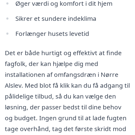
Øger værdi og komfort i dit hjem
Sikrer et sundere indeklima
Forlænger husets levetid
Det er både hurtigt og effektivt at finde
fagfolk, der kan hjælpe dig med
installationen af omfangsdræn i Nørre
Alslev. Med blot få klik kan du få adgang til
pålidelige tilbud, så du kan vælge den
løsning, der passer bedst til dine behov
og budget. Ingen grund til at lade fugten
tage overhånd, tag det første skridt mod