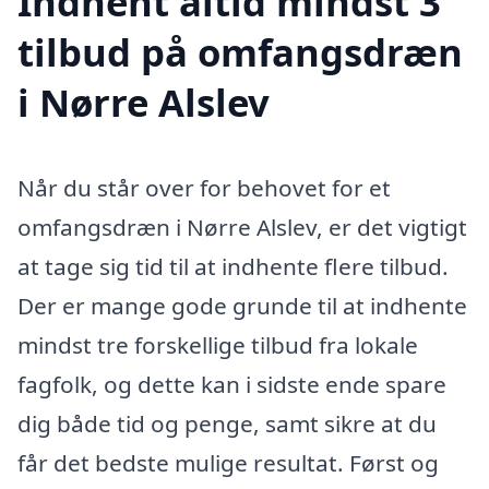
Indhent altid mindst 3
tilbud på omfangsdræn
i Nørre Alslev
Når du står over for behovet for et
omfangsdræn i Nørre Alslev, er det vigtigt
at tage sig tid til at indhente flere tilbud.
Der er mange gode grunde til at indhente
mindst tre forskellige tilbud fra lokale
fagfolk, og dette kan i sidste ende spare
dig både tid og penge, samt sikre at du
får det bedste mulige resultat. Først og