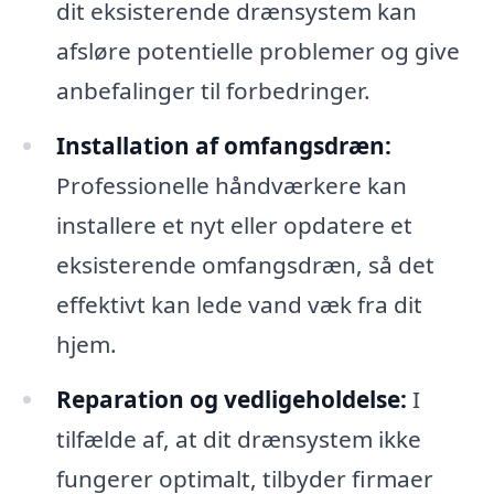
dit eksisterende drænsystem kan
afsløre potentielle problemer og give
anbefalinger til forbedringer.
Installation af omfangsdræn:
Professionelle håndværkere kan
installere et nyt eller opdatere et
eksisterende omfangsdræn, så det
effektivt kan lede vand væk fra dit
hjem.
Reparation og vedligeholdelse:
I
tilfælde af, at dit drænsystem ikke
fungerer optimalt, tilbyder firmaer