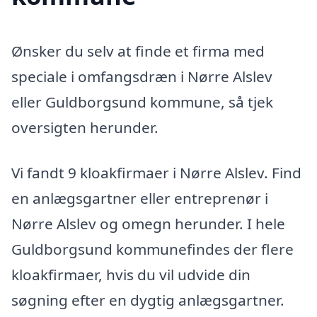
Ønsker du selv at finde et firma med
speciale i omfangsdræn i Nørre Alslev
eller Guldborgsund kommune, så tjek
oversigten herunder.
Vi fandt 9 kloakfirmaer i Nørre Alslev. Find
en anlægsgartner eller entreprenør i
Nørre Alslev og omegn herunder. I hele
Guldborgsund kommunefindes der flere
kloakfirmaer, hvis du vil udvide din
søgning efter en dygtig anlægsgartner.