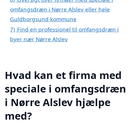
omfangsdræn i Nørre Alslev eller hele
Guldborgsund kommune
7)
Find en professionel til omfangsdræn i
byer nær Nørre Alslev
Hvad kan et firma med
speciale i omfangsdræn
i Nørre Alslev hjælpe
med?