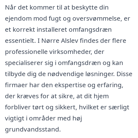
Når det kommer til at beskytte din
ejendom mod fugt og oversvømmelse, er
et korrekt installeret omfangsdræn
essentielt. I Nørre Alslev findes der flere
professionelle virksomheder, der
specialiserer sig i omfangsdræn og kan
tilbyde dig de nødvendige løsninger. Disse
firmaer har den ekspertise og erfaring,
der kræves for at sikre, at dit hjem
forbliver tørt og sikkert, hvilket er særligt
vigtigt i områder med høj
grundvandsstand.