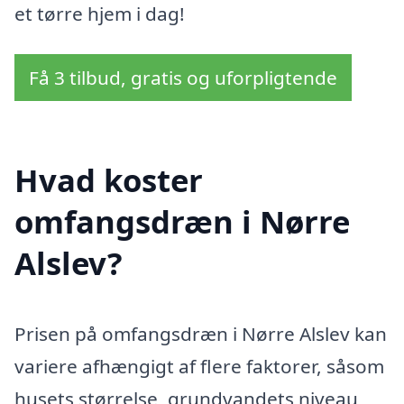
et tørre hjem i dag!
Få 3 tilbud, gratis og uforpligtende
Hvad koster
omfangsdræn i Nørre
Alslev?
Prisen på omfangsdræn i Nørre Alslev kan
variere afhængigt af flere faktorer, såsom
husets størrelse, grundvandets niveau,