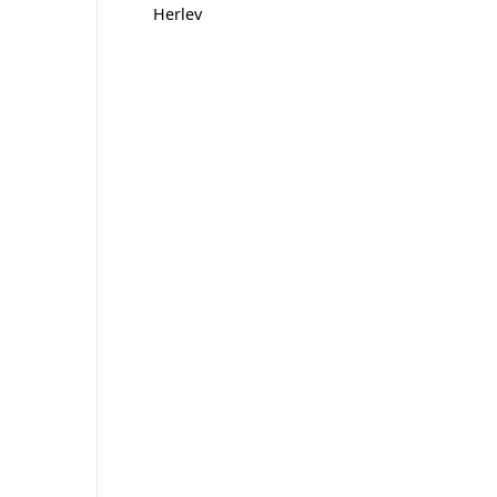
Herlev