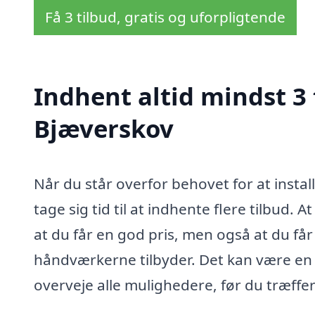
Få 3 tilbud, gratis og uforpligtende
Indhent altid mindst 3
Bjæverskov
Når du står overfor behovet for at instal
tage sig tid til at indhente flere tilbud. At 
at du får en god pris, men også at du får 
håndværkerne tilbyder. Det kan være en s
overveje alle mulighedere, før du træffer