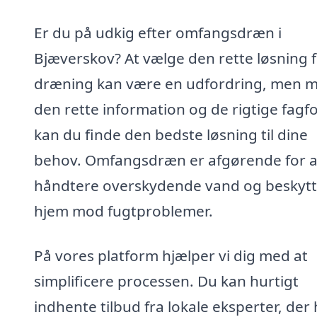
Er du på udkig efter omfangsdræn i
Bjæverskov? At vælge den rette løsning 
dræning kan være en udfordring, men 
den rette information og de rigtige fagfo
kan du finde den bedste løsning til dine
behov. Omfangsdræn er afgørende for a
håndtere overskydende vand og beskytt
hjem mod fugtproblemer.
På vores platform hjælper vi dig med at
simplificere processen. Du kan hurtigt
indhente tilbud fra lokale eksperter, der