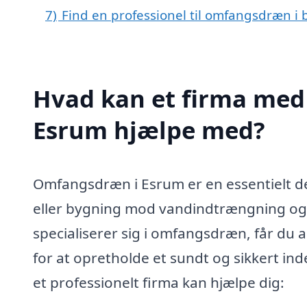
7)
Find en professionel til omfangsdræn i
Hvad kan et firma med
Esrum hjælpe med?
Omfangsdræn i Esrum er en essentielt de
eller bygning mod vandindtrængning og 
specialiserer sig i omfangsdræn, får du a
for at opretholde et sundt og sikkert ind
et professionelt firma kan hjælpe dig: