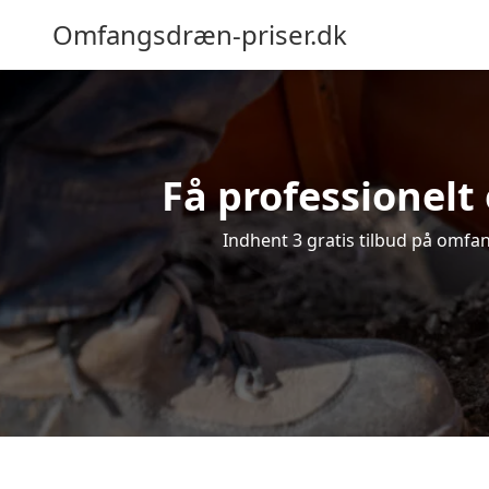
Omfangsdræn-priser.dk
Få professionelt
Indhent 3 gratis tilbud på omfan