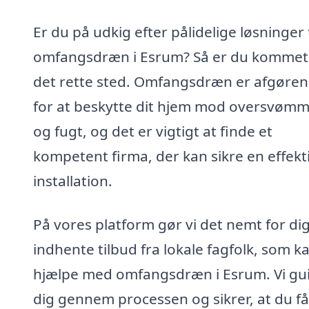
Er du på udkig efter pålidelige løsninger t
omfangsdræn i Esrum? Så er du kommet 
det rette sted. Omfangsdræn er afgøre
for at beskytte dit hjem mod oversvømm
og fugt, og det er vigtigt at finde et
kompetent firma, der kan sikre en effekt
installation.
På vores platform gør vi det nemt for dig
indhente tilbud fra lokale fagfolk, som k
hjælpe med omfangsdræn i Esrum. Vi gu
dig gennem processen og sikrer, at du få