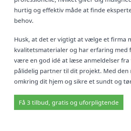
hurtig og effektiv måde at finde eksper
behov.
Husk, at det er vigtigt at vælge et firm
kvalitetsmaterialer og har erfaring med
være en god idé at læse anmeldelser fra t
pålidelig partner til dit projekt. Med de
omkring dit hjem og sikre et sundt og tø
Få 3 tilbud, gratis og uforpligtende