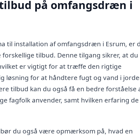
 tilbud på omfangsdræn i
ma til installation af omfangsdræn i Esrum, er 
forskellige tilbud. Denne tilgang sikrer, at du
ilket er vigtigt for at træffe den rigtige
 løsning for at håndtere fugt og vand i jord
re tilbud kan du også få en bedre forståelse a
ige fagfolk anvender, samt hvilken erfaring de
, bør du også være opmærksom på, hvad en