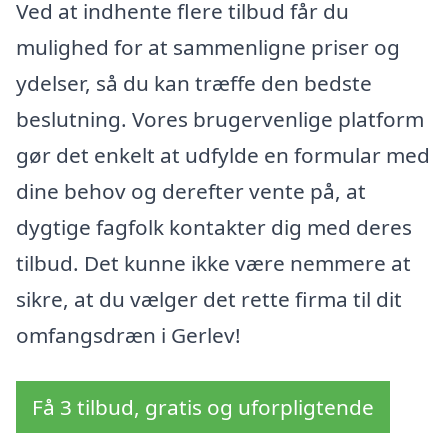
Ved at indhente flere tilbud får du
mulighed for at sammenligne priser og
ydelser, så du kan træffe den bedste
beslutning. Vores brugervenlige platform
gør det enkelt at udfylde en formular med
dine behov og derefter vente på, at
dygtige fagfolk kontakter dig med deres
tilbud. Det kunne ikke være nemmere at
sikre, at du vælger det rette firma til dit
omfangsdræn i Gerlev!
Få 3 tilbud, gratis og uforpligtende