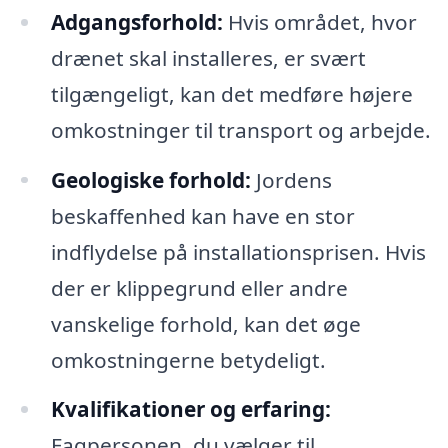
Adgangsforhold:
Hvis området, hvor
drænet skal installeres, er svært
tilgængeligt, kan det medføre højere
omkostninger til transport og arbejde.
Geologiske forhold:
Jordens
beskaffenhed kan have en stor
indflydelse på installationsprisen. Hvis
der er klippegrund eller andre
vanskelige forhold, kan det øge
omkostningerne betydeligt.
Kvalifikationer og erfaring:
Fagpersonen, du vælger til