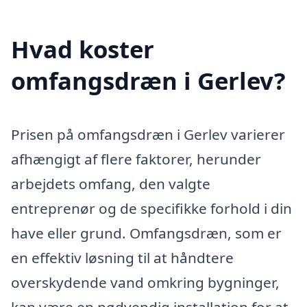
Hvad koster
omfangsdræn i Gerlev?
Prisen på omfangsdræn i Gerlev varierer
afhængigt af flere faktorer, herunder
arbejdets omfang, den valgte
entreprenør og de specifikke forhold i din
have eller grund. Omfangsdræn, som er
en effektiv løsning til at håndtere
overskydende vand omkring bygninger,