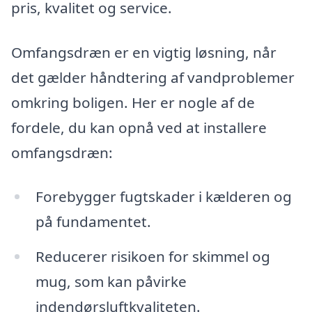
pris, kvalitet og service.
Omfangsdræn er en vigtig løsning, når
det gælder håndtering af vandproblemer
omkring boligen. Her er nogle af de
fordele, du kan opnå ved at installere
omfangsdræn:
Forebygger fugtskader i kælderen og
på fundamentet.
Reducerer risikoen for skimmel og
mug, som kan påvirke
indendørsluftkvaliteten.