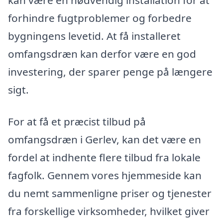
kan være en nødvendig installation for at
forhindre fugtproblemer og forbedre
bygningens levetid. At få installeret
omfangsdræn kan derfor være en god
investering, der sparer penge på længere
sigt.
For at få et præcist tilbud på
omfangsdræn i Gerlev, kan det være en
fordel at indhente flere tilbud fra lokale
fagfolk. Gennem vores hjemmeside kan
du nemt sammenligne priser og tjenester
fra forskellige virksomheder, hvilket giver