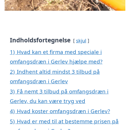
Indholdsfortegnelse
skjul
1)
Hvad kan et firma med speciale i
omfangsdræn i Gerlev hjælpe med?
2)
Indhent altid mindst 3 tilbud på
omfangsdræn i Gerlev
3)
Få nemt 3 tilbud på omfangsdræn i
Gerlev, du kan være tryg ved
4)
Hvad koster omfangsdræn i Gerlev?
5)
Hvad er med til at bestemme prisen på