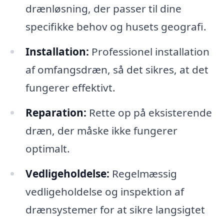
drænløsning, der passer til dine
specifikke behov og husets geografi.
Installation:
Professionel installation
af omfangsdræn, så det sikres, at det
fungerer effektivt.
Reparation:
Rette op på eksisterende
dræn, der måske ikke fungerer
optimalt.
Vedligeholdelse:
Regelmæssig
vedligeholdelse og inspektion af
drænsystemer for at sikre langsigtet