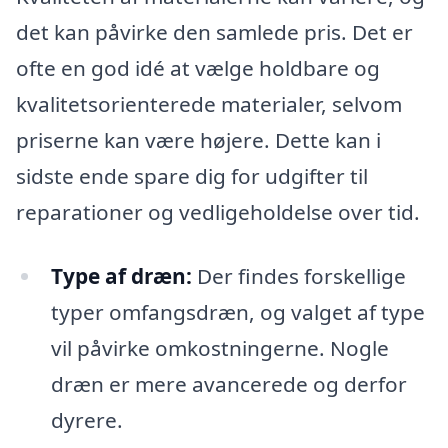
det kan påvirke den samlede pris. Det er
ofte en god idé at vælge holdbare og
kvalitetsorienterede materialer, selvom
priserne kan være højere. Dette kan i
sidste ende spare dig for udgifter til
reparationer og vedligeholdelse over tid.
Type af dræn:
Der findes forskellige
typer omfangsdræn, og valget af type
vil påvirke omkostningerne. Nogle
dræn er mere avancerede og derfor
dyrere.