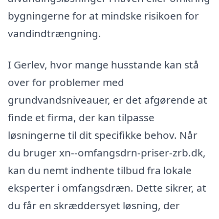
bygningerne for at mindske risikoen for
vandindtrængning.
I Gerlev, hvor mange husstande kan stå
over for problemer med
grundvandsniveauer, er det afgørende at
finde et firma, der kan tilpasse
løsningerne til dit specifikke behov. Når
du bruger xn--omfangsdrn-priser-zrb.dk,
kan du nemt indhente tilbud fra lokale
eksperter i omfangsdræn. Dette sikrer, at
du får en skræddersyet løsning, der