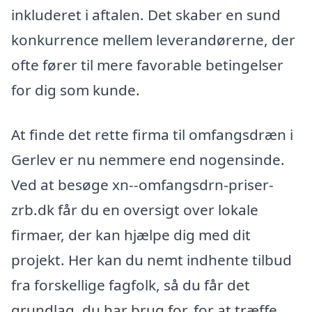
inkluderet i aftalen. Det skaber en sund
konkurrence mellem leverandørerne, der
ofte fører til mere favorable betingelser
for dig som kunde.
At finde det rette firma til omfangsdræn i
Gerlev er nu nemmere end nogensinde.
Ved at besøge xn--omfangsdrn-priser-
zrb.dk får du en oversigt over lokale
firmaer, der kan hjælpe dig med dit
projekt. Her kan du nemt indhente tilbud
fra forskellige fagfolk, så du får det
grundlag, du har brug for, for at træffe