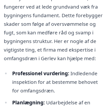
fungerer ved at lede grundvand væk fra
bygningens fundament. Dette forebygger
skader som følge af oversvømmelse og
fugt, som kan medføre råd og svamp i
bygningens struktur. Her er nogle af de
vigtigste ting, et firma med ekspertise i
omfangsdræn i Gerlev kan hjælpe med:
Professionel vurdering:
Indledende
inspektion for at bestemme behovet
for omfangsdræn.
Planlægning:
Udarbejdelse af en