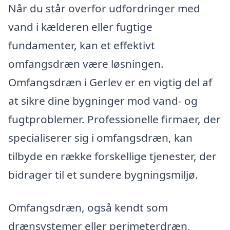
Når du står overfor udfordringer med
vand i kælderen eller fugtige
fundamenter, kan et effektivt
omfangsdræn være løsningen.
Omfangsdræn i Gerlev er en vigtig del af
at sikre dine bygninger mod vand- og
fugtproblemer. Professionelle firmaer, der
specialiserer sig i omfangsdræn, kan
tilbyde en række forskellige tjenester, der
bidrager til et sundere bygningsmiljø.
Omfangsdræn, også kendt som
drænsystemer eller perimeterdræn,