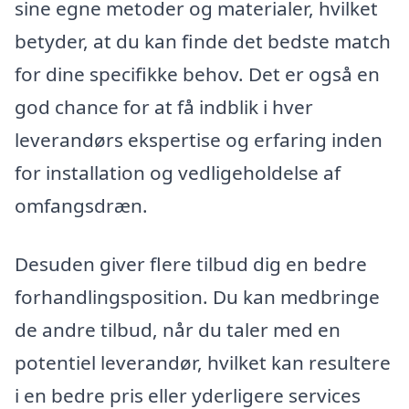
sine egne metoder og materialer, hvilket
betyder, at du kan finde det bedste match
for dine specifikke behov. Det er også en
god chance for at få indblik i hver
leverandørs ekspertise og erfaring inden
for installation og vedligeholdelse af
omfangsdræn.
Desuden giver flere tilbud dig en bedre
forhandlingsposition. Du kan medbringe
de andre tilbud, når du taler med en
potentiel leverandør, hvilket kan resultere
i en bedre pris eller yderligere services