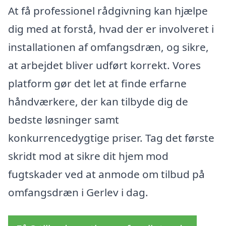
At få professionel rådgivning kan hjælpe
dig med at forstå, hvad der er involveret i
installationen af omfangsdræn, og sikre,
at arbejdet bliver udført korrekt. Vores
platform gør det let at finde erfarne
håndværkere, der kan tilbyde dig de
bedste løsninger samt
konkurrencedygtige priser. Tag det første
skridt mod at sikre dit hjem mod
fugtskader ved at anmode om tilbud på
omfangsdræn i Gerlev i dag.