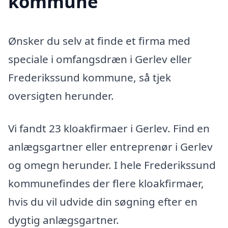
kommune
Ønsker du selv at finde et firma med
speciale i omfangsdræn i Gerlev eller
Frederikssund kommune, så tjek
oversigten herunder.
Vi fandt 23 kloakfirmaer i Gerlev. Find en
anlægsgartner eller entreprenør i Gerlev
og omegn herunder. I hele Frederikssund
kommunefindes der flere kloakfirmaer,
hvis du vil udvide din søgning efter en
dygtig anlægsgartner.