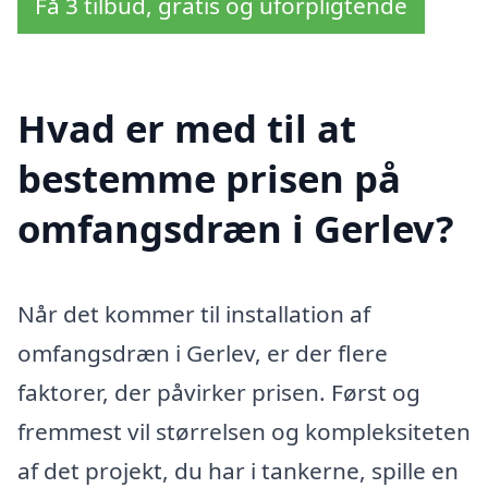
Få 3 tilbud, gratis og uforpligtende
Hvad er med til at
bestemme prisen på
omfangsdræn i Gerlev?
Når det kommer til installation af
omfangsdræn i Gerlev, er der flere
faktorer, der påvirker prisen. Først og
fremmest vil størrelsen og kompleksiteten
af det projekt, du har i tankerne, spille en