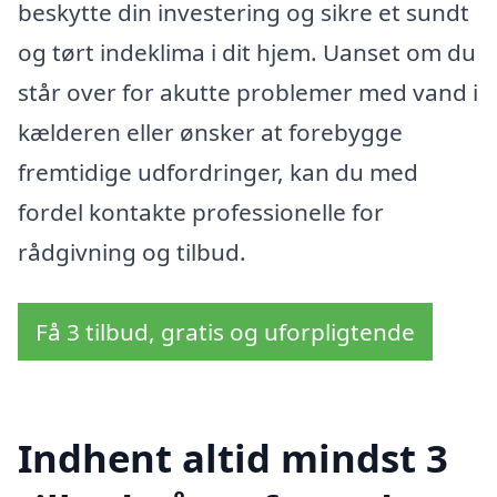
beskytte din investering og sikre et sundt
og tørt indeklima i dit hjem. Uanset om du
står over for akutte problemer med vand i
kælderen eller ønsker at forebygge
fremtidige udfordringer, kan du med
fordel kontakte professionelle for
rådgivning og tilbud.
Få 3 tilbud, gratis og uforpligtende
Indhent altid mindst 3