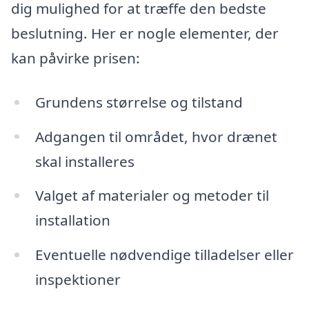
dig mulighed for at træffe den bedste
beslutning. Her er nogle elementer, der
kan påvirke prisen:
Grundens størrelse og tilstand
Adgangen til området, hvor drænet
skal installeres
Valget af materialer og metoder til
installation
Eventuelle nødvendige tilladelser eller
inspektioner