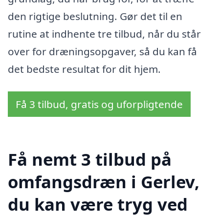
den rigtige beslutning. Gør det til en
rutine at indhente tre tilbud, når du står
over for dræningsopgaver, så du kan få
det bedste resultat for dit hjem.
Få 3 tilbud, gratis og uforpligtende
Få nemt 3 tilbud på
omfangsdræn i Gerlev,
du kan være tryg ved