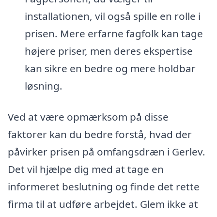
installationen, vil også spille en rolle i
prisen. Mere erfarne fagfolk kan tage
højere priser, men deres ekspertise
kan sikre en bedre og mere holdbar
løsning.
Ved at være opmærksom på disse
faktorer kan du bedre forstå, hvad der
påvirker prisen på omfangsdræn i Gerlev.
Det vil hjælpe dig med at tage en
informeret beslutning og finde det rette
firma til at udføre arbejdet. Glem ikke at