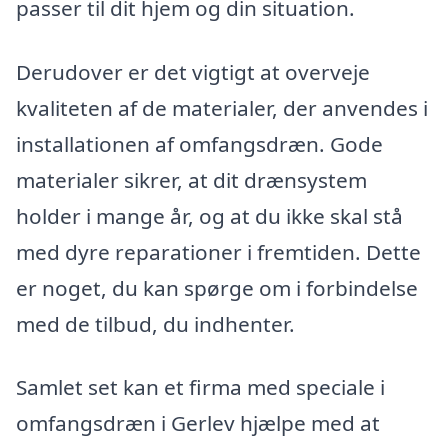
passer til dit hjem og din situation.
Derudover er det vigtigt at overveje
kvaliteten af de materialer, der anvendes i
installationen af omfangsdræn. Gode
materialer sikrer, at dit drænsystem
holder i mange år, og at du ikke skal stå
med dyre reparationer i fremtiden. Dette
er noget, du kan spørge om i forbindelse
med de tilbud, du indhenter.
Samlet set kan et firma med speciale i
omfangsdræn i Gerlev hjælpe med at