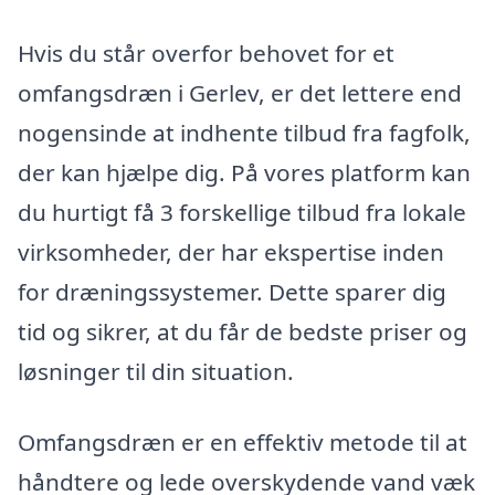
Hvis du står overfor behovet for et
omfangsdræn i Gerlev, er det lettere end
nogensinde at indhente tilbud fra fagfolk,
der kan hjælpe dig. På vores platform kan
du hurtigt få 3 forskellige tilbud fra lokale
virksomheder, der har ekspertise inden
for dræningssystemer. Dette sparer dig
tid og sikrer, at du får de bedste priser og
løsninger til din situation.
Omfangsdræn er en effektiv metode til at
håndtere og lede overskydende vand væk