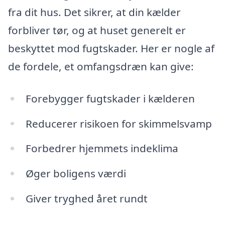
fra dit hus. Det sikrer, at din kælder
forbliver tør, og at huset generelt er
beskyttet mod fugtskader. Her er nogle af
de fordele, et omfangsdræn kan give:
Forebygger fugtskader i kælderen
Reducerer risikoen for skimmelsvamp
Forbedrer hjemmets indeklima
Øger boligens værdi
Giver tryghed året rundt