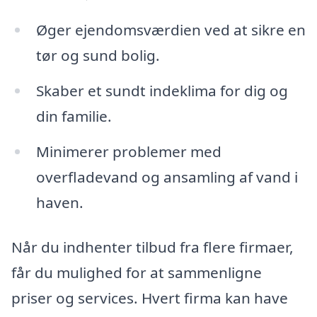
Øger ejendomsværdien ved at sikre en
tør og sund bolig.
Skaber et sundt indeklima for dig og
din familie.
Minimerer problemer med
overfladevand og ansamling af vand i
haven.
Når du indhenter tilbud fra flere firmaer,
får du mulighed for at sammenligne
priser og services. Hvert firma kan have