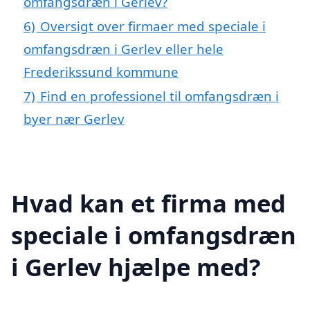
omfangsdræn i Gerlev?
6)
Oversigt over firmaer med speciale i
omfangsdræn i Gerlev eller hele
Frederikssund kommune
7)
Find en professionel til omfangsdræn i
byer nær Gerlev
Hvad kan et firma med
speciale i omfangsdræn
i Gerlev hjælpe med?