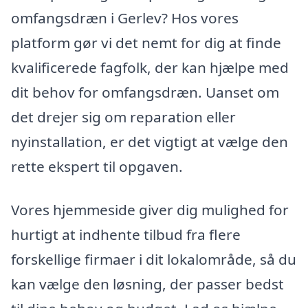
omfangsdræn i Gerlev? Hos vores
platform gør vi det nemt for dig at finde
kvalificerede fagfolk, der kan hjælpe med
dit behov for omfangsdræn. Uanset om
det drejer sig om reparation eller
nyinstallation, er det vigtigt at vælge den
rette ekspert til opgaven.
Vores hjemmeside giver dig mulighed for
hurtigt at indhente tilbud fra flere
forskellige firmaer i dit lokalområde, så du
kan vælge den løsning, der passer bedst