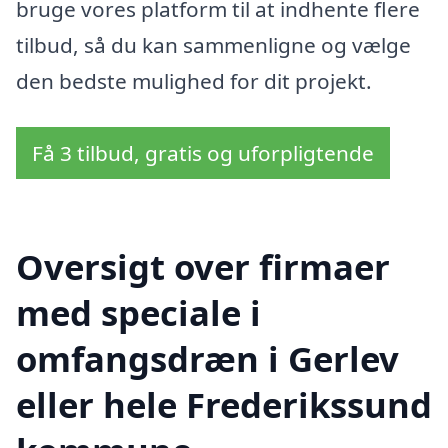
bruge vores platform til at indhente flere
tilbud, så du kan sammenligne og vælge
den bedste mulighed for dit projekt.
Få 3 tilbud, gratis og uforpligtende
Oversigt over firmaer
med speciale i
omfangsdræn i Gerlev
eller hele Frederikssund