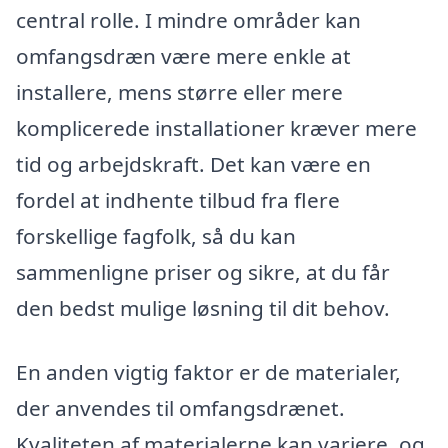
central rolle. I mindre områder kan
omfangsdræn være mere enkle at
installere, mens større eller mere
komplicerede installationer kræver mere
tid og arbejdskraft. Det kan være en
fordel at indhente tilbud fra flere
forskellige fagfolk, så du kan
sammenligne priser og sikre, at du får
den bedst mulige løsning til dit behov.
En anden vigtig faktor er de materialer,
der anvendes til omfangsdrænet.
Kvaliteten af materialerne kan variere, og