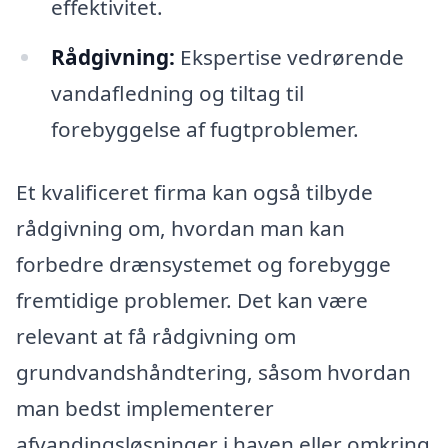
effektivitet.
Rådgivning:
Ekspertise vedrørende
vandafledning og tiltag til
forebyggelse af fugtproblemer.
Et kvalificeret firma kan også tilbyde
rådgivning om, hvordan man kan
forbedre drænsystemet og forebygge
fremtidige problemer. Det kan være
relevant at få rådgivning om
grundvandshåndtering, såsom hvordan
man bedst implementerer
afvandingsløsninger i haven eller omkring