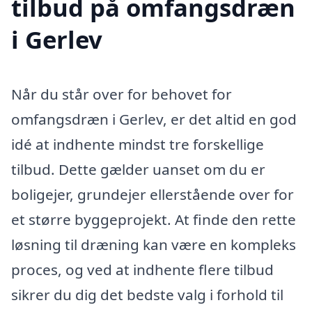
tilbud på omfangsdræn
i Gerlev
Når du står over for behovet for
omfangsdræn i Gerlev, er det altid en god
idé at indhente mindst tre forskellige
tilbud. Dette gælder uanset om du er
boligejer, grundejer ellerstående over for
et større byggeprojekt. At finde den rette
løsning til dræning kan være en kompleks
proces, og ved at indhente flere tilbud
sikrer du dig det bedste valg i forhold til