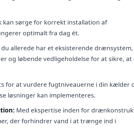
 kan sørge for korrekt installation af
ungerer optimalt fra dag ét.
 du allerede har et eksisterende drænsystem,
 og løbende vedligeholdelse for at sikre, at
ts for at vurdere fugtniveauerne i din kælder 
se løsninger kan implementeres.
tion:
Med ekspertise inden for drænkonstruk
r, der forhindrer vand i at trænge ind i