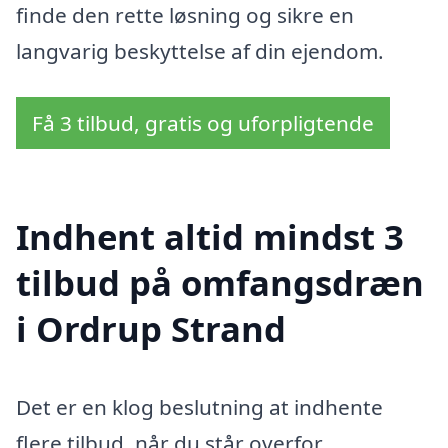
finde den rette løsning og sikre en
langvarig beskyttelse af din ejendom.
Få 3 tilbud, gratis og uforpligtende
Indhent altid mindst 3
tilbud på omfangsdræn
i Ordrup Strand
Det er en klog beslutning at indhente
flere tilbud, når du står overfor