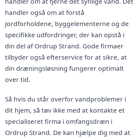
handler om at fjerne det synlige vand. Det
handler også om at forstå
jordforholdene, byggelementerne og de
specifikke udfordringer, der kan opstå i
din del af Ordrup Strand. Gode firmaer
tilbyder også efterservice for at sikre, at
din dræningsløsning fungerer optimalt
over tid.
Så hvis du står overfor vandproblemer i
dit hjem, så tøv ikke med at kontakte et
specialiseret firma i omfangsdræn i
Ordrup Strand. De kan hjælpe dig med at