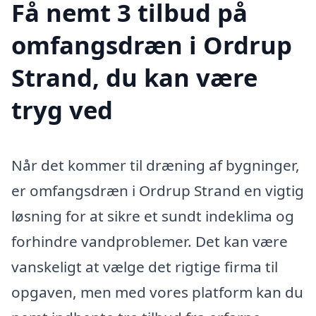
Få nemt 3 tilbud på
omfangsdræn i Ordrup
Strand, du kan være
tryg ved
Når det kommer til dræning af bygninger,
er omfangsdræn i Ordrup Strand en vigtig
løsning for at sikre et sundt indeklima og
forhindre vandproblemer. Det kan være
vanskeligt at vælge det rigtige firma til
opgaven, men med vores platform kan du