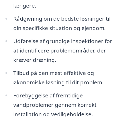
længere.
Rådgivning om de bedste løsninger til
din specifikke situation og ejendom.
Udførelse af grundige inspektioner for
at identificere problemområder, der
kræver dræning.
Tilbud på den mest effektive og
økonomiske løsning til dit problem.
Forebyggelse af fremtidige
vandproblemer gennem korrekt
installation og vedligeholdelse.