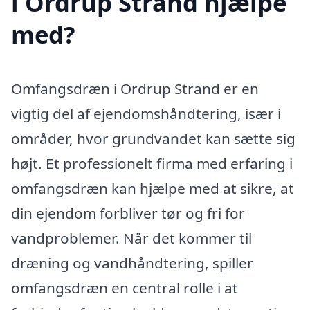
i Ordrup Strand hjælpe
med?
Omfangsdræn i Ordrup Strand er en
vigtig del af ejendomshåndtering, især i
områder, hvor grundvandet kan sætte sig
højt. Et professionelt firma med erfaring i
omfangsdræn kan hjælpe med at sikre, at
din ejendom forbliver tør og fri for
vandproblemer. Når det kommer til
dræning og vandhåndtering, spiller
omfangsdræn en central rolle i at