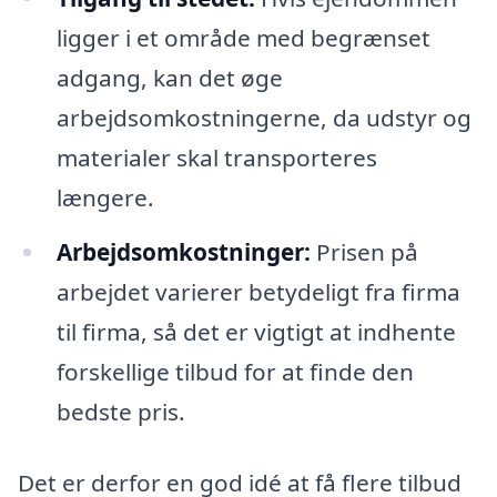
ligger i et område med begrænset
adgang, kan det øge
arbejdsomkostningerne, da udstyr og
materialer skal transporteres
længere.
Arbejdsomkostninger:
Prisen på
arbejdet varierer betydeligt fra firma
til firma, så det er vigtigt at indhente
forskellige tilbud for at finde den
bedste pris.
Det er derfor en god idé at få flere tilbud