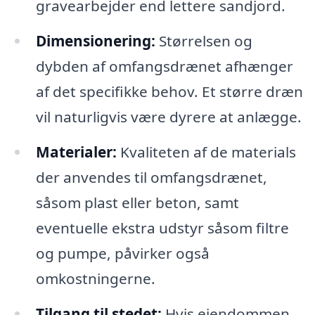
gravearbejder end lettere sandjord.
Dimensionering:
Størrelsen og
dybden af omfangsdrænet afhænger
af det specifikke behov. Et større dræn
vil naturligvis være dyrere at anlægge.
Materialer:
Kvaliteten af de materials
der anvendes til omfangsdrænet,
såsom plast eller beton, samt
eventuelle ekstra udstyr såsom filtre
og pumpe, påvirker også
omkostningerne.
Tilgang til stedet:
Hvis ejendommen