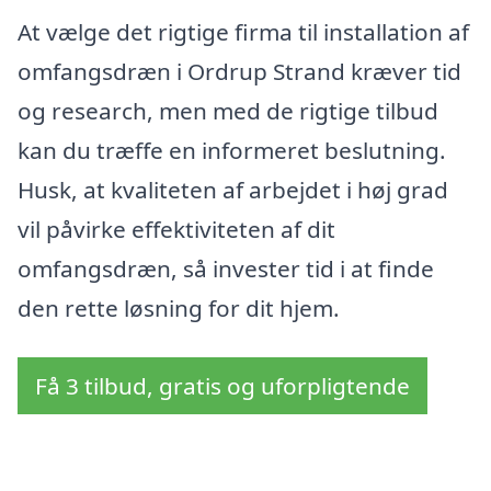
At vælge det rigtige firma til installation af
omfangsdræn i Ordrup Strand kræver tid
og research, men med de rigtige tilbud
kan du træffe en informeret beslutning.
Husk, at kvaliteten af arbejdet i høj grad
vil påvirke effektiviteten af dit
omfangsdræn, så invester tid i at finde
den rette løsning for dit hjem.
Få 3 tilbud, gratis og uforpligtende