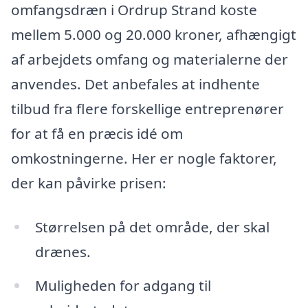
omfangsdræn i Ordrup Strand koste
mellem 5.000 og 20.000 kroner, afhængigt
af arbejdets omfang og materialerne der
anvendes. Det anbefales at indhente
tilbud fra flere forskellige entreprenører
for at få en præcis idé om
omkostningerne. Her er nogle faktorer,
der kan påvirke prisen:
Størrelsen på det område, der skal
drænes.
Muligheden for adgang til