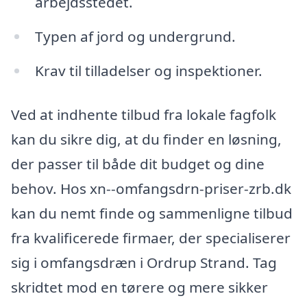
arbejdsstedet.
Typen af jord og undergrund.
Krav til tilladelser og inspektioner.
Ved at indhente tilbud fra lokale fagfolk
kan du sikre dig, at du finder en løsning,
der passer til både dit budget og dine
behov. Hos xn--omfangsdrn-priser-zrb.dk
kan du nemt finde og sammenligne tilbud
fra kvalificerede firmaer, der specialiserer
sig i omfangsdræn i Ordrup Strand. Tag
skridtet mod en tørere og mere sikker