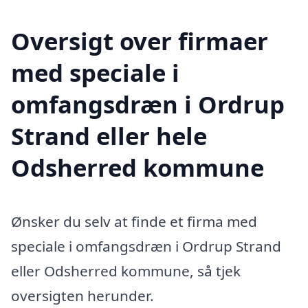
Oversigt over firmaer
med speciale i
omfangsdræn i Ordrup
Strand eller hele
Odsherred kommune
Ønsker du selv at finde et firma med
speciale i omfangsdræn i Ordrup Strand
eller Odsherred kommune, så tjek
oversigten herunder.