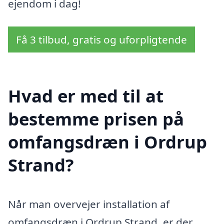
ejendom i dag!
Få 3 tilbud, gratis og uforpligtende
Hvad er med til at
bestemme prisen på
omfangsdræn i Ordrup
Strand?
Når man overvejer installation af
omfangsdræn i Ordrup Strand, er der