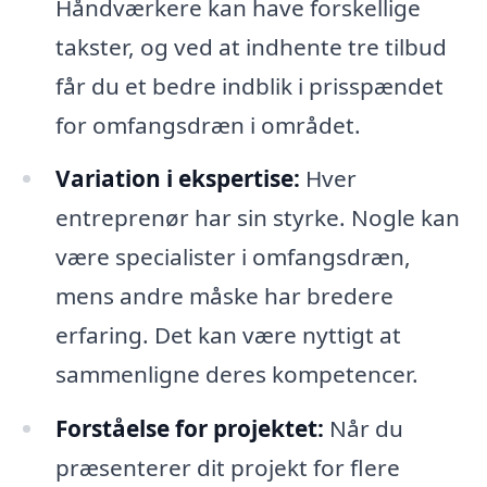
Håndværkere kan have forskellige
takster, og ved at indhente tre tilbud
får du et bedre indblik i prisspændet
for omfangsdræn i området.
Variation i ekspertise:
Hver
entreprenør har sin styrke. Nogle kan
være specialister i omfangsdræn,
mens andre måske har bredere
erfaring. Det kan være nyttigt at
sammenligne deres kompetencer.
Forståelse for projektet:
Når du
præsenterer dit projekt for flere