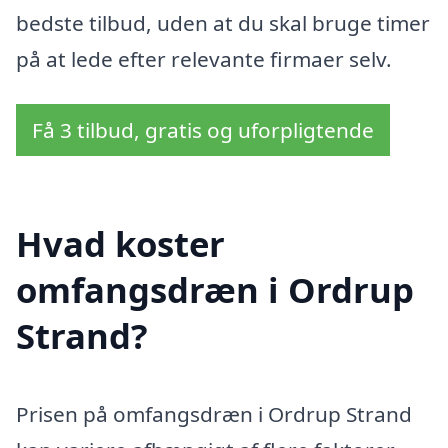
bedste tilbud, uden at du skal bruge timer
på at lede efter relevante firmaer selv.
Få 3 tilbud, gratis og uforpligtende
Hvad koster
omfangsdræn i Ordrup
Strand?
Prisen på omfangsdræn i Ordrup Strand