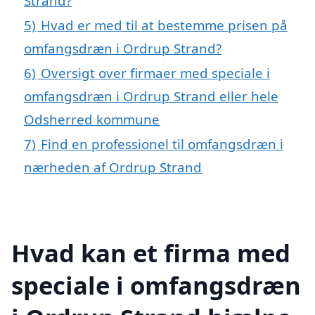
Strand?
5)
Hvad er med til at bestemme prisen på
omfangsdræn i Ordrup Strand?
6)
Oversigt over firmaer med speciale i
omfangsdræn i Ordrup Strand eller hele
Odsherred kommune
7)
Find en professionel til omfangsdræn i
nærheden af Ordrup Strand
Hvad kan et firma med
speciale i omfangsdræn