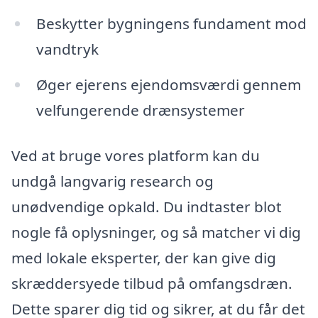
Beskytter bygningens fundament mod
vandtryk
Øger ejerens ejendomsværdi gennem
velfungerende drænsystemer
Ved at bruge vores platform kan du
undgå langvarig research og
unødvendige opkald. Du indtaster blot
nogle få oplysninger, og så matcher vi dig
med lokale eksperter, der kan give dig
skræddersyede tilbud på omfangsdræn.
Dette sparer dig tid og sikrer, at du får det