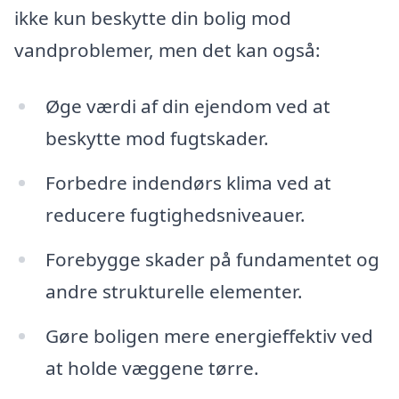
ikke kun beskytte din bolig mod
vandproblemer, men det kan også:
Øge værdi af din ejendom ved at
beskytte mod fugtskader.
Forbedre indendørs klima ved at
reducere fugtighedsniveauer.
Forebygge skader på fundamentet og
andre strukturelle elementer.
Gøre boligen mere energieffektiv ved
at holde væggene tørre.