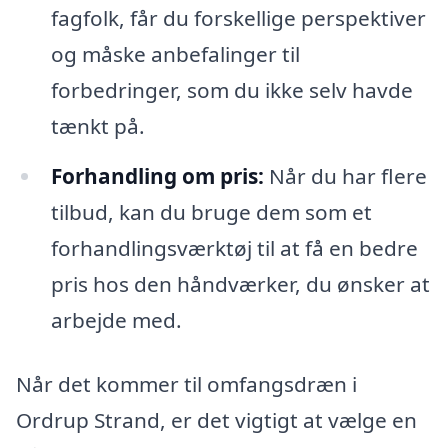
fagfolk, får du forskellige perspektiver
og måske anbefalinger til
forbedringer, som du ikke selv havde
tænkt på.
Forhandling om pris:
Når du har flere
tilbud, kan du bruge dem som et
forhandlingsværktøj til at få en bedre
pris hos den håndværker, du ønsker at
arbejde med.
Når det kommer til omfangsdræn i
Ordrup Strand, er det vigtigt at vælge en