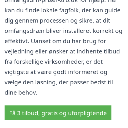
kan du finde lokale fagfolk, der kan guide
dig gennem processen og sikre, at dit
omfangsdræn bliver installeret korrekt og
effektivt. Uanset om du har brug for
vejledning eller ønsker at indhente tilbud
fra forskellige virksomheder, er det
vigtigste at være godt informeret og
vælge den løsning, der passer bedst til
dine behov.
Få 3 tilbud, gratis og uforpligtende