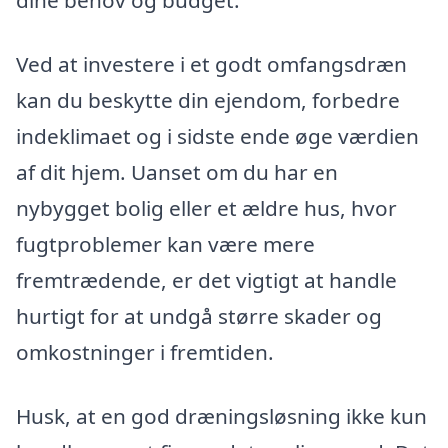
dine behov og budget.
Ved at investere i et godt omfangsdræn
kan du beskytte din ejendom, forbedre
indeklimaet og i sidste ende øge værdien
af dit hjem. Uanset om du har en
nybygget bolig eller et ældre hus, hvor
fugtproblemer kan være mere
fremtrædende, er det vigtigt at handle
hurtigt for at undgå større skader og
omkostninger i fremtiden.
Husk, at en god dræningsløsning ikke kun