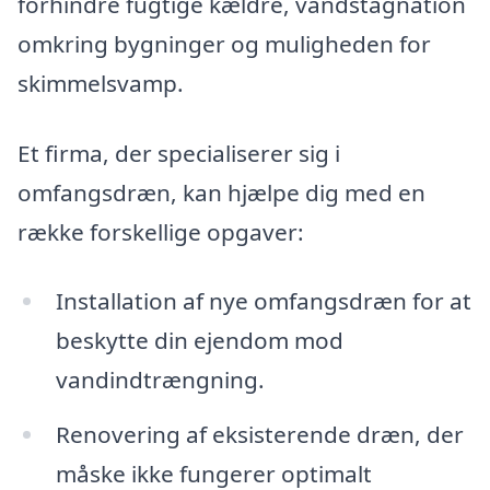
forhindre fugtige kældre, vandstagnation
omkring bygninger og muligheden for
skimmelsvamp.
Et firma, der specialiserer sig i
omfangsdræn, kan hjælpe dig med en
række forskellige opgaver:
Installation af nye omfangsdræn for at
beskytte din ejendom mod
vandindtrængning.
Renovering af eksisterende dræn, der
måske ikke fungerer optimalt