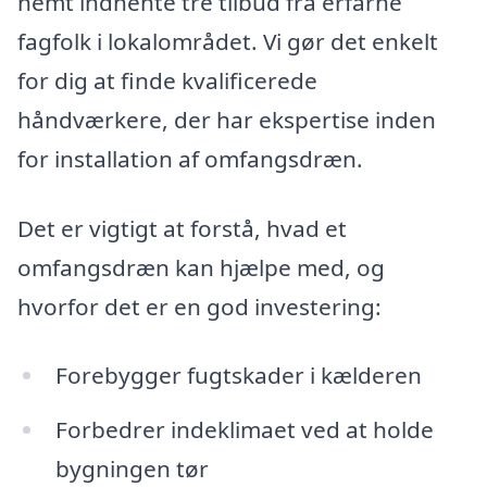
nemt indhente tre tilbud fra erfarne
fagfolk i lokalområdet. Vi gør det enkelt
for dig at finde kvalificerede
håndværkere, der har ekspertise inden
for installation af omfangsdræn.
Det er vigtigt at forstå, hvad et
omfangsdræn kan hjælpe med, og
hvorfor det er en god investering:
Forebygger fugtskader i kælderen
Forbedrer indeklimaet ved at holde
bygningen tør