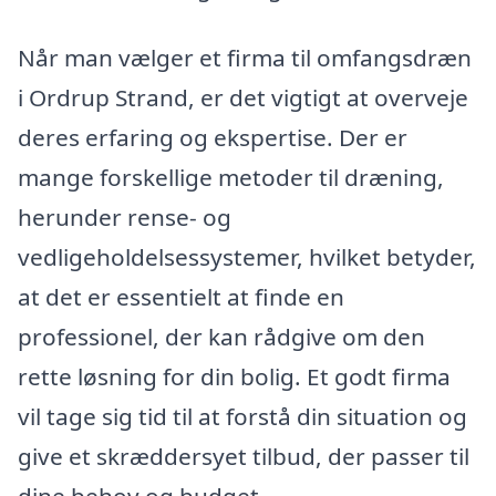
Når man vælger et firma til omfangsdræn
i Ordrup Strand, er det vigtigt at overveje
deres erfaring og ekspertise. Der er
mange forskellige metoder til dræning,
herunder rense- og
vedligeholdelsessystemer, hvilket betyder,
at det er essentielt at finde en
professionel, der kan rådgive om den
rette løsning for din bolig. Et godt firma
vil tage sig tid til at forstå din situation og
give et skræddersyet tilbud, der passer til