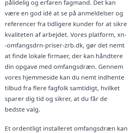
pålidelig og erfaren fagmand. Det kan
være en god idé at se på anmeldelser og
referencer fra tidligere kunder for at sikre
kvaliteten af arbejdet. Vores platform, xn-
-omfangsdrn-priser-zrb.dk, gør det nemt
at finde lokale firmaer, der kan håndtere
din opgave med omfangsdræn. Gennem
vores hjemmeside kan du nemt indhente
tilbud fra flere fagfolk samtidigt, hvilket
sparer dig tid og sikrer, at du får de
bedste valg.
Et ordentligt installeret omfangsdræn kan