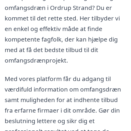
omfangsdræn i Ordrup Strand? Du er
kommet til det rette sted. Her tilbyder vi
en enkel og effektiv måde at finde
kompetente fagfolk, der kan hjælpe dig
med at få det bedste tilbud til dit
omfangsdrænprojekt.
Med vores platform får du adgang til
værdifuld information om omfangsdræn
samt muligheden for at indhente tilbud
fra erfarne firmaer i dit område. Gør din
beslutning lettere og sikr dig et