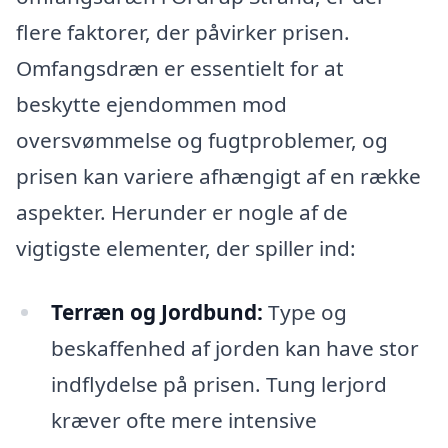
flere faktorer, der påvirker prisen.
Omfangsdræn er essentielt for at
beskytte ejendommen mod
oversvømmelse og fugtproblemer, og
prisen kan variere afhængigt af en række
aspekter. Herunder er nogle af de
vigtigste elementer, der spiller ind:
Terræn og Jordbund:
Type og
beskaffenhed af jorden kan have stor
indflydelse på prisen. Tung lerjord
kræver ofte mere intensive