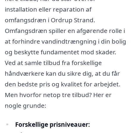
installation eller reparation af
omfangsdræn i Ordrup Strand.
Omfangsdræn spiller en afgørende rolle i
at forhindre vandindtrængning i din bolig
og beskytte fundamentet mod skader.
Ved at samle tilbud fra forskellige
håndværkere kan du sikre dig, at du får
den bedste pris og kvalitet for arbejdet.
Men hvorfor netop tre tilbud? Her er
nogle grunde:
Forskellige prisniveauer: