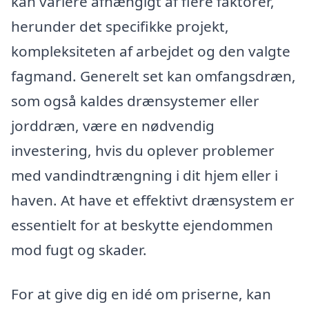
kan variere afhængigt af flere faktorer,
herunder det specifikke projekt,
kompleksiteten af arbejdet og den valgte
fagmand. Generelt set kan omfangsdræn,
som også kaldes drænsystemer eller
jorddræn, være en nødvendig
investering, hvis du oplever problemer
med vandindtrængning i dit hjem eller i
haven. At have et effektivt drænsystem er
essentielt for at beskytte ejendommen
mod fugt og skader.
For at give dig en idé om priserne, kan