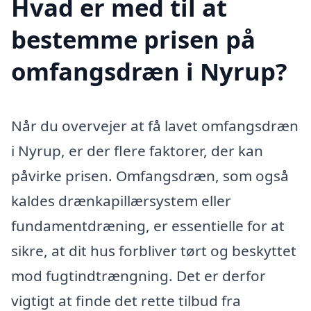
Hvad er med til at
bestemme prisen på
omfangsdræn i Nyrup?
Når du overvejer at få lavet omfangsdræn
i Nyrup, er der flere faktorer, der kan
påvirke prisen. Omfangsdræn, som også
kaldes drænkapillærsystem eller
fundamentdræning, er essentielle for at
sikre, at dit hus forbliver tørt og beskyttet
mod fugtindtrængning. Det er derfor
vigtigt at finde det rette tilbud fra