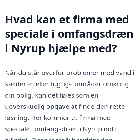
Hvad kan et firma med
speciale i omfangsdræn
i Nyrup hjælpe med?
Når du står overfor problemer med vand i
kælderen eller fugtige områder omkring
din bolig, kan det føles som en
uoverskuelig opgave at finde den rette
løsning. Her kommer et firma med
speciale i omfangsdræn i Nyrup ind i
billedet. Disse fagfolk besidder den