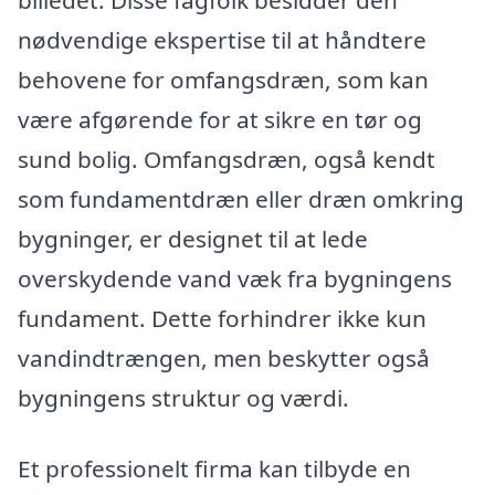
nødvendige ekspertise til at håndtere
behovene for omfangsdræn, som kan
være afgørende for at sikre en tør og
sund bolig. Omfangsdræn, også kendt
som fundamentdræn eller dræn omkring
bygninger, er designet til at lede
overskydende vand væk fra bygningens
fundament. Dette forhindrer ikke kun
vandindtrængen, men beskytter også
bygningens struktur og værdi.
Et professionelt firma kan tilbyde en