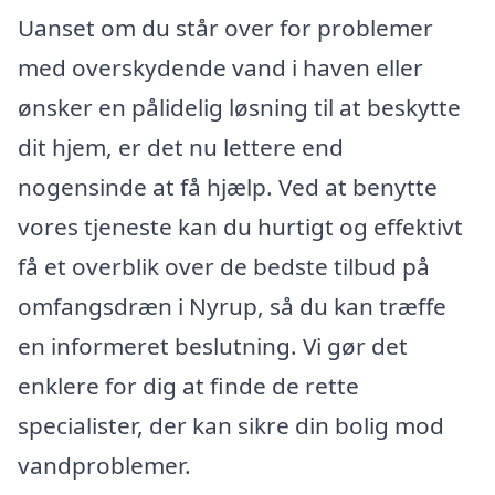
Uanset om du står over for problemer
med overskydende vand i haven eller
ønsker en pålidelig løsning til at beskytte
dit hjem, er det nu lettere end
nogensinde at få hjælp. Ved at benytte
vores tjeneste kan du hurtigt og effektivt
få et overblik over de bedste tilbud på
omfangsdræn i Nyrup, så du kan træffe
en informeret beslutning. Vi gør det
enklere for dig at finde de rette
specialister, der kan sikre din bolig mod
vandproblemer.