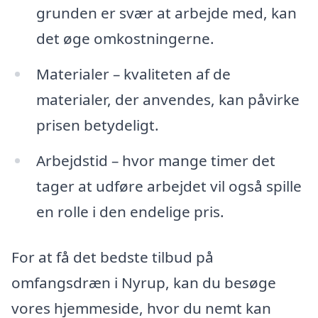
grunden er svær at arbejde med, kan
det øge omkostningerne.
Materialer – kvaliteten af de
materialer, der anvendes, kan påvirke
prisen betydeligt.
Arbejdstid – hvor mange timer det
tager at udføre arbejdet vil også spille
en rolle i den endelige pris.
For at få det bedste tilbud på
omfangsdræn i Nyrup, kan du besøge
vores hjemmeside, hvor du nemt kan