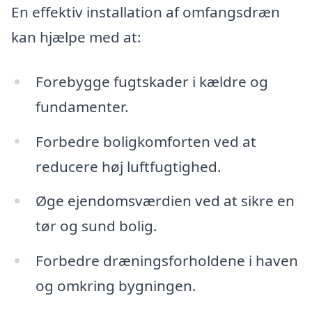
En effektiv installation af omfangsdræn
kan hjælpe med at:
Forebygge fugtskader i kældre og
fundamenter.
Forbedre boligkomforten ved at
reducere høj luftfugtighed.
Øge ejendomsværdien ved at sikre en
tør og sund bolig.
Forbedre dræningsforholdene i haven
og omkring bygningen.