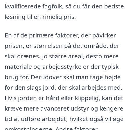
kvalificerede fagfolk, så du får den bedste
løsning til en rimelig pris.
En af de primære faktorer, der påvirker
prisen, er størrelsen på det område, der
skal drænes. Jo større areal, desto mere
materiale og arbejdsstyrke er der typisk
brug for. Derudover skal man tage højde
for den slags jord, der skal arbejdes med.
Hvis jorden er hård eller klippelig, kan det
kræve mere avanceret udstyr og længere
tid at udføre arbejdet, hvilket også vil øge
omkostningerne. Andre faktorer