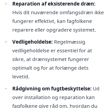
Reparation af eksisterende dræn:
Hvis dit nuværende omfangsdræn ikke
fungerer effektivt, kan fagfolkene
reparere eller opgradere systemet.
Vedligeholdelse:
Regelmæssig
vedligeholdelse er essentiel for at
sikre, at drænsystemet fungerer
optimalt og for at forlænge dets
levetid.
Rådgivning om fugtbeskyttelse:
Ud
over installation og reparation kan
fagfolkene give råd om, hvordan du