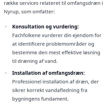
række services relateret til omfangsdræn i
Nyrup, som omfatter:
Konsultation og vurdering:
Fachfolkene vurderer din ejendom for
at identificere problemområder og
bestemme den mest effektive løsning
til dræning af vand.
Installation af omfangsdræn:
Professionel installation af dræn, der
sikrer korrekt vandafledning fra
bygningens fundament.