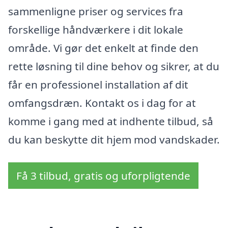
sammenligne priser og services fra
forskellige håndværkere i dit lokale
område. Vi gør det enkelt at finde den
rette løsning til dine behov og sikrer, at du
får en professionel installation af dit
omfangsdræn. Kontakt os i dag for at
komme i gang med at indhente tilbud, så
du kan beskytte dit hjem mod vandskader.
Få 3 tilbud, gratis og uforpligtende