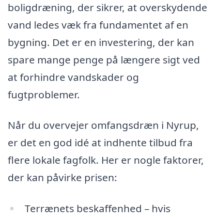
boligdræning, der sikrer, at overskydende
vand ledes væk fra fundamentet af en
bygning. Det er en investering, der kan
spare mange penge på længere sigt ved
at forhindre vandskader og
fugtproblemer.
Når du overvejer omfangsdræn i Nyrup,
er det en god idé at indhente tilbud fra
flere lokale fagfolk. Her er nogle faktorer,
der kan påvirke prisen:
Terrænets beskaffenhed – hvis