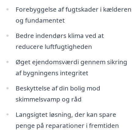
Forebyggelse af fugtskader i kælderen
og fundamentet
Bedre indendørs klima ved at
reducere luftfugtigheden
Øget ejendomsværdi gennem sikring
af bygningens integritet
Beskyttelse af din bolig mod
skimmelsvamp og råd
Langsigtet løsning, der kan spare
penge på reparationer i fremtiden