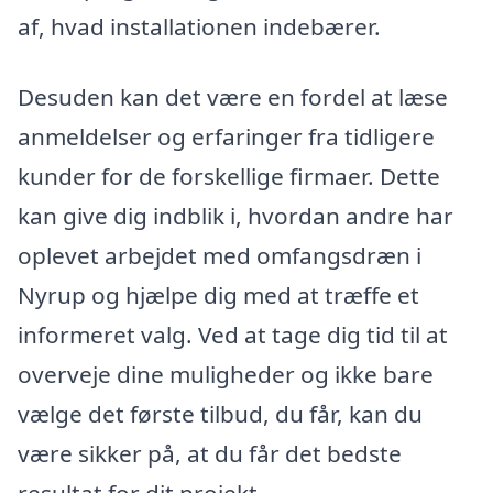
af, hvad installationen indebærer.
Desuden kan det være en fordel at læse
anmeldelser og erfaringer fra tidligere
kunder for de forskellige firmaer. Dette
kan give dig indblik i, hvordan andre har
oplevet arbejdet med omfangsdræn i
Nyrup og hjælpe dig med at træffe et
informeret valg. Ved at tage dig tid til at
overveje dine muligheder og ikke bare
vælge det første tilbud, du får, kan du
være sikker på, at du får det bedste
resultat for dit projekt.