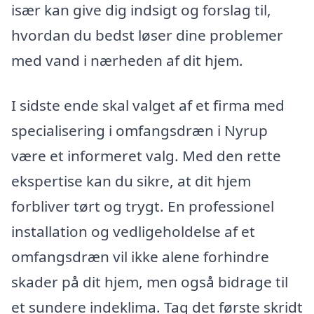
især kan give dig indsigt og forslag til,
hvordan du bedst løser dine problemer
med vand i nærheden af dit hjem.
I sidste ende skal valget af et firma med
specialisering i omfangsdræn i Nyrup
være et informeret valg. Med den rette
ekspertise kan du sikre, at dit hjem
forbliver tørt og trygt. En professionel
installation og vedligeholdelse af et
omfangsdræn vil ikke alene forhindre
skader på dit hjem, men også bidrage til
et sundere indeklima. Tag det første skridt