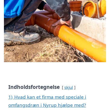
Indholdsfortegnelse
skjul
1)
Hvad kan et firma med speciale i
omfangsdræn i Nyrup hjælpe med?