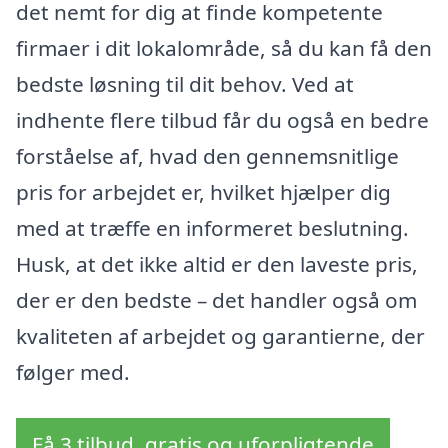
det nemt for dig at finde kompetente
firmaer i dit lokalområde, så du kan få den
bedste løsning til dit behov. Ved at
indhente flere tilbud får du også en bedre
forståelse af, hvad den gennemsnitlige
pris for arbejdet er, hvilket hjælper dig
med at træffe en informeret beslutning.
Husk, at det ikke altid er den laveste pris,
der er den bedste – det handler også om
kvaliteten af arbejdet og garantierne, der
følger med.
Få 3 tilbud, gratis og uforpligtende