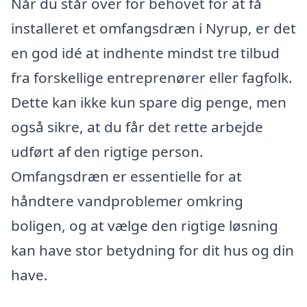
Når du står over for behovet for at få
installeret et omfangsdræn i Nyrup, er det
en god idé at indhente mindst tre tilbud
fra forskellige entreprenører eller fagfolk.
Dette kan ikke kun spare dig penge, men
også sikre, at du får det rette arbejde
udført af den rigtige person.
Omfangsdræn er essentielle for at
håndtere vandproblemer omkring
boligen, og at vælge den rigtige løsning
kan have stor betydning for dit hus og din
have.