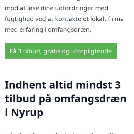
mod at løse dine udfordringer med
fugtighed ved at kontakte et lokalt firma
med erfaring i omfangsdræn.
Få 3 tilbud, gratis og uforpligtende
Indhent altid mindst 3
tilbud på omfangsdræn
i Nyrup