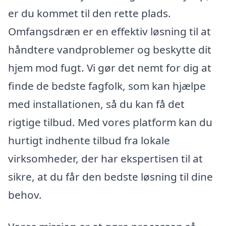
er du kommet til den rette plads.
Omfangsdræn er en effektiv løsning til at
håndtere vandproblemer og beskytte dit
hjem mod fugt. Vi gør det nemt for dig at
finde de bedste fagfolk, som kan hjælpe
med installationen, så du kan få det
rigtige tilbud. Med vores platform kan du
hurtigt indhente tilbud fra lokale
virksomheder, der har ekspertisen til at
sikre, at du får den bedste løsning til dine
behov.