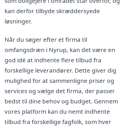
som boligejere i området står overfor, og
kan derfor tilbyde skræddersyede
løsninger.
Når du søger efter et firma til
omfangsdræn i Nyrup, kan det være en
god idé at indhente flere tilbud fra
forskellige leverandører. Dette giver dig
mulighed for at sammenligne priser og
services og vælge det firma, der passer
bedst til dine behov og budget. Gennem
vores platform kan du nemt indhente
tilbud fra forskellige fagfolk, som hver