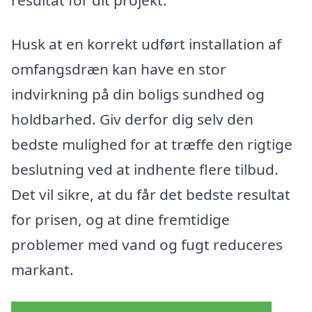
Husk at en korrekt udført installation af
omfangsdræn kan have en stor
indvirkning på din boligs sundhed og
holdbarhed. Giv derfor dig selv den
bedste mulighed for at træffe den rigtige
beslutning ved at indhente flere tilbud.
Det vil sikre, at du får det bedste resultat
for prisen, og at dine fremtidige
problemer med vand og fugt reduceres
markant.