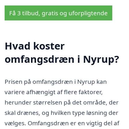
Få 3 tilbud, gratis og uforpligtende
Hvad koster
omfangsdræn i Nyrup?
Prisen på omfangsdræn i Nyrup kan
variere afhængigt af flere faktorer,
herunder størrelsen på det område, der
skal drænes, og hvilken type løsning der
vælges. Omfangsdræn er en vigtig del af