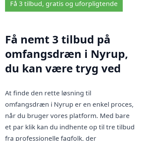
Få 3 tilbud, gratis og uforpligtende
Få nemt 3 tilbud på
omfangsdræn i Nyrup,
du kan være tryg ved
At finde den rette løsning til
omfangsdræn i Nyrup er en enkel proces,
når du bruger vores platform. Med bare
et par klik kan du indhente op til tre tilbud
fra professionelle fagfolk, der