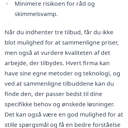
Minimere risikoen for råd og
skimmelsvamp.
Når du indhenter tre tilbud, får du ikke
blot mulighed for at sammenligne priser,
men også at vurdere kvaliteten af det
arbejde, der tilbydes. Hvert firma kan
have sine egne metoder og teknologi, og
ved at sammenligne tilbuddene kan du
finde den, der passer bedst til dine
specifikke behov og ønskede løsninger.
Det kan også være en god mulighed for at
stille spørgsmål og få en bedre forståelse