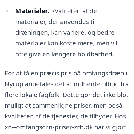
Materialer:
Kvaliteten af de
materialer, der anvendes til
dræningen, kan variere, og bedre
materialer kan koste mere, men vil
ofte give en længere holdbarhed.
For at få en præcis pris på omfangsdræn i
Nyrup anbefales det at indhente tilbud fra
flere lokale fagfolk. Dette gør det ikke blot
muligt at sammenligne priser, men også
kvaliteten af de tjenester, de tilbyder. Hos
xn--omfangsdrn-priser-zrb.dk har vi gjort