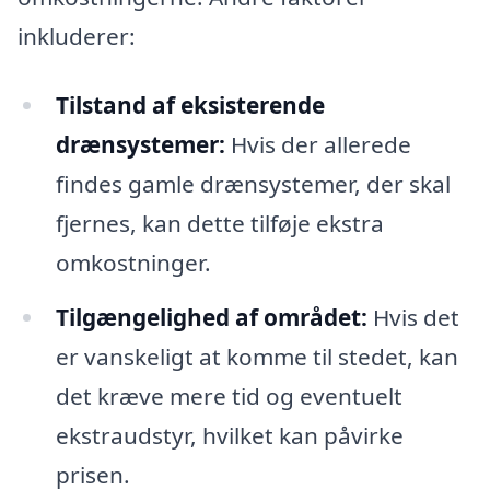
inkluderer:
Tilstand af eksisterende
drænsystemer:
Hvis der allerede
findes gamle drænsystemer, der skal
fjernes, kan dette tilføje ekstra
omkostninger.
Tilgængelighed af området:
Hvis det
er vanskeligt at komme til stedet, kan
det kræve mere tid og eventuelt
ekstraudstyr, hvilket kan påvirke
prisen.