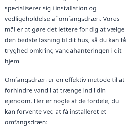
specialiserer sig i installation og
vedligeholdelse af omfangsdræn. Vores
mål er at gøre det lettere for dig at vælge
den bedste løsning til dit hus, så du kan få
tryghed omkring vandahanteringen i dit
hjem.
Omfangsdræn er en effektiv metode til at
forhindre vand i at trænge ind i din
ejendom. Her er nogle af de fordele, du
kan forvente ved at få installeret et
omfangsdræn: