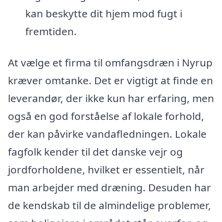
kan beskytte dit hjem mod fugt i
fremtiden.
At vælge et firma til omfangsdræn i Nyrup
kræver omtanke. Det er vigtigt at finde en
leverandør, der ikke kun har erfaring, men
også en god forståelse af lokale forhold,
der kan påvirke vandafledningen. Lokale
fagfolk kender til det danske vejr og
jordforholdene, hvilket er essentielt, når
man arbejder med dræning. Desuden har
de kendskab til de almindelige problemer,