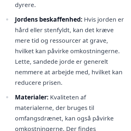
dyrere.
Jordens beskaffenhed:
Hvis jorden er
hård eller stenfyldt, kan det kræve
mere tid og ressourcer at grave,
hvilket kan påvirke omkostningerne.
Lette, sandede jorde er generelt
nemmere at arbejde med, hvilket kan
reducere prisen.
Materialer:
Kvaliteten af
materialerne, der bruges til
omfangsdrænet, kan også påvirke
omkostningerne. Der findes