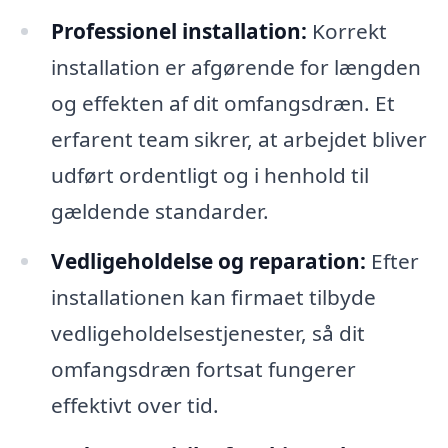
Professionel installation:
Korrekt
installation er afgørende for længden
og effekten af dit omfangsdræn. Et
erfarent team sikrer, at arbejdet bliver
udført ordentligt og i henhold til
gældende standarder.
Vedligeholdelse og reparation:
Efter
installationen kan firmaet tilbyde
vedligeholdelsestjenester, så dit
omfangsdræn fortsat fungerer
effektivt over tid.