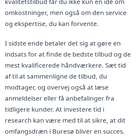
kvalitetstilbud får du ikke kun en idé om
omkostninger, men også om den service
og ekspertise, du kan forvente.
I sidste ende betaler det sig at gøre en
indsats for at finde de bedste tilbud og de
mest kvalificerede håndværkere. Sæt tid
af til at sammenligne de tilbud, du
modtager, og overvej også at læse
anmeldelser eller få anbefalinger fra
tidligere kunder. At investere tid i
research kan være med til at sikre, at dit
omfangsdræn i Buresø bliver en succes.