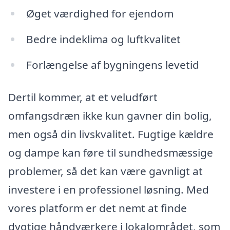
Øget værdighed for ejendom
Bedre indeklima og luftkvalitet
Forlængelse af bygningens levetid
Dertil kommer, at et veludført
omfangsdræn ikke kun gavner din bolig,
men også din livskvalitet. Fugtige kældre
og dampe kan føre til sundhedsmæssige
problemer, så det kan være gavnligt at
investere i en professionel løsning. Med
vores platform er det nemt at finde
dygtige håndværkere i lokalområdet, som