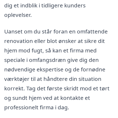
dig et indblik i tidligere kunders
oplevelser.
Uanset om du står foran en omfattende
renovation eller blot ønsker at sikre dit
hjem mod fugt, så kan et firma med
speciale i omfangsdræn give dig den
nødvendige ekspertise og de fornødne
værktøjer til at håndtere din situation
korrekt. Tag det første skridt mod et tørt
og sundt hjem ved at kontakte et
professionelt firma i dag.