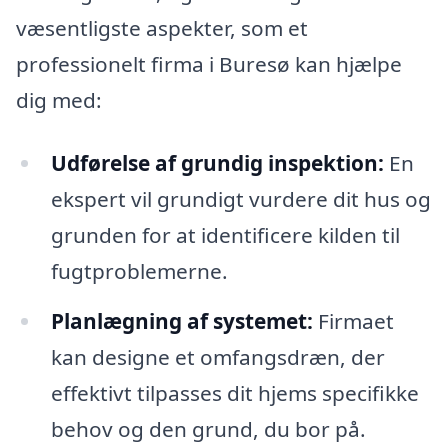
væsentligste aspekter, som et
professionelt firma i Buresø kan hjælpe
dig med:
Udførelse af grundig inspektion:
En
ekspert vil grundigt vurdere dit hus og
grunden for at identificere kilden til
fugtproblemerne.
Planlægning af systemet:
Firmaet
kan designe et omfangsdræn, der
effektivt tilpasses dit hjems specifikke
behov og den grund, du bor på.