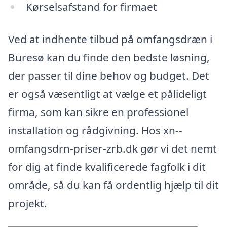
Kørselsafstand for firmaet
Ved at indhente tilbud på omfangsdræn i
Buresø kan du finde den bedste løsning,
der passer til dine behov og budget. Det
er også væsentligt at vælge et pålideligt
firma, som kan sikre en professionel
installation og rådgivning. Hos xn--
omfangsdrn-priser-zrb.dk gør vi det nemt
for dig at finde kvalificerede fagfolk i dit
område, så du kan få ordentlig hjælp til dit
projekt.