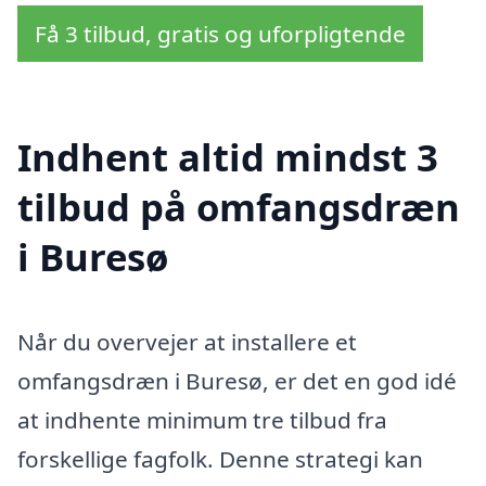
Få 3 tilbud, gratis og uforpligtende
Indhent altid mindst 3
tilbud på omfangsdræn
i Buresø
Når du overvejer at installere et
omfangsdræn i Buresø, er det en god idé
at indhente minimum tre tilbud fra
forskellige fagfolk. Denne strategi kan