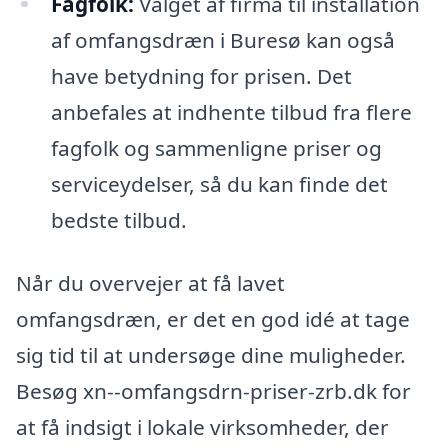
Fagfolk:
Valget af firma til installation
af omfangsdræn i Buresø kan også
have betydning for prisen. Det
anbefales at indhente tilbud fra flere
fagfolk og sammenligne priser og
serviceydelser, så du kan finde det
bedste tilbud.
Når du overvejer at få lavet
omfangsdræn, er det en god idé at tage
sig tid til at undersøge dine muligheder.
Besøg xn--omfangsdrn-priser-zrb.dk for
at få indsigt i lokale virksomheder, der