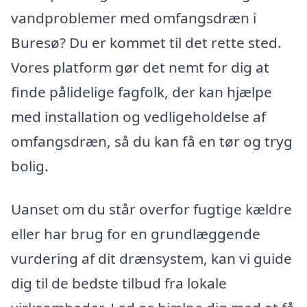
vandproblemer med omfangsdræn i
Buresø? Du er kommet til det rette sted.
Vores platform gør det nemt for dig at
finde pålidelige fagfolk, der kan hjælpe
med installation og vedligeholdelse af
omfangsdræn, så du kan få en tør og tryg
bolig.
Uanset om du står overfor fugtige kældre
eller har brug for en grundlæggende
vurdering af dit drænsystem, kan vi guide
dig til de bedste tilbud fra lokale