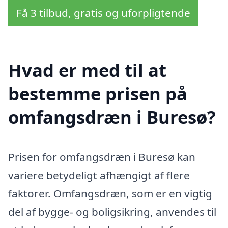
Få 3 tilbud, gratis og uforpligtende
Hvad er med til at
bestemme prisen på
omfangsdræn i Buresø?
Prisen for omfangsdræn i Buresø kan
variere betydeligt afhængigt af flere
faktorer. Omfangsdræn, som er en vigtig
del af bygge- og boligsikring, anvendes til