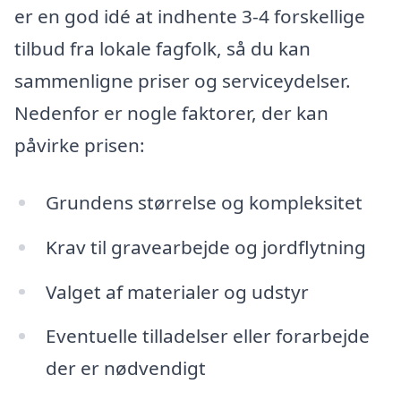
er en god idé at indhente 3-4 forskellige
tilbud fra lokale fagfolk, så du kan
sammenligne priser og serviceydelser.
Nedenfor er nogle faktorer, der kan
påvirke prisen:
Grundens størrelse og kompleksitet
Krav til gravearbejde og jordflytning
Valget af materialer og udstyr
Eventuelle tilladelser eller forarbejde
der er nødvendigt