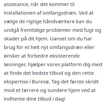
assistance, når det kommer til
installationen af omfangsdræn. Ved at
vælge de rigtige håndværkere kan du
undgå fremtidige problemer med fugt og
skader på dit hjem. Uanset om du har
brug for et helt nyt omfangsdræn eller
ønsker at forbedre eksisterende
løsninger, hjælper vores platform dig med
at finde det bedste tilbud og den rette
ekspertise i Buresø. Tag det første skridt
mod et tørrere og sundere hjem ved at
indhente dine tilbud i dag!