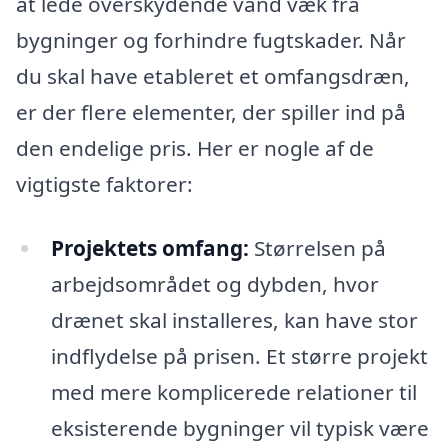
at lede overskydende vand væk fra
bygninger og forhindre fugtskader. Når
du skal have etableret et omfangsdræn,
er der flere elementer, der spiller ind på
den endelige pris. Her er nogle af de
vigtigste faktorer:
Projektets omfang:
Størrelsen på
arbejdsområdet og dybden, hvor
drænet skal installeres, kan have stor
indflydelse på prisen. Et større projekt
med mere komplicerede relationer til
eksisterende bygninger vil typisk være