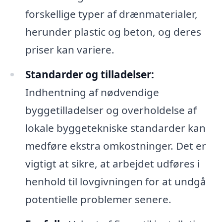
forskellige typer af drænmaterialer,
herunder plastic og beton, og deres
priser kan variere.
Standarder og tilladelser:
Indhentning af nødvendige
byggetilladelser og overholdelse af
lokale byggetekniske standarder kan
medføre ekstra omkostninger. Det er
vigtigt at sikre, at arbejdet udføres i
henhold til lovgivningen for at undgå
potentielle problemer senere.