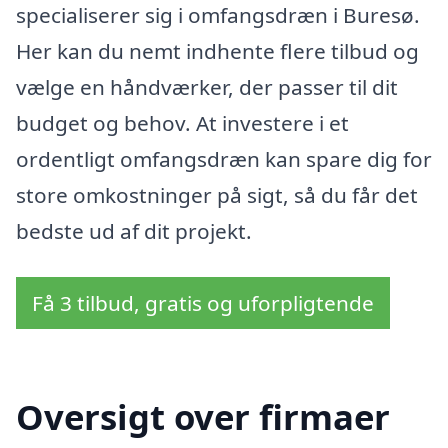
specialiserer sig i omfangsdræn i Buresø.
Her kan du nemt indhente flere tilbud og
vælge en håndværker, der passer til dit
budget og behov. At investere i et
ordentligt omfangsdræn kan spare dig for
store omkostninger på sigt, så du får det
bedste ud af dit projekt.
Få 3 tilbud, gratis og uforpligtende
Oversigt over firmaer