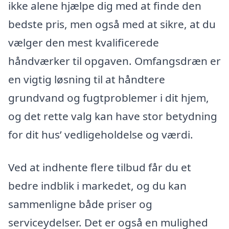
ikke alene hjælpe dig med at finde den
bedste pris, men også med at sikre, at du
vælger den mest kvalificerede
håndværker til opgaven. Omfangsdræn er
en vigtig løsning til at håndtere
grundvand og fugtproblemer i dit hjem,
og det rette valg kan have stor betydning
for dit hus’ vedligeholdelse og værdi.
Ved at indhente flere tilbud får du et
bedre indblik i markedet, og du kan
sammenligne både priser og
serviceydelser. Det er også en mulighed