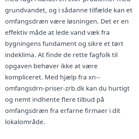
grundvandet, og i sådanne tilfælde kan et
omfangsdræn være løsningen. Det er en
effektiv måde at lede vand væk fra
bygningens fundament og sikre et tørt
indeklima. At finde de rette fagfolk til
opgaven behøver ikke at være
kompliceret. Med hjælp fra xn--
omfangsdrn-priser-zrb.dk kan du hurtigt
og nemt indhente flere tilbud på
omfangsdræn fra erfarne firmaer i dit
lokalområde.