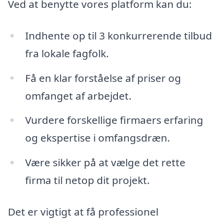
Ved at benytte vores platform kan du:
Indhente op til 3 konkurrerende tilbud
fra lokale fagfolk.
Få en klar forståelse af priser og
omfanget af arbejdet.
Vurdere forskellige firmaers erfaring
og ekspertise i omfangsdræn.
Være sikker på at vælge det rette
firma til netop dit projekt.
Det er vigtigt at få professionel