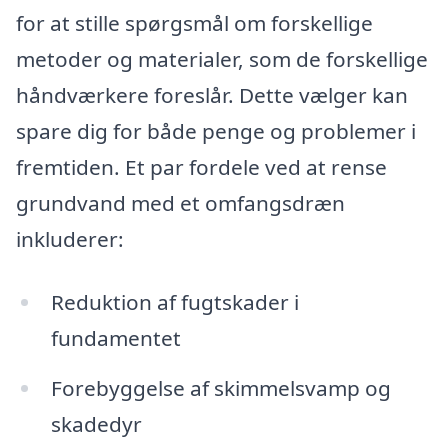
for at stille spørgsmål om forskellige
metoder og materialer, som de forskellige
håndværkere foreslår. Dette vælger kan
spare dig for både penge og problemer i
fremtiden. Et par fordele ved at rense
grundvand med et omfangsdræn
inkluderer:
Reduktion af fugtskader i
fundamentet
Forebyggelse af skimmelsvamp og
skadedyr