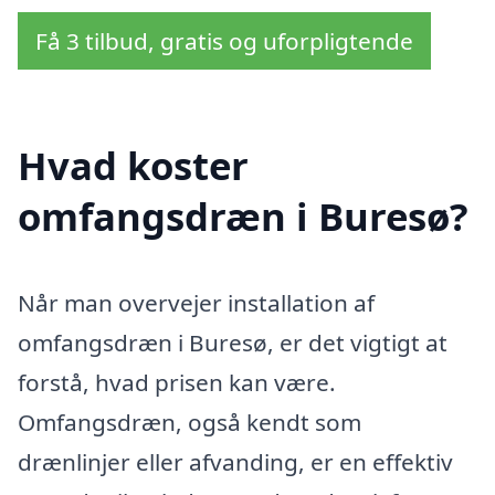
Få 3 tilbud, gratis og uforpligtende
Hvad koster
omfangsdræn i Buresø?
Når man overvejer installation af
omfangsdræn i Buresø, er det vigtigt at
forstå, hvad prisen kan være.
Omfangsdræn, også kendt som
drænlinjer eller afvanding, er en effektiv