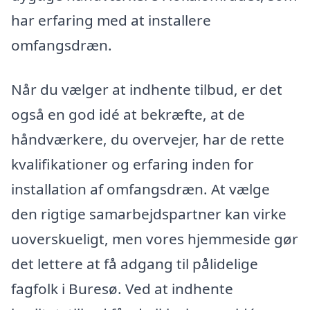
har erfaring med at installere
omfangsdræn.
Når du vælger at indhente tilbud, er det
også en god idé at bekræfte, at de
håndværkere, du overvejer, har de rette
kvalifikationer og erfaring inden for
installation af omfangsdræn. At vælge
den rigtige samarbejdspartner kan virke
uoverskueligt, men vores hjemmeside gør
det lettere at få adgang til pålidelige
fagfolk i Buresø. Ved at indhente