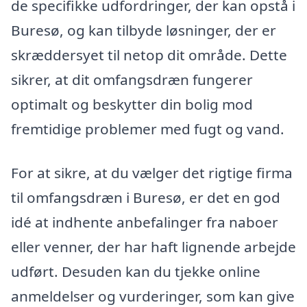
de specifikke udfordringer, der kan opstå i
Buresø, og kan tilbyde løsninger, der er
skræddersyet til netop dit område. Dette
sikrer, at dit omfangsdræn fungerer
optimalt og beskytter din bolig mod
fremtidige problemer med fugt og vand.
For at sikre, at du vælger det rigtige firma
til omfangsdræn i Buresø, er det en god
idé at indhente anbefalinger fra naboer
eller venner, der har haft lignende arbejde
udført. Desuden kan du tjekke online
anmeldelser og vurderinger, som kan give