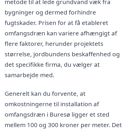
metode til at lede grundvand væk fra
bygninger og dermed forhindre
fugtskader. Prisen for at få etableret
omfangsdræn kan variere afhængigt af
flere faktorer, herunder projektets
størrelse, jordbundens beskaffenhed og
det specifikke firma, du vælger at
samarbejde med.
Generelt kan du forvente, at
omkostningerne til installation af
omfangsdræn i Buresø ligger et sted
mellem 100 og 300 kroner per meter. Det