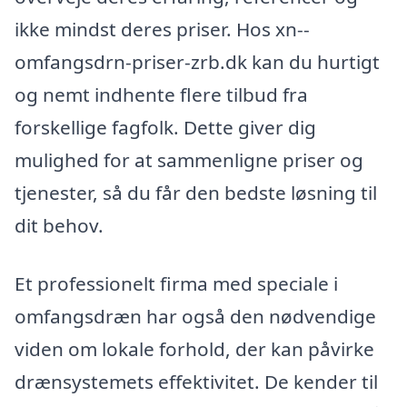
ikke mindst deres priser. Hos xn--
omfangsdrn-priser-zrb.dk kan du hurtigt
og nemt indhente flere tilbud fra
forskellige fagfolk. Dette giver dig
mulighed for at sammenligne priser og
tjenester, så du får den bedste løsning til
dit behov.
Et professionelt firma med speciale i
omfangsdræn har også den nødvendige
viden om lokale forhold, der kan påvirke
drænsystemets effektivitet. De kender til