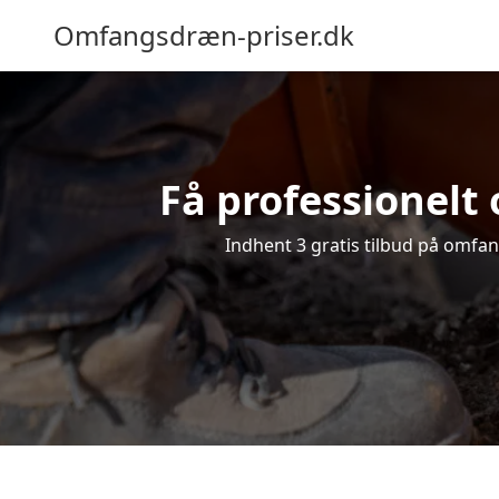
Omfangsdræn-priser.dk
Få professionelt 
Indhent 3 gratis tilbud på omfang