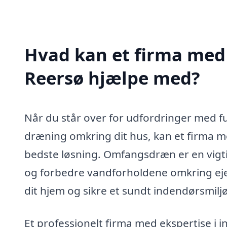
Hvad kan et firma med
Reersø hjælpe med?
Når du står over for udfordringer med fu
dræning omkring dit hus, kan et firma m
bedste løsning. Omfangsdræn er en vigti
og forbedre vandforholdene omkring eje
dit hjem og sikre et sundt indendørsmiljø
Et professionelt firma med ekspertise i 