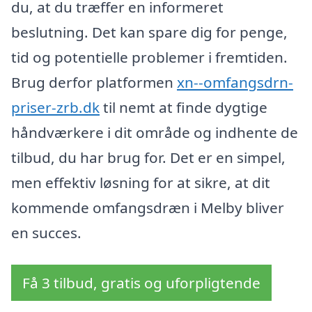
du, at du træffer en informeret
beslutning. Det kan spare dig for penge,
tid og potentielle problemer i fremtiden.
Brug derfor platformen
xn--omfangsdrn-
priser-zrb.dk
til nemt at finde dygtige
håndværkere i dit område og indhente de
tilbud, du har brug for. Det er en simpel,
men effektiv løsning for at sikre, at dit
kommende omfangsdræn i Melby bliver
en succes.
Få 3 tilbud, gratis og uforpligtende