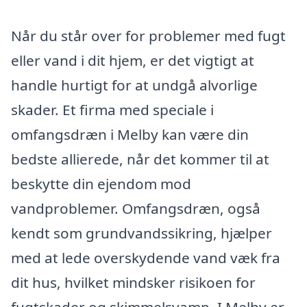
Når du står over for problemer med fugt
eller vand i dit hjem, er det vigtigt at
handle hurtigt for at undgå alvorlige
skader. Et firma med speciale i
omfangsdræn i Melby kan være din
bedste allierede, når det kommer til at
beskytte din ejendom mod
vandproblemer. Omfangsdræn, også
kendt som grundvandssikring, hjælper
med at lede overskydende vand væk fra
dit hus, hvilket mindsker risikoen for
fugtskader og skimmelsvamp. I Melby er