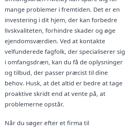
mange problemer i fremtiden. Det er en
investering i dit hjem, der kan forbedre
livskvaliteten, forhindre skader og øge
ejendomsværdien. Ved at kontakte
velfunderede fagfolk, der specialiserer sig
i omfangsdræn, kan du få de oplysninger
og tilbud, der passer præcist til dine
behov. Husk, at det altid er bedre at tage
proaktive skridt end at vente på, at
problemerne opstår.
Når du søger efter et firma til