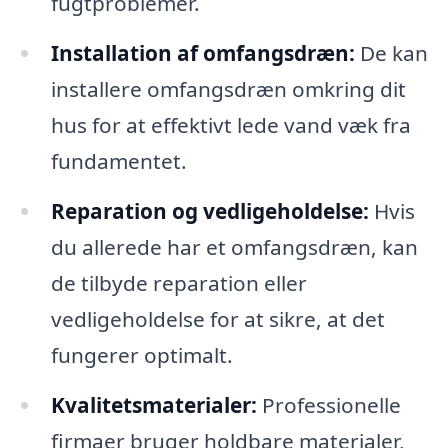
fugtproblemer.
Installation af omfangsdræn:
De kan
installere omfangsdræn omkring dit
hus for at effektivt lede vand væk fra
fundamentet.
Reparation og vedligeholdelse:
Hvis
du allerede har et omfangsdræn, kan
de tilbyde reparation eller
vedligeholdelse for at sikre, at det
fungerer optimalt.
Kvalitetsmaterialer:
Professionelle
firmaer bruger holdbare materialer,