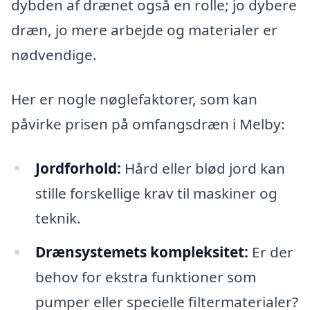
dybden af drænet også en rolle; jo dybere
dræn, jo mere arbejde og materialer er
nødvendige.
Her er nogle nøglefaktorer, som kan
påvirke prisen på omfangsdræn i Melby:
Jordforhold:
Hård eller blød jord kan
stille forskellige krav til maskiner og
teknik.
Drænsystemets kompleksitet:
Er der
behov for ekstra funktioner som
pumper eller specielle filtermaterialer?