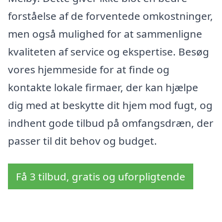
forståelse af de forventede omkostninger,
men også mulighed for at sammenligne
kvaliteten af service og ekspertise. Besøg
vores hjemmeside for at finde og
kontakte lokale firmaer, der kan hjælpe
dig med at beskytte dit hjem mod fugt, og
indhent gode tilbud på omfangsdræn, der
passer til dit behov og budget.
Få 3 tilbud, gratis og uforpligtende