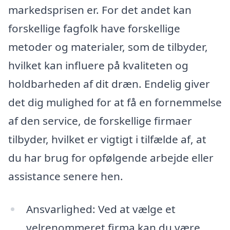
markedsprisen er. For det andet kan
forskellige fagfolk have forskellige
metoder og materialer, som de tilbyder,
hvilket kan influere på kvaliteten og
holdbarheden af dit dræn. Endelig giver
det dig mulighed for at få en fornemmelse
af den service, de forskellige firmaer
tilbyder, hvilket er vigtigt i tilfælde af, at
du har brug for opfølgende arbejde eller
assistance senere hen.
Ansvarlighed: Ved at vælge et
velrenommeret firma kan du være