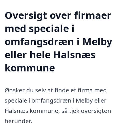
Oversigt over firmaer
med speciale i
omfangsdræn i Melby
eller hele Halsnæs
kommune
Ønsker du selv at finde et firma med
speciale i omfangsdræn i Melby eller
Halsnæs kommune, så tjek oversigten
herunder.