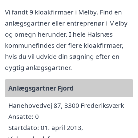
Vi fandt 9 kloakfirmaer i Melby. Find en
anlægsgartner eller entreprenør i Melby
og omegn herunder. I hele Halsnæs
kommunefindes der flere kloakfirmaer,
hvis du vil udvide din søgning efter en
dygtig anlægsgartner.
Anlægsgartner Fjord
Hanehovedvej 87, 3300 Frederiksværk
Ansatte: 0
Startdato: 01. april 2013,