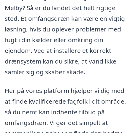
Melby? Så er du landet det helt rigtige
sted. Et omfangsdræn kan være en vigtig
løsning, hvis du oplever problemer med
fugt i din kælder eller omkring din
ejendom. Ved at installere et korrekt
drænsystem kan du sikre, at vand ikke
samler sig og skaber skade.
Her på vores platform hjælper vi dig med
at finde kvalificerede fagfolk i dit område,
så du nemt kan indhente tilbud på
omfangsdræn. Vi gør det simpelt at