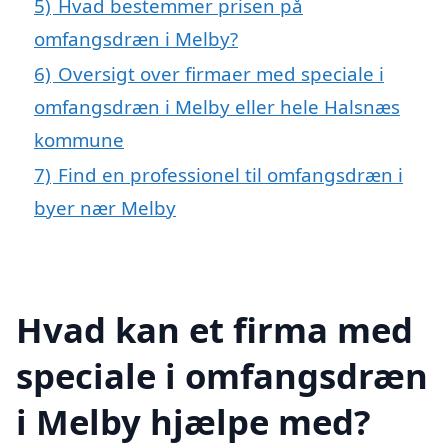
5)
Hvad bestemmer prisen på
omfangsdræn i Melby?
6)
Oversigt over firmaer med speciale i
omfangsdræn i Melby eller hele Halsnæs
kommune
7)
Find en professionel til omfangsdræn i
byer nær Melby
Hvad kan et firma med
speciale i omfangsdræn
i Melby hjælpe med?