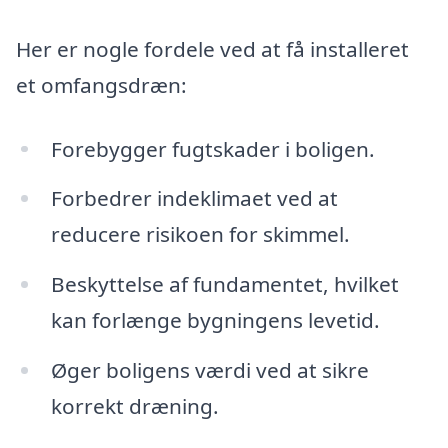
Her er nogle fordele ved at få installeret
et omfangsdræn:
Forebygger fugtskader i boligen.
Forbedrer indeklimaet ved at
reducere risikoen for skimmel.
Beskyttelse af fundamentet, hvilket
kan forlænge bygningens levetid.
Øger boligens værdi ved at sikre
korrekt dræning.