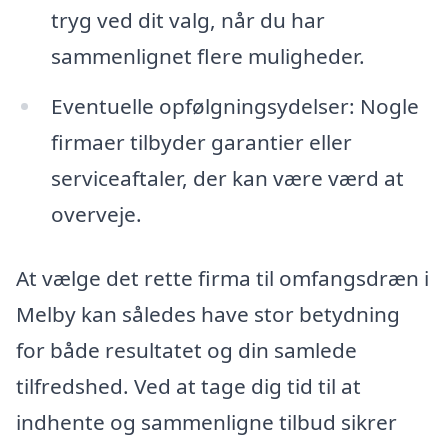
tryg ved dit valg, når du har
sammenlignet flere muligheder.
Eventuelle opfølgningsydelser: Nogle
firmaer tilbyder garantier eller
serviceaftaler, der kan være værd at
overveje.
At vælge det rette firma til omfangsdræn i
Melby kan således have stor betydning
for både resultatet og din samlede
tilfredshed. Ved at tage dig tid til at
indhente og sammenligne tilbud sikrer