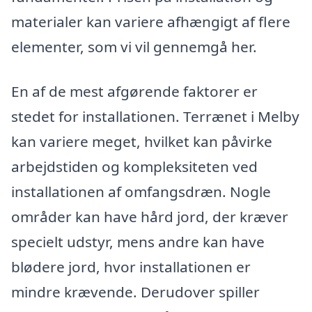
materialer kan variere afhængigt af flere
elementer, som vi vil gennemgå her.
En af de mest afgørende faktorer er
stedet for installationen. Terrænet i Melby
kan variere meget, hvilket kan påvirke
arbejdstiden og kompleksiteten ved
installationen af omfangsdræn. Nogle
områder kan have hård jord, der kræver
specielt udstyr, mens andre kan have
blødere jord, hvor installationen er
mindre krævende. Derudover spiller