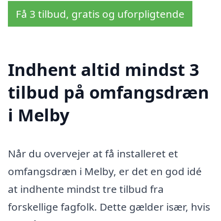
Få 3 tilbud, gratis og uforpligtende
Indhent altid mindst 3
tilbud på omfangsdræn
i Melby
Når du overvejer at få installeret et
omfangsdræn i Melby, er det en god idé
at indhente mindst tre tilbud fra
forskellige fagfolk. Dette gælder især, hvis