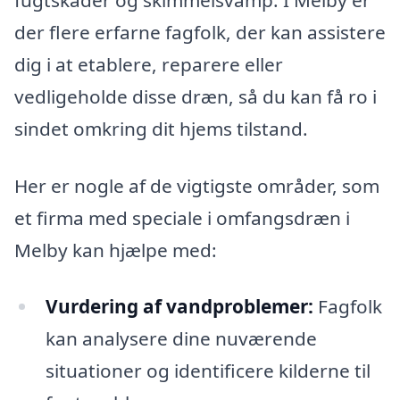
der flere erfarne fagfolk, der kan assistere
dig i at etablere, reparere eller
vedligeholde disse dræn, så du kan få ro i
sindet omkring dit hjems tilstand.
Her er nogle af de vigtigste områder, som
et firma med speciale i omfangsdræn i
Melby kan hjælpe med:
Vurdering af vandproblemer:
Fagfolk
kan analysere dine nuværende
situationer og identificere kilderne til