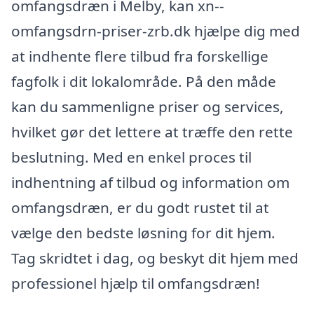
omfangsdræn i Melby, kan xn--
omfangsdrn-priser-zrb.dk hjælpe dig med
at indhente flere tilbud fra forskellige
fagfolk i dit lokalområde. På den måde
kan du sammenligne priser og services,
hvilket gør det lettere at træffe den rette
beslutning. Med en enkel proces til
indhentning af tilbud og information om
omfangsdræn, er du godt rustet til at
vælge den bedste løsning for dit hjem.
Tag skridtet i dag, og beskyt dit hjem med
professionel hjælp til omfangsdræn!