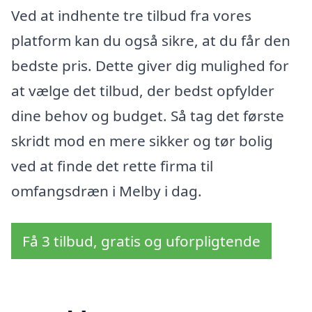
Ved at indhente tre tilbud fra vores
platform kan du også sikre, at du får den
bedste pris. Dette giver dig mulighed for
at vælge det tilbud, der bedst opfylder
dine behov og budget. Så tag det første
skridt mod en mere sikker og tør bolig
ved at finde det rette firma til
omfangsdræn i Melby i dag.
Få 3 tilbud, gratis og uforpligtende