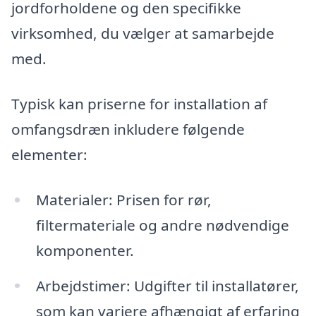
jordforholdene og den specifikke
virksomhed, du vælger at samarbejde
med.
Typisk kan priserne for installation af
omfangsdræn inkludere følgende
elementer:
Materialer: Prisen for rør,
filtermateriale og andre nødvendige
komponenter.
Arbejdstimer: Udgifter til installatører,
som kan variere afhængigt af erfaring