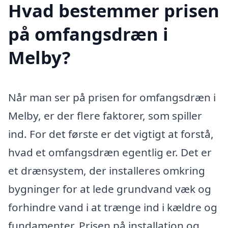
Hvad bestemmer prisen
på omfangsdræn i
Melby?
Når man ser på prisen for omfangsdræn i
Melby, er der flere faktorer, som spiller
ind. For det første er det vigtigt at forstå,
hvad et omfangsdræn egentlig er. Det er
et drænsystem, der installeres omkring
bygninger for at lede grundvand væk og
forhindre vand i at trænge ind i kældre og
fundamenter. Prisen på installation og