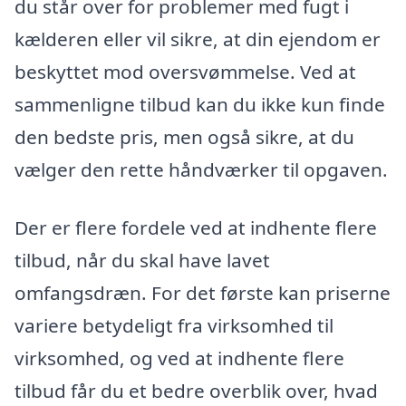
du står over for problemer med fugt i
kælderen eller vil sikre, at din ejendom er
beskyttet mod oversvømmelse. Ved at
sammenligne tilbud kan du ikke kun finde
den bedste pris, men også sikre, at du
vælger den rette håndværker til opgaven.
Der er flere fordele ved at indhente flere
tilbud, når du skal have lavet
omfangsdræn. For det første kan priserne
variere betydeligt fra virksomhed til
virksomhed, og ved at indhente flere
tilbud får du et bedre overblik over, hvad