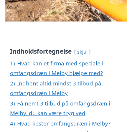
Indholdsfortegnelse
skjul
1)
Hvad kan et firma med speciale i
omfangsdræn i Melby hjælpe med?
2)
Indhent altid mindst 3 tilbud på
omfangsdræn i Melby
3)
Få nemt 3 tilbud på omfangsdræn i
Melby, du kan være tryg ved
4)
Hvad koster omfangsdræn i Melby?