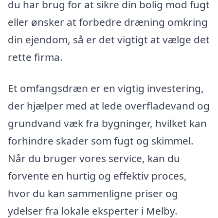
du har brug for at sikre din bolig mod fugt
eller ønsker at forbedre dræning omkring
din ejendom, så er det vigtigt at vælge det
rette firma.
Et omfangsdræn er en vigtig investering,
der hjælper med at lede overfladevand og
grundvand væk fra bygninger, hvilket kan
forhindre skader som fugt og skimmel.
Når du bruger vores service, kan du
forvente en hurtig og effektiv proces,
hvor du kan sammenligne priser og
ydelser fra lokale eksperter i Melby.