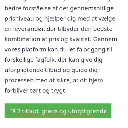
bedre forståelse af det gennemsnitlige
prisniveau og hjælper dig med at vælge
en leverandør, der tilbyder den bedste
kombination af pris og kvalitet. Gennem
vores platform kan du let få adgang til
forskellige fagfolk, der kan give dig
uforpligtende tilbud og guide dig i
processen med at sikre, at dit hjem
forbliver tørt og trygt.
Få 3 tilbud, gratis og uforpligtende