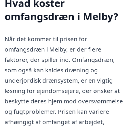
Hvad koster
omfangsdræn i Melby?
Når det kommer til prisen for
omfangsdræn i Melby, er der flere
faktorer, der spiller ind. Omfangsdræn,
som også kan kaldes dræning og
underjordisk drænsystem, er en vigtig
løsning for ejendomsejere, der ønsker at
beskytte deres hjem mod oversvømmelse
og fugtproblemer. Prisen kan variere
afhængigt af omfanget af arbejdet,