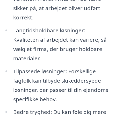
sikker på, at arbejdet bliver udført
korrekt.
Langtidsholdbare løsninger:
Kvaliteten af arbejdet kan variere, så
vælg et firma, der bruger holdbare
materialer.
Tilpassede løsninger: Forskellige
fagfolk kan tilbyde skræddersyede
løsninger, der passer til din ejendoms
specifikke behov.
Bedre tryghed: Du kan føle dig mere