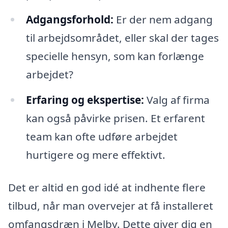
Adgangsforhold:
Er der nem adgang
til arbejdsområdet, eller skal der tages
specielle hensyn, som kan forlænge
arbejdet?
Erfaring og ekspertise:
Valg af firma
kan også påvirke prisen. Et erfarent
team kan ofte udføre arbejdet
hurtigere og mere effektivt.
Det er altid en god idé at indhente flere
tilbud, når man overvejer at få installeret
omfangsdræn i Melby. Dette giver dig en