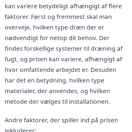
kan variere betydeligt afhængigt af flere
faktorer. Først og fremmest skal man
overveje, hvilken type dræn der er
nødvendigt for netop dit behov. Der
findes forskellige systemer til dræning af
fugt, og prisen kan variere, afhængigt af
hvor omfattende arbejdet er. Desuden
har det en betydning, hvilken type
materialer, der anvendes, og hvilken
metode der vælges til installationen.
Andre faktorer, der spiller ind på prisen
inkluderer: