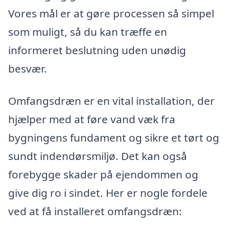
Vores mål er at gøre processen så simpel
som muligt, så du kan træffe en
informeret beslutning uden unødig
besvær.
Omfangsdræn er en vital installation, der
hjælper med at føre vand væk fra
bygningens fundament og sikre et tørt og
sundt indendørsmiljø. Det kan også
forebygge skader på ejendommen og
give dig ro i sindet. Her er nogle fordele
ved at få installeret omfangsdræn: