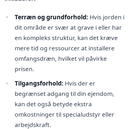
Terræn og grundforhold:
Hvis jorden i
dit område er svær at grave i eller har
en kompleks struktur, kan det kræve
mere tid og ressourcer at installere
omfangsdræn, hvilket vil påvirke
prisen.
Tilgangsforhold:
Hvis der er
begrænset adgang til din ejendom,
kan det også betyde ekstra
omkostninger til specialudstyr eller
arbejdskraft.