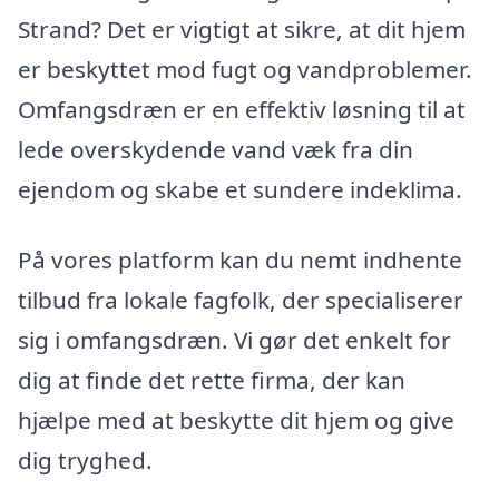
Strand? Det er vigtigt at sikre, at dit hjem
er beskyttet mod fugt og vandproblemer.
Omfangsdræn er en effektiv løsning til at
lede overskydende vand væk fra din
ejendom og skabe et sundere indeklima.
På vores platform kan du nemt indhente
tilbud fra lokale fagfolk, der specialiserer
sig i omfangsdræn. Vi gør det enkelt for
dig at finde det rette firma, der kan
hjælpe med at beskytte dit hjem og give
dig tryghed.