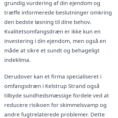
grundig vurdering af din ejendom og
træffe informerede beslutninger omkring
den bedste løsning til dine behov.
Kvalitetsomfangsdræn er ikke kun en
investering i din ejendom, men også en
måde at sikre et sundt og behageligt
indeklima.
Derudover kan et firma specialiseret i
omfangsdræn i Kelstrup Strand også
tilbyde sundhedsmæssige fordele ved at
reducere risikoen for skimmelsvamp og
andre fugtrelaterede problemer. Dette