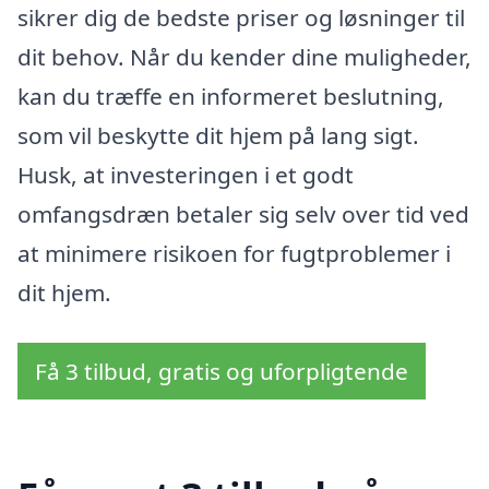
sikrer dig de bedste priser og løsninger til
dit behov. Når du kender dine muligheder,
kan du træffe en informeret beslutning,
som vil beskytte dit hjem på lang sigt.
Husk, at investeringen i et godt
omfangsdræn betaler sig selv over tid ved
at minimere risikoen for fugtproblemer i
dit hjem.
Få 3 tilbud, gratis og uforpligtende