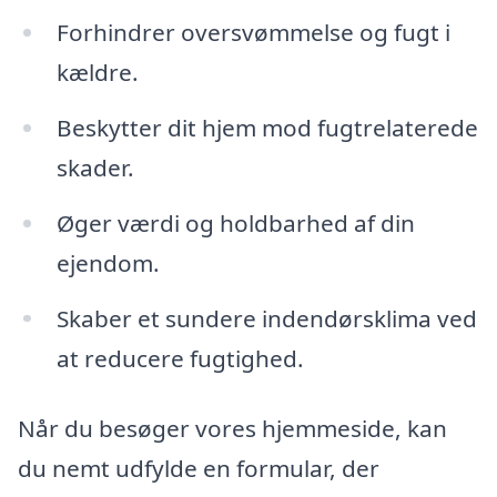
Forhindrer oversvømmelse og fugt i
kældre.
Beskytter dit hjem mod fugtrelaterede
skader.
Øger værdi og holdbarhed af din
ejendom.
Skaber et sundere indendørsklima ved
at reducere fugtighed.
Når du besøger vores hjemmeside, kan
du nemt udfylde en formular, der