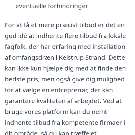
eventuelle forhindringer
For at få et mere præcist tilbud er det en
god idé at indhente flere tilbud fra lokale
fagfolk, der har erfaring med installation
af omfangsdræn i Kelstrup Strand. Dette
kan ikke kun hjælpe dig med at finde den
bedste pris, men også give dig mulighed
for at vælge en entreprenør, der kan
garantere kvaliteten af arbejdet. Ved at
bruge vores platform kan du nemt
indhente tilbud fra kompetente firmaer i
dit område, så du kan træffe et