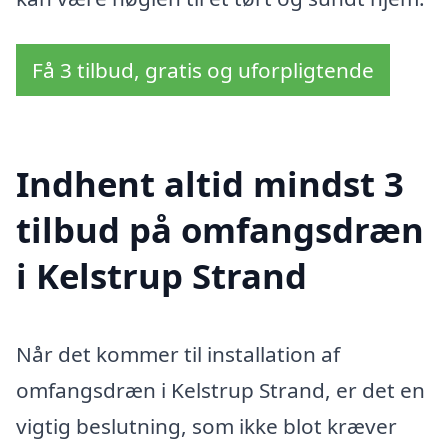
Få 3 tilbud, gratis og uforpligtende
Indhent altid mindst 3
tilbud på omfangsdræn
i Kelstrup Strand
Når det kommer til installation af
omfangsdræn i Kelstrup Strand, er det en
vigtig beslutning, som ikke blot kræver