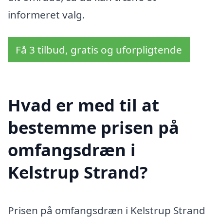
informeret valg.
Få 3 tilbud, gratis og uforpligtende
Hvad er med til at
bestemme prisen på
omfangsdræn i
Kelstrup Strand?
Prisen på omfangsdræn i Kelstrup Strand