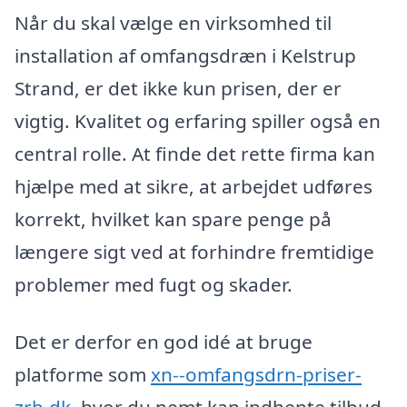
Når du skal vælge en virksomhed til
installation af omfangsdræn i Kelstrup
Strand, er det ikke kun prisen, der er
vigtig. Kvalitet og erfaring spiller også en
central rolle. At finde det rette firma kan
hjælpe med at sikre, at arbejdet udføres
korrekt, hvilket kan spare penge på
længere sigt ved at forhindre fremtidige
problemer med fugt og skader.
Det er derfor en god idé at bruge
platforme som
xn--omfangsdrn-priser-