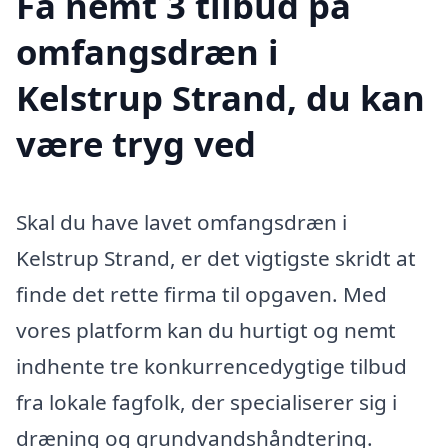
Få nemt 3 tilbud på
omfangsdræn i
Kelstrup Strand, du kan
være tryg ved
Skal du have lavet omfangsdræn i
Kelstrup Strand, er det vigtigste skridt at
finde det rette firma til opgaven. Med
vores platform kan du hurtigt og nemt
indhente tre konkurrencedygtige tilbud
fra lokale fagfolk, der specialiserer sig i
dræning og grundvandshåndtering.