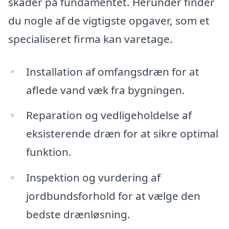
skader på fundamentet. Herunder finder
du nogle af de vigtigste opgaver, som et
specialiseret firma kan varetage.
Installation af omfangsdræn for at
aflede vand væk fra bygningen.
Reparation og vedligeholdelse af
eksisterende dræn for at sikre optimal
funktion.
Inspektion og vurdering af
jordbundsforhold for at vælge den
bedste drænløsning.