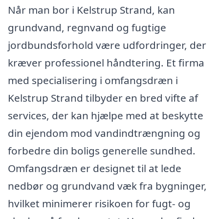
Når man bor i Kelstrup Strand, kan
grundvand, regnvand og fugtige
jordbundsforhold være udfordringer, der
kræver professionel håndtering. Et firma
med specialisering i omfangsdræn i
Kelstrup Strand tilbyder en bred vifte af
services, der kan hjælpe med at beskytte
din ejendom mod vandindtrængning og
forbedre din boligs generelle sundhed.
Omfangsdræn er designet til at lede
nedbør og grundvand væk fra bygninger,
hvilket minimerer risikoen for fugt- og