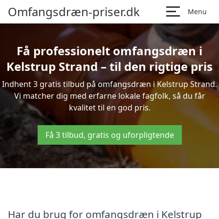
Omfangsdræn-priser.dk
Menu
Få professionelt omfangsdræn i
Kelstrup Strand – til den rigtige pris
Indhent 3 gratis tilbud på omfangsdræn i Kelstrup Strand.
Vi matcher dig med erfarne lokale fagfolk, så du får
kvalitet til en god pris.
Få 3 tilbud, gratis og uforpligtende
Har du brug for omfangsdræn i Kelstrup