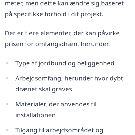
meter, men dette kan ændre sig baseret
på specifikke forhold i dit projekt.
Der er flere elementer, der kan påvirke
prisen for omfangsdræn, herunder:
Type af jordbund og beliggenhed
Arbejdsomfang, herunder hvor dybt
drænet skal graves
Materialer, der anvendes til
installationen
Tilgang til arbejdsområdet og