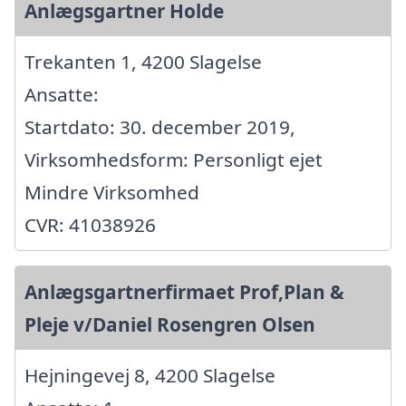
Anlægsgartner Holde
Trekanten 1, 4200 Slagelse
Ansatte:
Startdato: 30. december 2019,
Virksomhedsform: Personligt ejet
Mindre Virksomhed
CVR: 41038926
Anlægsgartnerfirmaet Prof,Plan &
Pleje v/Daniel Rosengren Olsen
Hejningevej 8, 4200 Slagelse