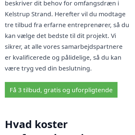
beskriver dit behov for omfangsdræn i
Kelstrup Strand. Herefter vil du modtage
tre tilbud fra erfarne entreprenører, så du
kan vælge det bedste til dit projekt. Vi
sikrer, at alle vores samarbejdspartnere
er kvalificerede og pålidelige, så du kan
være tryg ved din beslutning.
Få 3 tilbud, gratis og uforpligtende
Hvad koster