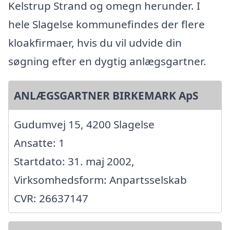
Kelstrup Strand og omegn herunder. I
hele Slagelse kommunefindes der flere
kloakfirmaer, hvis du vil udvide din
søgning efter en dygtig anlægsgartner.
ANLÆGSGARTNER BIRKEMARK ApS
Gudumvej 15, 4200 Slagelse
Ansatte: 1
Startdato: 31. maj 2002,
Virksomhedsform: Anpartsselskab
CVR: 26637147