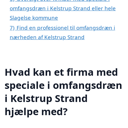
omfangsdræn i Kelstrup Strand eller hele
Slagelse kommune
7)
Find en professionel til omfangsdræn i
nærheden af Kelstrup Strand
Hvad kan et firma med
speciale i omfangsdræn
i Kelstrup Strand
hjælpe med?