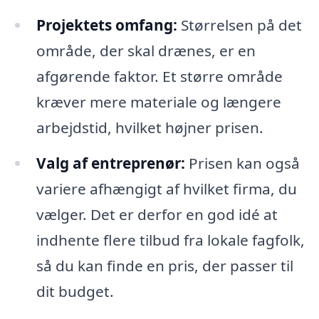
Projektets omfang:
Størrelsen på det
område, der skal drænes, er en
afgørende faktor. Et større område
kræver mere materiale og længere
arbejdstid, hvilket højner prisen.
Valg af entreprenør:
Prisen kan også
variere afhængigt af hvilket firma, du
vælger. Det er derfor en god idé at
indhente flere tilbud fra lokale fagfolk,
så du kan finde en pris, der passer til
dit budget.