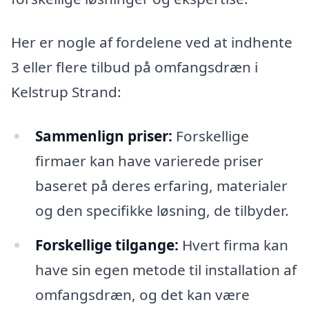
Her er nogle af fordelene ved at indhente
3 eller flere tilbud på omfangsdræn i
Kelstrup Strand:
Sammenlign priser:
Forskellige
firmaer kan have varierede priser
baseret på deres erfaring, materialer
og den specifikke løsning, de tilbyder.
Forskellige tilgange:
Hvert firma kan
have sin egen metode til installation af
omfangsdræn, og det kan være