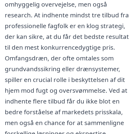
omhyggelig overvejelse, men også
research. At indhente mindst tre tilbud fra
professionelle fagfolk er en klog strategi,
der kan sikre, at du får det bedste resultat
til den mest konkurrencedygtige pris.
Omfangsdræn, der ofte omtales som
grundvandssikring eller drænsystemer,
spiller en crucial rolle i beskyttelsen af dit
hjem mod fugt og oversvømmelse. Ved at
indhente flere tilbud får du ikke blot en
bedre forståelse af markedets prisskala,
men også en chance for at sammenligne
forskellige løsninger og ekspertise.