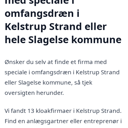
omfangsdræn i
Kelstrup Strand eller
hele Slagelse kommune
Ønsker du selv at finde et firma med
speciale i omfangsdræn i Kelstrup Strand
eller Slagelse kommune, så tjek
oversigten herunder.
Vi fandt 13 kloakfirmaer i Kelstrup Strand.
Find en anlægsgartner eller entreprenør i