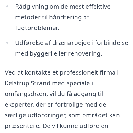
Rådgivning om de mest effektive
metoder til håndtering af
fugtproblemer.
Udførelse af drænarbejde i forbindelse
med byggeri eller renovering.
Ved at kontakte et professionelt firma i
Kelstrup Strand med speciale i
omfangsdræn, vil du få adgang til
eksperter, der er fortrolige med de
særlige udfordringer, som området kan
præsentere. De vil kunne udføre en