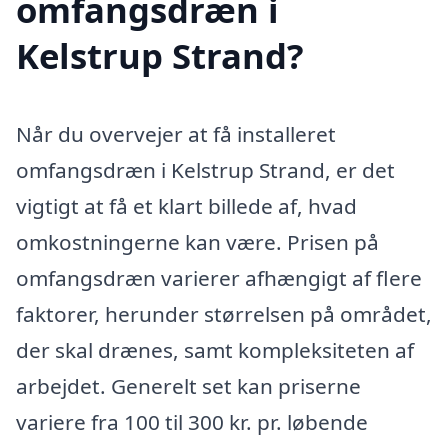
omfangsdræn i
Kelstrup Strand?
Når du overvejer at få installeret
omfangsdræn i Kelstrup Strand, er det
vigtigt at få et klart billede af, hvad
omkostningerne kan være. Prisen på
omfangsdræn varierer afhængigt af flere
faktorer, herunder størrelsen på området,
der skal drænes, samt kompleksiteten af
arbejdet. Generelt set kan priserne
variere fra 100 til 300 kr. pr. løbende