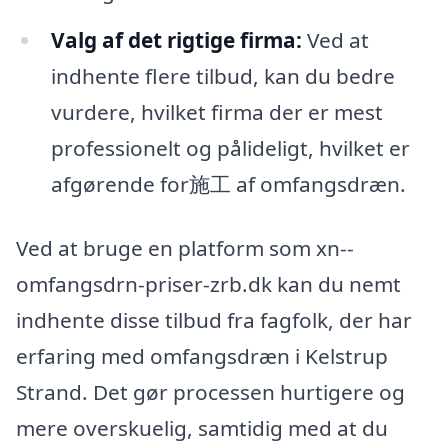
Valg af det rigtige firma:
Ved at
indhente flere tilbud, kan du bedre
vurdere, hvilket firma der er mest
professionelt og pålideligt, hvilket er
afgørende for施工 af omfangsdræn.
Ved at bruge en platform som xn--
omfangsdrn-priser-zrb.dk kan du nemt
indhente disse tilbud fra fagfolk, der har
erfaring med omfangsdræn i Kelstrup
Strand. Det gør processen hurtigere og
mere overskuelig, samtidig med at du