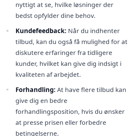
nyttigt at se, hvilke løsninger der
bedst opfylder dine behov.
Kundefeedback:
Når du indhenter
tilbud, kan du også få mulighed for at
diskutere erfaringer fra tidligere
kunder, hvilket kan give dig indsigt i
kvaliteten af arbejdet.
Forhandling:
At have flere tilbud kan
give dig en bedre
forhandlingsposition, hvis du ønsker
at presse prisen eller forbedre
betingelserne.