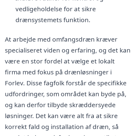
vedligeholdelse for at sikre
drænsystemets funktion.
At arbejde med omfangsdræn kræver
specialiseret viden og erfaring, og det kan
være en stor fordel at vælge et lokalt
firma med fokus på drænløsninger i
Forlev. Disse fagfolk forstår de specifikke
udfordringer, som området kan byde på,
og kan derfor tilbyde skræddersyede
løsninger. Det kan være alt fra at sikre
korrekt fald og installation af dræn, så