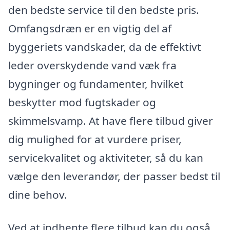
den bedste service til den bedste pris.
Omfangsdræn er en vigtig del af
byggeriets vandskader, da de effektivt
leder overskydende vand væk fra
bygninger og fundamenter, hvilket
beskytter mod fugtskader og
skimmelsvamp. At have flere tilbud giver
dig mulighed for at vurdere priser,
servicekvalitet og aktiviteter, så du kan
vælge den leverandør, der passer bedst til
dine behov.
Ved at indhente flere tilbud kan du også