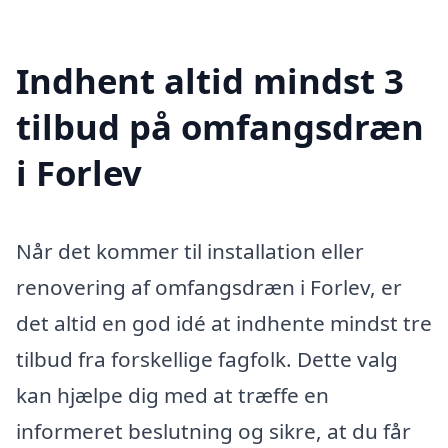
Indhent altid mindst 3
tilbud på omfangsdræn
i Forlev
Når det kommer til installation eller
renovering af omfangsdræn i Forlev, er
det altid en god idé at indhente mindst tre
tilbud fra forskellige fagfolk. Dette valg
kan hjælpe dig med at træffe en
informeret beslutning og sikre, at du får