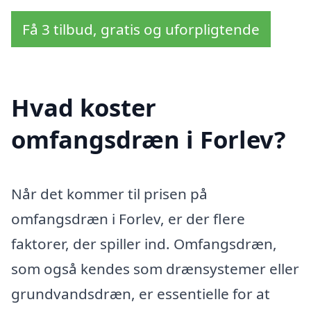
Få 3 tilbud, gratis og uforpligtende
Hvad koster
omfangsdræn i Forlev?
Når det kommer til prisen på
omfangsdræn i Forlev, er der flere
faktorer, der spiller ind. Omfangsdræn,
som også kendes som drænsystemer eller
grundvandsdræn, er essentielle for at