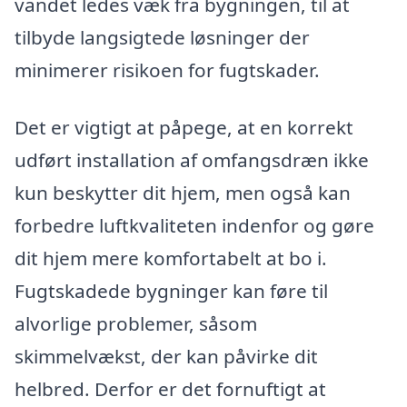
vandet ledes væk fra bygningen, til at
tilbyde langsigtede løsninger der
minimerer risikoen for fugtskader.
Det er vigtigt at påpege, at en korrekt
udført installation af omfangsdræn ikke
kun beskytter dit hjem, men også kan
forbedre luftkvaliteten indenfor og gøre
dit hjem mere komfortabelt at bo i.
Fugtskadede bygninger kan føre til
alvorlige problemer, såsom
skimmelvækst, der kan påvirke dit
helbred. Derfor er det fornuftigt at