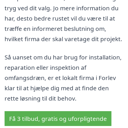
tryg ved dit valg. Jo mere information du
har, desto bedre rustet vil du være til at
træffe en informeret beslutning om,
hvilket firma der skal varetage dit projekt.
Så uanset om du har brug for installation,
reparation eller inspektion af
omfangsdræn, er et lokalt firma i Forlev
klar til at hjælpe dig med at finde den
rette løsning til dit behov.
Få 3 tilbud, gratis og uforpligtende