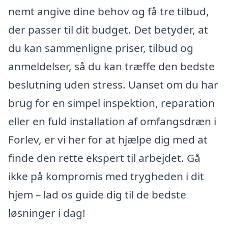
nemt angive dine behov og få tre tilbud,
der passer til dit budget. Det betyder, at
du kan sammenligne priser, tilbud og
anmeldelser, så du kan træffe den bedste
beslutning uden stress. Uanset om du har
brug for en simpel inspektion, reparation
eller en fuld installation af omfangsdræn i
Forlev, er vi her for at hjælpe dig med at
finde den rette ekspert til arbejdet. Gå
ikke på kompromis med trygheden i dit
hjem – lad os guide dig til de bedste
løsninger i dag!