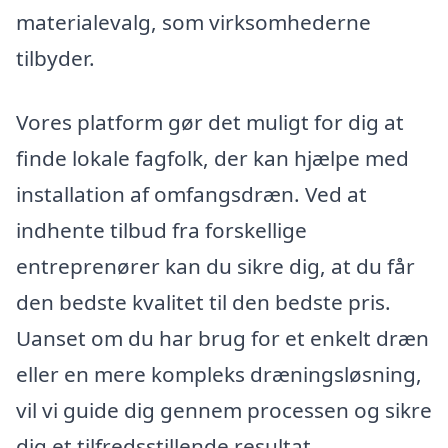
materialevalg, som virksomhederne
tilbyder.
Vores platform gør det muligt for dig at
finde lokale fagfolk, der kan hjælpe med
installation af omfangsdræn. Ved at
indhente tilbud fra forskellige
entreprenører kan du sikre dig, at du får
den bedste kvalitet til den bedste pris.
Uanset om du har brug for et enkelt dræn
eller en mere kompleks dræningsløsning,
vil vi guide dig gennem processen og sikre
dig et tilfredsstillende resultat.