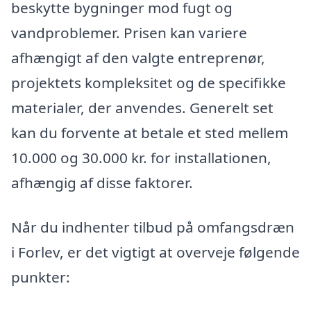
beskytte bygninger mod fugt og
vandproblemer. Prisen kan variere
afhængigt af den valgte entreprenør,
projektets kompleksitet og de specifikke
materialer, der anvendes. Generelt set
kan du forvente at betale et sted mellem
10.000 og 30.000 kr. for installationen,
afhængig af disse faktorer.
Når du indhenter tilbud på omfangsdræn
i Forlev, er det vigtigt at overveje følgende
punkter: