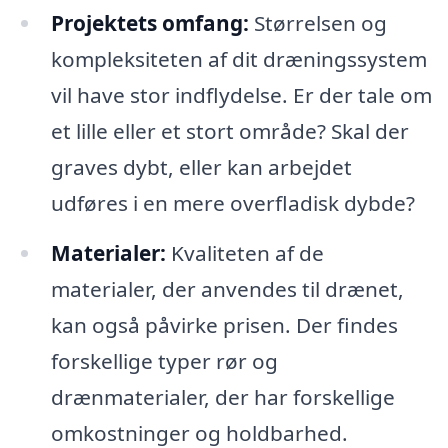
Projektets omfang:
Størrelsen og
kompleksiteten af dit dræningssystem
vil have stor indflydelse. Er der tale om
et lille eller et stort område? Skal der
graves dybt, eller kan arbejdet
udføres i en mere overfladisk dybde?
Materialer:
Kvaliteten af de
materialer, der anvendes til drænet,
kan også påvirke prisen. Der findes
forskellige typer rør og
drænmaterialer, der har forskellige
omkostninger og holdbarhed.