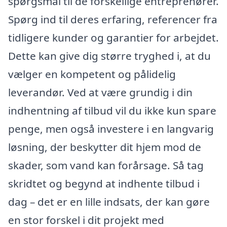
spørgsmål til de forskellige entreprenører.
Spørg ind til deres erfaring, referencer fra
tidligere kunder og garantier for arbejdet.
Dette kan give dig større tryghed i, at du
vælger en kompetent og pålidelig
leverandør. Ved at være grundig i din
indhentning af tilbud vil du ikke kun spare
penge, men også investere i en langvarig
løsning, der beskytter dit hjem mod de
skader, som vand kan forårsage. Så tag
skridtet og begynd at indhente tilbud i
dag – det er en lille indsats, der kan gøre
en stor forskel i dit projekt med