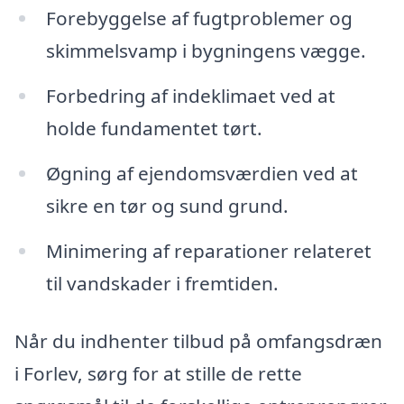
Forebyggelse af fugtproblemer og
skimmelsvamp i bygningens vægge.
Forbedring af indeklimaet ved at
holde fundamentet tørt.
Øgning af ejendomsværdien ved at
sikre en tør og sund grund.
Minimering af reparationer relateret
til vandskader i fremtiden.
Når du indhenter tilbud på omfangsdræn
i Forlev, sørg for at stille de rette