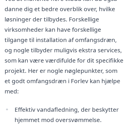
danne dig et bedre overblik over, hvilke
løsninger der tilbydes. Forskellige
virksomheder kan have forskellige
tilgange til installation af omfangsdræn,
og nogle tilbyder muligvis ekstra services,
som kan være værdifulde for dit specifikke
projekt. Her er nogle nøglepunkter, som
et godt omfangsdræn i Forlev kan hjælpe
med:
Effektiv vandafledning, der beskytter
hjemmet mod oversvømmelse.