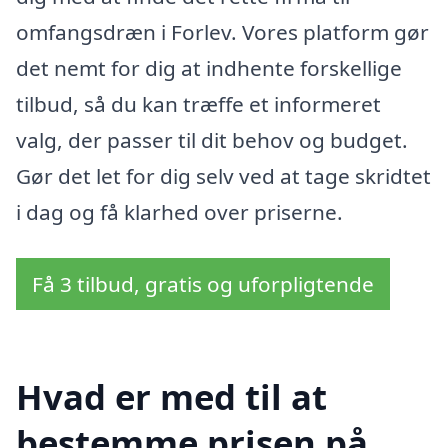
omfangsdræn i Forlev. Vores platform gør
det nemt for dig at indhente forskellige
tilbud, så du kan træffe et informeret
valg, der passer til dit behov og budget.
Gør det let for dig selv ved at tage skridtet
i dag og få klarhed over priserne.
Få 3 tilbud, gratis og uforpligtende
Hvad er med til at
bestemme prisen på