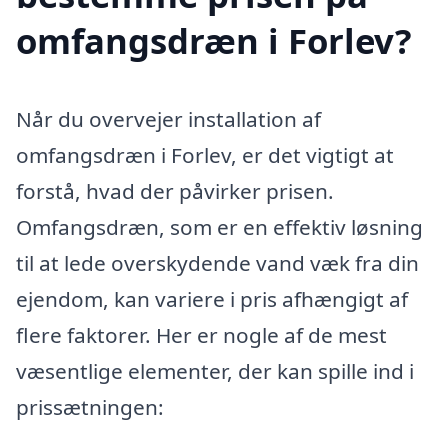
omfangsdræn i Forlev?
Når du overvejer installation af
omfangsdræn i Forlev, er det vigtigt at
forstå, hvad der påvirker prisen.
Omfangsdræn, som er en effektiv løsning
til at lede overskydende vand væk fra din
ejendom, kan variere i pris afhængigt af
flere faktorer. Her er nogle af de mest
væsentlige elementer, der kan spille ind i
prissætningen: