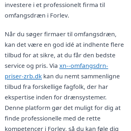
investere i et professionelt firma til
omfangsdræn i Forlev.
Når du søger firmaer til omfangsdræn,
kan det være en god idé at indhente flere
tilbud for at sikre, at du får den bedste
service og pris. Via
xn--omfangsdrn-
priser-zrb.dk
kan du nemt sammenligne
tilbud fra forskellige fagfolk, der har
ekspertise inden for drænsystemer.
Denne platform gør det muligt for dig at
finde professionelle med de rette
kompetencer i Forlev, så du kan føle dig