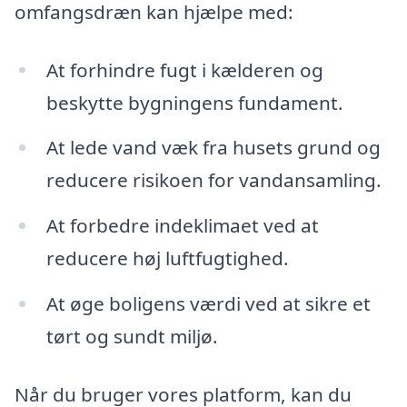
omfangsdræn kan hjælpe med:
At forhindre fugt i kælderen og
beskytte bygningens fundament.
At lede vand væk fra husets grund og
reducere risikoen for vandansamling.
At forbedre indeklimaet ved at
reducere høj luftfugtighed.
At øge boligens værdi ved at sikre et
tørt og sundt miljø.
Når du bruger vores platform, kan du