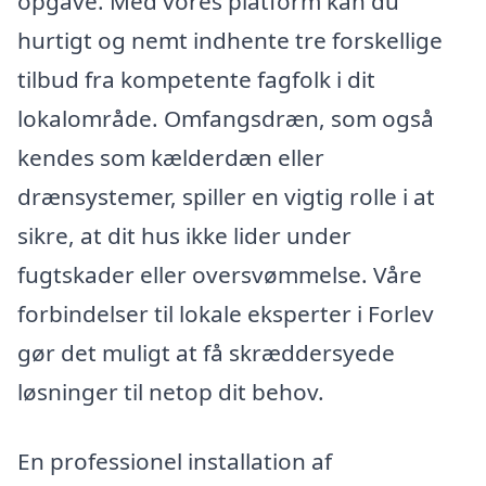
opgave. Med vores platform kan du
hurtigt og nemt indhente tre forskellige
tilbud fra kompetente fagfolk i dit
lokalområde. Omfangsdræn, som også
kendes som kælderdæn eller
drænsystemer, spiller en vigtig rolle i at
sikre, at dit hus ikke lider under
fugtskader eller oversvømmelse. Våre
forbindelser til lokale eksperter i Forlev
gør det muligt at få skræddersyede
løsninger til netop dit behov.
En professionel installation af