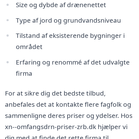
Size og dybde af drænenettet
Type af jord og grundvandsniveau
Tilstand af eksisterende bygninger i
området
Erfaring og renommé af det udvalgte
firma
For at sikre dig det bedste tilbud,
anbefales det at kontakte flere fagfolk og
sammenligne deres priser og ydelser. Hos
xn--omfangsdrn-priser-zrb.dk hjælper vi
dig med at finde det rette firma til