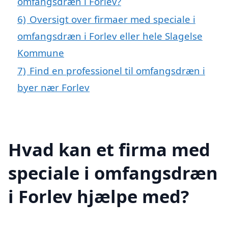
omfangsdræn i Forlev?
6)
Oversigt over firmaer med speciale i
omfangsdræn i Forlev eller hele Slagelse
Kommune
7)
Find en professionel til omfangsdræn i
byer nær Forlev
Hvad kan et firma med
speciale i omfangsdræn
i Forlev hjælpe med?