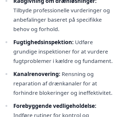
Rådgivning om drænløsninger:
Tilbyde professionelle vurderinger og
anbefalinger baseret på specifikke
behov og forhold.
Fugtighedsinspektion:
Udføre
grundige inspektioner for at vurdere
fugtproblemer i kældre og fundament.
Kanalrenovering:
Rensning og
reparation af drænkanaler for at
forhindre blokeringer og ineffektivitet.
Forebyggende vedligeholdelse:
Indføre rutiner for kontrol og