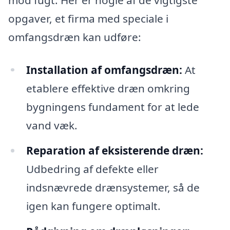
opgaver, et firma med speciale i
omfangsdræn kan udføre:
Installation af omfangsdræn:
At
etablere effektive dræn omkring
bygningens fundament for at lede
vand væk.
Reparation af eksisterende dræn:
Udbedring af defekte eller
indsnævrede drænsystemer, så de
igen kan fungere optimalt.