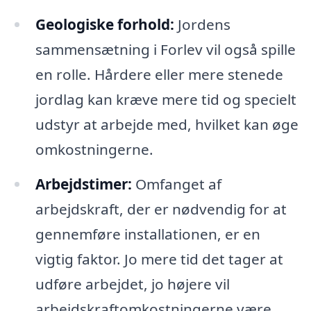
Geologiske forhold:
Jordens
sammensætning i Forlev vil også spille
en rolle. Hårdere eller mere stenede
jordlag kan kræve mere tid og specielt
udstyr at arbejde med, hvilket kan øge
omkostningerne.
Arbejdstimer:
Omfanget af
arbejdskraft, der er nødvendig for at
gennemføre installationen, er en
vigtig faktor. Jo mere tid det tager at
udføre arbejdet, jo højere vil
arbejdskraftomkostningerne være.