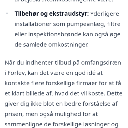
Tilbehør og ekstraudstyr:
Yderligere
installationer som pumpeanlæg, filtre
eller inspektionsbrønde kan også øge
de samlede omkostninger.
Når du indhenter tilbud på omfangsdræn
i Forlev, kan det være en god idé at
kontakte flere forskellige firmaer for at få
et klart billede af, hvad det vil koste. Dette
giver dig ikke blot en bedre forståelse af
prisen, men også mulighed for at
sammenligne de forskellige løsninger og