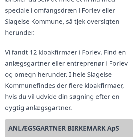
speciale i omfangsdræn i Forlev eller
Slagelse Kommune, så tjek oversigten
herunder.
Vi fandt 12 kloakfirmaer i Forlev. Find en
anlægsgartner eller entreprenør i Forlev
og omegn herunder. I hele Slagelse
Kommunefindes der flere kloakfirmaer,
hvis du vil udvide din søgning efter en
dygtig anlægsgartner.
ANLÆGSGARTNER BIRKEMARK ApS