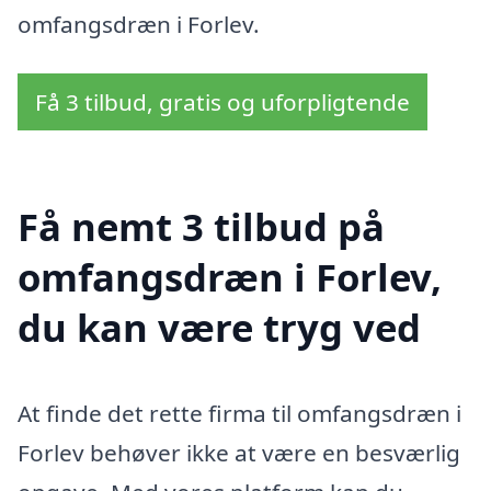
omfangsdræn i Forlev.
Få 3 tilbud, gratis og uforpligtende
Få nemt 3 tilbud på
omfangsdræn i Forlev,
du kan være tryg ved
At finde det rette firma til omfangsdræn i
Forlev behøver ikke at være en besværlig