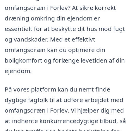
omfangsdræn i Forlev? At sikre korrekt
dræning omkring din ejendom er
essentielt for at beskytte dit hus mod fugt
og vandskader. Med et effektivt
omfangsdræn kan du optimere din
boligkomfort og forlænge levetiden af din
ejendom.
På vores platform kan du nemt finde
dygtige fagfolk til at udføre arbejdet med
omfangsdræn i Forlev. Vi hjælper dig med
at indhente konkurrencedygtige tilbud, så