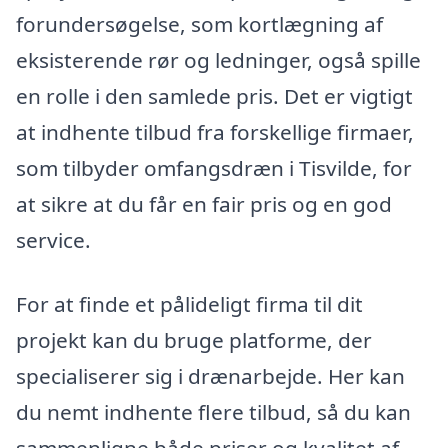
forundersøgelse, som kortlægning af
eksisterende rør og ledninger, også spille
en rolle i den samlede pris. Det er vigtigt
at indhente tilbud fra forskellige firmaer,
som tilbyder omfangsdræn i Tisvilde, for
at sikre at du får en fair pris og en god
service.
For at finde et pålideligt firma til dit
projekt kan du bruge platforme, der
specialiserer sig i drænarbejde. Her kan
du nemt indhente flere tilbud, så du kan