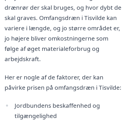
drænrør der skal bruges, og hvor dybt de
skal graves. Omfangsdræn i Tisvilde kan
variere i længde, og jo større området er,
jo højere bliver omkostningerne som
følge af øget materialeforbrug og
arbejdskraft.
Her er nogle af de faktorer, der kan
påvirke prisen på omfangsdræn i Tisvilde:
Jordbundens beskaffenhed og
tilgængelighed