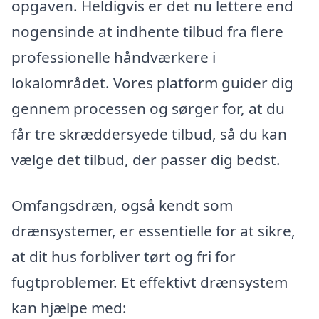
opgaven. Heldigvis er det nu lettere end
nogensinde at indhente tilbud fra flere
professionelle håndværkere i
lokalområdet. Vores platform guider dig
gennem processen og sørger for, at du
får tre skræddersyede tilbud, så du kan
vælge det tilbud, der passer dig bedst.
Omfangsdræn, også kendt som
drænsystemer, er essentielle for at sikre,
at dit hus forbliver tørt og fri for
fugtproblemer. Et effektivt drænsystem
kan hjælpe med: