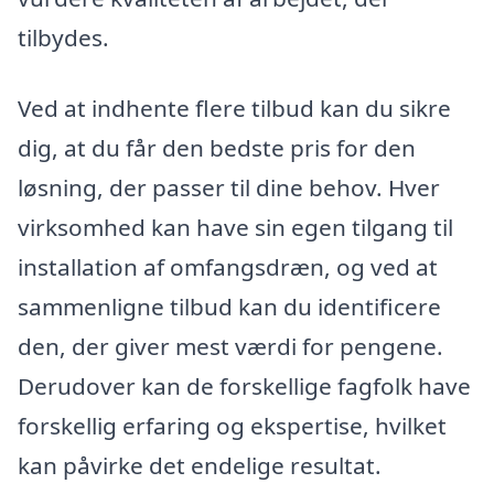
tilbydes.
Ved at indhente flere tilbud kan du sikre
dig, at du får den bedste pris for den
løsning, der passer til dine behov. Hver
virksomhed kan have sin egen tilgang til
installation af omfangsdræn, og ved at
sammenligne tilbud kan du identificere
den, der giver mest værdi for pengene.
Derudover kan de forskellige fagfolk have
forskellig erfaring og ekspertise, hvilket
kan påvirke det endelige resultat.