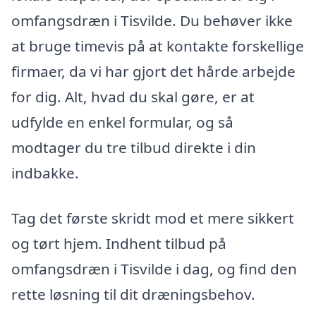
omfangsdræn i Tisvilde. Du behøver ikke
at bruge timevis på at kontakte forskellige
firmaer, da vi har gjort det hårde arbejde
for dig. Alt, hvad du skal gøre, er at
udfylde en enkel formular, og så
modtager du tre tilbud direkte i din
indbakke.
Tag det første skridt mod et mere sikkert
og tørt hjem. Indhent tilbud på
omfangsdræn i Tisvilde i dag, og find den
rette løsning til dit dræningsbehov.