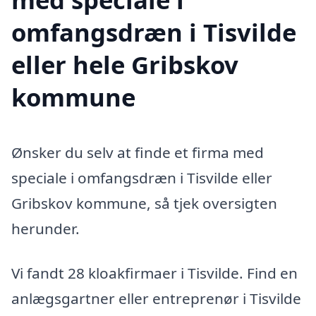
omfangsdræn i Tisvilde
eller hele Gribskov
kommune
Ønsker du selv at finde et firma med
speciale i omfangsdræn i Tisvilde eller
Gribskov kommune, så tjek oversigten
herunder.
Vi fandt 28 kloakfirmaer i Tisvilde. Find en
anlægsgartner eller entreprenør i Tisvilde