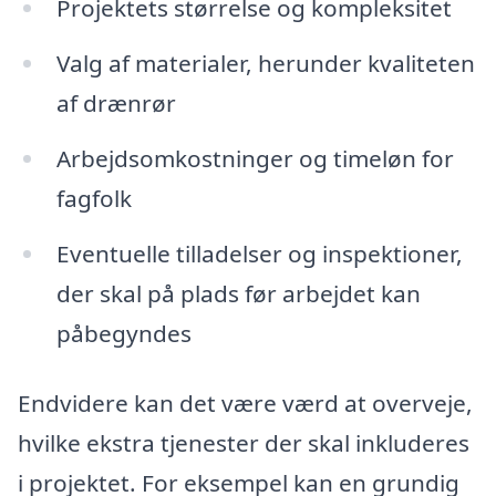
Projektets størrelse og kompleksitet
Valg af materialer, herunder kvaliteten
af drænrør
Arbejdsomkostninger og timeløn for
fagfolk
Eventuelle tilladelser og inspektioner,
der skal på plads før arbejdet kan
påbegyndes
Endvidere kan det være værd at overveje,
hvilke ekstra tjenester der skal inkluderes
i projektet. For eksempel kan en grundig