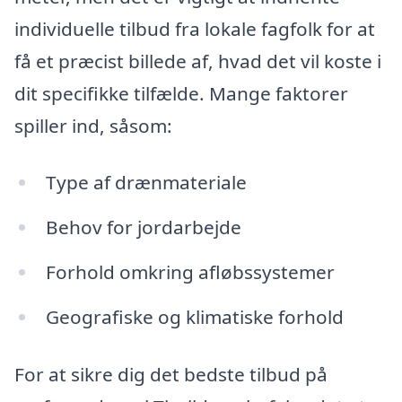
individuelle tilbud fra lokale fagfolk for at
få et præcist billede af, hvad det vil koste i
dit specifikke tilfælde. Mange faktorer
spiller ind, såsom:
Type af drænmateriale
Behov for jordarbejde
Forhold omkring afløbssystemer
Geografiske og klimatiske forhold
For at sikre dig det bedste tilbud på