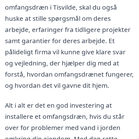
omfangsdræn i Tisvilde, skal du også
huske at stille spørgsmål om deres
arbejde, erfaringer fra tidligere projekter
samt garantier for deres arbejde. Et
pålideligt firma vil kunne give klare svar
og vejledning, der hjælper dig med at
forstå, hvordan omfangsdrænet fungerer,
og hvordan det vil gavne dit hjem.
Alt i alt er det en god investering at
installere et omfangsdræn, hvis du står
over for problemer med vand i jorden
omkring din ejendom. Med den rette