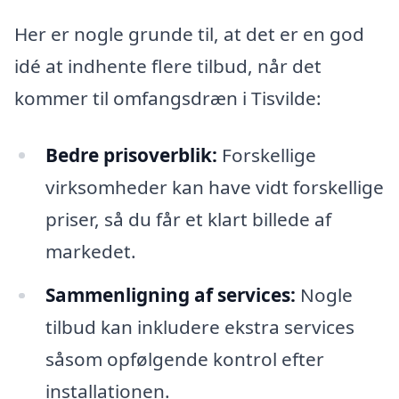
Her er nogle grunde til, at det er en god
idé at indhente flere tilbud, når det
kommer til omfangsdræn i Tisvilde:
Bedre prisoverblik:
Forskellige
virksomheder kan have vidt forskellige
priser, så du får et klart billede af
markedet.
Sammenligning af services:
Nogle
tilbud kan inkludere ekstra services
såsom opfølgende kontrol efter
installationen.