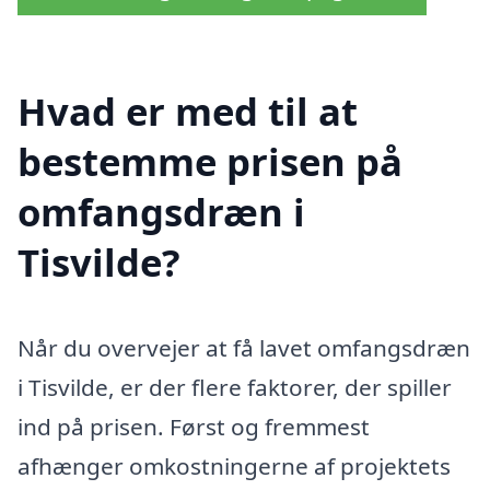
Hvad er med til at
bestemme prisen på
omfangsdræn i
Tisvilde?
Når du overvejer at få lavet omfangsdræn
i Tisvilde, er der flere faktorer, der spiller
ind på prisen. Først og fremmest
afhænger omkostningerne af projektets