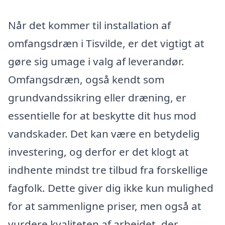
Når det kommer til installation af
omfangsdræn i Tisvilde, er det vigtigt at
gøre sig umage i valg af leverandør.
Omfangsdræn, også kendt som
grundvandssikring eller dræning, er
essentielle for at beskytte dit hus mod
vandskader. Det kan være en betydelig
investering, og derfor er det klogt at
indhente mindst tre tilbud fra forskellige
fagfolk. Dette giver dig ikke kun mulighed
for at sammenligne priser, men også at
vurdere kvaliteten af arbejdet, der