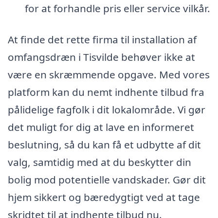
for at forhandle pris eller service vilkår.
At finde det rette firma til installation af
omfangsdræn i Tisvilde behøver ikke at
være en skræmmende opgave. Med vores
platform kan du nemt indhente tilbud fra
pålidelige fagfolk i dit lokalområde. Vi gør
det muligt for dig at lave en informeret
beslutning, så du kan få et udbytte af dit
valg, samtidig med at du beskytter din
bolig mod potentielle vandskader. Gør dit
hjem sikkert og bæredygtigt ved at tage
skridtet til at indhente tilbud nu.