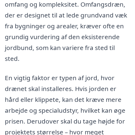
omfang og kompleksitet. Omfangsdræn,
der er designet til at lede grundvand væk
fra bygninger og arealer, kræver ofte en
grundig vurdering af den eksisterende
jordbund, som kan variere fra sted til
sted.
En vigtig faktor er typen af jord, hvor
drænet skal installeres. Hvis jorden er
hård eller klippete, kan det kræve mere
arbejde og specialudstyr, hvilket kan øge
prisen. Derudover skal du tage højde for
projektets størrelse – hvor meget