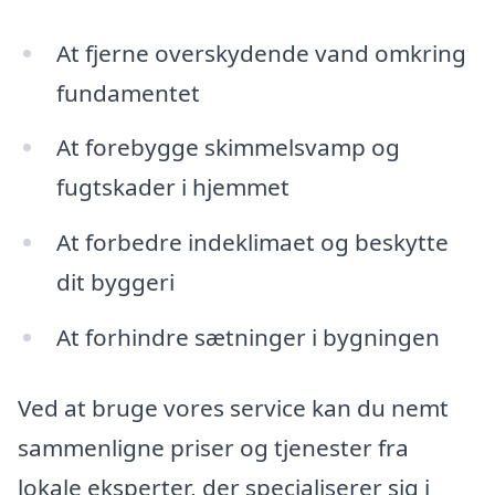
At fjerne overskydende vand omkring
fundamentet
At forebygge skimmelsvamp og
fugtskader i hjemmet
At forbedre indeklimaet og beskytte
dit byggeri
At forhindre sætninger i bygningen
Ved at bruge vores service kan du nemt
sammenligne priser og tjenester fra
lokale eksperter, der specialiserer sig i