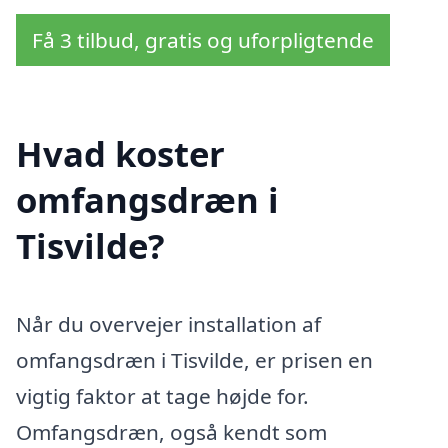
Få 3 tilbud, gratis og uforpligtende
Hvad koster
omfangsdræn i
Tisvilde?
Når du overvejer installation af
omfangsdræn i Tisvilde, er prisen en
vigtig faktor at tage højde for.
Omfangsdræn, også kendt som