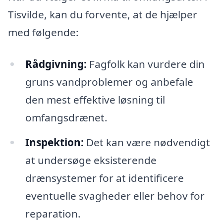
Tisvilde, kan du forvente, at de hjælper
med følgende:
Rådgivning:
Fagfolk kan vurdere din
gruns vandproblemer og anbefale
den mest effektive løsning til
omfangsdrænet.
Inspektion:
Det kan være nødvendigt
at undersøge eksisterende
drænsystemer for at identificere
eventuelle svagheder eller behov for
reparation.