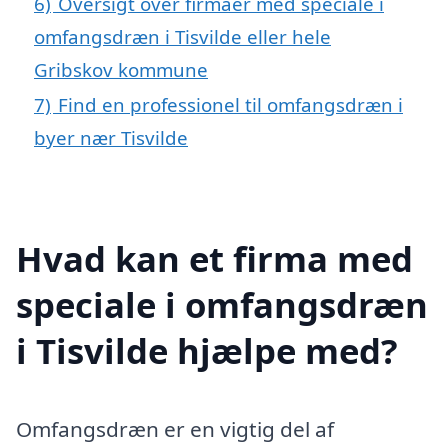
6)
Oversigt over firmaer med speciale i
omfangsdræn i Tisvilde eller hele
Gribskov kommune
7)
Find en professionel til omfangsdræn i
byer nær Tisvilde
Hvad kan et firma med
speciale i omfangsdræn
i Tisvilde hjælpe med?
Omfangsdræn er en vigtig del af