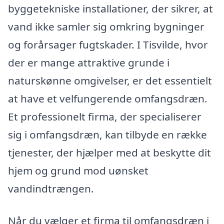
byggetekniske installationer, der sikrer, at
vand ikke samler sig omkring bygninger
og forårsager fugtskader. I Tisvilde, hvor
der er mange attraktive grunde i
naturskønne omgivelser, er det essentielt
at have et velfungerende omfangsdræn.
Et professionelt firma, der specialiserer
sig i omfangsdræn, kan tilbyde en række
tjenester, der hjælper med at beskytte dit
hjem og grund mod uønsket
vandindtrængen.
Når du vælger et firma til omfangsdræn i