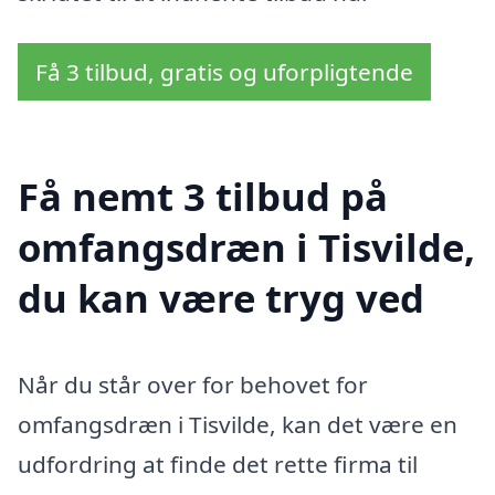
Få 3 tilbud, gratis og uforpligtende
Få nemt 3 tilbud på
omfangsdræn i Tisvilde,
du kan være tryg ved
Når du står over for behovet for
omfangsdræn i Tisvilde, kan det være en
udfordring at finde det rette firma til