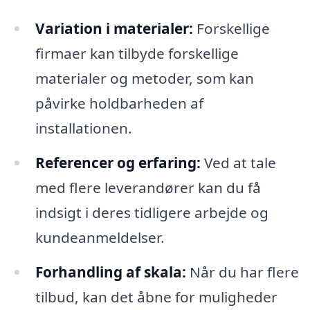
Variation i materialer:
Forskellige
firmaer kan tilbyde forskellige
materialer og metoder, som kan
påvirke holdbarheden af
installationen.
Referencer og erfaring:
Ved at tale
med flere leverandører kan du få
indsigt i deres tidligere arbejde og
kundeanmeldelser.
Forhandling af skala:
Når du har flere
tilbud, kan det åbne for muligheder