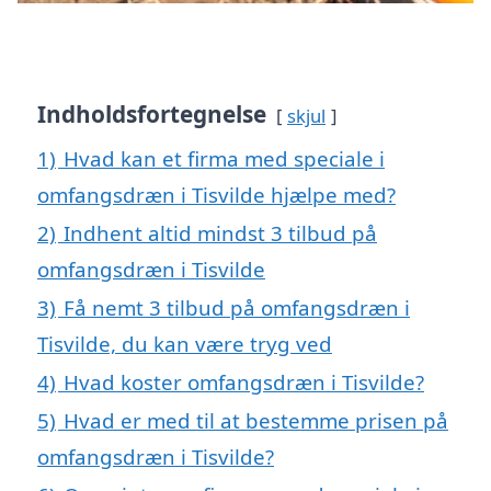
Indholdsfortegnelse
skjul
1)
Hvad kan et firma med speciale i
omfangsdræn i Tisvilde hjælpe med?
2)
Indhent altid mindst 3 tilbud på
omfangsdræn i Tisvilde
3)
Få nemt 3 tilbud på omfangsdræn i
Tisvilde, du kan være tryg ved
4)
Hvad koster omfangsdræn i Tisvilde?
5)
Hvad er med til at bestemme prisen på
omfangsdræn i Tisvilde?