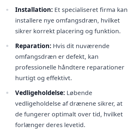
Installation:
Et specialiseret firma kan
installere nye omfangsdræn, hvilket
sikrer korrekt placering og funktion.
Reparation:
Hvis dit nuværende
omfangsdræn er defekt, kan
professionelle håndtere reparationer
hurtigt og effektivt.
Vedligeholdelse:
Løbende
vedligeholdelse af drænene sikrer, at
de fungerer optimalt over tid, hvilket
forlænger deres levetid.