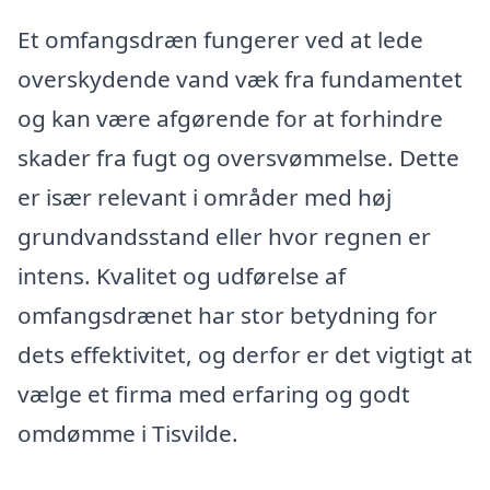
Et omfangsdræn fungerer ved at lede
overskydende vand væk fra fundamentet
og kan være afgørende for at forhindre
skader fra fugt og oversvømmelse. Dette
er især relevant i områder med høj
grundvandsstand eller hvor regnen er
intens. Kvalitet og udførelse af
omfangsdrænet har stor betydning for
dets effektivitet, og derfor er det vigtigt at
vælge et firma med erfaring og godt
omdømme i Tisvilde.