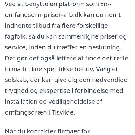
Ved at benytte en platform som xn--
omfangsdrn-priser-zrb.dk kan du nemt
indhente tilbud fra flere forskellige
fagfolk, så du kan sammenligne priser og
service, inden du træffer en beslutning.
Det gør det også lettere at finde det rette
firma til dine specifikke behov. Vælg et
selskab, der kan give dig den nødvendige
tryghed og ekspertise i forbindelse med
installation og vedligeholdelse af
omfangsdræn i Tisvilde.
Når du kontakter firmaer for