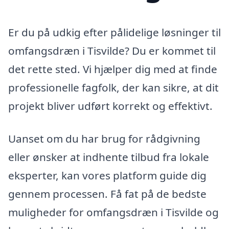
Er du på udkig efter pålidelige løsninger til
omfangsdræn i Tisvilde? Du er kommet til
det rette sted. Vi hjælper dig med at finde
professionelle fagfolk, der kan sikre, at dit
projekt bliver udført korrekt og effektivt.
Uanset om du har brug for rådgivning
eller ønsker at indhente tilbud fra lokale
eksperter, kan vores platform guide dig
gennem processen. Få fat på de bedste
muligheder for omfangsdræn i Tisvilde og