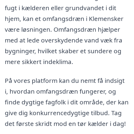
fugt i kælderen eller grundvandet i dit
hjem, kan et omfangsdræn i Klemensker
være løsningen. Omfangsdræn hjælper
med at lede overskydende vand væk fra
bygninger, hvilket skaber et sundere og
mere sikkert indeklima.
På vores platform kan du nemt få indsigt
i, hvordan omfangsdræn fungerer, og
finde dygtige fagfolk i dit område, der kan
give dig konkurrencedygtige tilbud. Tag
det første skridt mod en tør kælder i dag!