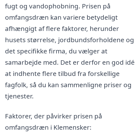
fugt og vandophobning. Prisen på
omfangsdræn kan variere betydeligt
afhængigt af flere faktorer, herunder
husets størrelse, jordbundsforholdene og
det specifikke firma, du vælger at
samarbejde med. Det er derfor en god idé
at indhente flere tilbud fra forskellige
fagfolk, så du kan sammenligne priser og
tjenester.
Faktorer, der påvirker prisen på
omfangsdræn i Klemensker: