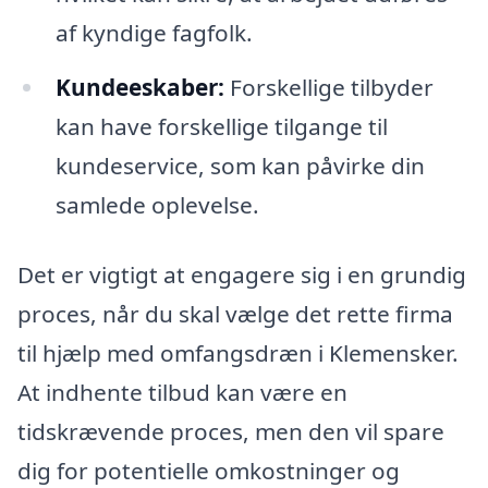
af kyndige fagfolk.
Kundeeskaber:
Forskellige tilbyder
kan have forskellige tilgange til
kundeservice, som kan påvirke din
samlede oplevelse.
Det er vigtigt at engagere sig i en grundig
proces, når du skal vælge det rette firma
til hjælp med omfangsdræn i Klemensker.
At indhente tilbud kan være en
tidskrævende proces, men den vil spare
dig for potentielle omkostninger og