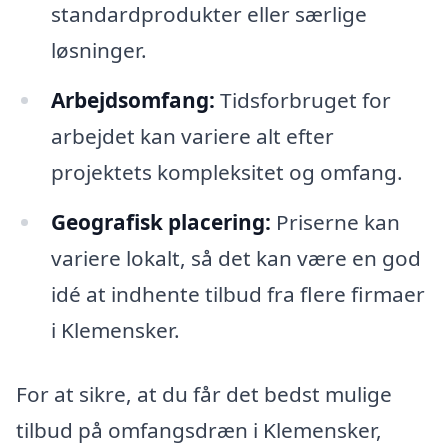
standardprodukter eller særlige
løsninger.
Arbejdsomfang:
Tidsforbruget for
arbejdet kan variere alt efter
projektets kompleksitet og omfang.
Geografisk placering:
Priserne kan
variere lokalt, så det kan være en god
idé at indhente tilbud fra flere firmaer
i Klemensker.
For at sikre, at du får det bedst mulige
tilbud på omfangsdræn i Klemensker,