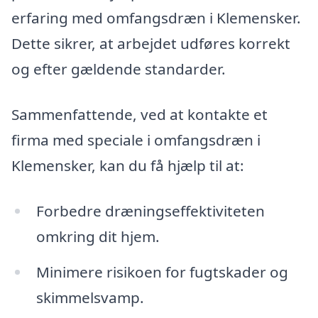
erfaring med omfangsdræn i Klemensker.
Dette sikrer, at arbejdet udføres korrekt
og efter gældende standarder.
Sammenfattende, ved at kontakte et
firma med speciale i omfangsdræn i
Klemensker, kan du få hjælp til at:
Forbedre dræningseffektiviteten
omkring dit hjem.
Minimere risikoen for fugtskader og
skimmelsvamp.