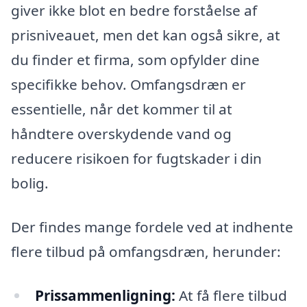
giver ikke blot en bedre forståelse af
prisniveauet, men det kan også sikre, at
du finder et firma, som opfylder dine
specifikke behov. Omfangsdræn er
essentielle, når det kommer til at
håndtere overskydende vand og
reducere risikoen for fugtskader i din
bolig.
Der findes mange fordele ved at indhente
flere tilbud på omfangsdræn, herunder:
Prissammenligning:
At få flere tilbud