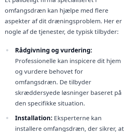
omfangsdræn kan hjælpe med flere
aspekter af dit dræningsproblem. Her er
nogle af de tjenester, de typisk tilbyder:
Rådgivning og vurdering:
Professionelle kan inspicere dit hjem
og vurdere behovet for
omfangsdræn. De tilbyder
skræddersyede løsninger baseret på
den specifikke situation.
Installation:
Eksperterne kan
installere omfangsdræn, der sikrer, at