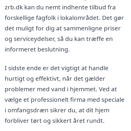
zrb.dk kan du nemt indhente tilbud fra
forskellige fagfolk i lokalområdet. Det gør
det muligt for dig at sammenligne priser
og serviceydelser, så du kan træffe en
informeret beslutning.
I sidste ende er det vigtigt at handle
hurtigt og effektivt, når det gælder
problemer med vand i hjemmet. Ved at
vælge et professionelt firma med speciale
i omfangsdræn sikrer du, at dit hjem
forbliver tørt og sikkert året rundt.