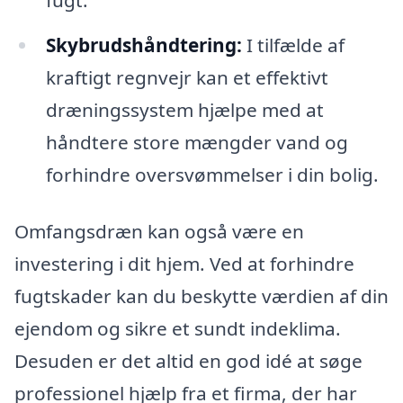
Skybrudshåndtering:
I tilfælde af
kraftigt regnvejr kan et effektivt
dræningssystem hjælpe med at
håndtere store mængder vand og
forhindre oversvømmelser i din bolig.
Omfangsdræn kan også være en
investering i dit hjem. Ved at forhindre
fugtskader kan du beskytte værdien af din
ejendom og sikre et sundt indeklima.
Desuden er det altid en god idé at søge
professionel hjælp fra et firma, der har