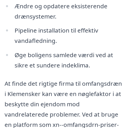
Ændre og opdatere eksisterende
drænsystemer.
Pipeline installation til effektiv
vandafledning.
Øge boligens samlede værdi ved at
sikre et sundere indeklima.
At finde det rigtige firma til omfangsdræn
i Klemensker kan være en nøglefaktor i at
beskytte din ejendom mod
vandrelaterede problemer. Ved at bruge
en platform som xn--omfangsdrn-priser-