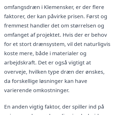
omfangsdræn i Klemensker, er der flere
faktorer, der kan påvirke prisen. Først og
fremmest handler det om størrelsen og
omfanget af projektet. Hvis der er behov
for et stort drænsystem, vil det naturligvis
koste mere, både i materialer og
arbejdskraft. Det er også vigtigt at
overveje, hvilken type dræn der ønskes,
da forskellige løsninger kan have
varierende omkostninger.
En anden vigtig faktor, der spiller ind på