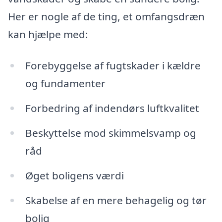
Her er nogle af de ting, et omfangsdræn
kan hjælpe med:
Forebyggelse af fugtskader i kældre
og fundamenter
Forbedring af indendørs luftkvalitet
Beskyttelse mod skimmelsvamp og
råd
Øget boligens værdi
Skabelse af en mere behagelig og tør
bolig