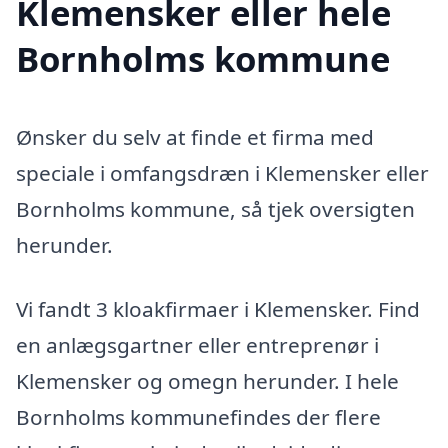
Klemensker eller hele
Bornholms kommune
Ønsker du selv at finde et firma med
speciale i omfangsdræn i Klemensker eller
Bornholms kommune, så tjek oversigten
herunder.
Vi fandt 3 kloakfirmaer i Klemensker. Find
en anlægsgartner eller entreprenør i
Klemensker og omegn herunder. I hele
Bornholms kommunefindes der flere