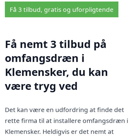
Få 3 tilbud, gratis og uforpligtende
Få nemt 3 tilbud på
omfangsdræn i
Klemensker, du kan
være tryg ved
Det kan være en udfordring at finde det
rette firma til at installere omfangsdræn i
Klemensker. Heldigvis er det nemt at