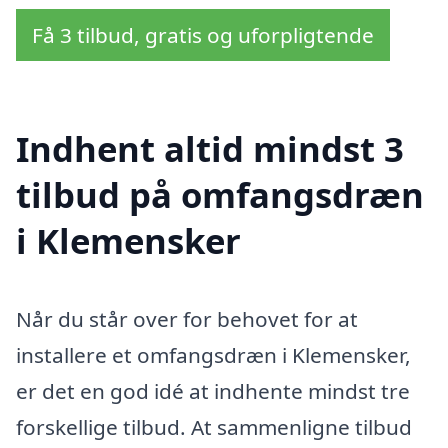
Få 3 tilbud, gratis og uforpligtende
Indhent altid mindst 3
tilbud på omfangsdræn
i Klemensker
Når du står over for behovet for at
installere et omfangsdræn i Klemensker,
er det en god idé at indhente mindst tre
forskellige tilbud. At sammenligne tilbud