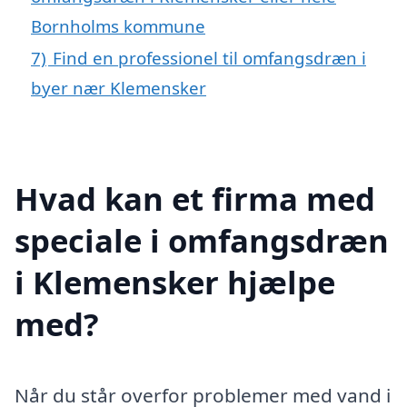
Bornholms kommune
7)
Find en professionel til omfangsdræn i
byer nær Klemensker
Hvad kan et firma med
speciale i omfangsdræn
i Klemensker hjælpe
med?
Når du står overfor problemer med vand i