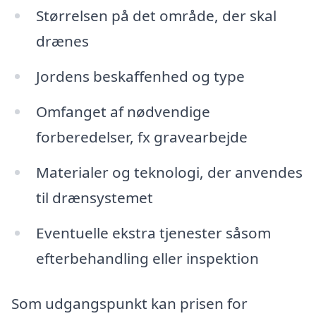
Størrelsen på det område, der skal
drænes
Jordens beskaffenhed og type
Omfanget af nødvendige
forberedelser, fx gravearbejde
Materialer og teknologi, der anvendes
til drænsystemet
Eventuelle ekstra tjenester såsom
efterbehandling eller inspektion
Som udgangspunkt kan prisen for