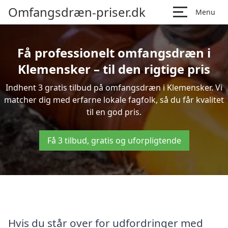
Omfangsdræn-priser.dk
Menu
Få professionelt omfangsdræn i
Klemensker – til den rigtige pris
Indhent 3 gratis tilbud på omfangsdræn i Klemensker. Vi
matcher dig med erfarne lokale fagfolk, så du får kvalitet
til en god pris.
Få 3 tilbud, gratis og uforpligtende
Hvis du står over for udfordringer med