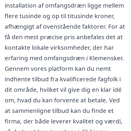
installation af omfangsdræn ligge mellem
flere tusinde og op til titusinde kroner,
afhængigt af ovenstående faktorer. For at
få den mest præcise pris anbefales det at
kontakte lokale virksomheder, der har
erfaring med omfangsdræn i Klemensker.
Gennem vores platform kan du nemt
indhente tilbud fra kvalificerede fagfolk i
dit område, hvilket vil give dig en klar idé
om, hvad du kan forvente at betale. Ved
at sammenligne tilbud kan du finde et
firma, der både leverer kvalitet og værdi,