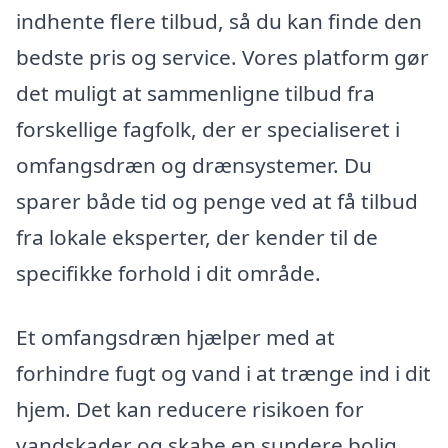
indhente flere tilbud, så du kan finde den
bedste pris og service. Vores platform gør
det muligt at sammenligne tilbud fra
forskellige fagfolk, der er specialiseret i
omfangsdræn og drænsystemer. Du
sparer både tid og penge ved at få tilbud
fra lokale eksperter, der kender til de
specifikke forhold i dit område.
Et omfangsdræn hjælper med at
forhindre fugt og vand i at trænge ind i dit
hjem. Det kan reducere risikoen for
vandskader og skabe en sundere bolig.