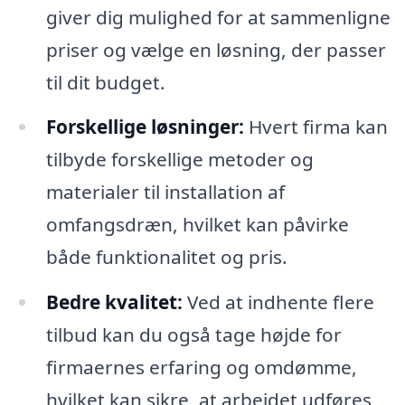
giver dig mulighed for at sammenligne
priser og vælge en løsning, der passer
til dit budget.
Forskellige løsninger:
Hvert firma kan
tilbyde forskellige metoder og
materialer til installation af
omfangsdræn, hvilket kan påvirke
både funktionalitet og pris.
Bedre kvalitet:
Ved at indhente flere
tilbud kan du også tage højde for
firmaernes erfaring og omdømme,
hvilket kan sikre, at arbejdet udføres