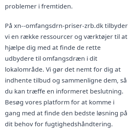
problemer i fremtiden.
På xn--omfangsdrn-priser-zrb.dk tilbyder
vi en række ressourcer og værktøjer til at
hjælpe dig med at finde de rette
udbydere til omfangsdræn i dit
lokalområde. Vi gør det nemt for dig at
indhente tilbud og sammenligne dem, så
du kan træffe en informeret beslutning.
Besøg vores platform for at komme i
gang med at finde den bedste løsning på
dit behov for fugtighedshåndtering.