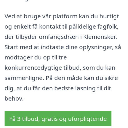
Ved at bruge vår platform kan du hurtigt
og enkelt få kontakt til pålidelige fagfolk,
der tilbyder omfangsdræn i Klemensker.
Start med at indtaste dine oplysninger, så
modtager du op til tre
konkurrencedygtige tilbud, som du kan
sammenligne. På den måde kan du sikre
dig, at du får den bedste løsning til dit
behov.
Få 3 tilbud, gratis og uforpligtende