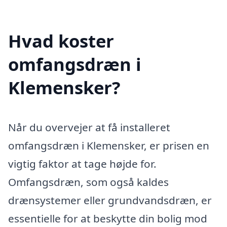
Hvad koster
omfangsdræn i
Klemensker?
Når du overvejer at få installeret
omfangsdræn i Klemensker, er prisen en
vigtig faktor at tage højde for.
Omfangsdræn, som også kaldes
drænsystemer eller grundvandsdræn, er
essentielle for at beskytte din bolig mod