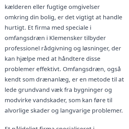
kælderen eller fugtige omgivelser
omkring din bolig, er det vigtigt at handle
hurtigt. Et firma med speciale i
omfangsdræn i Klemensker tilbyder
professionel rådgivning og løsninger, der
kan hjælpe med at håndtere disse
problemer effektivt. Omfangsdræn, også
kendt som drænanlæg, er en metode til at
lede grundvand væk fra bygninger og
modvirke vandskader, som kan føre til
alvorlige skader og langvarige problemer.
Et pålideligt firma specialiseret i