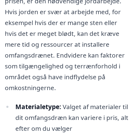
prisen, er den nødvendige jordarbejde.
Hvis jorden er svær at arbejde med, for
eksempel hvis der er mange sten eller
hvis det er meget blødt, kan det kræve
mere tid og ressourcer at installere
omfangsdrænet. Endvidere kan faktorer
som tilgængelighed og terrænforhold i
området også have indflydelse på
omkostningerne.
Materialetype:
Valget af materialer til
dit omfangsdræn kan variere i pris, alt
efter om du vælger