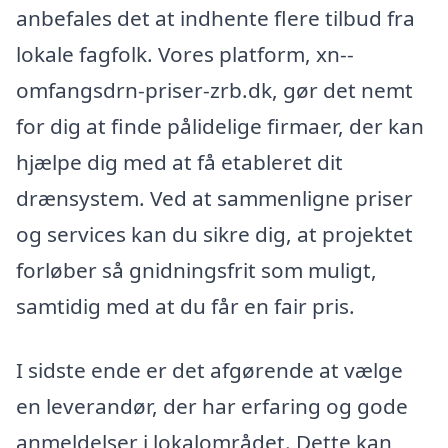
anbefales det at indhente flere tilbud fra
lokale fagfolk. Vores platform, xn--
omfangsdrn-priser-zrb.dk, gør det nemt
for dig at finde pålidelige firmaer, der kan
hjælpe dig med at få etableret dit
drænsystem. Ved at sammenligne priser
og services kan du sikre dig, at projektet
forløber så gnidningsfrit som muligt,
samtidig med at du får en fair pris.
I sidste ende er det afgørende at vælge
en leverandør, der har erfaring og gode
anmeldelser i lokalområdet. Dette kan