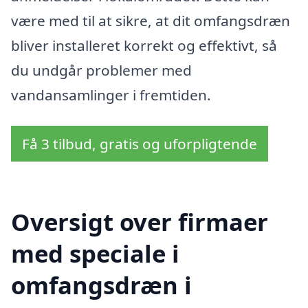
være med til at sikre, at dit omfangsdræn
bliver installeret korrekt og effektivt, så
du undgår problemer med
vandansamlinger i fremtiden.
Få 3 tilbud, gratis og uforpligtende
Oversigt over firmaer
med speciale i
omfangsdræn i