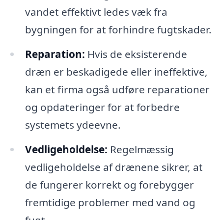
vandet effektivt ledes væk fra
bygningen for at forhindre fugtskader.
Reparation:
Hvis de eksisterende
dræn er beskadigede eller ineffektive,
kan et firma også udføre reparationer
og opdateringer for at forbedre
systemets ydeevne.
Vedligeholdelse:
Regelmæssig
vedligeholdelse af drænene sikrer, at
de fungerer korrekt og forebygger
fremtidige problemer med vand og
fugt.