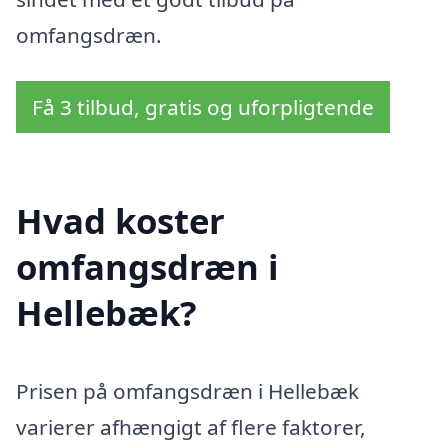
omfangsdræn.
Få 3 tilbud, gratis og uforpligtende
Hvad koster
omfangsdræn i
Hellebæk?
Prisen på omfangsdræn i Hellebæk
varierer afhængigt af flere faktorer,