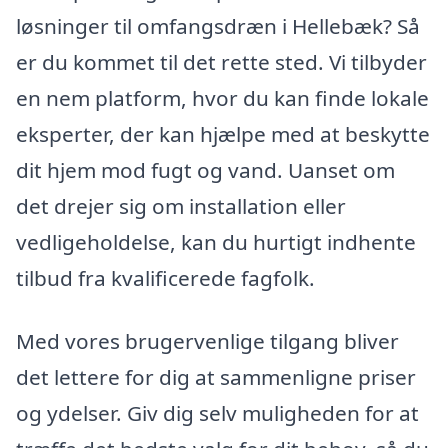
løsninger til omfangsdræn i Hellebæk? Så
er du kommet til det rette sted. Vi tilbyder
en nem platform, hvor du kan finde lokale
eksperter, der kan hjælpe med at beskytte
dit hjem mod fugt og vand. Uanset om
det drejer sig om installation eller
vedligeholdelse, kan du hurtigt indhente
tilbud fra kvalificerede fagfolk.
Med vores brugervenlige tilgang bliver
det lettere for dig at sammenligne priser
og ydelser. Giv dig selv muligheden for at