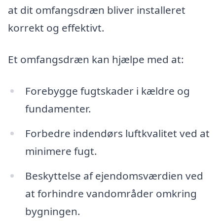
at dit omfangsdræn bliver installeret
korrekt og effektivt.
Et omfangsdræn kan hjælpe med at:
Forebygge fugtskader i kældre og
fundamenter.
Forbedre indendørs luftkvalitet ved at
minimere fugt.
Beskyttelse af ejendomsværdien ved
at forhindre vandområder omkring
bygningen.