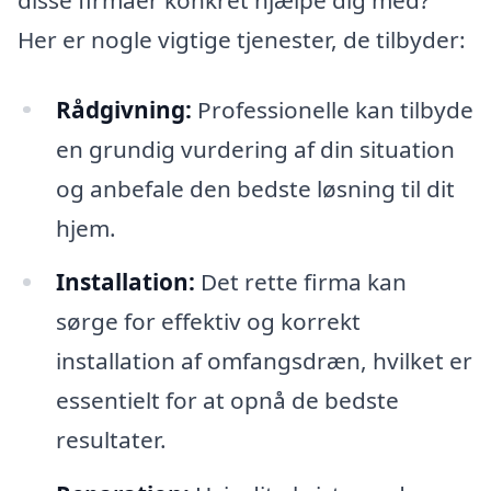
Her er nogle vigtige tjenester, de tilbyder:
Rådgivning:
Professionelle kan tilbyde
en grundig vurdering af din situation
og anbefale den bedste løsning til dit
hjem.
Installation:
Det rette firma kan
sørge for effektiv og korrekt
installation af omfangsdræn, hvilket er
essentielt for at opnå de bedste
resultater.