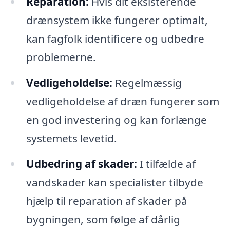
Reparation:
Hvis dit eksisterende
drænsystem ikke fungerer optimalt,
kan fagfolk identificere og udbedre
problemerne.
Vedligeholdelse:
Regelmæssig
vedligeholdelse af dræn fungerer som
en god investering og kan forlænge
systemets levetid.
Udbedring af skader:
I tilfælde af
vandskader kan specialister tilbyde
hjælp til reparation af skader på
bygningen, som følge af dårlig