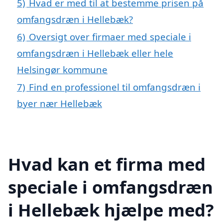
5)
Hvad er med til at bestemme prisen på
omfangsdræn i Hellebæk?
6)
Oversigt over firmaer med speciale i
omfangsdræn i Hellebæk eller hele
Helsingør kommune
7)
Find en professionel til omfangsdræn i
byer nær Hellebæk
Hvad kan et firma med
speciale i omfangsdræn
i Hellebæk hjælpe med?