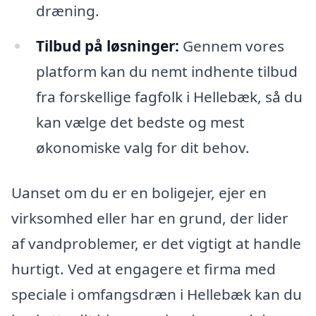
dræning.
Tilbud på løsninger:
Gennem vores
platform kan du nemt indhente tilbud
fra forskellige fagfolk i Hellebæk, så du
kan vælge det bedste og mest
økonomiske valg for dit behov.
Uanset om du er en boligejer, ejer en
virksomhed eller har en grund, der lider
af vandproblemer, er det vigtigt at handle
hurtigt. Ved at engagere et firma med
speciale i omfangsdræn i Hellebæk kan du