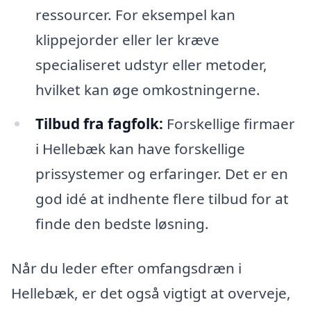
ressourcer. For eksempel kan
klippejorder eller ler kræve
specialiseret udstyr eller metoder,
hvilket kan øge omkostningerne.
Tilbud fra fagfolk:
Forskellige firmaer
i Hellebæk kan have forskellige
prissystemer og erfaringer. Det er en
god idé at indhente flere tilbud for at
finde den bedste løsning.
Når du leder efter omfangsdræn i
Hellebæk, er det også vigtigt at overveje,