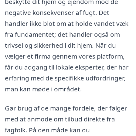
beskytte dit hjem og ejendom mod de
negative konsekvenser af fugt. Det
handler ikke blot om at holde vandet væk
fra fundamentet; det handler også om
trivsel og sikkerhed i dit hjem. Når du
vælger et firma gennem vores platform,
får du adgang til lokale eksperter, der har
erfaring med de specifikke udfordringer,
man kan møde i området.
Gør brug af de mange fordele, der følger
med at anmode om tilbud direkte fra
fagfolk. På den måde kan du