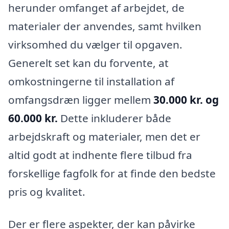
herunder omfanget af arbejdet, de
materialer der anvendes, samt hvilken
virksomhed du vælger til opgaven.
Generelt set kan du forvente, at
omkostningerne til installation af
omfangsdræn ligger mellem
30.000 kr. og
60.000 kr.
Dette inkluderer både
arbejdskraft og materialer, men det er
altid godt at indhente flere tilbud fra
forskellige fagfolk for at finde den bedste
pris og kvalitet.
Der er flere aspekter, der kan påvirke