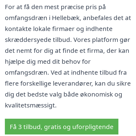
For at få den mest præcise pris på
omfangsdræn i Hellebæk, anbefales det at
kontakte lokale firmaer og indhente
skræddersyede tilbud. Vores platform gør
det nemt for dig at finde et firma, der kan
hjælpe dig med dit behov for
omfangsdræn. Ved at indhente tilbud fra
flere forskellige leverandører, kan du sikre
dig det bedste valg både økonomisk og
kvalitetsmæssigt.
Få 3 tilbud, gratis og uforpligtende