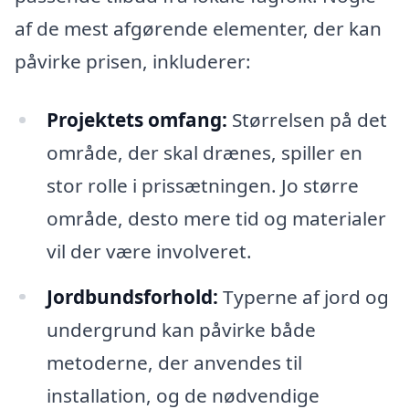
af de mest afgørende elementer, der kan
påvirke prisen, inkluderer:
Projektets omfang:
Størrelsen på det
område, der skal drænes, spiller en
stor rolle i prissætningen. Jo større
område, desto mere tid og materialer
vil der være involveret.
Jordbundsforhold:
Typerne af jord og
undergrund kan påvirke både
metoderne, der anvendes til
installation, og de nødvendige