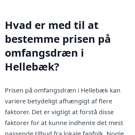
Hvad er med til at
bestemme prisen på
omfangsdræn i
Hellebæk?
Prisen på omfangsdræn i Hellebæk kan
variere betydeligt afhængigt af flere
faktorer. Det er vigtigt at forstå disse
faktorer for at kunne indhente det mest
passende tilbud fra lokale fagfolk. Nogle