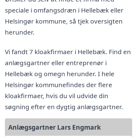
speciale i omfangsdræn i Hellebæk eller
Helsingør kommune, så tjek oversigten
herunder.
Vi fandt 7 kloakfirmaer i Hellebæk. Find en
anlægsgartner eller entreprenør i
Hellebæk og omegn herunder. I hele
Helsingør kommunefindes der flere
kloakfirmaer, hvis du vil udvide din
søgning efter en dygtig anlægsgartner.
Anlægsgartner Lars Engmark