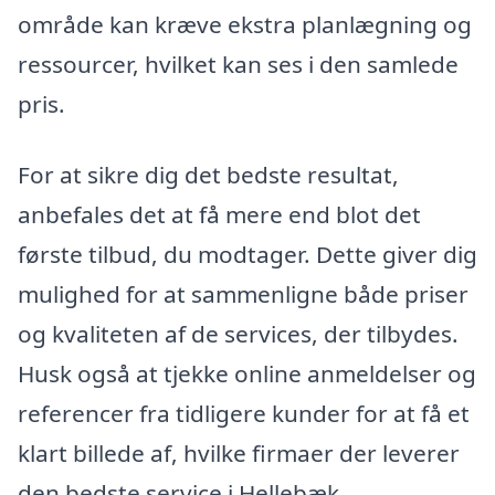
område kan kræve ekstra planlægning og
ressourcer, hvilket kan ses i den samlede
pris.
For at sikre dig det bedste resultat,
anbefales det at få mere end blot det
første tilbud, du modtager. Dette giver dig
mulighed for at sammenligne både priser
og kvaliteten af de services, der tilbydes.
Husk også at tjekke online anmeldelser og
referencer fra tidligere kunder for at få et
klart billede af, hvilke firmaer der leverer
den bedste service i Hellebæk.