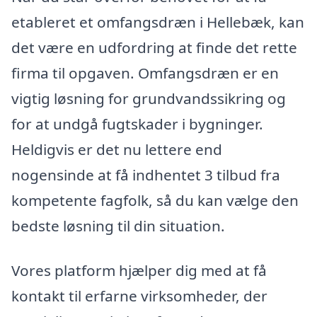
etableret et omfangsdræn i Hellebæk, kan
det være en udfordring at finde det rette
firma til opgaven. Omfangsdræn er en
vigtig løsning for grundvandssikring og
for at undgå fugtskader i bygninger.
Heldigvis er det nu lettere end
nogensinde at få indhentet 3 tilbud fra
kompetente fagfolk, så du kan vælge den
bedste løsning til din situation.
Vores platform hjælper dig med at få
kontakt til erfarne virksomheder, der