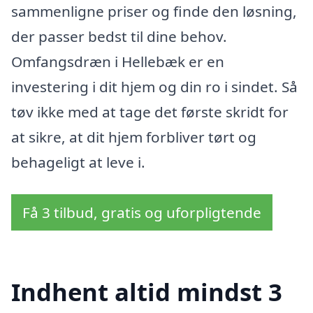
sammenligne priser og finde den løsning,
der passer bedst til dine behov.
Omfangsdræn i Hellebæk er en
investering i dit hjem og din ro i sindet. Så
tøv ikke med at tage det første skridt for
at sikre, at dit hjem forbliver tørt og
behageligt at leve i.
Få 3 tilbud, gratis og uforpligtende
Indhent altid mindst 3