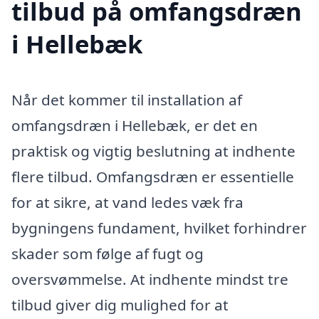
tilbud på omfangsdræn
i Hellebæk
Når det kommer til installation af
omfangsdræn i Hellebæk, er det en
praktisk og vigtig beslutning at indhente
flere tilbud. Omfangsdræn er essentielle
for at sikre, at vand ledes væk fra
bygningens fundament, hvilket forhindrer
skader som følge af fugt og
oversvømmelse. At indhente mindst tre
tilbud giver dig mulighed for at