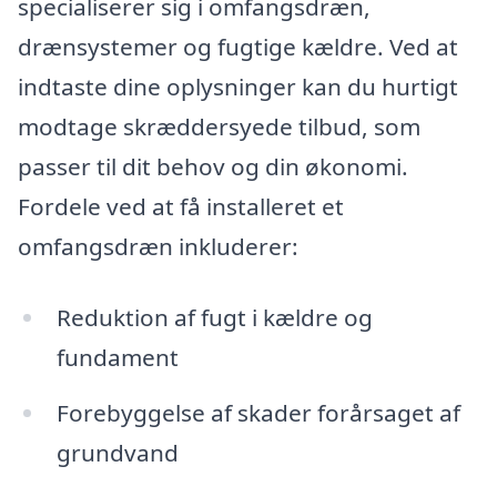
specialiserer sig i omfangsdræn,
drænsystemer og fugtige kældre. Ved at
indtaste dine oplysninger kan du hurtigt
modtage skræddersyede tilbud, som
passer til dit behov og din økonomi.
Fordele ved at få installeret et
omfangsdræn inkluderer:
Reduktion af fugt i kældre og
fundament
Forebyggelse af skader forårsaget af
grundvand