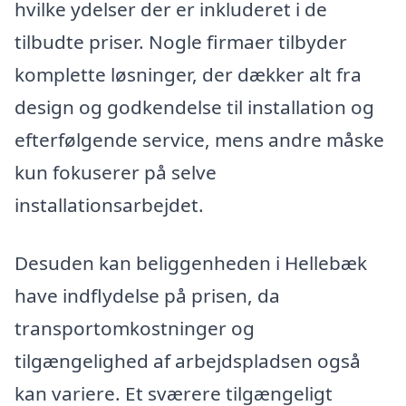
hvilke ydelser der er inkluderet i de
tilbudte priser. Nogle firmaer tilbyder
komplette løsninger, der dækker alt fra
design og godkendelse til installation og
efterfølgende service, mens andre måske
kun fokuserer på selve
installationsarbejdet.
Desuden kan beliggenheden i Hellebæk
have indflydelse på prisen, da
transportomkostninger og
tilgængelighed af arbejdspladsen også
kan variere. Et sværere tilgængeligt