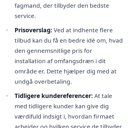
fagmand, der tilbyder den bedste
service.
Prisoverslag:
Ved at indhente flere
tilbud kan du få en bedre idé om, hvad
den gennemsnitlige pris for
installation af omfangsdræn i dit
område er. Dette hjælper dig med at
undgå overbetaling.
Tidligere kundereferencer:
At tale
med tidligere kunder kan give dig
værdifuld indsigt i, hvordan firmaet
arbejder og hvilken service de tilbyder.