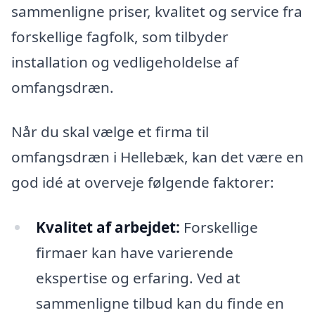
sammenligne priser, kvalitet og service fra
forskellige fagfolk, som tilbyder
installation og vedligeholdelse af
omfangsdræn.
Når du skal vælge et firma til
omfangsdræn i Hellebæk, kan det være en
god idé at overveje følgende faktorer:
Kvalitet af arbejdet:
Forskellige
firmaer kan have varierende
ekspertise og erfaring. Ved at
sammenligne tilbud kan du finde en