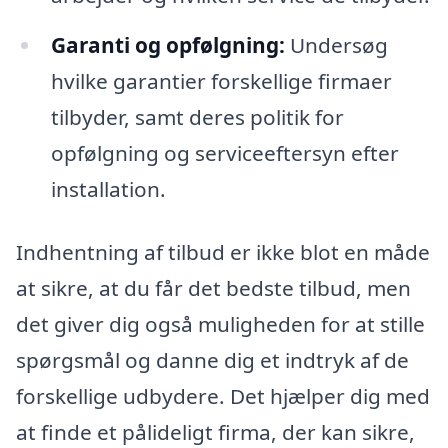
Garanti og opfølgning:
Undersøg
hvilke garantier forskellige firmaer
tilbyder, samt deres politik for
opfølgning og serviceeftersyn efter
installation.
Indhentning af tilbud er ikke blot en måde
at sikre, at du får det bedste tilbud, men
det giver dig også muligheden for at stille
spørgsmål og danne dig et indtryk af de
forskellige udbydere. Det hjælper dig med
at finde et pålideligt firma, der kan sikre,