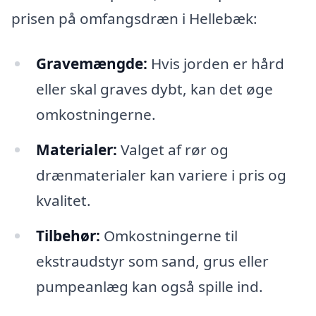
prisen på omfangsdræn i Hellebæk:
Gravemængde:
Hvis jorden er hård
eller skal graves dybt, kan det øge
omkostningerne.
Materialer:
Valget af rør og
drænmaterialer kan variere i pris og
kvalitet.
Tilbehør:
Omkostningerne til
ekstraudstyr som sand, grus eller
pumpeanlæg kan også spille ind.