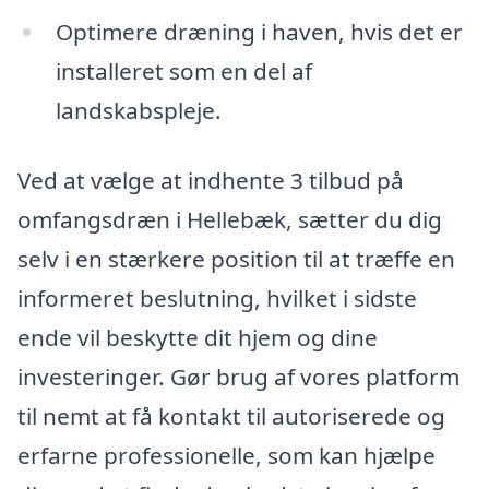
Optimere dræning i haven, hvis det er
installeret som en del af
landskabspleje.
Ved at vælge at indhente 3 tilbud på
omfangsdræn i Hellebæk, sætter du dig
selv i en stærkere position til at træffe en
informeret beslutning, hvilket i sidste
ende vil beskytte dit hjem og dine
investeringer. Gør brug af vores platform
til nemt at få kontakt til autoriserede og
erfarne professionelle, som kan hjælpe