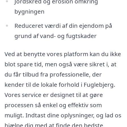
Jordskred og erosion omkring
bygningen
Reduceret værdi af din ejendom på
grund af vand- og fugtskader
Ved at benytte vores platform kan du ikke
blot spare tid, men også være sikret i, at
du får tilbud fra professionelle, der
kender til de lokale forhold i Fuglebjerg.
Vores service er designet til at gøre
processen så enkel og effektiv som
muligt. Indtast dine oplysninger, og lad os
hjælpe dig med at finde den bedste