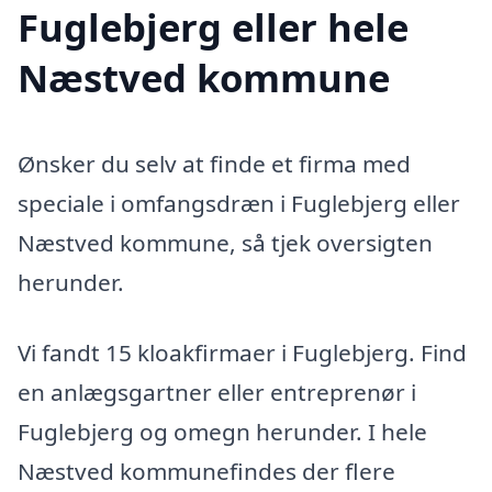
Fuglebjerg eller hele
Næstved kommune
Ønsker du selv at finde et firma med
speciale i omfangsdræn i Fuglebjerg eller
Næstved kommune, så tjek oversigten
herunder.
Vi fandt 15 kloakfirmaer i Fuglebjerg. Find
en anlægsgartner eller entreprenør i
Fuglebjerg og omegn herunder. I hele
Næstved kommunefindes der flere