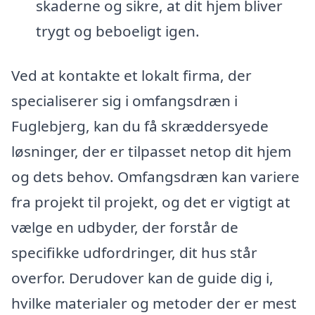
skaderne og sikre, at dit hjem bliver
trygt og beboeligt igen.
Ved at kontakte et lokalt firma, der
specialiserer sig i omfangsdræn i
Fuglebjerg, kan du få skræddersyede
løsninger, der er tilpasset netop dit hjem
og dets behov. Omfangsdræn kan variere
fra projekt til projekt, og det er vigtigt at
vælge en udbyder, der forstår de
specifikke udfordringer, dit hus står
overfor. Derudover kan de guide dig i,
hvilke materialer og metoder der er mest