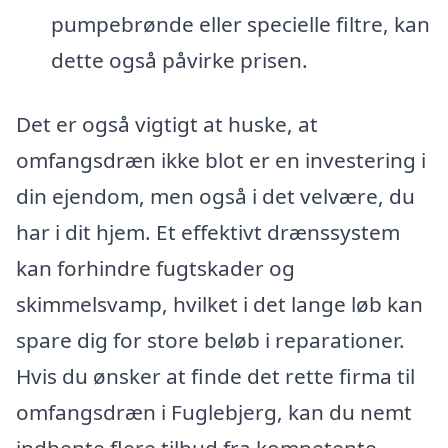
pumpebrønde eller specielle filtre, kan
dette også påvirke prisen.
Det er også vigtigt at huske, at
omfangsdræn ikke blot er en investering i
din ejendom, men også i det velvære, du
har i dit hjem. Et effektivt drænssystem
kan forhindre fugtskader og
skimmelsvamp, hvilket i det lange løb kan
spare dig for store beløb i reparationer.
Hvis du ønsker at finde det rette firma til
omfangsdræn i Fuglebjerg, kan du nemt