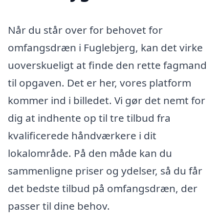
Når du står over for behovet for
omfangsdræn i Fuglebjerg, kan det virke
uoverskueligt at finde den rette fagmand
til opgaven. Det er her, vores platform
kommer ind i billedet. Vi gør det nemt for
dig at indhente op til tre tilbud fra
kvalificerede håndværkere i dit
lokalområde. På den måde kan du
sammenligne priser og ydelser, så du får
det bedste tilbud på omfangsdræn, der
passer til dine behov.