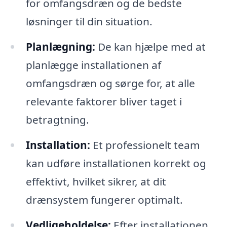
for omfangsdræn og de bedste
løsninger til din situation.
Planlægning:
De kan hjælpe med at
planlægge installationen af
omfangsdræn og sørge for, at alle
relevante faktorer bliver taget i
betragtning.
Installation:
Et professionelt team
kan udføre installationen korrekt og
effektivt, hvilket sikrer, at dit
drænsystem fungerer optimalt.
Vedligeholdelse:
Efter installationen