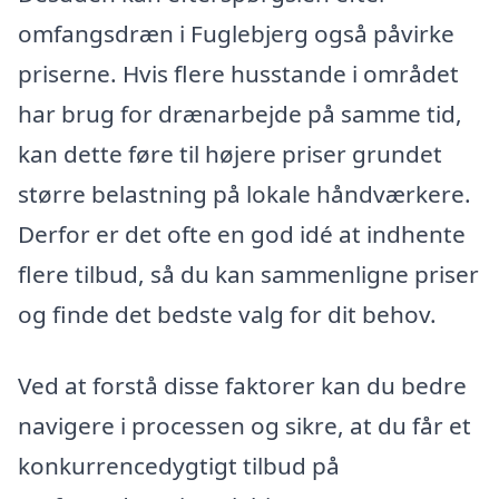
omfangsdræn i Fuglebjerg også påvirke
priserne. Hvis flere husstande i området
har brug for drænarbejde på samme tid,
kan dette føre til højere priser grundet
større belastning på lokale håndværkere.
Derfor er det ofte en god idé at indhente
flere tilbud, så du kan sammenligne priser
og finde det bedste valg for dit behov.
Ved at forstå disse faktorer kan du bedre
navigere i processen og sikre, at du får et
konkurrencedygtigt tilbud på