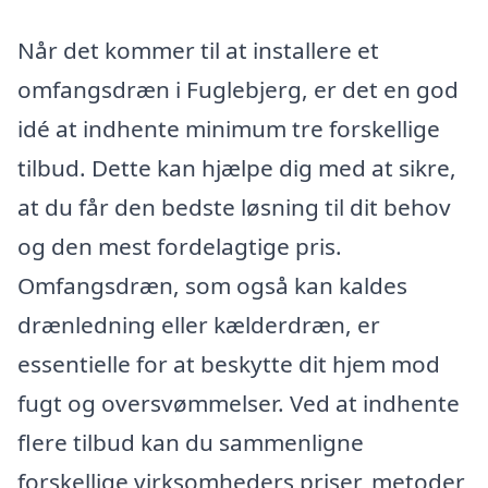
Når det kommer til at installere et
omfangsdræn i Fuglebjerg, er det en god
idé at indhente minimum tre forskellige
tilbud. Dette kan hjælpe dig med at sikre,
at du får den bedste løsning til dit behov
og den mest fordelagtige pris.
Omfangsdræn, som også kan kaldes
drænledning eller kælderdræn, er
essentielle for at beskytte dit hjem mod
fugt og oversvømmelser. Ved at indhente
flere tilbud kan du sammenligne
forskellige virksomheders priser, metoder