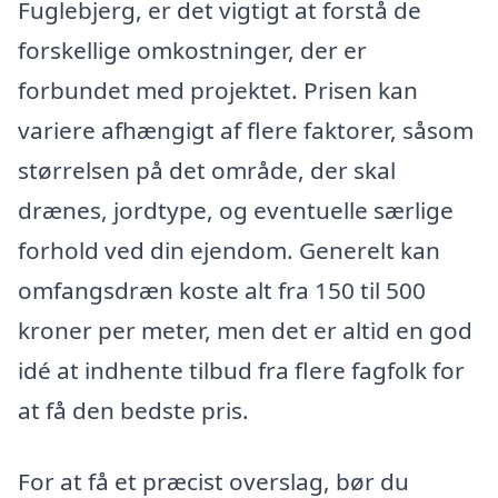
Fuglebjerg, er det vigtigt at forstå de
forskellige omkostninger, der er
forbundet med projektet. Prisen kan
variere afhængigt af flere faktorer, såsom
størrelsen på det område, der skal
drænes, jordtype, og eventuelle særlige
forhold ved din ejendom. Generelt kan
omfangsdræn koste alt fra 150 til 500
kroner per meter, men det er altid en god
idé at indhente tilbud fra flere fagfolk for
at få den bedste pris.
For at få et præcist overslag, bør du