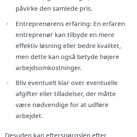
påvirke den samlede pris.
Entreprenørens erfaring: En erfaren
entreprenør kan tilbyde en mere
effektiv løsning eller bedre kvalitet,
men dette kan også betyde højere
arbejdsomkostninger.
Bliv eventuelt klar over eventuelle
afgifter eller tilladelser, der måtte
være nødvendige for at udføre
arbejdet.
Desuden kan efterspørgslen efter