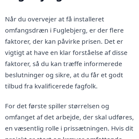
Når du overvejer at få installeret
omfangsdræn i Fuglebjerg, er der flere
faktorer, der kan påvirke prisen. Det er
vigtigt at have en klar forståelse af disse
faktorer, så du kan træffe informerede
beslutninger og sikre, at du får et godt
tilbud fra kvalificerede fagfolk.
For det første spiller størrelsen og
omfanget af det arbejde, der skal udføres,
en væsentlig rolle i prissætningen. Hvis dit