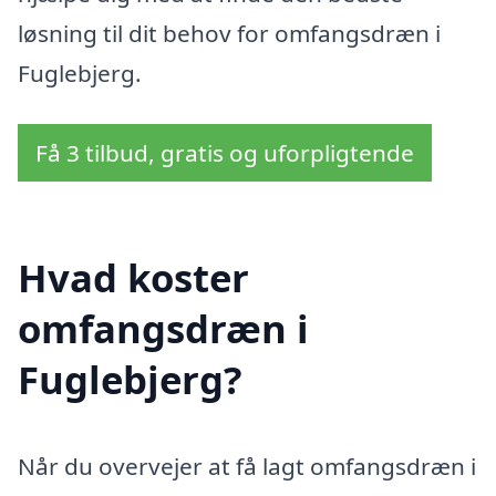
løsning til dit behov for omfangsdræn i
Fuglebjerg.
Få 3 tilbud, gratis og uforpligtende
Hvad koster
omfangsdræn i
Fuglebjerg?
Når du overvejer at få lagt omfangsdræn i