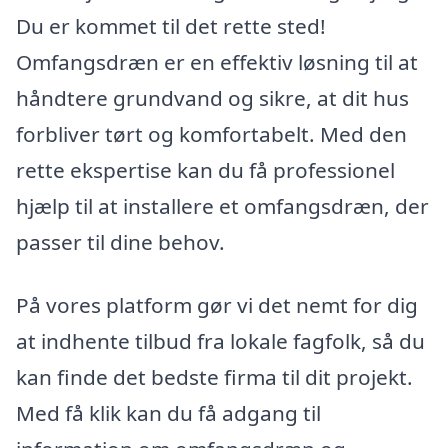
Du er kommet til det rette sted!
Omfangsdræn er en effektiv løsning til at
håndtere grundvand og sikre, at dit hus
forbliver tørt og komfortabelt. Med den
rette ekspertise kan du få professionel
hjælp til at installere et omfangsdræn, der
passer til dine behov.
På vores platform gør vi det nemt for dig
at indhente tilbud fra lokale fagfolk, så du
kan finde det bedste firma til dit projekt.
Med få klik kan du få adgang til