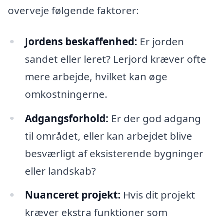
overveje følgende faktorer:
Jordens beskaffenhed:
Er jorden
sandet eller leret? Lerjord kræver ofte
mere arbejde, hvilket kan øge
omkostningerne.
Adgangsforhold:
Er der god adgang
til området, eller kan arbejdet blive
besværligt af eksisterende bygninger
eller landskab?
Nuanceret projekt:
Hvis dit projekt
kræver ekstra funktioner som