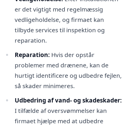
er det vigtigt med regelmæssig
vedligeholdelse, og firmaet kan
tilbyde services til inspektion og
reparation.
Reparation:
Hvis der opstår
problemer med drænene, kan de
hurtigt identificere og udbedre fejlen,
så skader minimeres.
Udbedring af vand- og skadeskader:
I tilfælde af oversvømmelser kan
firmaet hjælpe med at udbedre