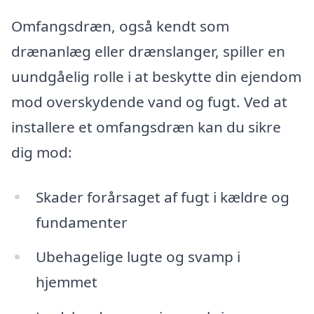
Omfangsdræn, også kendt som
drænanlæg eller drænslanger, spiller en
uundgåelig rolle i at beskytte din ejendom
mod overskydende vand og fugt. Ved at
installere et omfangsdræn kan du sikre
dig mod:
Skader forårsaget af fugt i kældre og
fundamenter
Ubehagelige lugte og svamp i
hjemmet