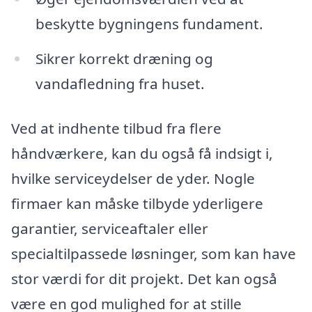
beskytte bygningens fundament.
Sikrer korrekt dræning og
vandafledning fra huset.
Ved at indhente tilbud fra flere
håndværkere, kan du også få indsigt i,
hvilke serviceydelser de yder. Nogle
firmaer kan måske tilbyde yderligere
garantier, serviceaftaler eller
specialtilpassede løsninger, som kan have
stor værdi for dit projekt. Det kan også
være en god mulighed for at stille