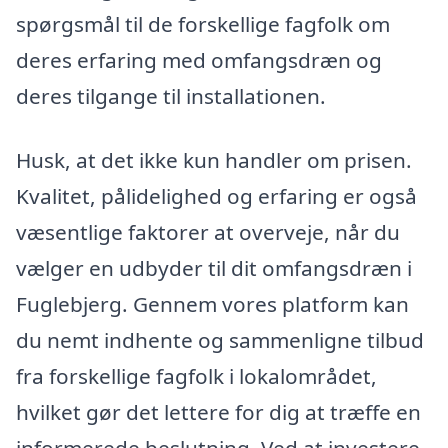
spørgsmål til de forskellige fagfolk om
deres erfaring med omfangsdræn og
deres tilgange til installationen.
Husk, at det ikke kun handler om prisen.
Kvalitet, pålidelighed og erfaring er også
væsentlige faktorer at overveje, når du
vælger en udbyder til dit omfangsdræn i
Fuglebjerg. Gennem vores platform kan
du nemt indhente og sammenligne tilbud
fra forskellige fagfolk i lokalområdet,
hvilket gør det lettere for dig at træffe en
informerede beslutning. Ved at investere