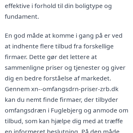
effektive i forhold til din boligtype og
fundament.
En god måde at komme i gang på er ved
at indhente flere tilbud fra forskellige
firmaer. Dette gør det lettere at
sammenligne priser og tjenester og giver
dig en bedre forståelse af markedet.
Gennem xn--omfangsdrn-priser-zrb.dk
kan du nemt finde firmaer, der tilbyder
omfangsdræn i Fuglebjerg og anmode om
tilbud, som kan hjælpe dig med at træffe
en informeret beslutning. På den måde