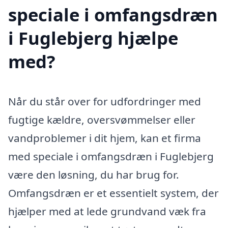
speciale i omfangsdræn
i Fuglebjerg hjælpe
med?
Når du står over for udfordringer med
fugtige kældre, oversvømmelser eller
vandproblemer i dit hjem, kan et firma
med speciale i omfangsdræn i Fuglebjerg
være den løsning, du har brug for.
Omfangsdræn er et essentielt system, der
hjælper med at lede grundvand væk fra