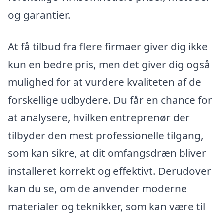
og garantier.
At få tilbud fra flere firmaer giver dig ikke
kun en bedre pris, men det giver dig også
mulighed for at vurdere kvaliteten af de
forskellige udbydere. Du får en chance for
at analysere, hvilken entreprenør der
tilbyder den mest professionelle tilgang,
som kan sikre, at dit omfangsdræn bliver
installeret korrekt og effektivt. Derudover
kan du se, om de anvender moderne
materialer og teknikker, som kan være til