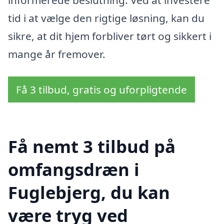
tid i at vælge den rigtige løsning, kan du
sikre, at dit hjem forbliver tørt og sikkert i
mange år fremover.
Få 3 tilbud, gratis og uforpligtende
Få nemt 3 tilbud på
omfangsdræn i
Fuglebjerg, du kan
være tryg ved