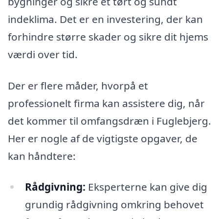
bygninger og sikre et tørt og sundt
indeklima. Det er en investering, der kan
forhindre større skader og sikre dit hjems
værdi over tid.
Der er flere måder, hvorpå et
professionelt firma kan assistere dig, når
det kommer til omfangsdræn i Fuglebjerg.
Her er nogle af de vigtigste opgaver, de
kan håndtere:
Rådgivning:
Eksperterne kan give dig
grundig rådgivning omkring behovet