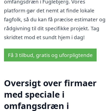
omfangsdræn i Fuglebjerg. Vores
platform gør det nemt at finde lokale
fagfolk, så du kan få præcise estimater og
rådgivning til dit specifikke projekt. Tag
skridtet mod et sundt hjem i dag!
Få 3 tilbud, gratis og uforpligtende
Oversigt over firmaer
med speciale i
omfangsdræn i