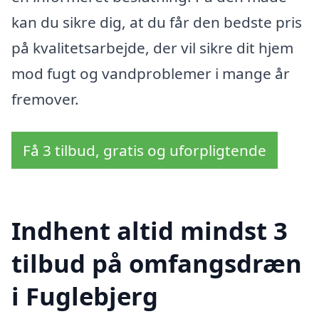
kan du sikre dig, at du får den bedste pris
på kvalitetsarbejde, der vil sikre dit hjem
mod fugt og vandproblemer i mange år
fremover.
Få 3 tilbud, gratis og uforpligtende
Indhent altid mindst 3
tilbud på omfangsdræn
i Fuglebjerg